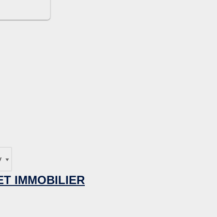
ET IMMOBILIER