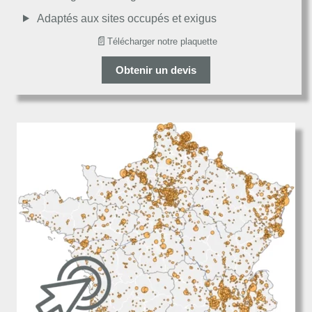
Adaptés aux sites occupés et exigus
📄
Télécharger notre plaquette
Obtenir un devis