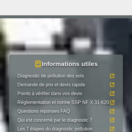
Informations utiles
Diagnostic de pollution des sols
Demande de prix et devis rapide
Points à vérifier dans vos devis
Réglementation et norme SSP NF X 31-620
Questions réponses FAQ
Qui est concerné par le diagnostic ?
Les 7 étapes du diagnostic pollution