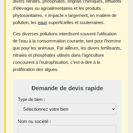
divers nitrates, phosphates, engrais chimiques, effluents
d’élevages ou agroalimentaires et les produits
phytosanitaires, « impacte » largement, en matière de
pollution, les
eaux
superficielles et souterraines.
Ces diverses pollutions interdisent souvent l’utilisation
de l’eau à la consommation courante, tant pour l’homme
que pour les animaux. Par ailleurs, les divers fertilisants,
nitrates et phosphates utilisés dans l’agriculture
concourent à l’eutrophisation, c’est-à-dire à la
prolifération des algues.
Demande de devis rapide
Type de bien :
Nom ou société :