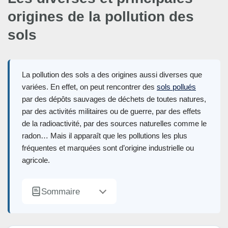
origines de la pollution des
sols
La pollution des sols a des origines aussi diverses que
variées. En effet, on peut rencontrer des
sols pollués
par des dépôts sauvages de déchets de toutes natures,
par des activités militaires ou de guerre, par des effets
de la radioactivité, par des sources naturelles comme le
radon… Mais il apparaît que les pollutions les plus
fréquentes et marquées sont d’origine industrielle ou
agricole.
Sommaire