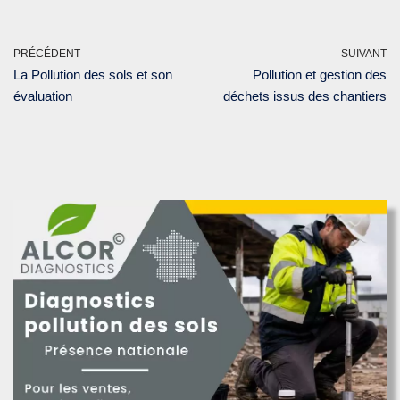
PRÉCÉDENT
SUIVANT
La Pollution des sols et son
Pollution et gestion des
évaluation
déchets issus des chantiers