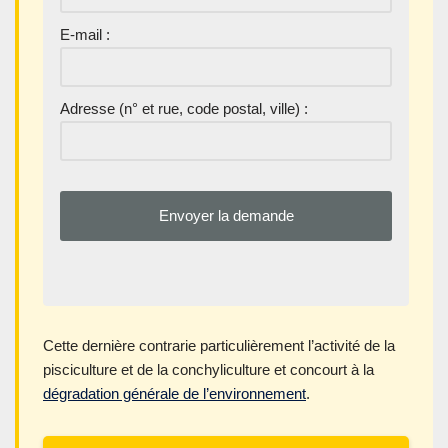
E-mail :
Adresse (n° et rue, code postal, ville) :
Cette dernière contrarie particulièrement l’activité de la
pisciculture et de la conchyliculture et concourt à la
dégradation générale de l’environnement
.