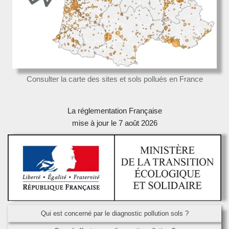
Consulter la carte des sites et sols pollués en France
La réglementation Française
mise à jour le 7 août 2026
Qui est concerné par le diagnostic pollution sols ?