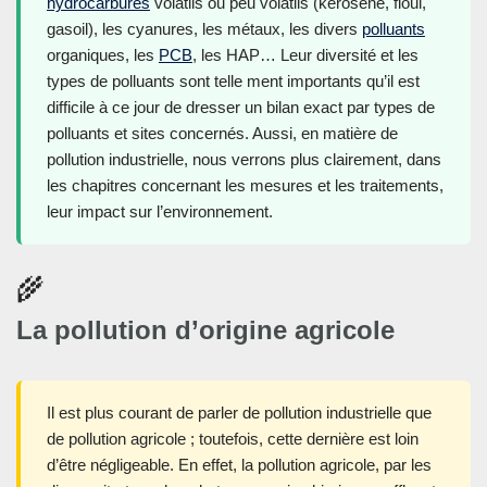
hydrocarbures
volatils ou peu volatils (kérosène, fioul,
gasoil), les cyanures, les métaux, les divers
polluants
organiques, les
PCB
, les HAP… Leur diversité et les
types de polluants sont telle ment importants qu’il est
difficile à ce jour de dresser un bilan exact par types de
polluants et sites concernés. Aussi, en matière de
pollution industrielle, nous verrons plus clairement, dans
les chapitres concernant les mesures et les traitements,
leur impact sur l’environnement.
🌾
La pollution d’origine agricole
Il est plus courant de parler de pollution industrielle que
de pollution agricole ; toutefois, cette dernière est loin
d’être négligeable. En effet, la pollution agricole, par les