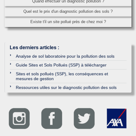
Quand effectuer un diagnostic pollution ?
Quel est le prix d'un diagnostic pollution des sols ?
Existe t'il un site pollué près de chez moi ?
Les derniers articles
:
Analyse de sol laboratoire pour la pollution des sols
Guide Sites et Sols Pollués (SSP) à télécharger
Sites et sols pollués (SSP), les conséquences et
mesures de gestion
Ressources utiles sur le diagnostic pollution des sols