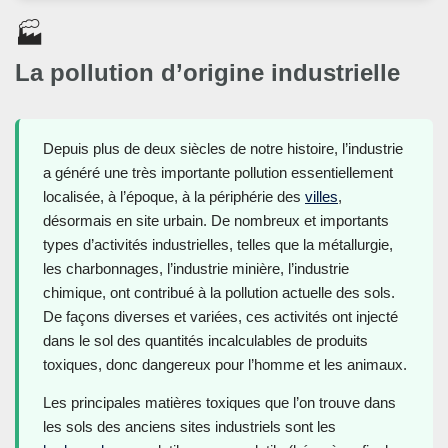
🏭
La pollution d’origine industrielle
Depuis plus de deux siècles de notre histoire, l’industrie
a généré une très importante pollution essentiellement
localisée, à l’époque, à la périphérie des
villes
,
désormais en site urbain. De nombreux et importants
types d’activités industrielles, telles que la métallurgie,
les charbonnages, l’industrie minière, l’industrie
chimique, ont contribué à la pollution actuelle des sols.
De façons diverses et variées, ces activités ont injecté
dans le sol des quantités incalculables de produits
toxiques, donc dangereux pour l’homme et les animaux.
Les principales matières toxiques que l’on trouve dans
les sols des anciens sites industriels sont les