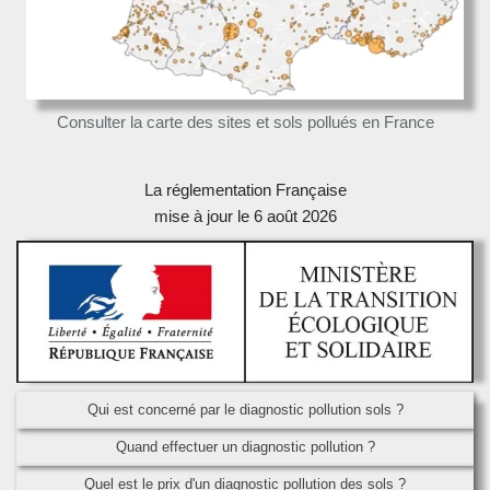
Consulter la carte des sites et sols pollués en France
La réglementation Française
mise à jour le 6 août 2026
Qui est concerné par le diagnostic pollution sols ?
Quand effectuer un diagnostic pollution ?
Quel est le prix d'un diagnostic pollution des sols ?