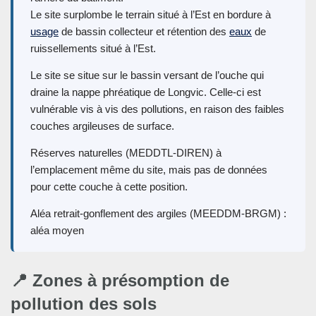
Le site surplombe le terrain situé à l’Est en bordure à
usage
de bassin collecteur et rétention des
eaux
de
ruissellements situé à l’Est.
Le site se situe sur le bassin versant de l’ouche qui
draine la nappe phréatique de Longvic. Celle-ci est
vulnérable vis à vis des pollutions, en raison des faibles
couches argileuses de surface.
Réserves naturelles (MEDDTL-DIREN) à
l’emplacement même du site, mais pas de données
pour cette couche à cette position.
Aléa retrait-gonflement des argiles (MEEDDM-BRGM) :
aléa moyen
📍 Zones à présomption de
pollution des sols