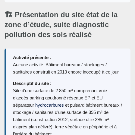
🏗️ Présentation du site état de la
zone d’étude, suite diagnostic
pollution des sols réalisé
Activité présente :
Aucune activité. Bâtiment bureaux / stockages /
sanitaires construit en 2013 encore inoccupé à ce jour.
Descriptif du site :
Site d’une surface de 2 850 m² comprenant voie
d’accès parking goudronné réseaux EP et EU
séparateur
hydrocarbures
et puisard bâtiment bureaux /
stockage / sanitaires d’une surface de 395 m² de
bâtiment (construction 2012, surface utile 295 m²
d’après plan délivré), terre végétale en périphérie et à
l’arrière du bâtiment.