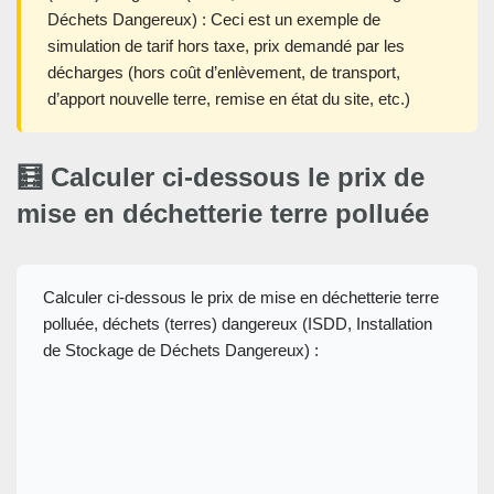
Déchets Dangereux) : Ceci est un exemple de
simulation de tarif hors taxe, prix demandé par les
décharges (hors coût d’enlèvement, de transport,
d’apport nouvelle terre, remise en état du site, etc.)
🧮 Calculer ci-dessous le prix de
mise en déchetterie terre polluée
Calculer ci-dessous le prix de mise en déchetterie terre
polluée, déchets (terres) dangereux (ISDD, Installation
de Stockage de Déchets Dangereux) :