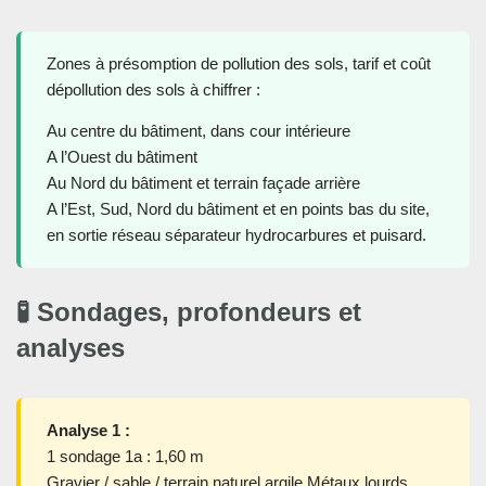
Zones à présomption de pollution des sols, tarif et coût
dépollution des sols à chiffrer :
Au centre du bâtiment, dans cour intérieure
A l’Ouest du bâtiment
Au Nord du bâtiment et terrain façade arrière
A l’Est, Sud, Nord du bâtiment et en points bas du site,
en sortie réseau séparateur hydrocarbures et puisard.
🧪 Sondages, profondeurs et
analyses
Analyse 1 :
1 sondage 1a : 1,60 m
Gravier / sable / terrain naturel argile Métaux lourds,