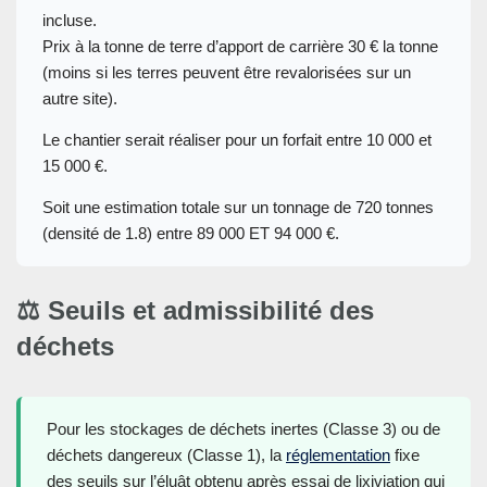
incluse.
Prix à la tonne de terre d’apport de carrière 30 € la tonne
(moins si les terres peuvent être revalorisées sur un
autre site).
Le chantier serait réaliser pour un forfait entre 10 000 et
15 000 €.
Soit une estimation totale sur un tonnage de 720 tonnes
(densité de 1.8) entre 89 000 ET 94 000 €.
⚖️ Seuils et admissibilité des
déchets
Pour les stockages de déchets inertes (Classe 3) ou de
déchets dangereux (Classe 1), la
réglementation
fixe
des seuils sur l’éluât obtenu après essai de lixiviation qui