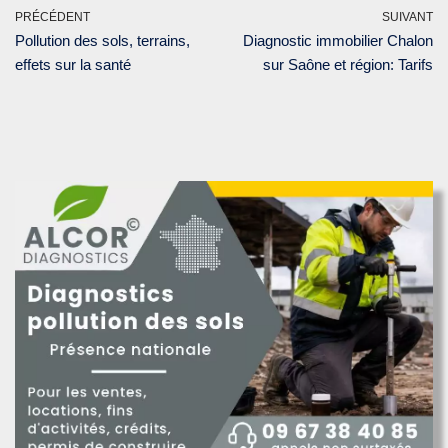
PRÉCÉDENT
SUIVANT
Pollution des sols, terrains,
Diagnostic immobilier Chalon
effets sur la santé
sur Saône et région: Tarifs