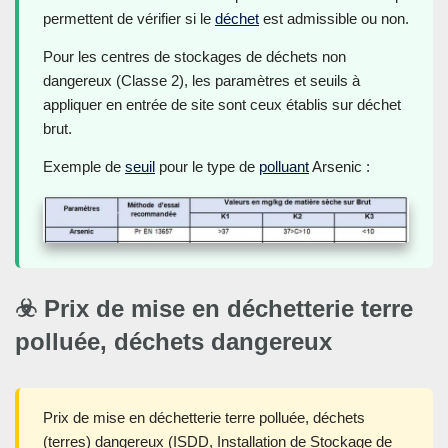
permettent de vérifier si le
déchet
est admissible ou non.
Pour les centres de stockages de déchets non
dangereux (Classe 2), les paramètres et seuils à
appliquer en entrée de site sont ceux établis sur déchet
brut.
Exemple de
seuil
pour le type de
polluant
Arsenic :
☣️ Prix de mise en déchetterie terre
polluée, déchets dangereux
Prix de mise en déchetterie terre polluée, déchets
(terres) dangereux (ISDD, Installation de Stockage de