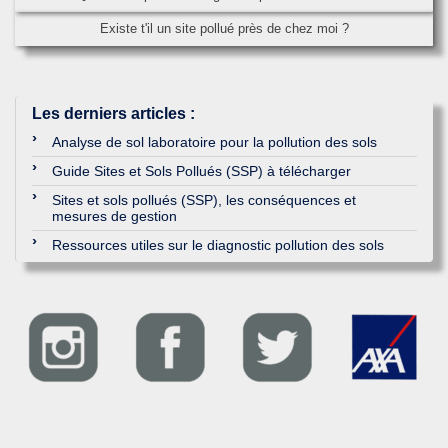
Existe t'il un site pollué près de chez moi ?
Les derniers articles
:
Analyse de sol laboratoire pour la pollution des sols
Guide Sites et Sols Pollués (SSP) à télécharger
Sites et sols pollués (SSP), les conséquences et
mesures de gestion
Ressources utiles sur le diagnostic pollution des sols