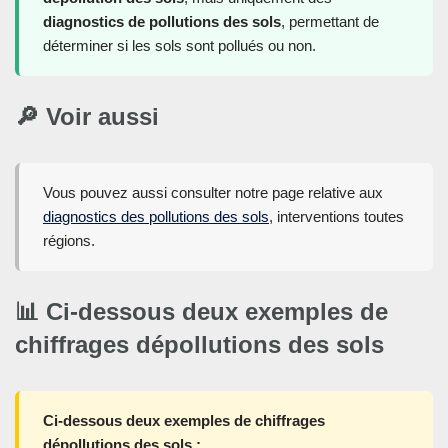
diagnostics de pollutions des sols
, permettant de
déterminer si les sols sont pollués ou non.
🔎 Voir aussi
Vous pouvez aussi consulter notre page relative aux
diagnostics des pollutions des sols
, interventions toutes
régions.
📊 Ci-dessous deux exemples de
chiffrages dépollutions des sols
Ci-dessous deux exemples de chiffrages
dépollutions des sols :