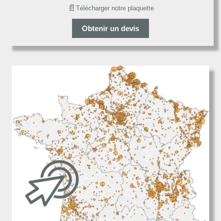
📄
Télécharger notre plaquette
Obtenir un devis