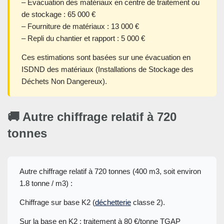
– Évacuation des matériaux en centre de traitement ou
de stockage : 65 000 €
– Fourniture de matériaux : 13 000 €
– Repli du chantier et rapport : 5 000 €
Ces estimations sont basées sur une évacuation en
ISDND des matériaux (Installations de Stockage des
Déchets Non Dangereux).
🚚 Autre chiffrage relatif à 720
tonnes
Autre chiffrage relatif à 720 tonnes (400 m3, soit environ
1.8 tonne / m3) :
Chiffrage sur base K2 (
déchetterie
classe 2).
Sur la base en K2 : traitement à 80 €/tonne TGAP