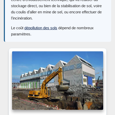
stockage direct, ou bien de la stabilisation de sol, voire
du coulis d’aller en mine de sel, ou encore effectuer de
l’incinération.
Le coût
dépollution des sols
dépend de nombreux
paramètres.