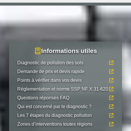
Informations utiles
Diagnostic de pollution des sols
Demande de prix et devis rapide
Points à vérifier dans vos devis
Réglementation et norme SSP NF X 31-620
Questions réponses FAQ
Qui est concerné par le diagnostic ?
Les 7 étapes du diagnostic pollution
Zones d’interventions toutes régions