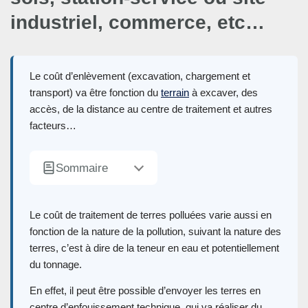
industriel, commerce, etc…
Le coût d’enlèvement (excavation, chargement et
transport) va être fonction du
terrain
à excaver, des
accès, de la distance au centre de traitement et autres
facteurs…
Sommaire
Le coût de traitement de terres polluées varie aussi en
fonction de la nature de la pollution, suivant la nature des
terres, c’est à dire de la teneur en eau et potentiellement
du tonnage.
En effet, il peut être possible d’envoyer les terres en
centre d’enfouissement technique, qui va réaliser du