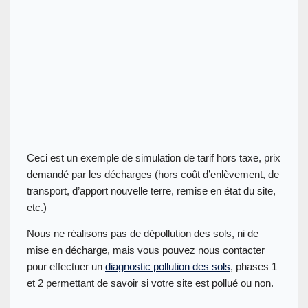
Ceci est un exemple de simulation de tarif hors taxe, prix
demandé par les décharges (hors coût d’enlèvement, de
transport, d’apport nouvelle terre, remise en état du site,
etc.)
Nous ne réalisons pas de dépollution des sols, ni de
mise en décharge, mais vous pouvez nous contacter
pour effectuer un
diagnostic pollution des sols
, phases 1
et 2 permettant de savoir si votre site est pollué ou non.