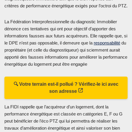
critères de performance énergétique exigés pour l’octroi du PTZ.
La Fédération Interprofessionnelle du diagnostic Immobilier
dénonce ces tentatives qui ont pour objectif d’apporter des
informations fausses aux futurs acquéreurs. Elle rappelle que, si
le DPE n’est pas opposable, il demeure que la
responsabilité
du
propriétaire (et celle du diagnostiqueur) qui sciemment aurait
apporté des fausses informations pour améliorer la performance
énergétique du logement peut être engagée
🔍 Votre terrain est-il pollué ? Vérifiez-le ici avec
son adresse
La FIDI rappelle que l’acquéreur d’un logement, dont la
performance énergétique est classée en catégories E, F ou G
peut bénéficier de l’éco PTZ qui lui permettra de réaliser les
travaux d’amélioration énergétique et ainsi valoriser son bien