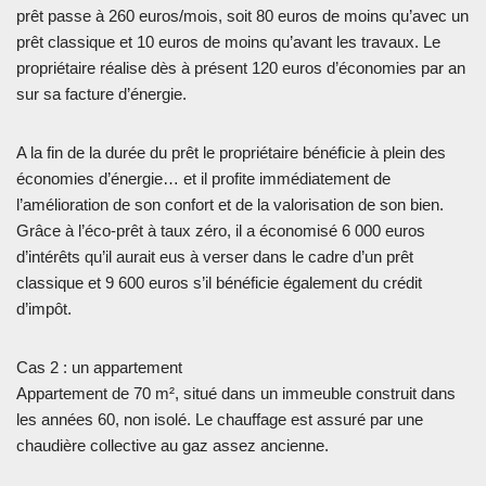
prêt passe à 260 euros/mois, soit 80 euros de moins qu’avec un
prêt classique et 10 euros de moins qu’avant les travaux. Le
propriétaire réalise dès à présent 120 euros d’économies par an
sur sa facture d’énergie.
A la fin de la durée du prêt le propriétaire bénéficie à plein des
économies d’énergie… et il profite immédiatement de
l’amélioration de son confort et de la valorisation de son bien.
Grâce à l’éco-prêt à taux zéro, il a économisé 6 000 euros
d’intérêts qu’il aurait eus à verser dans le cadre d’un prêt
classique et 9 600 euros s’il bénéficie également du crédit
d’impôt.
Cas 2 : un appartement
Appartement de 70 m², situé dans un immeuble construit dans
les années 60, non isolé. Le chauffage est assuré par une
chaudière collective au gaz assez ancienne.