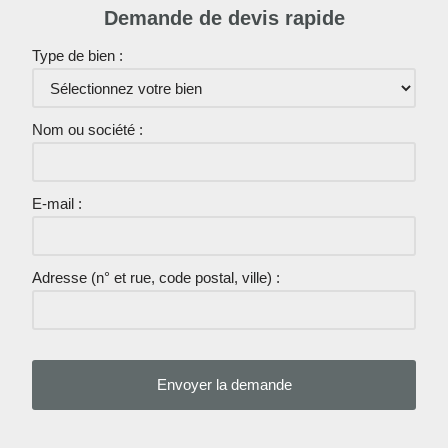
Demande de devis rapide
Type de bien :
Nom ou société :
E-mail :
Adresse (n° et rue, code postal, ville) :