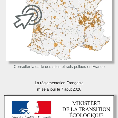
Consulter la carte des sites et sols pollués en France
La réglementation Française
mise à jour le 7 août 2026