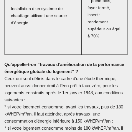
– poêle bois,
foyer fermé,
Installation d’un système de
insert :
chauffage utilisant une source
rendement
d’énergie
supérieur ou égal
à 70%
Qu’appelle-t-on “travaux d’amélioration de la performance
énergétique globale du logement” ?
Ceux qui sont définis dans le cadre d’une étude thermique,
peuvent aussi donner droit à l’éco-prêt à taux zéro, pour les
logements construits après le 1er janvier 1948, aux conditions
suivantes :
* si votre logement consomme, avant les travaux, plus de 180
kWhEP/m²/an, il faut atteindre, après travaux, une
consommation d’énergie inférieure à 150 kWhEP/m²/an ;
* si votre logement consomme moins de 180 kWhEP/m²/an, il