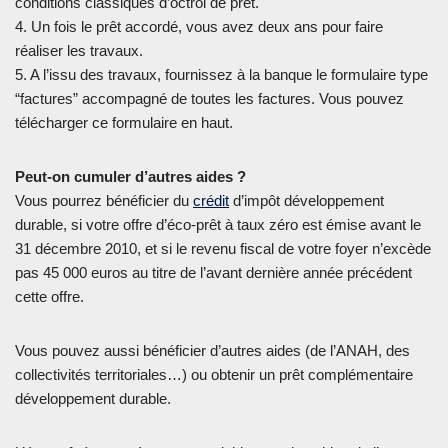
conditions classiques d’octroi de prêt.
4. Un fois le prêt accordé, vous avez deux ans pour faire
réaliser les travaux.
5. A l’issu des travaux, fournissez à la banque le formulaire type
“factures” accompagné de toutes les factures. Vous pouvez
télécharger ce formulaire en haut.
Peut-on cumuler d’autres aides ?
Vous pourrez bénéficier du
crédit
d’impôt développement
durable, si votre offre d’éco-prêt à taux zéro est émise avant le
31 décembre 2010, et si le revenu fiscal de votre foyer n’excède
pas 45 000 euros au titre de l’avant dernière année précédent
cette offre.
Vous pouvez aussi bénéficier d’autres aides (de l’ANAH, des
collectivités territoriales…) ou obtenir un prêt complémentaire
développement durable.