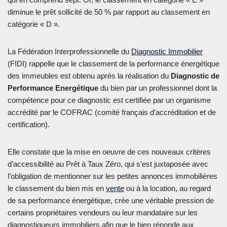
diminue le prêt sollicité de 50 % par rapport au classement en
catégorie « D ».
La Fédération Interprofessionnelle du
Diagnostic Immobilier
(FIDI) rappelle que le classement de la performance énergétique
des immeubles est obtenu après la réalisation du
Diagnostic de
Performance Energétique
du bien par un professionnel dont la
compétence pour ce diagnostic est certifiée par un organisme
accrédité par le COFRAC (comité français d’accréditation et de
certification).
Elle constate que la mise en oeuvre de ces nouveaux critères
d’accessibilité au Prêt à Taux Zéro, qui s’est juxtaposée avec
l’obligation de mentionner sur les petites annonces immobilières
le classement du bien mis en
vente
ou à la location, au regard
de sa performance énergétique, crée une véritable pression de
certains propriétaires vendeurs ou leur mandataire sur les
diagnostiqueurs immobiliers afin que le bien réponde aux