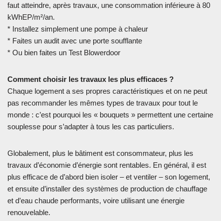
faut atteindre, après travaux, une consommation inférieure à 80
kWhEP/m²/an.
* Installez simplement une pompe à chaleur
* Faites un audit avec une porte soufflante
* Ou bien faites un Test Blowerdoor
Comment choisir les travaux les plus efficaces ?
Chaque logement a ses propres caractéristiques et on ne peut
pas recommander les mêmes types de travaux pour tout le
monde : c’est pourquoi les « bouquets » permettent une certaine
souplesse pour s’adapter à tous les cas particuliers.
Globalement, plus le bâtiment est consommateur, plus les
travaux d’économie d’énergie sont rentables. En général, il est
plus efficace de d’abord bien isoler – et ventiler – son logement,
et ensuite d’installer des systèmes de production de chauffage
et d’eau chaude performants, voire utilisant une énergie
renouvelable.