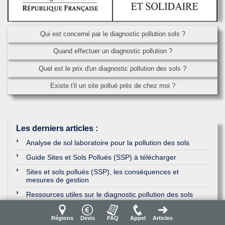
Qui est concerné par le diagnostic pollution sols ?
Quand effectuer un diagnostic pollution ?
Quel est le prix d'un diagnostic pollution des sols ?
Existe t'il un site pollué près de chez moi ?
Les derniers articles
:
Analyse de sol laboratoire pour la pollution des sols
Guide Sites et Sols Pollués (SSP) à télécharger
Sites et sols pollués (SSP), les conséquences et
mesures de gestion
Ressources utiles sur le diagnostic pollution des sols
Régions
Devis
FAQ
Appel
Articles