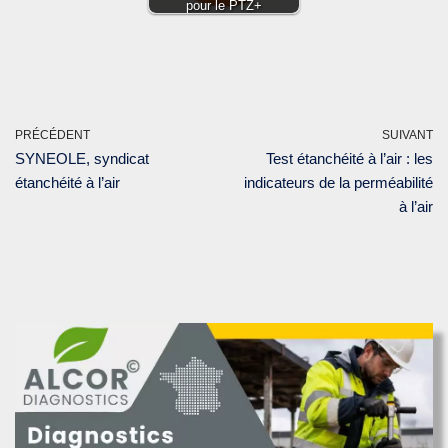
pour le PTZ+
PRÉCÉDENT
SUIVANT
SYNEOLE, syndicat
Test étanchéité à l’air : les
étanchéité à l’air
indicateurs de la perméabilité
à l’air