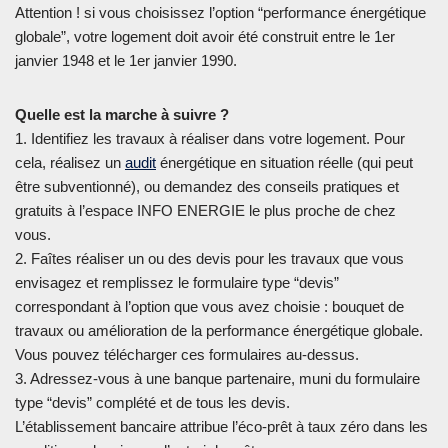
Attention ! si vous choisissez l’option “performance énergétique
globale”, votre logement doit avoir été construit entre le 1er
janvier 1948 et le 1er janvier 1990.
Quelle est la marche à suivre ?
1. Identifiez les travaux à réaliser dans votre logement. Pour
cela, réalisez un
audit
énergétique en situation réelle (qui peut
être subventionné), ou demandez des conseils pratiques et
gratuits à l’espace INFO ENERGIE le plus proche de chez
vous.
2. Faîtes réaliser un ou des devis pour les travaux que vous
envisagez et remplissez le formulaire type “devis”
correspondant à l’option que vous avez choisie : bouquet de
travaux ou amélioration de la performance énergétique globale.
Vous pouvez télécharger ces formulaires au-dessus.
3. Adressez-vous à une banque partenaire, muni du formulaire
type “devis” complété et de tous les devis.
L’établissement bancaire attribue l’éco-prêt à taux zéro dans les