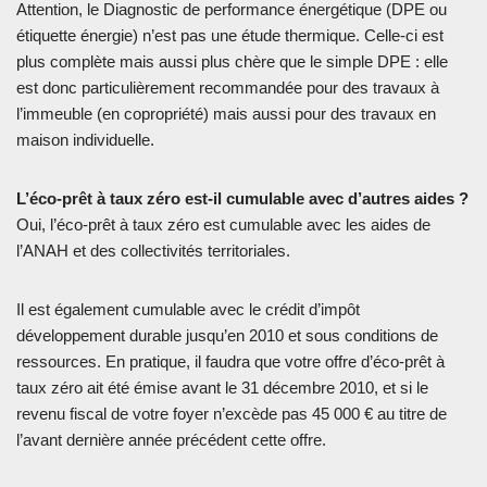
Attention, le Diagnostic de performance énergétique (DPE ou
étiquette énergie) n’est pas une étude thermique. Celle-ci est
plus complète mais aussi plus chère que le simple DPE : elle
est donc particulièrement recommandée pour des travaux à
l’immeuble (en copropriété) mais aussi pour des travaux en
maison individuelle.
L’éco-prêt à taux zéro est-il cumulable avec d’autres aides ?
Oui, l’éco-prêt à taux zéro est cumulable avec les aides de
l’ANAH et des collectivités territoriales.
Il est également cumulable avec le crédit d’impôt
développement durable jusqu’en 2010 et sous conditions de
ressources. En pratique, il faudra que votre offre d’éco-prêt à
taux zéro ait été émise avant le 31 décembre 2010, et si le
revenu fiscal de votre foyer n’excède pas 45 000 € au titre de
l’avant dernière année précédent cette offre.