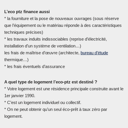
L’eco ptz finance aussi
* la fourniture et la pose de nouveaux ouvrages (sous réserve
que l’équipement ou le matériau réponde à des caractéristiques
techniques précises)
* les travaux induits indissociables (reprise d’électricité,
installation d’un système de ventilation…)
les frais de maîtrise d’œuvre (architecte,
bureau d’étude
thermique…)
* les frais éventuels d’assurance
A quel type de logement l’eco-ptz est destiné ?
* Votre logement est une résidence principale construite avant le
1er janvier 1990.
* C’est un logement individuel ou collectif.
* On ne peut obtenir qu’un seul éco-prêt à taux zéro par
logement.