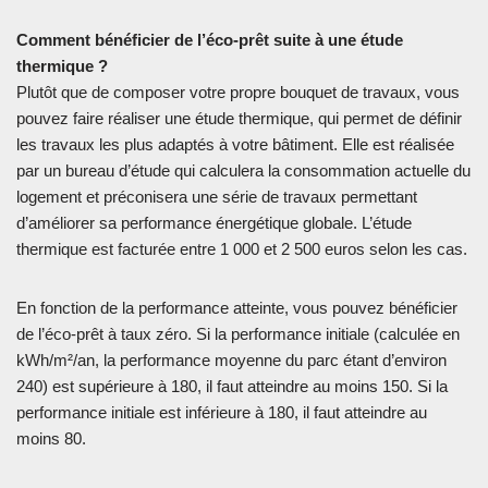
Comment bénéficier de l’éco-prêt suite à une étude
thermique ?
Plutôt que de composer votre propre bouquet de travaux, vous
pouvez faire réaliser une étude thermique, qui permet de définir
les travaux les plus adaptés à votre bâtiment. Elle est réalisée
par un bureau d’étude qui calculera la consommation actuelle du
logement et préconisera une série de travaux permettant
d’améliorer sa performance énergétique globale. L’étude
thermique est facturée entre 1 000 et 2 500 euros selon les cas.
En fonction de la performance atteinte, vous pouvez bénéficier
de l’éco-prêt à taux zéro. Si la performance initiale (calculée en
kWh/m²/an, la performance moyenne du parc étant d’environ
240) est supérieure à 180, il faut atteindre au moins 150. Si la
performance initiale est inférieure à 180, il faut atteindre au
moins 80.