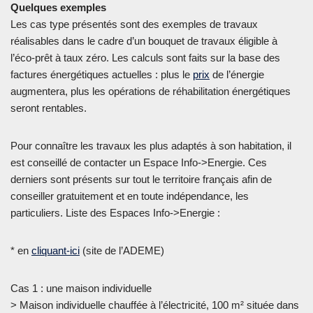
Quelques exemples
Les cas type présentés sont des exemples de travaux
réalisables dans le cadre d’un bouquet de travaux éligible à
l’éco-prêt à taux zéro. Les calculs sont faits sur la base des
factures énergétiques actuelles : plus le
prix
de l’énergie
augmentera, plus les opérations de réhabilitation énergétiques
seront rentables.
Pour connaître les travaux les plus adaptés à son habitation, il
est conseillé de contacter un Espace Info->Energie. Ces
derniers sont présents sur tout le territoire français afin de
conseiller gratuitement et en toute indépendance, les
particuliers. Liste des Espaces Info->Energie :
* en
cliquant-ici
(site de l’ADEME)
Cas 1 : une maison individuelle
> Maison individuelle chauffée à l’électricité, 100 m² située dans