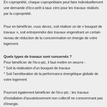
En copropriété, chaque copropriétaire peut faire individuellement
une demande d’éco-prêt à taux zéro pour les travaux réalisés
par la copropriété.
Pour en bénéficier, vous devez, soit réaliser un de « bouquet de
travaux », soit entreprendre des travaux engendrant un certain
niveau de réduction de la consommation en énergie de votre
logement.
Quels types de travaux sont concernés ?
Pour bénéficier de l’éco-ptz, il faut mettre en oeuvre :
* Soit la réalisation d’un bouquet de travaux
* Soit l’amélioration de la performance énergétique globale de
votre logement
Pourront également bénéficier de l’éco ptz : les travaux
d’installation d’assainissement non collectif ne consommant pas
d’énergie.