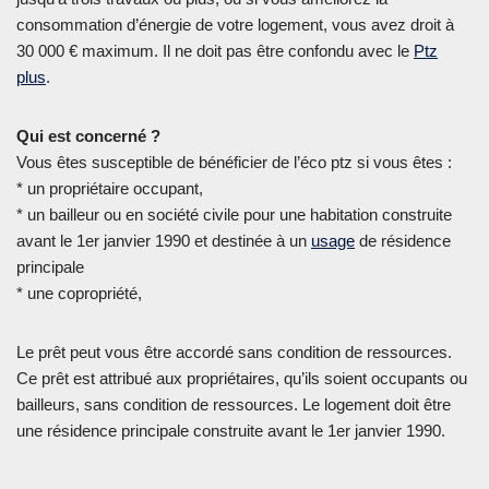
consommation d’énergie de votre logement, vous avez droit à
30 000 € maximum. Il ne doit pas être confondu avec le
Ptz
plus
.
Qui est concerné ?
Vous êtes susceptible de bénéficier de l’éco ptz si vous êtes :
* un propriétaire occupant,
* un bailleur ou en société civile pour une habitation construite
avant le 1er janvier 1990 et destinée à un
usage
de résidence
principale
* une copropriété,
Le prêt peut vous être accordé sans condition de ressources.
Ce prêt est attribué aux propriétaires, qu’ils soient occupants ou
bailleurs, sans condition de ressources. Le logement doit être
une résidence principale construite avant le 1er janvier 1990.