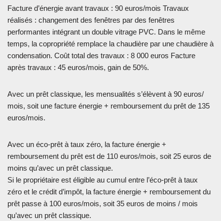
Facture d’énergie avant travaux : 90 euros/mois Travaux
réalisés : changement des fenêtres par des fenêtres
performantes intégrant un double vitrage PVC. Dans le même
temps, la copropriété remplace la chaudière par une chaudière à
condensation. Coût total des travaux : 8 000 euros Facture
après travaux : 45 euros/mois, gain de 50%.
Avec un prêt classique, les mensualités s’élèvent à 90 euros/
mois, soit une facture énergie + remboursement du prêt de 135
euros/mois.
Avec un éco-prêt à taux zéro, la facture énergie +
remboursement du prêt est de 110 euros/mois, soit 25 euros de
moins qu’avec un prêt classique.
Si le propriétaire est éligible au cumul entre l’éco-prêt à taux
zéro et le crédit d’impôt, la facture énergie + remboursement du
prêt passe à 100 euros/mois, soit 35 euros de moins / mois
qu’avec un prêt classique.