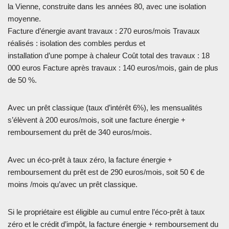
la Vienne, construite dans les années 80, avec une isolation
moyenne.
Facture d’énergie avant travaux : 270 euros/mois Travaux
réalisés : isolation des combles perdus et
installation d’une pompe à chaleur Coût total des travaux : 18
000 euros Facture après travaux : 140 euros/mois, gain de plus
de 50 %.
Avec un prêt classique (taux d’intérêt 6%), les mensualités
s’élèvent à 200 euros/mois, soit une facture énergie +
remboursement du prêt de 340 euros/mois.
Avec un éco-prêt à taux zéro, la facture énergie +
remboursement du prêt est de 290 euros/mois, soit 50 € de
moins /mois qu’avec un prêt classique.
Si le propriétaire est éligible au cumul entre l’éco-prêt à taux
zéro et le crédit d’impôt, la facture énergie + remboursement du