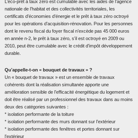
L’éco-prêt à taux zéro est cumulable avec les aides de l’agence
nationale de l’habitat et des collectivités territoriales, les
certificats d’économies d’énergie et le prêt à taux zéro octroyé
pour les opérations d’acquisition-rénovation. Pour les personnes
dont le revenu fiscal du foyer fiscal n’excède pas 45 000 euros
en année n-2, le prêt à taux zéro, s’il est octroyé en 2009 ou
2010, peut être cumulable avec le crédit d’impôt développement
durable.
Qu’appelle-t-on « bouquet de travaux » ?
Un « bouquet de travaux » est un ensemble de travaux
cohérents dont la réalisation simultanée apporte une
amélioration sensible de l’efficacité énergétique du logement et
doit être réalisé par un professionnel des travaux dans au moins
deux des catégories suivantes :
* isolation performante de la toiture
* isolation performante des murs donnant sur l’extérieur
* isolation performante des fenêtres et portes donnant sur
l’extérieur