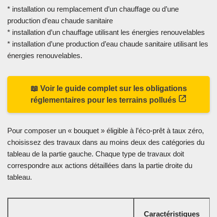
* installation ou remplacement d’un chauffage ou d’une
production d’eau chaude sanitaire
* installation d’un chauffage utilisant les énergies renouvelables
* installation d’une production d’eau chaude sanitaire utilisant les
énergies renouvelables.
📖 Voir le guide complet sur les obligations
réglementaires pour les terrains pollués
Pour composer un « bouquet » éligible à l’éco-prêt à taux zéro,
choisissez des travaux dans au moins deux des catégories du
tableau de la partie gauche. Chaque type de travaux doit
correspondre aux actions détaillées dans la partie droite du
tableau.
Caractéristiques