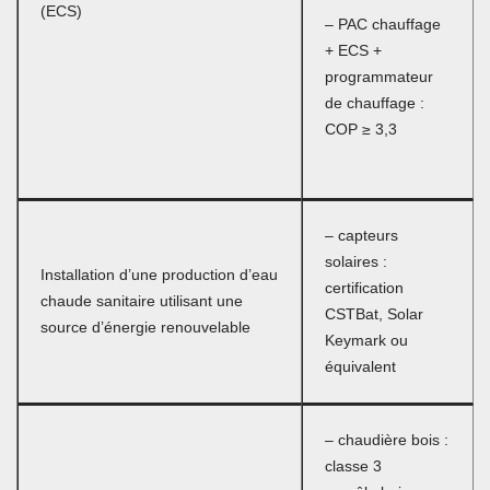
(ECS)
– PAC chauffage
+ ECS +
programmateur
de chauffage :
COP ≥ 3,3
– capteurs
solaires :
Installation d’une production d’eau
certification
chaude sanitaire utilisant une
CSTBat, Solar
source d’énergie renouvelable
Keymark ou
équivalent
– chaudière bois :
classe 3