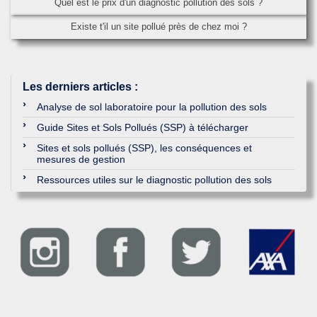
Quel est le prix d'un diagnostic pollution des sols ?
Existe t'il un site pollué près de chez moi ?
Les derniers articles
:
Analyse de sol laboratoire pour la pollution des sols
Guide Sites et Sols Pollués (SSP) à télécharger
Sites et sols pollués (SSP), les conséquences et
mesures de gestion
Ressources utiles sur le diagnostic pollution des sols