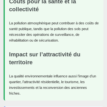
Coûts pour la santé et la
collectivité
La pollution atmosphérique peut contribuer à des coûts de
santé publique, tandis que la pollution des sols peut
nécessiter des opérations de surveillance, de
réhabilitation ou de sécurisation.
Impact sur l’attractivité du
territoire
La qualité environnementale influence aussi l’image d’un
quartier, l’attractivité résidentielle, le tourisme, les
investissements et la reconversion des anciennes
friches.