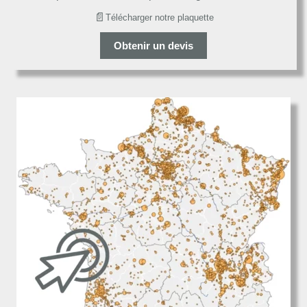
📄
Télécharger notre plaquette
Obtenir un devis