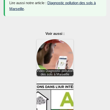
Lire aussi notre article :
Diagnostic pollution des sols à
Marseille
.
Voir aussi :
Vidéo Diagnostic pollution
des sols à Marseille