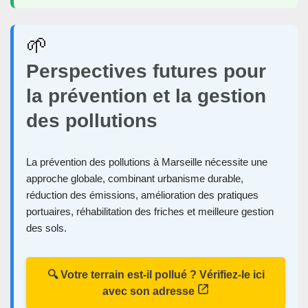
🌱
Perspectives futures pour
la prévention et la gestion
des pollutions
La prévention des pollutions à Marseille nécessite une
approche globale, combinant urbanisme durable,
réduction des émissions, amélioration des pratiques
portuaires, réhabilitation des friches et meilleure gestion
des sols.
🔍 Votre terrain est-il pollué ? Vérifiez-le ici
avec son adresse