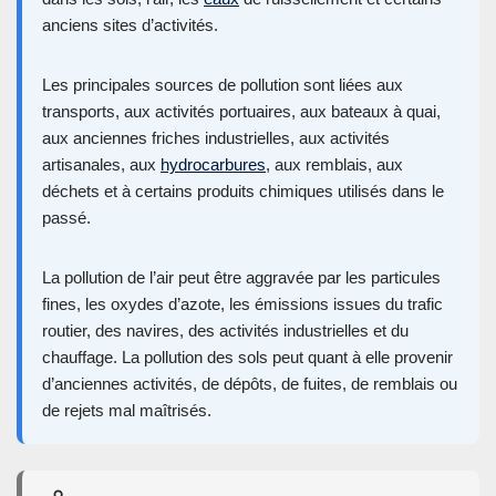
anciens sites d’activités.
Les principales sources de pollution sont liées aux
transports, aux activités portuaires, aux bateaux à quai,
aux anciennes friches industrielles, aux activités
artisanales, aux
hydrocarbures
, aux remblais, aux
déchets et à certains produits chimiques utilisés dans le
passé.
La pollution de l’air peut être aggravée par les particules
fines, les oxydes d’azote, les émissions issues du trafic
routier, des navires, des activités industrielles et du
chauffage. La pollution des sols peut quant à elle provenir
d’anciennes activités, de dépôts, de fuites, de remblais ou
de rejets mal maîtrisés.