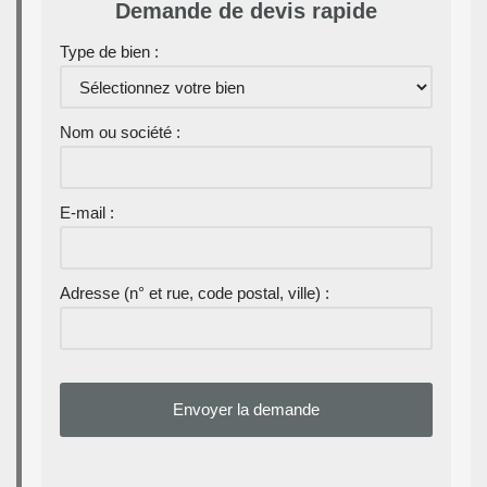
Demande de devis rapide
Type de bien :
Nom ou société :
E-mail :
Adresse (n° et rue, code postal, ville) :