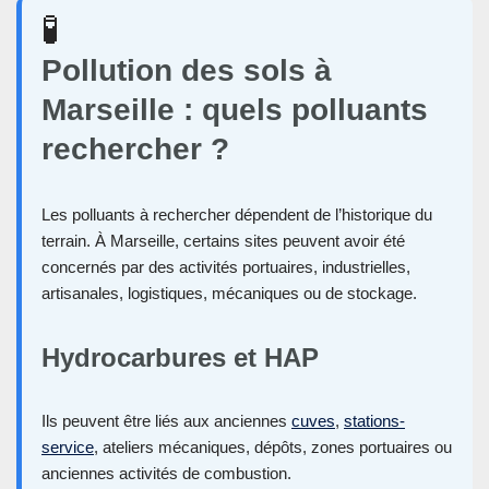
🧪
Pollution des sols à
Marseille : quels polluants
rechercher ?
Les polluants à rechercher dépendent de l’historique du
terrain. À Marseille, certains sites peuvent avoir été
concernés par des activités portuaires, industrielles,
artisanales, logistiques, mécaniques ou de stockage.
Hydrocarbures et HAP
Ils peuvent être liés aux anciennes
cuves
,
stations-
service
, ateliers mécaniques, dépôts, zones portuaires ou
anciennes activités de combustion.