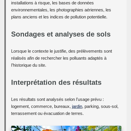
installations à risque, les bases de données
environnementales, les photographies aériennes, les
plans anciens et les indices de pollution potentielle.
Sondages et analyses de sols
Lorsque le contexte le justifie, des prélèvements sont
réalisés afin de rechercher les polluants adaptés à
l’historique du site.
Interprétation des résultats
Les résultats sont analysés selon l’usage prévu :
logement, commerce, bureaux,
jardin
, parking, sous-sol,
terrassement ou évacuation de terres.