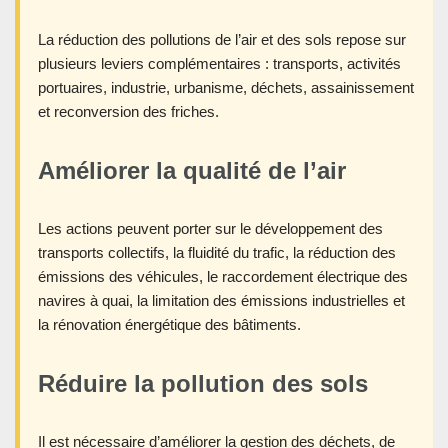
La réduction des pollutions de l’air et des sols repose sur
plusieurs leviers complémentaires : transports, activités
portuaires, industrie, urbanisme, déchets, assainissement
et reconversion des friches.
Améliorer la qualité de l’air
Les actions peuvent porter sur le développement des
transports collectifs, la fluidité du trafic, la réduction des
émissions des véhicules, le raccordement électrique des
navires à quai, la limitation des émissions industrielles et
la rénovation énergétique des bâtiments.
Réduire la pollution des sols
Il est nécessaire d’améliorer la gestion des déchets, de