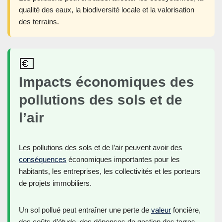
qualité des eaux, la biodiversité locale et la valorisation
des terrains.
💶
Impacts économiques des
pollutions des sols et de
l’air
Les pollutions des sols et de l’air peuvent avoir des
conséquences
économiques importantes pour les
habitants, les entreprises, les collectivités et les porteurs
de projets immobiliers.
Un sol pollué peut entraîner une perte de
valeur
foncière,
des coûts d’étude, des dépenses de gestion des terres