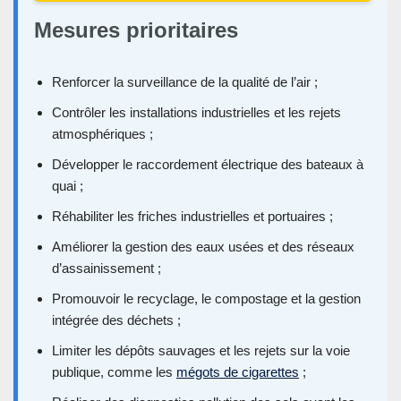
Mesures prioritaires
Renforcer la surveillance de la qualité de l’air ;
Contrôler les installations industrielles et les rejets
atmosphériques ;
Développer le raccordement électrique des bateaux à
quai ;
Réhabiliter les friches industrielles et portuaires ;
Améliorer la gestion des eaux usées et des réseaux
d’assainissement ;
Promouvoir le recyclage, le compostage et la gestion
intégrée des déchets ;
Limiter les dépôts sauvages et les rejets sur la voie
publique, comme les
mégots de cigarettes
;