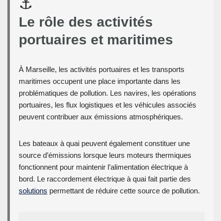
⚓
Le rôle des activités
portuaires et maritimes
À Marseille, les activités portuaires et les transports
maritimes occupent une place importante dans les
problématiques de pollution. Les navires, les opérations
portuaires, les flux logistiques et les véhicules associés
peuvent contribuer aux émissions atmosphériques.
Les bateaux à quai peuvent également constituer une
source d’émissions lorsque leurs moteurs thermiques
fonctionnent pour maintenir l’alimentation électrique à
bord. Le raccordement électrique à quai fait partie des
solutions
permettant de réduire cette source de pollution.