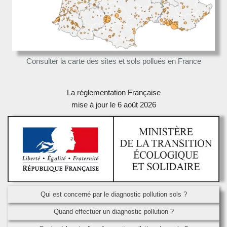
Consulter la carte des sites et sols pollués en France
La réglementation Française
mise à jour le 6 août 2026
Qui est concerné par le diagnostic pollution sols ?
Quand effectuer un diagnostic pollution ?