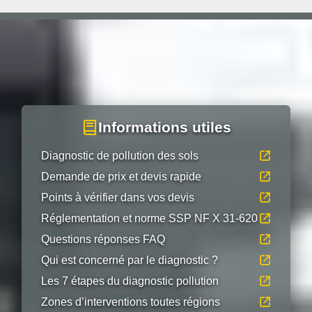
Informations utiles
Diagnostic de pollution des sols
Demande de prix et devis rapide
Points à vérifier dans vos devis
Réglementation et norme SSP NF X 31-620
Questions réponses FAQ
Qui est concerné par le diagnostic ?
Les 7 étapes du diagnostic pollution
Zones d’interventions toutes régions