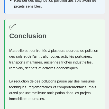
Réaliser des diagnostics pollution des sols avant les
projets sensibles.
✅
Conclusion
Marseille est confrontée à plusieurs sources de pollution
des sols et de l’air : trafic routier, activités portuaires,
transports maritimes, anciennes friches industrielles,
remblais, déchets et activités économiques.
La réduction de ces pollutions passe par des mesures
techniques, réglementaires et comportementales, mais
aussi par une meilleure anticipation dans les projets
immobiliers et urbains.