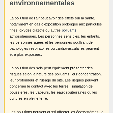
environnementales
La pollution de l’air peut avoir des effets sur la santé,
notamment en cas d’exposition prolongée aux particules
fines, oxydes d’azote ou autres
polluants
atmosphériques. Les personnes sensibles, les enfants,
les personnes âgées et les personnes souffrant de
pathologies respiratoires ou cardiovasculaires peuvent
être plus exposées.
La pollution des sols peut également présenter des
risques selon la nature des polluants, leur concentration,
leur profondeur et l’usage du site. Les risques peuvent
concerner le contact avec les terres, l’inhalation de
poussières, les vapeurs, les eaux souterraines ou les
cultures en pleine terre.
Les pollutions peuvent aussi affecter les écosystèmes, la