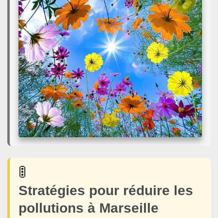
🚦
Stratégies pour réduire les
pollutions à Marseille