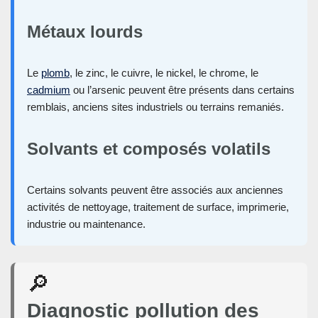
Métaux lourds
Le
plomb
, le zinc, le cuivre, le nickel, le chrome, le
cadmium
ou l’arsenic peuvent être présents dans certains
remblais, anciens sites industriels ou terrains remaniés.
Solvants et composés volatils
Certains solvants peuvent être associés aux anciennes
activités de nettoyage, traitement de surface, imprimerie,
industrie ou maintenance.
🔎
Diagnostic pollution des