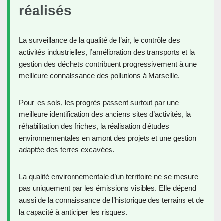
réalisés
La surveillance de la qualité de l’air, le contrôle des
activités industrielles, l’amélioration des transports et la
gestion des déchets contribuent progressivement à une
meilleure connaissance des pollutions à Marseille.
Pour les sols, les progrès passent surtout par une
meilleure identification des anciens sites d’activités, la
réhabilitation des friches, la réalisation d’études
environnementales en amont des projets et une gestion
adaptée des terres excavées.
La qualité environnementale d’un territoire ne se mesure
pas uniquement par les émissions visibles. Elle dépend
aussi de la connaissance de l’historique des terrains et de
la capacité à anticiper les risques.