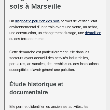
sols à Marseille
Un
diagnostic pollution des sols
permet de vérifier l’état
environnemental d’un terrain avant une vente, un achat,
une construction, un changement d’usage, une
démolition
ou des terrassements.
Cette démarche est particulièrement utile dans les
secteurs ayant accueilli des activités industrielles,
portuaires, artisanales, des remblais ou des installations
susceptibles d’avoir généré une pollution.
Étude historique et
documentaire
Elle permet d’identifier les anciennes activités, les