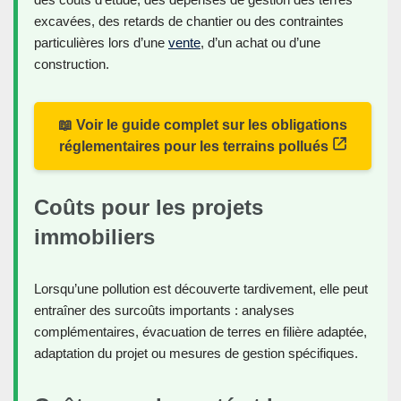
excavées, des retards de chantier ou des contraintes
particulières lors d’une
vente
, d’un achat ou d’une
construction.
📖 Voir le guide complet sur les obligations
réglementaires pour les terrains pollués
Coûts pour les projets
immobiliers
Lorsqu’une pollution est découverte tardivement, elle peut
entraîner des surcoûts importants : analyses
complémentaires, évacuation de terres en filière adaptée,
adaptation du projet ou mesures de gestion spécifiques.