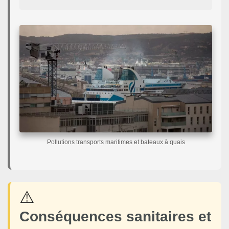
Pollutions transports maritimes et bateaux à quais
⚠️
Conséquences sanitaires et