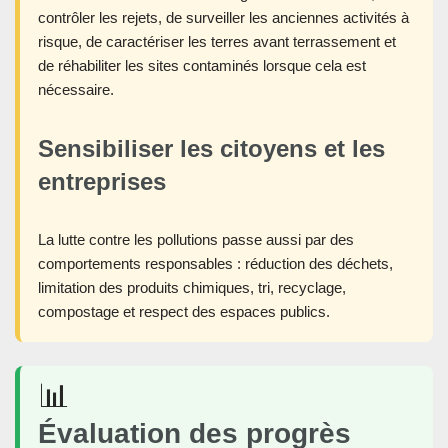
contrôler les rejets, de surveiller les anciennes activités à
risque, de caractériser les terres avant terrassement et
de réhabiliter les sites contaminés lorsque cela est
nécessaire.
Sensibiliser les citoyens et les
entreprises
La lutte contre les pollutions passe aussi par des
comportements responsables : réduction des déchets,
limitation des produits chimiques, tri, recyclage,
compostage et respect des espaces publics.
📊
Évaluation des progrès