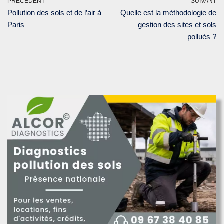
PRÉCÉDENT
SUIVANT
Pollution des sols et de l’air à
Quelle est la méthodologie de
Paris
gestion des sites et sols
pollués ?