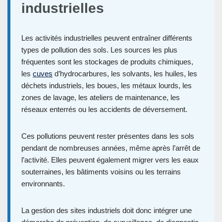
industrielles
Les activités industrielles peuvent entraîner différents
types de pollution des sols. Les sources les plus
fréquentes sont les stockages de produits chimiques,
les
cuves
d’hydrocarbures, les solvants, les huiles, les
déchets industriels, les boues, les métaux lourds, les
zones de lavage, les ateliers de maintenance, les
réseaux enterrés ou les accidents de déversement.
Ces pollutions peuvent rester présentes dans les sols
pendant de nombreuses années, même après l’arrêt de
l’activité. Elles peuvent également migrer vers les eaux
souterraines, les bâtiments voisins ou les terrains
environnants.
La gestion des sites industriels doit donc intégrer une