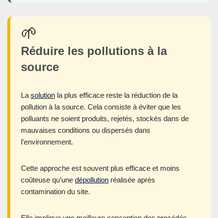
🌱
Réduire les pollutions à la
source
La
solution
la plus efficace reste la réduction de la
pollution à la source. Cela consiste à éviter que les
polluants ne soient produits, rejetés, stockés dans de
mauvaises conditions ou dispersés dans
l’environnement.
Cette approche est souvent plus efficace et moins
coûteuse qu’une
dépollution
réalisée après
contamination du site.
Elle implique une meilleure conception des procédés