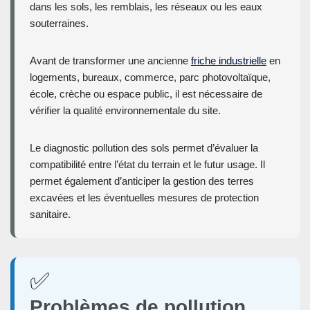
dans les sols, les remblais, les réseaux ou les eaux
souterraines.
Avant de transformer une ancienne
friche industrielle
en
logements, bureaux, commerce, parc photovoltaïque,
école, crèche ou espace public, il est nécessaire de
vérifier la qualité environnementale du site.
Le diagnostic pollution des sols permet d’évaluer la
compatibilité entre l’état du terrain et le futur usage. Il
permet également d’anticiper la gestion des terres
excavées et les éventuelles mesures de protection
sanitaire.
✅
Problèmes de pollution