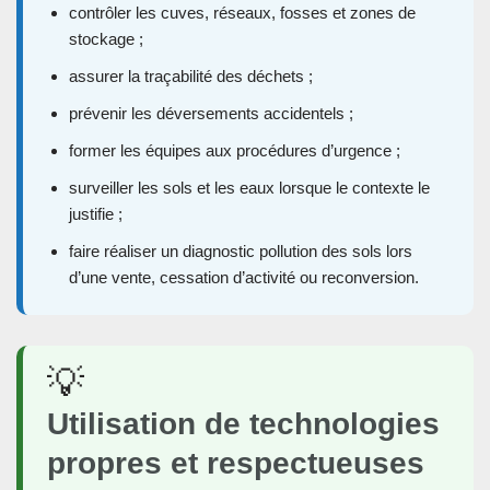
contrôler les cuves, réseaux, fosses et zones de
stockage ;
assurer la traçabilité des déchets ;
prévenir les déversements accidentels ;
former les équipes aux procédures d’urgence ;
surveiller les sols et les eaux lorsque le contexte le
justifie ;
faire réaliser un diagnostic pollution des sols lors
d’une vente, cessation d’activité ou reconversion.
💡
Utilisation de technologies
propres et respectueuses