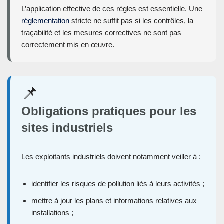
L’application effective de ces règles est essentielle. Une
réglementation
stricte ne suffit pas si les contrôles, la
traçabilité et les mesures correctives ne sont pas
correctement mis en œuvre.
📌
Obligations pratiques pour les
sites industriels
Les exploitants industriels doivent notamment veiller à :
identifier les risques de pollution liés à leurs activités ;
mettre à jour les plans et informations relatives aux
installations ;