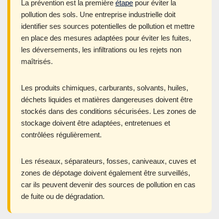
La prévention est la première
étape
pour éviter la
pollution des sols. Une entreprise industrielle doit
identifier ses sources potentielles de pollution et mettre
en place des mesures adaptées pour éviter les fuites,
les déversements, les infiltrations ou les rejets non
maîtrisés.
Les produits chimiques, carburants, solvants, huiles,
déchets liquides et matières dangereuses doivent être
stockés dans des conditions sécurisées. Les zones de
stockage doivent être adaptées, entretenues et
contrôlées régulièrement.
Les réseaux, séparateurs, fosses, caniveaux, cuves et
zones de dépotage doivent également être surveillés,
car ils peuvent devenir des sources de pollution en cas
de fuite ou de dégradation.