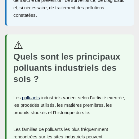
démarche de prévention, de surveillance, de diagnostic
et, si nécessaire, de traitement des pollutions
constatées.
⚠️
Quels sont les principaux
polluants industriels des
sols ?
Les
polluants
industriels varient selon l’activité exercée,
les procédés utilisés, les matières premières, les
produits stockés et l’historique du site.
Les familles de polluants les plus fréquemment
rencontrées sur les sites industriels peuvent