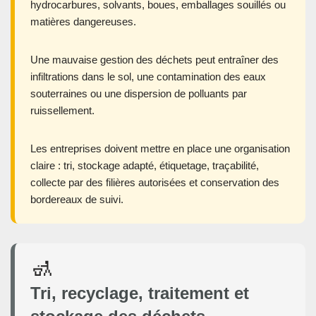
hydrocarbures, solvants, boues, emballages souillés ou
matières dangereuses.
Une mauvaise gestion des déchets peut entraîner des
infiltrations dans le sol, une contamination des eaux
souterraines ou une dispersion de polluants par
ruissellement.
Les entreprises doivent mettre en place une organisation
claire : tri, stockage adapté, étiquetage, traçabilité,
collecte par des filières autorisées et conservation des
bordereaux de suivi.
🚮
Tri, recyclage, traitement et