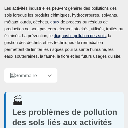
Les activités industrielles peuvent générer des pollutions des
sols lorsque les produits chimiques, hydrocarbures, solvants,
métaux lourds, déchets,
eaux
de process ou résidus de
production ne sont pas correctement stockés, utilisés, traités ou
éliminés. La prévention, le
diagnostic pollution des sols
, la
gestion des déchets et les techniques de remédiation
permettent de limiter les risques pour la santé humaine, les
eaux souterraines, la faune, la flore et les futurs usages du site.
Sommaire
🏭
Les problèmes de pollution
des sols liés aux activités