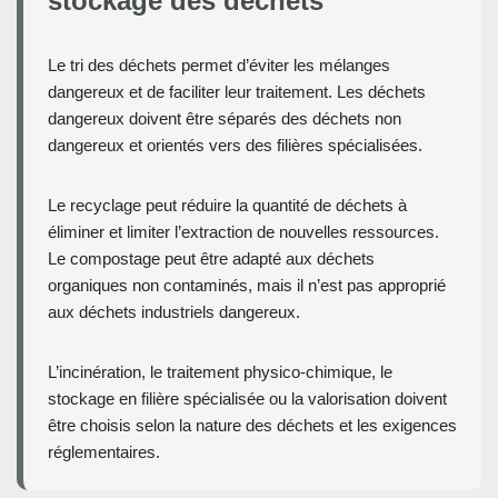
stockage des déchets
Le tri des déchets permet d’éviter les mélanges
dangereux et de faciliter leur traitement. Les déchets
dangereux doivent être séparés des déchets non
dangereux et orientés vers des filières spécialisées.
Le recyclage peut réduire la quantité de déchets à
éliminer et limiter l’extraction de nouvelles ressources.
Le compostage peut être adapté aux déchets
organiques non contaminés, mais il n’est pas approprié
aux déchets industriels dangereux.
L’incinération, le traitement physico-chimique, le
stockage en filière spécialisée ou la valorisation doivent
être choisis selon la nature des déchets et les exigences
réglementaires.