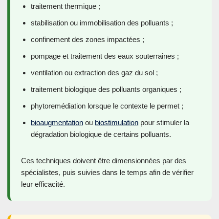
traitement thermique ;
stabilisation ou immobilisation des polluants ;
confinement des zones impactées ;
pompage et traitement des eaux souterraines ;
ventilation ou extraction des gaz du sol ;
traitement biologique des polluants organiques ;
phytoremédiation lorsque le contexte le permet ;
bioaugmentation
ou
biostimulation
pour stimuler la
dégradation biologique de certains polluants.
Ces techniques doivent être dimensionnées par des
spécialistes, puis suivies dans le temps afin de vérifier
leur efficacité.