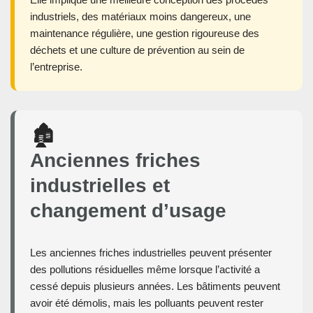
industriels, des matériaux moins dangereux, une
maintenance régulière, une gestion rigoureuse des
déchets et une culture de prévention au sein de
l’entreprise.
🏚️
Anciennes friches
industrielles et
changement d’usage
Les anciennes friches industrielles peuvent présenter
des pollutions résiduelles même lorsque l’activité a
cessé depuis plusieurs années. Les bâtiments peuvent
avoir été démolis, mais les polluants peuvent rester