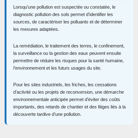
Lorsqu’une pollution est suspectée ou constatée, le
diagnostic pollution des sols permet d’identifier les
sources, de caractériser les polluants et de déterminer
les mesures adaptées.
La remédiation, le traitement des terres, le confinement,
la surveillance ou la gestion des eaux peuvent ensuite
permettre de réduire les risques pour la santé humaine,
l’environnement et les futurs usages du site.
Pour les sites industriels, les friches, les cessations
d’activité ou les projets de reconversion, une démarche
environnementale anticipée permet d’éviter des coûts
importants, des retards de chantier et des litiges liés à la
découverte tardive d’une pollution.