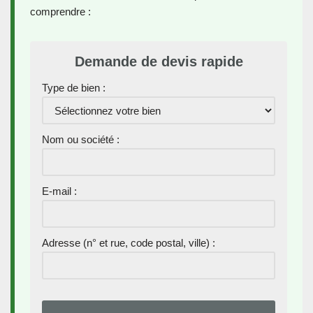
comprendre :
Demande de devis rapide
Type de bien :
Nom ou société :
E-mail :
Adresse (n° et rue, code postal, ville) :