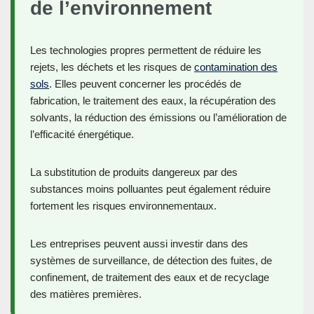
de l’environnement
Les technologies propres permettent de réduire les
rejets, les déchets et les risques de
contamination des
sols
. Elles peuvent concerner les procédés de
fabrication, le traitement des eaux, la récupération des
solvants, la réduction des émissions ou l’amélioration de
l’efficacité énergétique.
La substitution de produits dangereux par des
substances moins polluantes peut également réduire
fortement les risques environnementaux.
Les entreprises peuvent aussi investir dans des
systèmes de surveillance, de détection des fuites, de
confinement, de traitement des eaux et de recyclage
des matières premières.