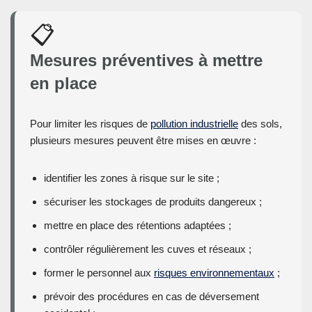
📋
Mesures préventives à mettre
en place
Pour limiter les risques de
pollution industrielle
des sols,
plusieurs mesures peuvent être mises en œuvre :
identifier les zones à risque sur le site ;
sécuriser les stockages de produits dangereux ;
mettre en place des rétentions adaptées ;
contrôler régulièrement les cuves et réseaux ;
former le personnel aux
risques environnementaux
;
prévoir des procédures en cas de déversement