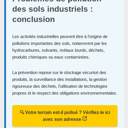
des sols industriels :
conclusion
Les activités industrielles peuvent être à l’origine de
pollutions importantes des sols, notamment par les
hydrocarbures, solvants, métaux lourds, déchets,
produits chimiques ou eaux contaminées.
La prévention repose sur le stockage sécurisé des
produits, la surveillance des installations, la gestion
rigoureuse des déchets, l’utilisation de technologies
propres et le respect des obligations environnementales.
🔍 Votre terrain est-il pollué ? Vérifiez-le ici
avec son adresse