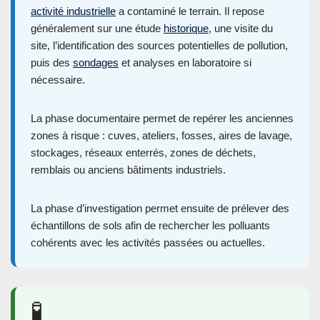
activité industrielle
a contaminé le terrain. Il repose
généralement sur une étude
historique
, une visite du
site, l’identification des sources potentielles de pollution,
puis des
sondages
et analyses en laboratoire si
nécessaire.
La phase documentaire permet de repérer les anciennes
zones à risque : cuves, ateliers, fosses, aires de lavage,
stockages, réseaux enterrés, zones de déchets,
remblais ou anciens bâtiments industriels.
La phase d’investigation permet ensuite de prélever des
échantillons de sols afin de rechercher les polluants
cohérents avec les activités passées ou actuelles.
🧪