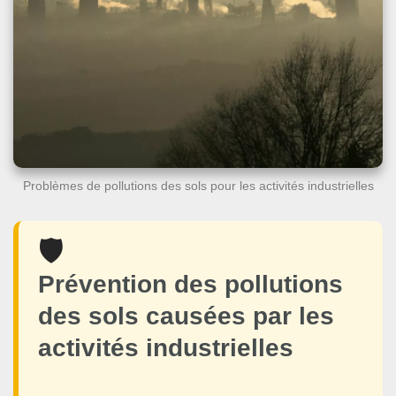
Problèmes de pollutions des sols pour les activités industrielles
🛡️
Prévention des pollutions
des sols causées par les
activités industrielles