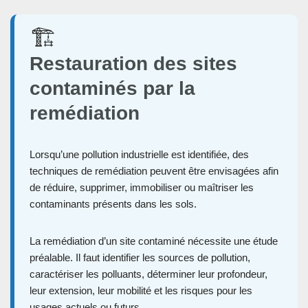
🏗️
Restauration des sites
contaminés par la
remédiation
Lorsqu’une pollution industrielle est identifiée, des
techniques de remédiation peuvent être envisagées afin
de réduire, supprimer, immobiliser ou maîtriser les
contaminants présents dans les sols.
La remédiation d’un site contaminé nécessite une étude
préalable. Il faut identifier les sources de pollution,
caractériser les polluants, déterminer leur profondeur,
leur extension, leur mobilité et les risques pour les
usages actuels ou futurs.