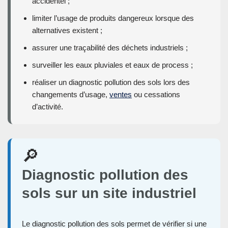
accidentel ;
limiter l’usage de produits dangereux lorsque des
alternatives existent ;
assurer une traçabilité des déchets industriels ;
surveiller les eaux pluviales et eaux de process ;
réaliser un diagnostic pollution des sols lors des
changements d’usage,
ventes
ou cessations
d’activité.
🔎
Diagnostic pollution des
sols sur un site industriel
Le diagnostic pollution des sols permet de vérifier si une