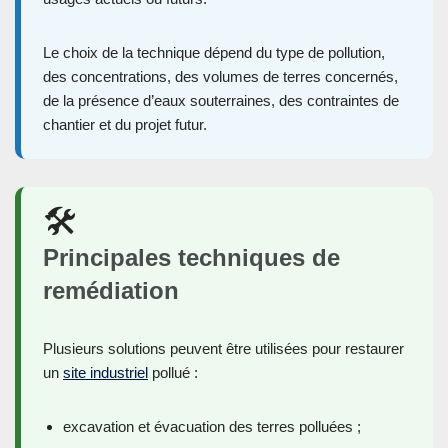
Le choix de la technique dépend du type de pollution,
des concentrations, des volumes de terres concernés,
de la présence d’eaux souterraines, des contraintes de
chantier et du projet futur.
🛠️
Principales techniques de
remédiation
Plusieurs solutions peuvent être utilisées pour restaurer
un
site industriel
pollué :
excavation et évacuation des terres polluées ;