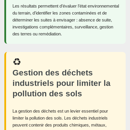
Les résultats permettent d’évaluer l’état environnemental
du terrain, d’identifier les zones contaminées et de
déterminer les suites à envisager : absence de suite,
investigations complémentaires, surveillance, gestion
des terres ou remédiation.
♻️
Gestion des déchets
industriels pour limiter la
pollution des sols
La gestion des déchets est un levier essentiel pour
limiter la pollution des sols. Les déchets industriels
peuvent contenir des produits chimiques, métaux,