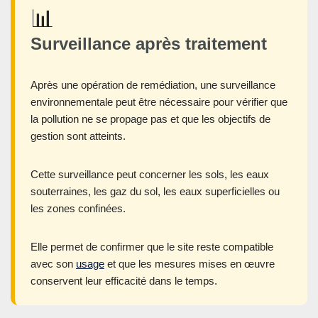
📊
Surveillance après traitement
Après une opération de remédiation, une surveillance
environnementale peut être nécessaire pour vérifier que
la pollution ne se propage pas et que les objectifs de
gestion sont atteints.
Cette surveillance peut concerner les sols, les eaux
souterraines, les gaz du sol, les eaux superficielles ou
les zones confinées.
Elle permet de confirmer que le site reste compatible
avec son
usage
et que les mesures mises en œuvre
conservent leur efficacité dans le temps.