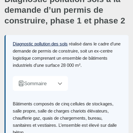
demande d’un permis de
construire, phase 1 et phase 2
Diagnostic pollution des sols
réalisé dans le cadre d’une
demande de permis de construire, soit un ex-centre
logistique comprenant un ensemble de bâtiments
industriels d’une surface 28 000 m².
Sommaire
Bâtiments composés de cinq cellules de stockages,
salle propre, salle de charges chariots élévateurs,
chaufferie gaz, quais de chargements, bureau,
sanitaires et vestiaires. L’ensemble est élevé sur dalle
béton.