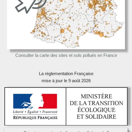
Consulter la carte des sites et sols pollués en France
La réglementation Française
mise à jour le 9 août 2026