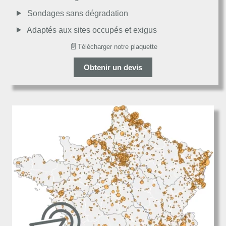
Décevant
Sondages sans dégradation
Adaptés aux sites occupés et exigus
📄
Télécharger notre plaquette
Obtenir un devis