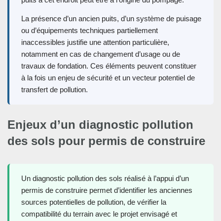
La présence d’un ancien puits, d’un système de puisage
ou d’équipements techniques partiellement
inaccessibles justifie une attention particulière,
notamment en cas de changement d’usage ou de
travaux de fondation. Ces éléments peuvent constituer
à la fois un enjeu de sécurité et un vecteur potentiel de
transfert de pollution.
Enjeux d’un diagnostic pollution
des sols pour permis de construire
Un diagnostic pollution des sols réalisé à l’appui d’un
permis de construire permet d’identifier les anciennes
sources potentielles de pollution, de vérifier la
compatibilité du terrain avec le projet envisagé et