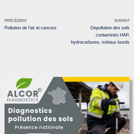
PRÉCÉDENT
SUIVANT
Pollution de l’air et cancers
Dépollution des sols
contaminés HAP,
hydrocarbures, métaux lourds