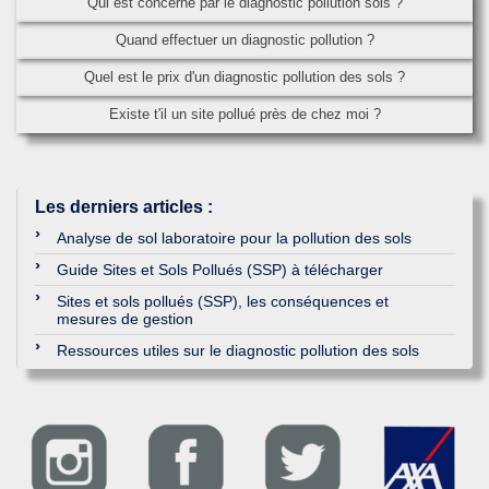
Qui est concerné par le diagnostic pollution sols ?
Quand effectuer un diagnostic pollution ?
Quel est le prix d'un diagnostic pollution des sols ?
Existe t'il un site pollué près de chez moi ?
Les derniers articles
:
Analyse de sol laboratoire pour la pollution des sols
Guide Sites et Sols Pollués (SSP) à télécharger
Sites et sols pollués (SSP), les conséquences et
mesures de gestion
Ressources utiles sur le diagnostic pollution des sols