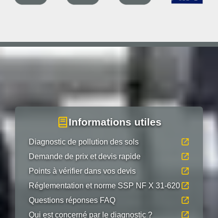
Informations utiles
Diagnostic de pollution des sols
Demande de prix et devis rapide
Points à vérifier dans vos devis
Réglementation et norme SSP NF X 31-620
Questions réponses FAQ
Qui est concerné par le diagnostic ?