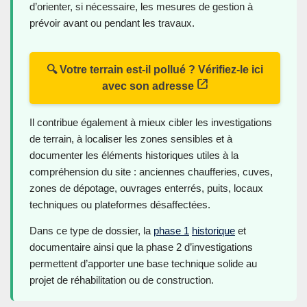
d’orienter, si nécessaire, les mesures de gestion à
prévoir avant ou pendant les travaux.
🔍 Votre terrain est-il pollué ? Vérifiez-le ici
avec son adresse
Il contribue également à mieux cibler les investigations
de terrain, à localiser les zones sensibles et à
documenter les éléments historiques utiles à la
compréhension du site : anciennes chaufferies, cuves,
zones de dépotage, ouvrages enterrés, puits, locaux
techniques ou plateformes désaffectées.
Dans ce type de dossier, la
phase 1
historique
et
documentaire ainsi que la phase 2 d’investigations
permettent d’apporter une base technique solide au
projet de réhabilitation ou de construction.