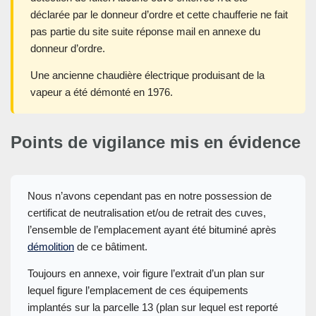
déclarée par le donneur d’ordre et cette chaufferie ne fait
pas partie du site suite réponse mail en annexe du
donneur d’ordre.
Une ancienne chaudière électrique produisant de la
vapeur a été démonté en 1976.
Points de vigilance mis en évidence
Nous n’avons cependant pas en notre possession de
certificat de neutralisation et/ou de retrait des cuves,
l’ensemble de l’emplacement ayant été bituminé après
démolition
de ce bâtiment.
Toujours en annexe, voir figure l’extrait d’un plan sur
lequel figure l’emplacement de ces équipements
implantés sur la parcelle 13 (plan sur lequel est reporté