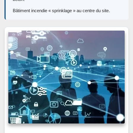
Bâtiment incendie « sprinklage » au centre du site.