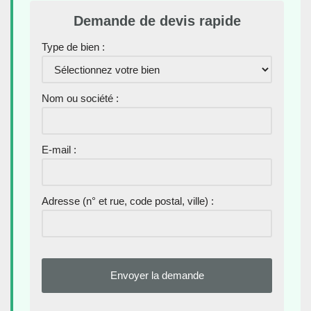
Demande de devis rapide
Type de bien :
Nom ou société :
E-mail :
Adresse (n° et rue, code postal, ville) :