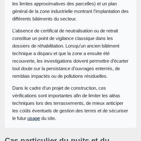
les limites approximatives des parcelles) et un plan
général de la zone industrielle montrant l’implantation des
différents bâtiments du secteur.
L’absence de certificat de neutralisation ou de retrait
constitue un point de vigilance classique dans les
dossiers de réhabilitation. Lorsqu’un ancien bâtiment
technique a disparu et que la zone a ensuite été
recouverte, les investigations doivent permettre d’écarter
tout doute sur la persistance d’ouvrages enterrés, de
remblais impactés ou de pollutions résiduelles.
Dans le cadre d’un projet de construction, ces
vérifications sont importantes afin de limiter les aléas
techniques lors des terrassements, de mieux anticiper
les coûts éventuels de gestion des terres et de sécuriser
le futur
usage
du site.
Cas particulier du puits et du