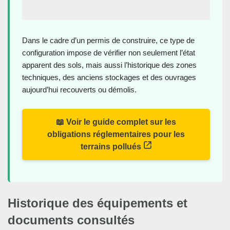
Dans le cadre d’un permis de construire, ce type de
configuration impose de vérifier non seulement l’état
apparent des sols, mais aussi l’historique des zones
techniques, des anciens stockages et des ouvrages
aujourd’hui recouverts ou démolis.
📖 Voir le guide complet sur les
obligations réglementaires pour les
terrains pollués
Historique des équipements et
documents consultés