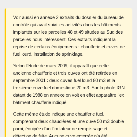
Voir aussi en annexe 2 extraits du dossier du bureau de
contrôle qui avait suivi les activités dans les bâtiments
implantés sur les parcelles 48 et 49 situées au Sud des
parcelles nous intéressent. Ces extraits indiquent la
reprise de certains équipements : chaufferie et cuves de
fuel lourd, installation de sprinklage.
Selon l’étude de mars 2009, il apparaît que cette
ancienne chaufferie et trois cuves ont été retirées en
septembre 2001 : deux cuves fuel lourd 80 m3 et la
troisième cuve fuel domestique 20 m3. Sur la photo IGN
datant de 1988 en annexe on voit en effet apparaître l’ex
bâtiment chaufferie indiqué.
Cette même étude indique une chaufferie fuel,
comprenant deux chaudières et une cuve 50 m3 double
paroi, équipée d’un l’imitateur de remplissage et
détection de fuite. Aucune cuve enterrée n’a été