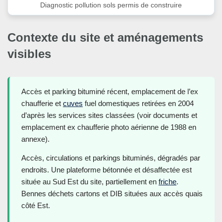
Diagnostic pollution sols permis de construire
Contexte du site et aménagements
visibles
Accès et parking bituminé récent, emplacement de l’ex
chaufferie et
cuves
fuel domestiques retirées en 2004
d’après les services sites classées (voir documents et
emplacement ex chaufferie photo aérienne de 1988 en
annexe).
Accès, circulations et parkings bituminés, dégradés par
endroits. Une plateforme bétonnée et désaffectée est
située au Sud Est du site, partiellement en
friche
.
Bennes déchets cartons et DIB situées aux accès quais
côté Est.