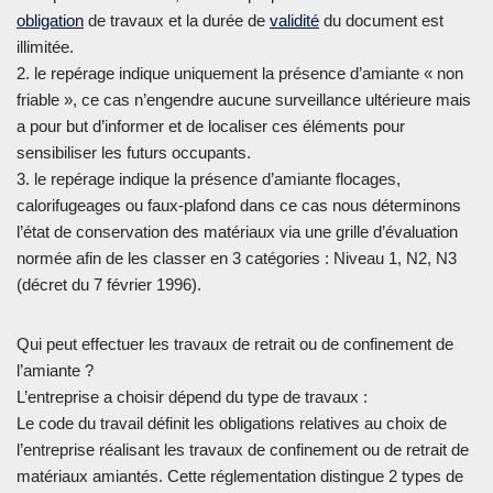
obligation
de travaux et la durée de
validité
du document est
illimitée.
2. le repérage indique uniquement la présence d’amiante « non
friable », ce cas n’engendre aucune surveillance ultérieure mais
a pour but d’informer et de localiser ces éléments pour
sensibiliser les futurs occupants.
3. le repérage indique la présence d’amiante flocages,
calorifugeages ou faux-plafond dans ce cas nous déterminons
l’état de conservation des matériaux via une grille d’évaluation
normée afin de les classer en 3 catégories : Niveau 1, N2, N3
(décret du 7 février 1996).
Qui peut effectuer les travaux de retrait ou de confinement de
l’amiante ?
L’entreprise a choisir dépend du type de travaux :
Le code du travail définit les obligations relatives au choix de
l’entreprise réalisant les travaux de confinement ou de retrait de
matériaux amiantés. Cette réglementation distingue 2 types de