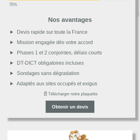
Très bon
Nos avantages
Moyen
Devis rapide sur toute la France
Mission engagée dès votre accord
Passable
Phases 1 et 2 conjointes, délais courts
DT-DICT obligatoires incluses
Décevant
Sondages sans dégradation
Adaptés aux sites occupés et exigus
📄
Télécharger notre plaquette
Obtenir un devis