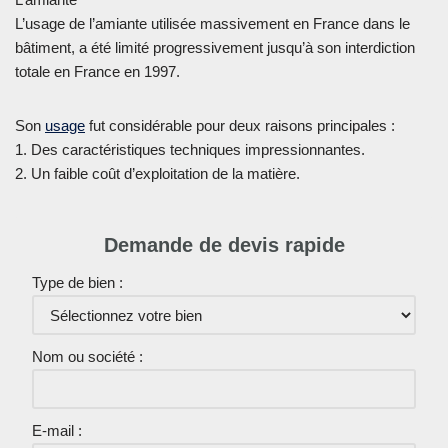
L’usage de l’amiante utilisée massivement en France dans le
bâtiment, a été limité progressivement jusqu’à son interdiction
totale en France en 1997.
Son
usage
fut considérable pour deux raisons principales :
1. Des caractéristiques techniques impressionnantes.
2. Un faible coût d’exploitation de la matière.
Demande de devis rapide
Type de bien :
Nom ou société :
E-mail :