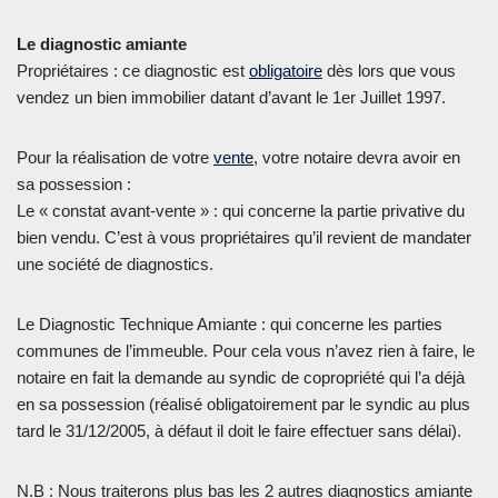
Le diagnostic amiante
Propriétaires : ce diagnostic est
obligatoire
dès lors que vous
vendez un bien immobilier datant d’avant le 1er Juillet 1997.
Pour la réalisation de votre
vente
, votre notaire devra avoir en
sa possession :
Le « constat avant-vente » : qui concerne la partie privative du
bien vendu. C’est à vous propriétaires qu’il revient de mandater
une société de diagnostics.
Le Diagnostic Technique Amiante : qui concerne les parties
communes de l’immeuble. Pour cela vous n’avez rien à faire, le
notaire en fait la demande au syndic de copropriété qui l’a déjà
en sa possession (réalisé obligatoirement par le syndic au plus
tard le 31/12/2005, à défaut il doit le faire effectuer sans délai).
N.B : Nous traiterons plus bas les 2 autres diagnostics amiante