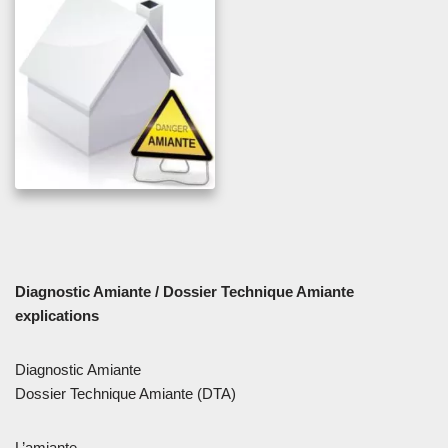
Diagnostic Amiante / Dossier Technique Amiante
explications
Diagnostic Amiante
Dossier Technique Amiante (DTA)
L’amiante