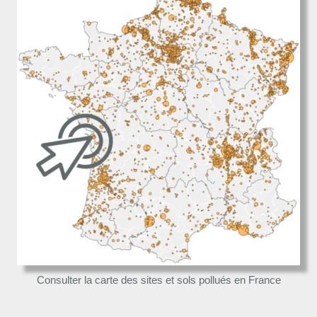
Consulter la carte des sites et sols pollués en France