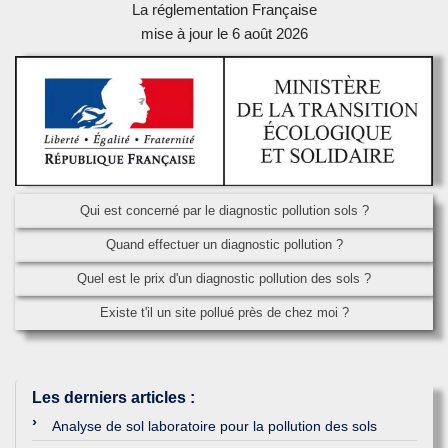
La réglementation Française
mise à jour le 6 août 2026
Qui est concerné par le diagnostic pollution sols ?
Quand effectuer un diagnostic pollution ?
Quel est le prix d'un diagnostic pollution des sols ?
Existe t'il un site pollué près de chez moi ?
Les derniers articles
:
Analyse de sol laboratoire pour la pollution des sols