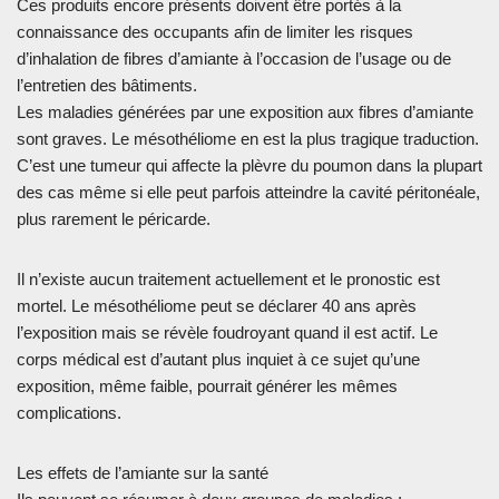
Ces produits encore présents doivent être portés à la
connaissance des occupants afin de limiter les risques
d’inhalation de fibres d’amiante à l’occasion de l’usage ou de
l’entretien des bâtiments.
Les maladies générées par une exposition aux fibres d’amiante
sont graves. Le mésothéliome en est la plus tragique traduction.
C’est une tumeur qui affecte la plèvre du poumon dans la plupart
des cas même si elle peut parfois atteindre la cavité péritonéale,
plus rarement le péricarde.
Il n’existe aucun traitement actuellement et le pronostic est
mortel. Le mésothéliome peut se déclarer 40 ans après
l’exposition mais se révèle foudroyant quand il est actif. Le
corps médical est d’autant plus inquiet à ce sujet qu’une
exposition, même faible, pourrait générer les mêmes
complications.
Les effets de l’amiante sur la santé