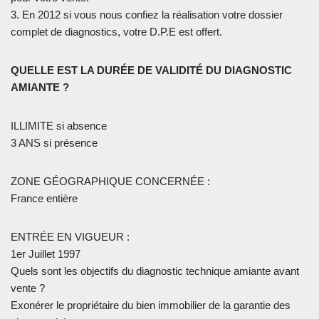
3. En 2012 si vous nous confiez la réalisation votre dossier
complet de diagnostics, votre D.P.E est offert.
QUELLE EST LA DURÉE DE VALIDITÉ DU DIAGNOSTIC
AMIANTE ?
ILLIMITE si absence
3 ANS si présence
ZONE GÉOGRAPHIQUE CONCERNÉE :
France entière
ENTRÉE EN VIGUEUR :
1er Juillet 1997
Quels sont les objectifs du diagnostic technique amiante avant
vente ?
Exonérer le propriétaire du bien immobilier de la garantie des