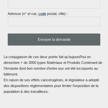
Adresse (n° et rue,
code
postal, ville) :
La conjugaison de ces deux points fait qu’aujourd’hui on
dénombre + de 3000 types Matériaux et Produits Contenant de
l’Amiante dont bon nombre d’entre eux ont été incorporés au
bâtiment.
En raison de ses effets cancérogènes, le législateur a adopté
des dispositions règlementaires pour limiter l’exposition de la
population & des travailleurs.