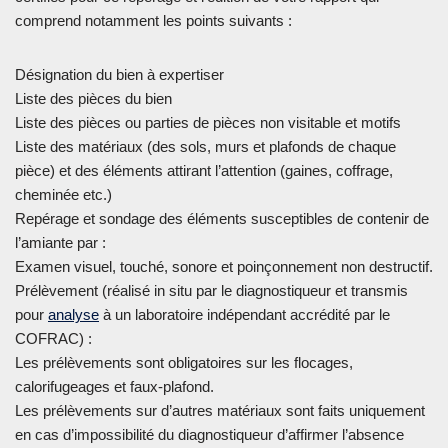
comprend notamment les points suivants :
Désignation du bien à expertiser
Liste des pièces du bien
Liste des pièces ou parties de pièces non visitable et motifs
Liste des matériaux (des sols, murs et plafonds de chaque
pièce) et des éléments attirant l’attention (gaines, coffrage,
cheminée etc.)
Repérage et sondage des éléments susceptibles de contenir de
l’amiante par :
Examen visuel, touché, sonore et poinçonnement non destructif.
Prélèvement (réalisé in situ par le diagnostiqueur et transmis
pour
analyse
à un laboratoire indépendant accrédité par le
COFRAC) :
Les prélèvements sont obligatoires sur les flocages,
calorifugeages et faux-plafond.
Les prélèvements sur d’autres matériaux sont faits uniquement
en cas d’impossibilité du diagnostiqueur d’affirmer l’absence