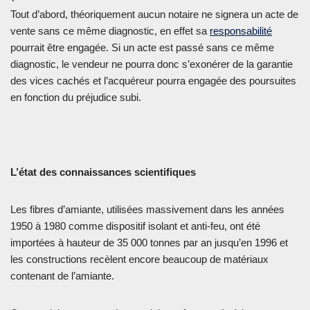
Tout d’abord, théoriquement aucun notaire ne signera un acte de
vente sans ce même diagnostic, en effet sa
responsabilité
pourrait être engagée. Si un acte est passé sans ce même
diagnostic, le vendeur ne pourra donc s’exonérer de la garantie
des vices cachés et l’acquéreur pourra engagée des poursuites
en fonction du préjudice subi.
L’état des connaissances scientifiques
Les fibres d’amiante, utilisées massivement dans les années
1950 à 1980 comme dispositif isolant et anti-feu, ont été
importées à hauteur de 35 000 tonnes par an jusqu’en 1996 et
les constructions recèlent encore beaucoup de matériaux
contenant de l’amiante.