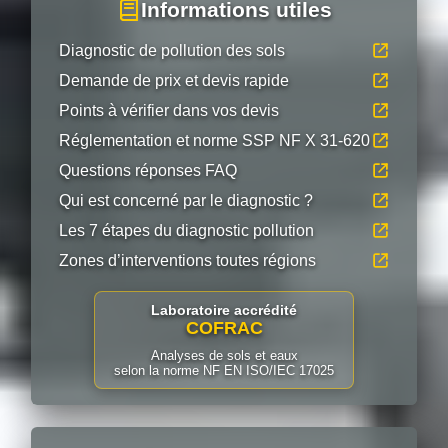
Informations utiles
Diagnostic de pollution des sols
Demande de prix et devis rapide
Points à vérifier dans vos devis
Réglementation et norme SSP NF X 31-620
Questions réponses FAQ
Qui est concerné par le diagnostic ?
Les 7 étapes du diagnostic pollution
Zones d’interventions toutes régions
Laboratoire accrédité
COFRAC
Analyses de sols et eaux
selon la norme NF EN ISO/IEC 17025