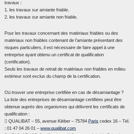
travaux :
1. les travaux sur amiante friable.
2. les travaux sur amiante non friable.
Pour les travaux concernant des matériaux friables ou des
matériaux non friables contenant de l’amiante présentant des
risques particuliers, il est nécessaire de faire appel à une
entreprise ayant obtenu un certificat de qualification
(certification).
Seuls les travaux de retrait de matériaux non friables en milieu
extérieur sont exclus du champ de la certification.
Où trouver une entreprise certifiée en cas de désamiantage ?
La liste des entreprises de désamiantage certifiées peut être
obtenue auprès des organismes qui délivrent les certificats de
qualification :
 QUALIBAT – 55, avenue Kléber – 75784
Paris
cedex 16 – Tél.
: 01 47 04 26 01 –
www.qualibat.com