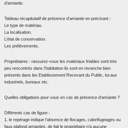
d’amiante.
Tableau récapitulatif de présence d’amiante en précisant :
Le type de matériau.
La localisation.
L’état de conservation.
Les prélèvements.
Propriétaires : rassurez-vous les matériaux friables sont très
peu rencontrés dans l’habitation ils sont en revanche bien
présents dans les Etablissement Recevant du Public, locaux
industriels, bureaux etc.
Quelles obligations pour vous en cas de présence d’amiante ?
Différents cas de figure :
1. le repérage indique l’absence de flocages, calorifugeages ou
faux-plafond amiantés, de fait le propriétaire n’a aucune