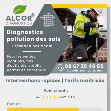
Avis clients
★★★★★
4,8
Note sur 5
Excellent