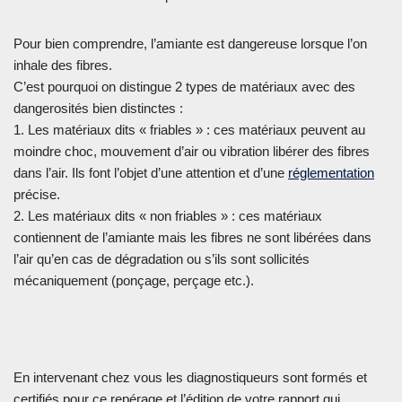
Pour bien comprendre, l’amiante est dangereuse lorsque l’on
inhale des fibres.
C’est pourquoi on distingue 2 types de matériaux avec des
dangerosités bien distinctes :
1. Les matériaux dits « friables » : ces matériaux peuvent au
moindre choc, mouvement d’air ou vibration libérer des fibres
dans l’air. Ils font l’objet d’une attention et d’une
réglementation
précise.
2. Les matériaux dits « non friables » : ces matériaux
contiennent de l’amiante mais les fibres ne sont libérées dans
l’air qu’en cas de dégradation ou s’ils sont sollicités
mécaniquement (ponçage, perçage etc.).
En intervenant chez vous les diagnostiqueurs sont formés et
certifiés pour ce repérage et l’édition de votre rapport qui