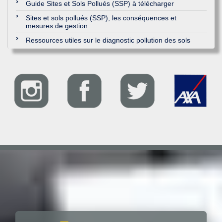
Guide Sites et Sols Pollués (SSP) à télécharger
Sites et sols pollués (SSP), les conséquences et
mesures de gestion
Ressources utiles sur le diagnostic pollution des sols