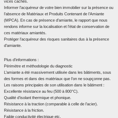
vices cachés.
Informer l’acquéreur de votre bien immobilier sur la présence ou
l’absence de Matériaux et Produits Contenant de l’Amiante
(MPCA). En cas de présence d’amiante, le rapport que nous
rendons informe sur la localisation et l’état de conservation de
ces matériaux amiantés.
Protéger l’acquéreur des risques sanitaires dus à la présence
d’amiante.
Plus d’informations :
Périmètre et méthodologie du diagnostic
L’amiante a été massivement utilisée dans les bâtiments, sous
des formes et dans des matériaux que l’on ne soupçonne pas.
Les raisons principales de son utilisation dans le bâtiment :
Excellente résistance au feu (500 à 800°C).
Qualité d’isolant thermique et phonique.
Résistance à la traction (comparable à celle de l’acier).
Résistance à la friction.
Faible conductivité électrique etc.