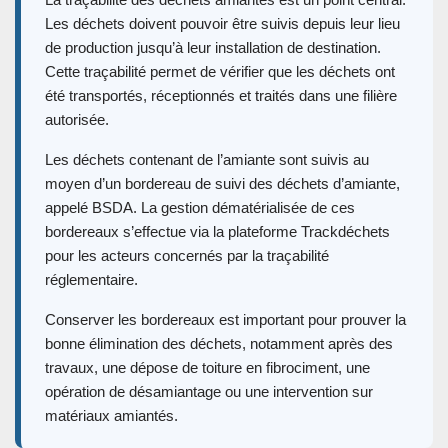
Les déchets doivent pouvoir être suivis depuis leur lieu
de production jusqu’à leur installation de destination.
Cette traçabilité permet de vérifier que les déchets ont
été transportés, réceptionnés et traités dans une filière
autorisée.
Les déchets contenant de l’amiante sont suivis au
moyen d’un bordereau de suivi des déchets d’amiante,
appelé BSDA. La gestion dématérialisée de ces
bordereaux s’effectue via la plateforme Trackdéchets
pour les acteurs concernés par la traçabilité
réglementaire.
Conserver les bordereaux est important pour prouver la
bonne élimination des déchets, notamment après des
travaux, une dépose de toiture en fibrociment, une
opération de désamiantage ou une intervention sur
matériaux amiantés.