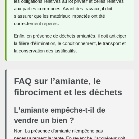
les obligations relatives au lot privatif et celles relatives
aux parties communes. Avant des travaux, il doit
s’assurer que les matériaux impactés ont été
correctement repérés.
Enfin, en présence de déchets amiantés, il doit anticiper
la filière d’élimination, le conditionnement, le transport et
la conservation des justificatifs.
FAQ sur l’amiante, le
fibrociment et les déchets
L’amiante empêche-t-il de
vendre un bien ?
Non. La présence d’amiante n’empêche pas
nécessairement la vente. En revanche, l’acquéreur doit