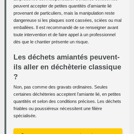
peuvent accepter de petites quantités d’amiante lié
provenant de particuliers, mais la manipulation reste
dangereuse si les plaques sont cassées, sciées ou mal
emballées. Il est recommandé de se renseigner avant
toute intervention et de faire appel à un professionnel
dès que le chantier présente un risque.
Les déchets amiantés peuvent-
ils aller en déchèterie classique
?
Non, pas comme des gravats ordinaires. Seules
certaines déchèteries acceptent l’amiante lié, en petites
quantités et selon des conditions précises. Les déchets
friables ou poussiéreux nécessitent une filière
spécialisée.