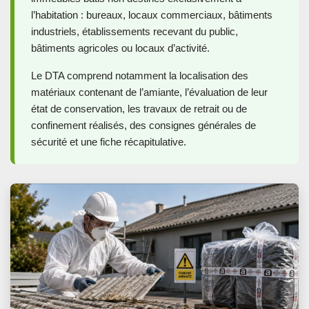
l’habitation : bureaux, locaux commerciaux, bâtiments
industriels, établissements recevant du public,
bâtiments agricoles ou locaux d’activité.
Le DTA comprend notamment la localisation des
matériaux contenant de l’amiante, l’évaluation de leur
état de conservation, les travaux de retrait ou de
confinement réalisés, des consignes générales de
sécurité et une fiche récapitulative.