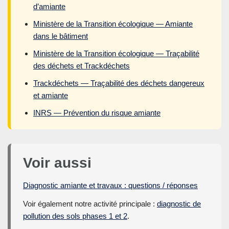
d’amiante
Ministère de la Transition écologique — Amiante
dans le bâtiment
Ministère de la Transition écologique — Traçabilité
des déchets et Trackdéchets
Trackdéchets — Traçabilité des déchets dangereux
et amiante
INRS — Prévention du risque amiante
Voir aussi
Diagnostic amiante et travaux : questions / réponses
Voir également notre activité principale :
diagnostic de
pollution des sols phases 1 et 2
.