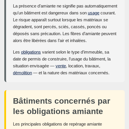
La présence d’amiante ne signifie pas automatiquement
qu’un bâtiment est dangereux dans son
usage
courant.
Le risque apparaît surtout lorsque les matériaux se
dégradent, sont percés, sciés, cassés, poncés ou
déposés sans précaution. Les fibres d’amiante peuvent
alors être libérées dans l’air et inhalées.
Les
obligations
varient selon le type d’immeuble, sa
date de permis de construire, l’usage du bâtiment, la
situation envisagée —
vente
, location, travaux,
démolition
— et la nature des matériaux concernés.
Bâtiments concernés par
les obligations amiante
Les principales obligations de repérage amiante