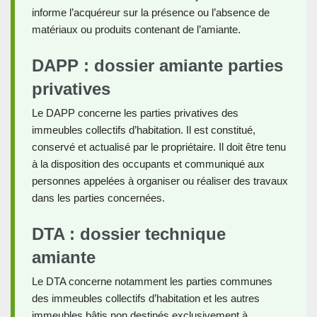
informe l’acquéreur sur la présence ou l’absence de
matériaux ou produits contenant de l’amiante.
DAPP : dossier amiante parties
privatives
Le DAPP concerne les parties privatives des
immeubles collectifs d’habitation. Il est constitué,
conservé et actualisé par le propriétaire. Il doit être tenu
à la disposition des occupants et communiqué aux
personnes appelées à organiser ou réaliser des travaux
dans les parties concernées.
DTA : dossier technique
amiante
Le DTA concerne notamment les parties communes
des immeubles collectifs d’habitation et les autres
immeubles bâtis non destinés exclusivement à