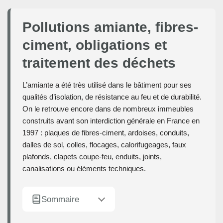
Pollutions amiante, fibres-
ciment, obligations et
traitement des déchets
L’amiante a été très utilisé dans le bâtiment pour ses
qualités d’isolation, de résistance au feu et de durabilité.
On le retrouve encore dans de nombreux immeubles
construits avant son interdiction générale en France en
1997 : plaques de fibres-ciment, ardoises, conduits,
dalles de sol, colles, flocages, calorifugeages, faux
plafonds, clapets coupe-feu, enduits, joints,
canalisations ou éléments techniques.
Sommaire