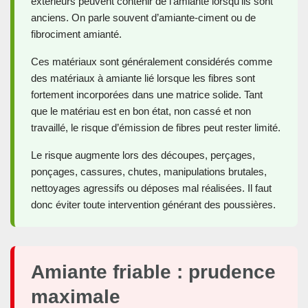
extérieurs peuvent contenir de l’amiante lorsqu’ils sont
anciens. On parle souvent d’amiante-ciment ou de
fibrociment amianté.
Ces matériaux sont généralement considérés comme
des matériaux à amiante lié lorsque les fibres sont
fortement incorporées dans une matrice solide. Tant
que le matériau est en bon état, non cassé et non
travaillé, le risque d’émission de fibres peut rester limité.
Le risque augmente lors des découpes, perçages,
ponçages, cassures, chutes, manipulations brutales,
nettoyages agressifs ou déposes mal réalisées. Il faut
donc éviter toute intervention générant des poussières.
Amiante friable : prudence
maximale