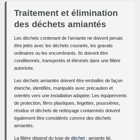
Traitement et élimination
des déchets amiantés
Les déchets contenant de l’amiante ne doivent jamais
être jetés avec les déchets courants, les gravats
ordinaires ou les encombrants. Ils doivent être
conditionnés, transportés et éliminés dans une filière
autorisée.
Les déchets amiantés doivent être emballés de façon
étanche, identifiés, manipulés avec précaution et
orientés vers une installation adaptée. Les équipements
de protection, films plastiques, lingettes, poussières,
résidus et déchets de nettoyage contaminés doivent
également être considérés comme des déchets
amiantés.
La filière dépend du type de
déchet
: amiante lié,