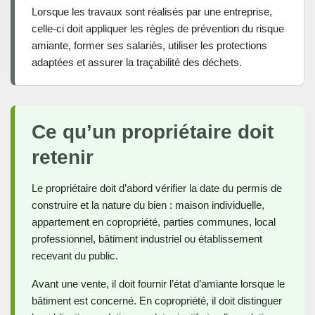
Lorsque les travaux sont réalisés par une entreprise,
celle-ci doit appliquer les règles de prévention du risque
amiante, former ses salariés, utiliser les protections
adaptées et assurer la traçabilité des déchets.
Ce qu’un propriétaire doit
retenir
Le propriétaire doit d’abord vérifier la date du permis de
construire et la nature du bien : maison individuelle,
appartement en copropriété, parties communes, local
professionnel, bâtiment industriel ou établissement
recevant du public.
Avant une vente, il doit fournir l’état d’amiante lorsque le
bâtiment est concerné. En copropriété, il doit distinguer