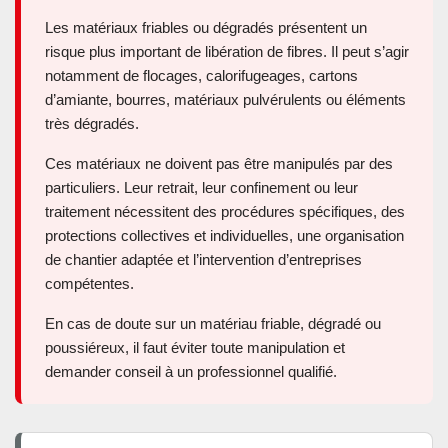
Les matériaux friables ou dégradés présentent un
risque plus important de libération de fibres. Il peut s’agir
notamment de flocages, calorifugeages, cartons
d’amiante, bourres, matériaux pulvérulents ou éléments
très dégradés.
Ces matériaux ne doivent pas être manipulés par des
particuliers. Leur retrait, leur confinement ou leur
traitement nécessitent des procédures spécifiques, des
protections collectives et individuelles, une organisation
de chantier adaptée et l’intervention d’entreprises
compétentes.
En cas de doute sur un matériau friable, dégradé ou
poussiéreux, il faut éviter toute manipulation et
demander conseil à un professionnel qualifié.