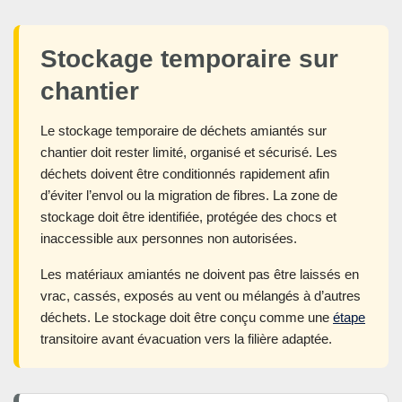
Stockage temporaire sur
chantier
Le stockage temporaire de déchets amiantés sur
chantier doit rester limité, organisé et sécurisé. Les
déchets doivent être conditionnés rapidement afin
d’éviter l’envol ou la migration de fibres. La zone de
stockage doit être identifiée, protégée des chocs et
inaccessible aux personnes non autorisées.
Les matériaux amiantés ne doivent pas être laissés en
vrac, cassés, exposés au vent ou mélangés à d’autres
déchets. Le stockage doit être conçu comme une
étape
transitoire avant évacuation vers la filière adaptée.