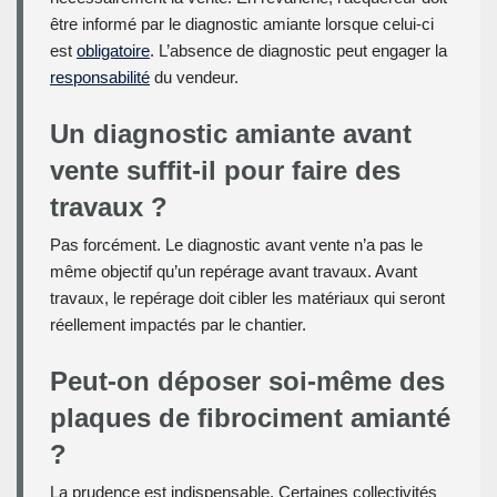
être informé par le diagnostic amiante lorsque celui-ci
est
obligatoire
. L’absence de diagnostic peut engager la
responsabilité
du vendeur.
Un diagnostic amiante avant
vente suffit-il pour faire des
travaux ?
Pas forcément. Le diagnostic avant vente n’a pas le
même objectif qu’un repérage avant travaux. Avant
travaux, le repérage doit cibler les matériaux qui seront
réellement impactés par le chantier.
Peut-on déposer soi-même des
plaques de fibrociment amianté
?
La prudence est indispensable. Certaines collectivités