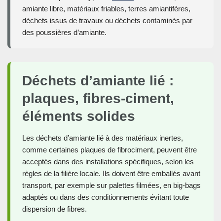
amiante libre, matériaux friables, terres amiantifères,
déchets issus de travaux ou déchets contaminés par
des poussières d’amiante.
Déchets d’amiante lié :
plaques, fibres-ciment,
éléments solides
Les déchets d’amiante lié à des matériaux inertes,
comme certaines plaques de fibrociment, peuvent être
acceptés dans des installations spécifiques, selon les
règles de la filière locale. Ils doivent être emballés avant
transport, par exemple sur palettes filmées, en big-bags
adaptés ou dans des conditionnements évitant toute
dispersion de fibres.