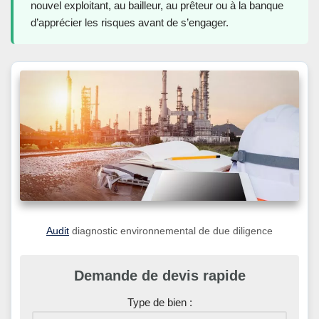
nouvel exploitant, au bailleur, au prêteur ou à la banque
d’apprécier les risques avant de s’engager.
Audit
diagnostic environnemental de due diligence
Demande de devis rapide
Type de bien :