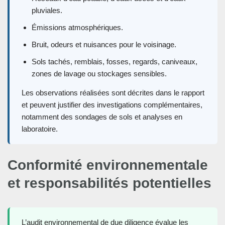
pluviales.
Émissions atmosphériques.
Bruit, odeurs et nuisances pour le voisinage.
Sols tachés, remblais, fosses, regards, caniveaux,
zones de lavage ou stockages sensibles.
Les observations réalisées sont décrites dans le rapport
et peuvent justifier des investigations complémentaires,
notamment des sondages de sols et analyses en
laboratoire.
Conformité environnementale
et responsabilités potentielles
L’audit environnemental de due diligence évalue les