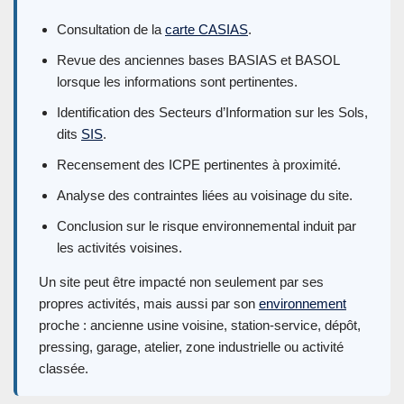
Consultation de la
carte CASIAS
.
Revue des anciennes bases BASIAS et BASOL
lorsque les informations sont pertinentes.
Identification des Secteurs d’Information sur les Sols,
dits
SIS
.
Recensement des ICPE pertinentes à proximité.
Analyse des contraintes liées au voisinage du site.
Conclusion sur le risque environnemental induit par
les activités voisines.
Un site peut être impacté non seulement par ses
propres activités, mais aussi par son
environnement
proche : ancienne usine voisine, station-service, dépôt,
pressing, garage, atelier, zone industrielle ou activité
classée.