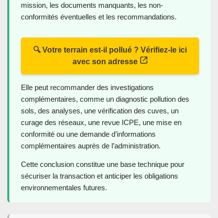
mission, les documents manquants, les non-
conformités éventuelles et les recommandations.
🔍 Votre terrain est-il pollué ? Vérifiez-le ici
avec son adresse
Elle peut recommander des investigations
complémentaires, comme un diagnostic pollution des
sols, des analyses, une vérification des cuves, un
curage des réseaux, une revue ICPE, une mise en
conformité ou une demande d’informations
complémentaires auprès de l’administration.
Cette conclusion constitue une base technique pour
sécuriser la transaction et anticiper les obligations
environnementales futures.