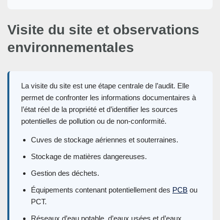
Visite du site et observations
environnementales
La visite du site est une étape centrale de l’audit. Elle
permet de confronter les informations documentaires à
l’état réel de la propriété et d’identifier les sources
potentielles de pollution ou de non-conformité.
Cuves de stockage aériennes et souterraines.
Stockage de matières dangereuses.
Gestion des déchets.
Équipements contenant potentiellement des
PCB
ou
PCT.
Réseaux d’eau potable, d’eaux usées et d’eaux