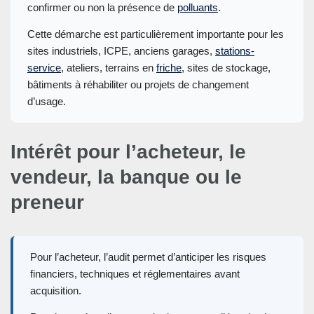
confirmer ou non la présence de
polluants
.
Cette démarche est particulièrement importante pour les
sites industriels, ICPE, anciens garages,
stations-
service
, ateliers, terrains en
friche
, sites de stockage,
bâtiments à réhabiliter ou projets de changement
d’usage.
Intérêt pour l’acheteur, le
vendeur, la banque ou le
preneur
Pour l’acheteur, l’audit permet d’anticiper les risques
financiers, techniques et réglementaires avant
acquisition.