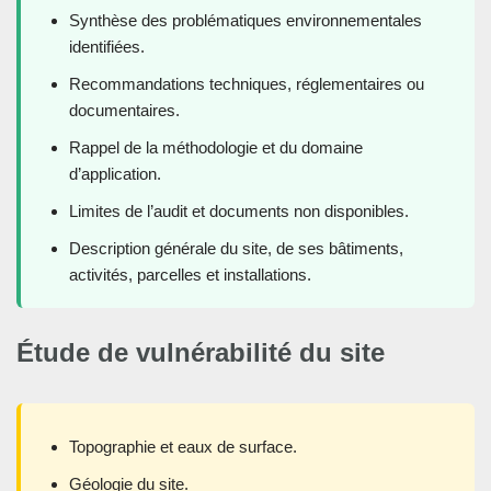
Synthèse des problématiques environnementales
identifiées.
Recommandations techniques, réglementaires ou
documentaires.
Rappel de la méthodologie et du domaine
d’application.
Limites de l’audit et documents non disponibles.
Description générale du site, de ses bâtiments,
activités, parcelles et installations.
Étude de vulnérabilité du site
Topographie et eaux de surface.
Géologie du site.