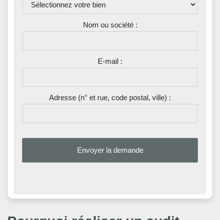
Nom ou société :
E-mail :
Adresse (n° et rue, code postal, ville) :