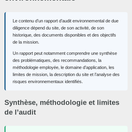
Le contenu d’un rapport d’audit environnemental de due
diligence dépend du site, de son activité, de son
historique, des documents disponibles et des objectifs
de la mission.
Un rapport peut notamment comprendre une synthèse
des problématiques, des recommandations, la
méthodologie employée, le domaine d’application, les
limites de mission, la description du site et l’analyse des
risques environnementaux identifiés.
Synthèse, méthodologie et limites
de l’audit