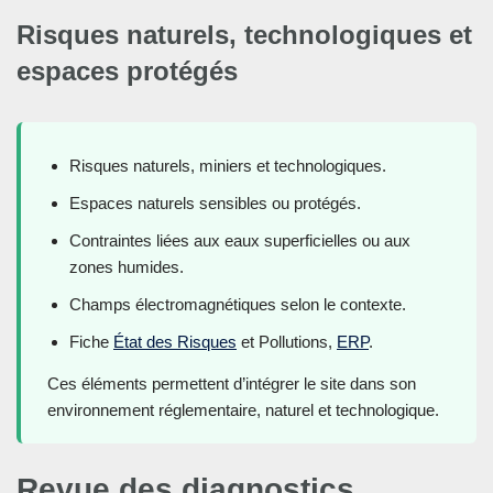
Risques naturels, technologiques et
espaces protégés
Risques naturels, miniers et technologiques.
Espaces naturels sensibles ou protégés.
Contraintes liées aux eaux superficielles ou aux
zones humides.
Champs électromagnétiques selon le contexte.
Fiche
État des Risques
et Pollutions,
ERP
.
Ces éléments permettent d’intégrer le site dans son
environnement réglementaire, naturel et technologique.
Revue des diagnostics