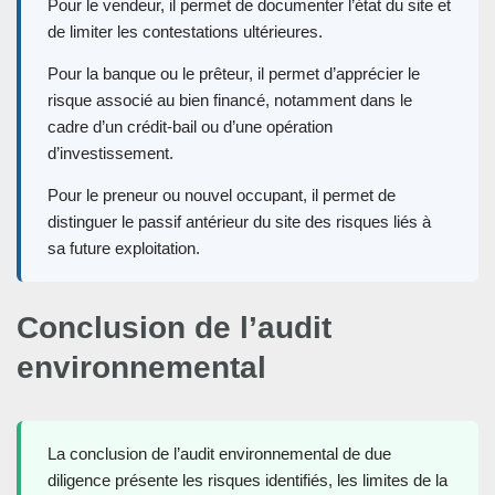
Pour le vendeur, il permet de documenter l’état du site et
de limiter les contestations ultérieures.
Pour la banque ou le prêteur, il permet d’apprécier le
risque associé au bien financé, notamment dans le
cadre d’un crédit-bail ou d’une opération
d’investissement.
Pour le preneur ou nouvel occupant, il permet de
distinguer le passif antérieur du site des risques liés à
sa future exploitation.
Conclusion de l’audit
environnemental
La conclusion de l’audit environnemental de due
diligence présente les risques identifiés, les limites de la