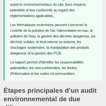
aspects environnementaux du site, leurs impacts
potentiels et leur conformité au regard des
réglementations applicables.
Les thématiques examinées peuvent concerner le
contrôle de la pollution de l’air, l’alimentation en eau, la
pollution de l’eau, la gestion des déchets dangereux, les
déchets solides, le bruit interne ou externe, les
stockages souterrains, la manipulation des produits
dangereux et la gestion des PCB.
Le rapport permet d’identifier les responsabilités
potentielles, les non-conformités, les limites
d’information et les suites recommandées.
Étapes principales d’un audit
environnemental de due