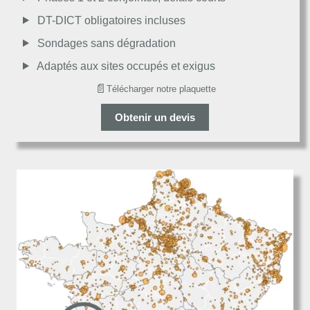
DT-DICT obligatoires incluses
Décevant
Sondages sans dégradation
Adaptés aux sites occupés et exigus
📄
Télécharger notre plaquette
Obtenir un devis