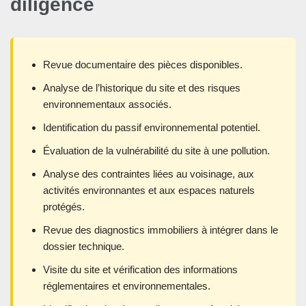
diligence
Revue documentaire des pièces disponibles.
Analyse de l’historique du site et des risques
environnementaux associés.
Identification du passif environnemental potentiel.
Évaluation de la vulnérabilité du site à une pollution.
Analyse des contraintes liées au voisinage, aux
activités environnantes et aux espaces naturels
protégés.
Revue des diagnostics immobiliers à intégrer dans le
dossier technique.
Visite du site et vérification des informations
réglementaires et environnementales.