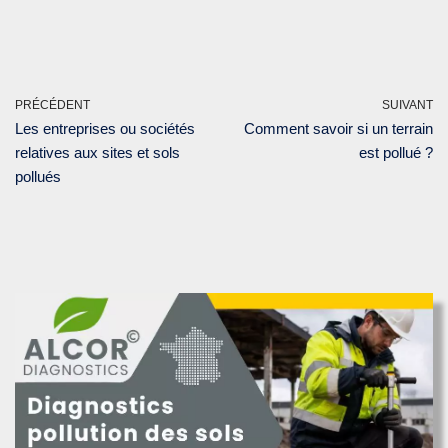
PRÉCÉDENT
SUIVANT
Les entreprises ou sociétés
Comment savoir si un terrain
relatives aux sites et sols
est pollué ?
pollués