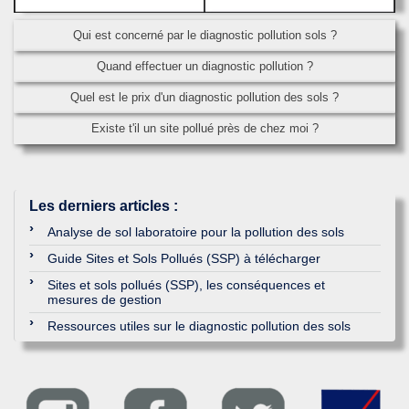
Qui est concerné par le diagnostic pollution sols ?
Quand effectuer un diagnostic pollution ?
Quel est le prix d'un diagnostic pollution des sols ?
Existe t'il un site pollué près de chez moi ?
Les derniers articles
:
Analyse de sol laboratoire pour la pollution des sols
Guide Sites et Sols Pollués (SSP) à télécharger
Sites et sols pollués (SSP), les conséquences et
mesures de gestion
Ressources utiles sur le diagnostic pollution des sols