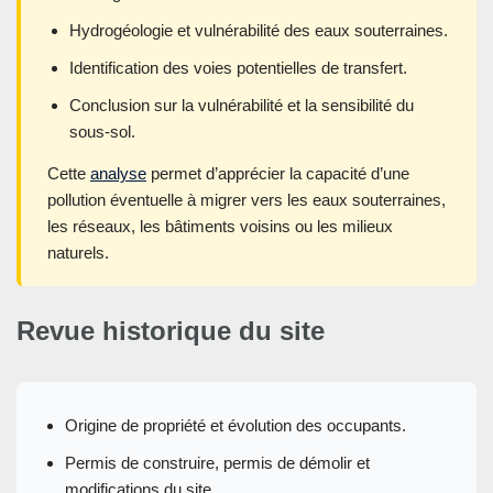
Hydrogéologie et vulnérabilité des eaux souterraines.
Identification des voies potentielles de transfert.
Conclusion sur la vulnérabilité et la sensibilité du
sous-sol.
Cette
analyse
permet d’apprécier la capacité d’une
pollution éventuelle à migrer vers les eaux souterraines,
les réseaux, les bâtiments voisins ou les milieux
naturels.
Revue historique du site
Origine de propriété et évolution des occupants.
Permis de construire, permis de démolir et
modifications du site.