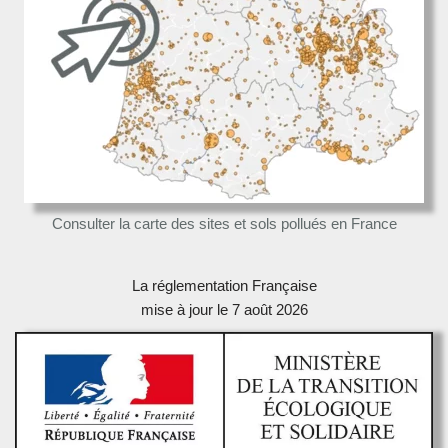
Consulter la carte des sites et sols pollués en France
La réglementation Française
mise à jour le 7 août 2026