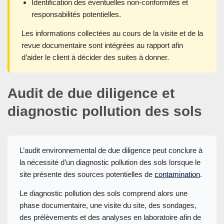
Identification des éventuelles non-conformités et
responsabilités potentielles.
Les informations collectées au cours de la visite et de la
revue documentaire sont intégrées au rapport afin
d’aider le client à décider des suites à donner.
Audit de due diligence et
diagnostic pollution des sols
L’audit environnemental de due diligence peut conclure à
la nécessité d’un diagnostic pollution des sols lorsque le
site présente des sources potentielles de
contamination
.
Le diagnostic pollution des sols comprend alors une
phase documentaire, une visite du site, des sondages,
des prélèvements et des analyses en laboratoire afin de