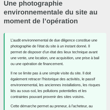
Une photographie
environnementale du site au
moment de l’opération
L’audit environnemental de due diligence constitue une
photographie de l’état du site à un instant donné. Il
permet de disposer d’un état des lieux technique avant
une vente, une location, une acquisition, une prise à bail
ou une opération de financement.
Il ne se limite pas à une simple visite du site. Il doit
également retracer l’historique des activités, le passif
environnemental, les anciennes installations, les risques
liés au sous-sol, les pollutions potentielles et les
contraintes pouvant provenir des sites voisins.
Cette démarche permet au preneur, à l’acheteur, au