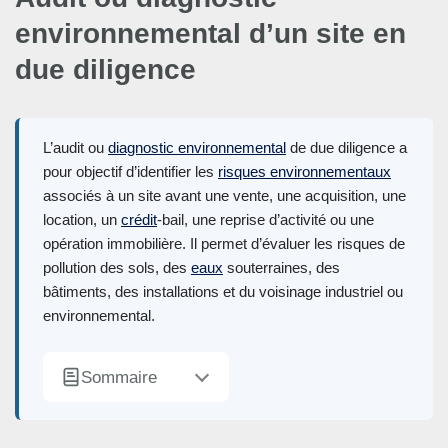
environnemental d’un site en
due diligence
L’audit ou
diagnostic environnemental
de due diligence a
pour objectif d’identifier les
risques environnementaux
associés à un site avant une vente, une acquisition, une
location, un
crédit
-bail, une reprise d’activité ou une
opération immobilière. Il permet d’évaluer les risques de
pollution des sols, des
eaux
souterraines, des
bâtiments, des installations et du voisinage industriel ou
environnemental.
Sommaire