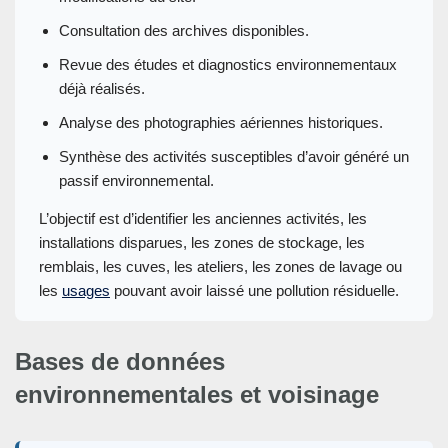
Consultation des archives disponibles.
Revue des études et diagnostics environnementaux
déjà réalisés.
Analyse des photographies aériennes historiques.
Synthèse des activités susceptibles d’avoir généré un
passif environnemental.
L’objectif est d’identifier les anciennes activités, les
installations disparues, les zones de stockage, les
remblais, les cuves, les ateliers, les zones de lavage ou
les
usages
pouvant avoir laissé une pollution résiduelle.
Bases de données
environnementales et voisinage