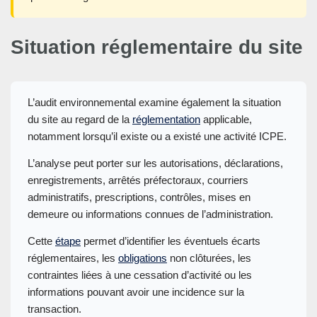
Situation réglementaire du site
L’audit environnemental examine également la situation
du site au regard de la
réglementation
applicable,
notamment lorsqu’il existe ou a existé une activité ICPE.
L’analyse peut porter sur les autorisations, déclarations,
enregistrements, arrêtés préfectoraux, courriers
administratifs, prescriptions, contrôles, mises en
demeure ou informations connues de l’administration.
Cette
étape
permet d’identifier les éventuels écarts
réglementaires, les
obligations
non clôturées, les
contraintes liées à une cessation d’activité ou les
informations pouvant avoir une incidence sur la
transaction.