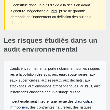
Il constitue donc un outil d’aide à la décision avant
signature, négociation du
prix
, prise de garantie,
demande de financement ou définition des suites à
donner.
Les risques étudiés dans un
audit environnemental
L’audit environnemental porte notamment sur les risques
liés à la pollution des sols, aux eaux souterraines, aux
eaux superficielles, aux réseaux, aux déchets, aux
stockages, aux émissions atmosphériques, au bruit, aux
installations classées et au voisinage du site.
Il peut également intégrer une revue des
diagnostics
immobiliers
, des contraintes naturelles, des risques