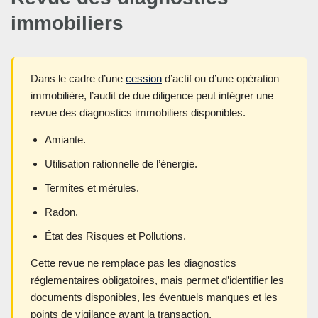
immobiliers
Dans le cadre d’une
cession
d’actif ou d’une opération
immobilière, l’audit de due diligence peut intégrer une
revue des diagnostics immobiliers disponibles.
Amiante.
Utilisation rationnelle de l’énergie.
Termites et mérules.
Radon.
État des Risques et Pollutions.
Cette revue ne remplace pas les diagnostics
réglementaires obligatoires, mais permet d’identifier les
documents disponibles, les éventuels manques et les
points de vigilance avant la transaction.