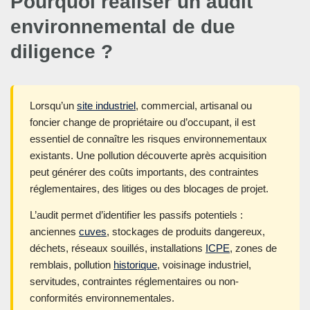
Pourquoi réaliser un audit
environnemental de due
diligence ?
Lorsqu’un
site industriel
, commercial, artisanal ou
foncier change de propriétaire ou d’occupant, il est
essentiel de connaître les risques environnementaux
existants. Une pollution découverte après acquisition
peut générer des coûts importants, des contraintes
réglementaires, des litiges ou des blocages de projet.
L’audit permet d’identifier les passifs potentiels :
anciennes
cuves
, stockages de produits dangereux,
déchets, réseaux souillés, installations
ICPE
, zones de
remblais, pollution
historique
, voisinage industriel,
servitudes, contraintes réglementaires ou non-
conformités environnementales.