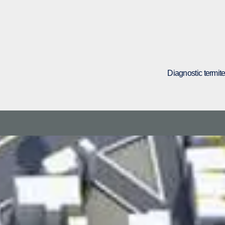
Diagnostic termit