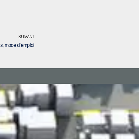
SUIVANT
es, mode d’emploi