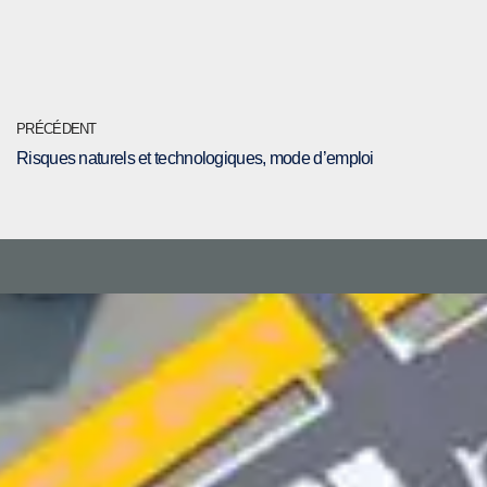
PRÉCÉDENT
Risques naturels et technologiques, mode d’emploi