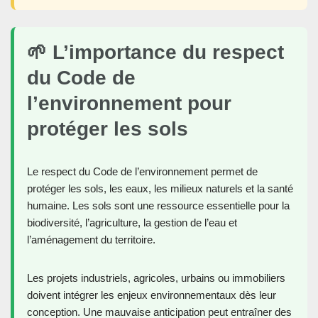
🌱 L’importance du respect
du Code de
l’environnement pour
protéger les sols
Le respect du Code de l’environnement permet de
protéger les sols, les eaux, les milieux naturels et la santé
humaine. Les sols sont une ressource essentielle pour la
biodiversité, l’agriculture, la gestion de l’eau et
l’aménagement du territoire.
Les projets industriels, agricoles, urbains ou immobiliers
doivent intégrer les enjeux environnementaux dès leur
conception. Une mauvaise anticipation peut entraîner des