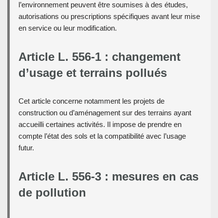
l’environnement peuvent être soumises à des études,
autorisations ou prescriptions spécifiques avant leur mise
en service ou leur modification.
Article L. 556-1 : changement
d’usage et terrains pollués
Cet article concerne notamment les projets de
construction ou d’aménagement sur des terrains ayant
accueilli certaines activités. Il impose de prendre en
compte l’état des sols et la compatibilité avec l’usage
futur.
Article L. 556-3 : mesures en cas
de pollution