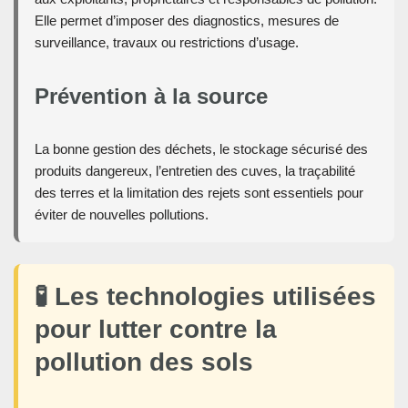
Elle permet d’imposer des diagnostics, mesures de
surveillance, travaux ou restrictions d’usage.
Prévention à la source
La bonne gestion des déchets, le stockage sécurisé des
produits dangereux, l’entretien des cuves, la traçabilité
des terres et la limitation des rejets sont essentiels pour
éviter de nouvelles pollutions.
🧪 Les technologies utilisées
pour lutter contre la
pollution des sols