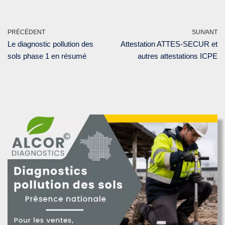
PRÉCÉDENT
SUIVANT
Le diagnostic pollution des
Attestation ATTES-SECUR et
sols phase 1 en résumé
autres attestations ICPE