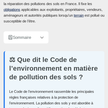
la réparation des pollutions des sols en France. Il fixe les
obligations
applicables aux exploitants, propriétaires, vendeurs,
aménageurs et autorités publiques lorsqu’un
terrain
est pollué ou
susceptible de l’être.
Sommaire
⚖️ Que dit le Code de
l’environnement en matière
de pollution des sols ?
Le Code de l’environnement rassemble les principales
règles françaises relatives à la protection de
l’environnement. La pollution des sols y est abordée à