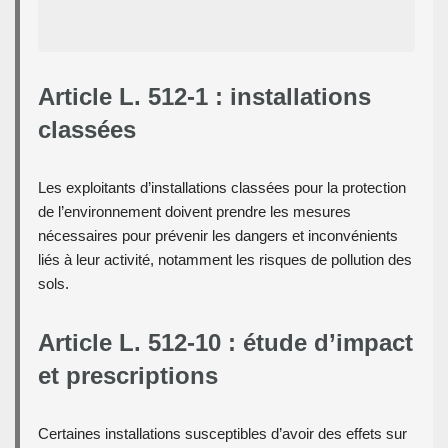
Article L. 512-1 : installations
classées
Les exploitants d’installations classées pour la protection
de l’environnement doivent prendre les mesures
nécessaires pour prévenir les dangers et inconvénients
liés à leur activité, notamment les risques de pollution des
sols.
Article L. 512-10 : étude d’impact
et prescriptions
Certaines installations susceptibles d’avoir des effets sur