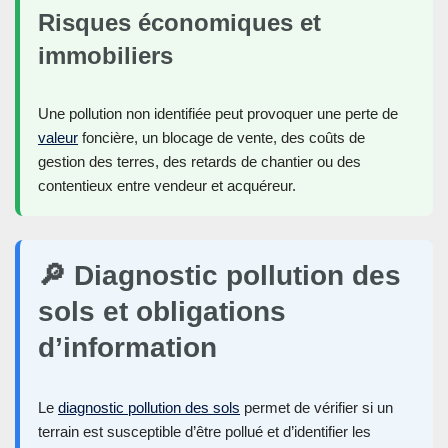
Risques économiques et
immobiliers
Une pollution non identifiée peut provoquer une perte de
valeur
foncière, un blocage de vente, des coûts de
gestion des terres, des retards de chantier ou des
contentieux entre vendeur et acquéreur.
🔎 Diagnostic pollution des
sols et obligations
d’information
Le
diagnostic pollution des sols
permet de vérifier si un
terrain est susceptible d’être pollué et d’identifier les