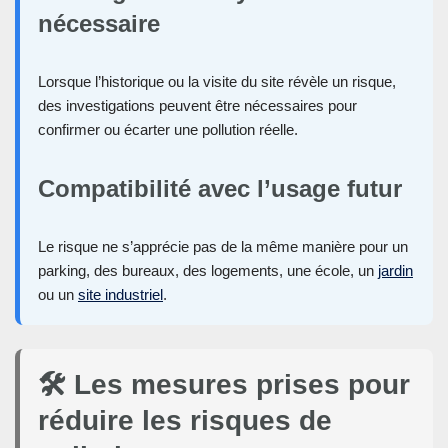
nécessaire
Lorsque l’historique ou la visite du site révèle un risque,
des investigations peuvent être nécessaires pour
confirmer ou écarter une pollution réelle.
Compatibilité avec l’usage futur
Le risque ne s’apprécie pas de la même manière pour un
parking, des bureaux, des logements, une école, un
jardin
ou un
site industriel
.
🛠️ Les mesures prises pour
réduire les risques de