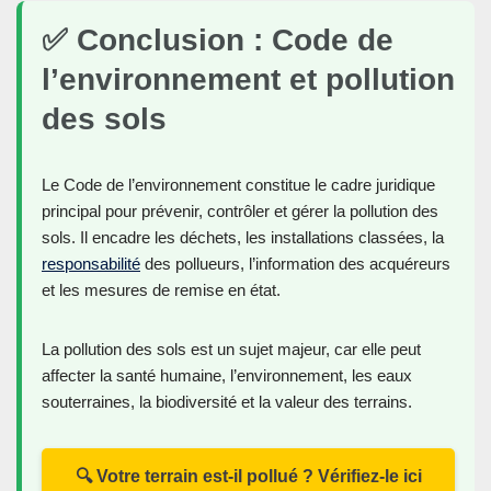
✅ Conclusion : Code de
l’environnement et pollution
des sols
Le Code de l’environnement constitue le cadre juridique
principal pour prévenir, contrôler et gérer la pollution des
sols. Il encadre les déchets, les installations classées, la
responsabilité
des pollueurs, l’information des acquéreurs
et les mesures de remise en état.
La pollution des sols est un sujet majeur, car elle peut
affecter la santé humaine, l’environnement, les eaux
souterraines, la biodiversité et la valeur des terrains.
🔍 Votre terrain est-il pollué ? Vérifiez-le ici