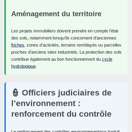
Aménagement du territoire
Les projets immobiliers doivent prendre en compte l’état
des sols, notamment lorsqu’ils concernent d’anciennes
friches
, zones d’activités, terrains remblayés ou parcelles
proches d’anciens sites industriels. La protection des sols
contribue également au bon fonctionnement du
cycle
hydrologique
.
👮 Officiers judiciaires de
l’environnement :
renforcement du contrôle
Le renforcement des contrôles environnementaux traduit