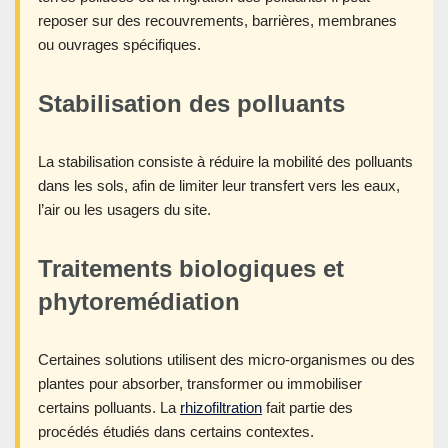
reposer sur des recouvrements, barrières, membranes
ou ouvrages spécifiques.
Stabilisation des polluants
La stabilisation consiste à réduire la mobilité des polluants
dans les sols, afin de limiter leur transfert vers les eaux,
l’air ou les usagers du site.
Traitements biologiques et
phytoremédiation
Certaines solutions utilisent des micro-organismes ou des
plantes pour absorber, transformer ou immobiliser
certains polluants. La
rhizofiltration
fait partie des
procédés étudiés dans certains contextes.