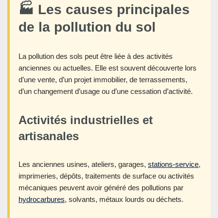
🏭 Les causes principales
de la pollution du sol
La pollution des sols peut être liée à des activités
anciennes ou actuelles. Elle est souvent découverte lors
d’une vente, d’un projet immobilier, de terrassements,
d’un changement d’usage ou d’une cessation d’activité.
Activités industrielles et
artisanales
Les anciennes usines, ateliers, garages,
stations-service
,
imprimeries, dépôts, traitements de surface ou activités
mécaniques peuvent avoir généré des pollutions par
hydrocarbures
, solvants, métaux lourds ou déchets.