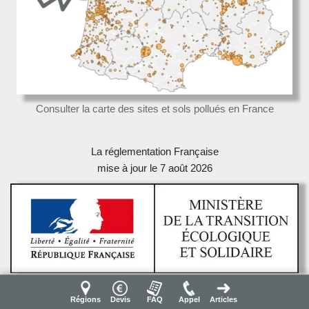
Consulter la carte des sites et sols pollués en France
La réglementation Française
mise à jour le 7 août 2026
Qui est concerné par le diagnostic pollution sols ?
Régions
Devis
FAQ
Appel
Articles