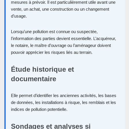
mesures à prévoir. Il est particulièrement utile avant une
vente, un achat, une construction ou un changement
d’usage.
Lorsqu’une pollution est connue ou suspectée,
l’information des parties devient essentielle. L’acquéreur,
le notaire, le maître d’ouvrage ou l’aménageur doivent
pouvoir apprécier les risques liés au terrain.
Étude historique et
documentaire
Elle permet d’identifier les anciennes activités, les bases
de données, les installations à risque, les remblais et les
indices de pollution potentielle.
Sondages et analyses si