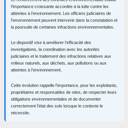
l’importance croissante accordée à la lutte contre les
atteintes à l’environnement. Les officiers judiciaires de
l’environnement peuvent intervenir dans la constatation et
la poursuite de certaines infractions environnementales.
Le dispositif vise à améliorer l’efficacité des
investigations, la coordination avec les autorités
judiciaires et le traitement des infractions relatives aux
milieux naturels, aux déchets, aux pollutions ou aux
atteintes à l’environnement.
Cette évolution rappelle l’importance, pour les exploitants,
propriétaires et responsables de sites, de respecter leurs
obligations environnementales et de documenter
correctement l’état des sols lorsque le contexte le
nécessite.