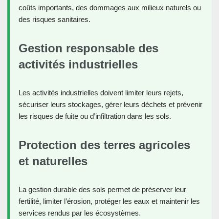
coûts importants, des dommages aux milieux naturels ou
des risques sanitaires.
Gestion responsable des
activités industrielles
Les activités industrielles doivent limiter leurs rejets,
sécuriser leurs stockages, gérer leurs déchets et prévenir
les risques de fuite ou d’infiltration dans les sols.
Protection des terres agricoles
et naturelles
La gestion durable des sols permet de préserver leur
fertilité, limiter l’érosion, protéger les eaux et maintenir les
services rendus par les écosystèmes.