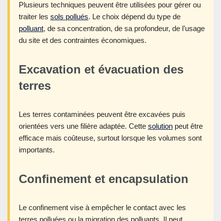
Plusieurs techniques peuvent être utilisées pour gérer ou
traiter les
sols pollués
. Le choix dépend du type de
polluant
, de sa concentration, de sa profondeur, de l’usage
du site et des contraintes économiques.
Excavation et évacuation des
terres
Les terres contaminées peuvent être excavées puis
orientées vers une filière adaptée. Cette
solution
peut être
efficace mais coûteuse, surtout lorsque les volumes sont
importants.
Confinement et encapsulation
Le confinement vise à empêcher le contact avec les
terres polluées ou la migration des polluants. Il peut