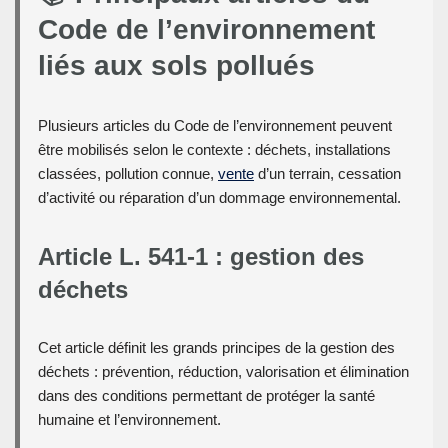
Code de l’environnement
liés aux sols pollués
Plusieurs articles du Code de l’environnement peuvent
être mobilisés selon le contexte : déchets, installations
classées, pollution connue,
vente
d’un terrain, cessation
d’activité ou réparation d’un dommage environnemental.
Article L. 541-1 : gestion des
déchets
Cet article définit les grands principes de la gestion des
déchets : prévention, réduction, valorisation et élimination
dans des conditions permettant de protéger la santé
humaine et l’environnement.