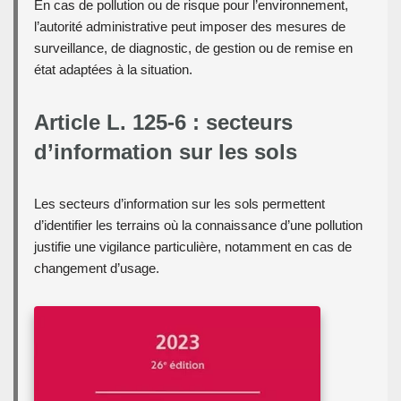
En cas de pollution ou de risque pour l’environnement,
l’autorité administrative peut imposer des mesures de
surveillance, de diagnostic, de gestion ou de remise en
état adaptées à la situation.
Article L. 125-6 : secteurs
d’information sur les sols
Les secteurs d’information sur les sols permettent
d’identifier les terrains où la connaissance d’une pollution
justifie une vigilance particulière, notamment en cas de
changement d’usage.