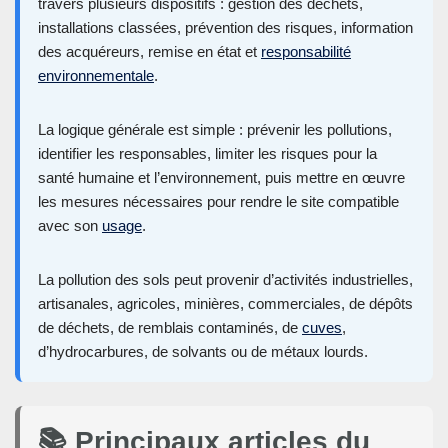
travers plusieurs dispositifs : gestion des déchets,
installations classées, prévention des risques, information
des acquéreurs, remise en état et
responsabilité
environnementale
.
La logique générale est simple : prévenir les pollutions,
identifier les responsables, limiter les risques pour la
santé humaine et l’environnement, puis mettre en œuvre
les mesures nécessaires pour rendre le site compatible
avec son
usage
.
La pollution des sols peut provenir d’activités industrielles,
artisanales, agricoles, minières, commerciales, de dépôts
de déchets, de remblais contaminés, de
cuves
,
d’hydrocarbures, de solvants ou de métaux lourds.
📚 Principaux articles du