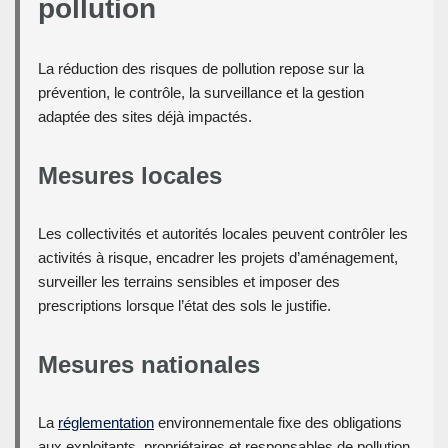
pollution
La réduction des risques de pollution repose sur la
prévention, le contrôle, la surveillance et la gestion
adaptée des sites déjà impactés.
Mesures locales
Les collectivités et autorités locales peuvent contrôler les
activités à risque, encadrer les projets d’aménagement,
surveiller les terrains sensibles et imposer des
prescriptions lorsque l’état des sols le justifie.
Mesures nationales
La
réglementation
environnementale fixe des obligations
aux exploitants, propriétaires et responsables de pollution.