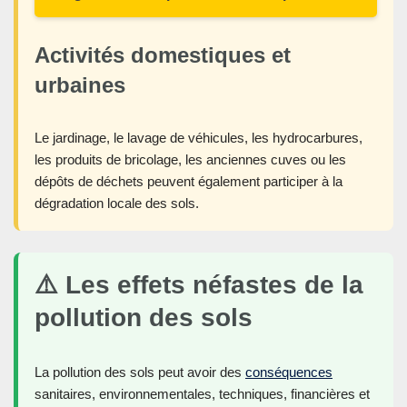
Activités domestiques et
urbaines
Le jardinage, le lavage de véhicules, les hydrocarbures,
les produits de bricolage, les anciennes cuves ou les
dépôts de déchets peuvent également participer à la
dégradation locale des sols.
⚠️ Les effets néfastes de la
pollution des sols
La pollution des sols peut avoir des
conséquences
sanitaires, environnementales, techniques, financières et