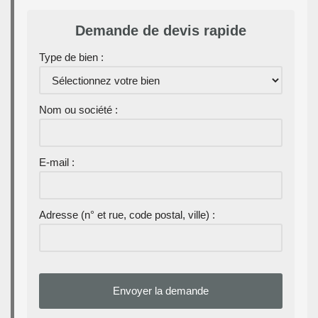
Demande de devis rapide
Type de bien :
Nom ou société :
E-mail :
Adresse (n° et rue, code postal, ville) :