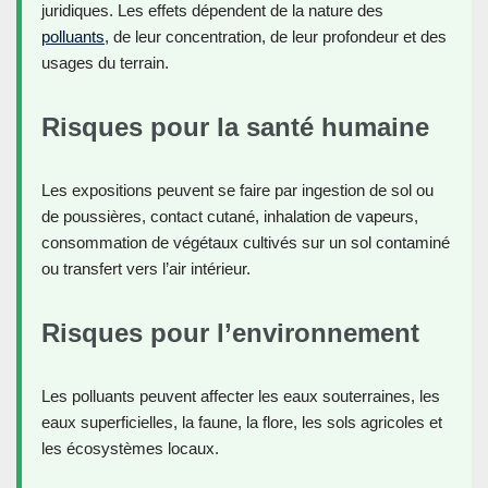
juridiques. Les effets dépendent de la nature des
polluants
, de leur concentration, de leur profondeur et des
usages du terrain.
Risques pour la santé humaine
Les expositions peuvent se faire par ingestion de sol ou
de poussières, contact cutané, inhalation de vapeurs,
consommation de végétaux cultivés sur un sol contaminé
ou transfert vers l’air intérieur.
Risques pour l’environnement
Les polluants peuvent affecter les eaux souterraines, les
eaux superficielles, la faune, la flore, les sols agricoles et
les écosystèmes locaux.