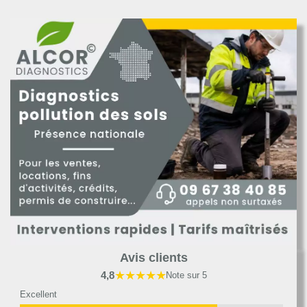
Avis clients
★★★★★
4,8
Note sur 5
Excellent