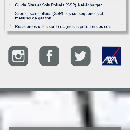
Guide Sites et Sols Pollués (SSP) à télécharger
Sites et sols pollués (SSP), les conséquences et
mesures de gestion
Ressources utiles sur le diagnostic pollution des sols