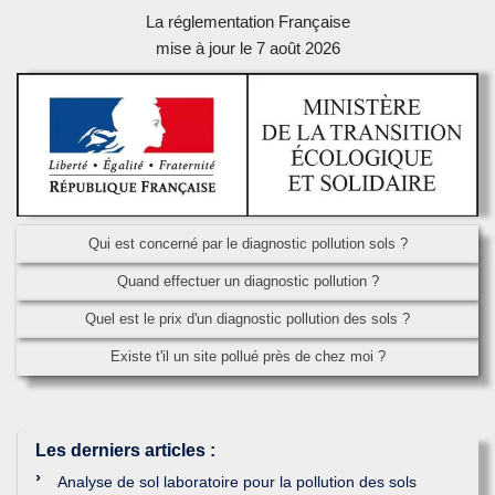
La réglementation Française
mise à jour le 7 août 2026
Qui est concerné par le diagnostic pollution sols ?
Quand effectuer un diagnostic pollution ?
Quel est le prix d'un diagnostic pollution des sols ?
Existe t'il un site pollué près de chez moi ?
Les derniers articles
:
Analyse de sol laboratoire pour la pollution des sols