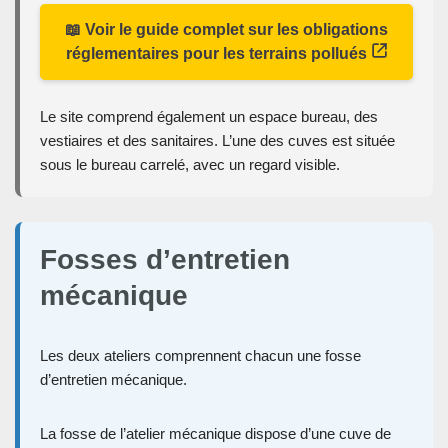
📖 Voir le guide complet sur les obligations
réglementaires pour les terrains pollués
Le site comprend également un espace bureau, des
vestiaires et des sanitaires. L’une des cuves est située
sous le bureau carrelé, avec un regard visible.
Fosses d’entretien
mécanique
Les deux ateliers comprennent chacun une fosse
d’entretien mécanique.
La fosse de l’atelier mécanique dispose d’une cuve de