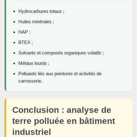
Hydrocarbures totaux ;
Huiles minérales ;
HAP ;
BTEX ;
Solvants et composés organiques volatils ;
Métaux lourds ;
Polluants liés aux peintures et activités de
carrosserie.
Conclusion : analyse de
terre polluée en bâtiment
industriel