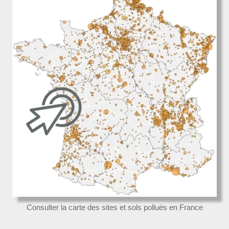
Consulter la carte des sites et sols pollués en France