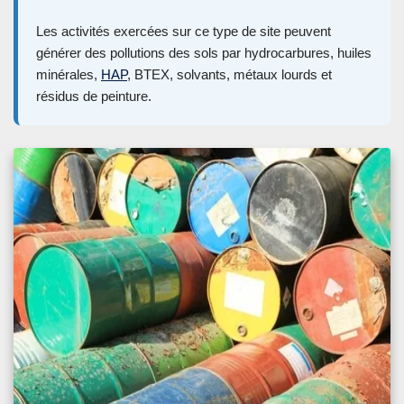
Les activités exercées sur ce type de site peuvent
générer des pollutions des sols par hydrocarbures, huiles
minérales,
HAP
, BTEX, solvants, métaux lourds et
résidus de peinture.