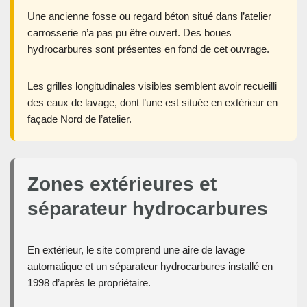
Une ancienne fosse ou regard béton situé dans l’atelier
carrosserie n’a pas pu être ouvert. Des boues
hydrocarbures sont présentes en fond de cet ouvrage.
Les grilles longitudinales visibles semblent avoir recueilli
des eaux de lavage, dont l’une est située en extérieur en
façade Nord de l’atelier.
Zones extérieures et
séparateur hydrocarbures
En extérieur, le site comprend une aire de lavage
automatique et un séparateur hydrocarbures installé en
1998 d’après le propriétaire.