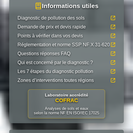
Informations utiles
Diagnostic de pollution des sols
Demande de prix et devis rapide
Points à vérifier dans vos devis
Réglementation et norme SSP NF X 31-620
Questions réponses FAQ
Qui est concerné par le diagnostic ?
Les 7 étapes du diagnostic pollution
Zones d’interventions toutes régions
Laboratoire accrédité
COFRAC
Analyses de sols et eaux
selon la norme NF EN ISO/IEC 17025