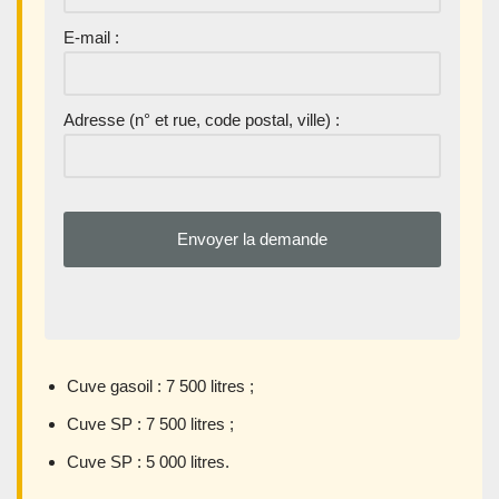
E-mail :
Adresse (n° et rue, code postal, ville) :
Cuve gasoil : 7 500 litres ;
Cuve SP : 7 500 litres ;
Cuve SP : 5 000 litres.