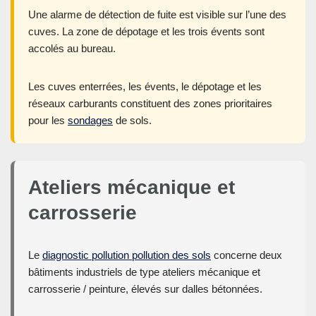
Une alarme de détection de fuite est visible sur l’une des
cuves. La zone de dépotage et les trois évents sont
accolés au bureau.
Les cuves enterrées, les évents, le dépotage et les
réseaux carburants constituent des zones prioritaires
pour les
sondages
de sols.
Ateliers mécanique et
carrosserie
Le
diagnostic pollution pollution des sols
concerne deux
bâtiments industriels de type ateliers mécanique et
carrosserie / peinture, élevés sur dalles bétonnées.