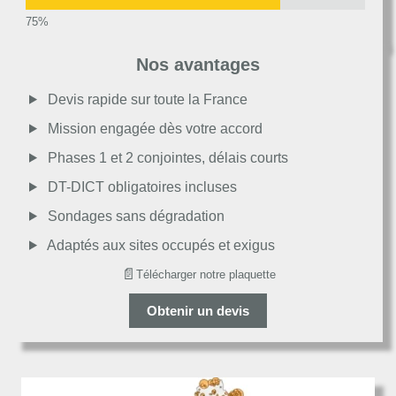
Très bon
Nos avantages
Moyen
Devis rapide sur toute la France
Mission engagée dès votre accord
Passable
Phases 1 et 2 conjointes, délais courts
DT-DICT obligatoires incluses
Décevant
Sondages sans dégradation
Adaptés aux sites occupés et exigus
📄
Télécharger notre plaquette
Obtenir un devis