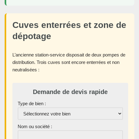
Cuves enterrées et zone de
dépotage
L’ancienne station-service disposait de deux pompes de
distribution. Trois cuves sont encore enterrées et non
neutralisées :
Demande de devis rapide
Type de bien :
Nom ou société :