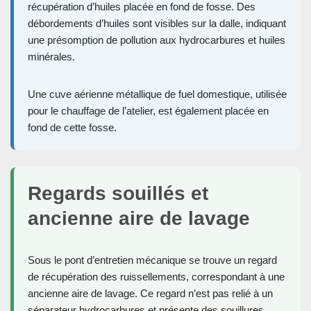
récupération d’huiles placée en fond de fosse. Des
débordements d’huiles sont visibles sur la dalle, indiquant
une présomption de pollution aux hydrocarbures et huiles
minérales.
Une cuve aérienne métallique de fuel domestique, utilisée
pour le chauffage de l’atelier, est également placée en
fond de cette fosse.
Regards souillés et
ancienne aire de lavage
Sous le pont d’entretien mécanique se trouve un regard
de récupération des ruissellements, correspondant à une
ancienne aire de lavage. Ce regard n’est pas relié à un
séparateur hydrocarbures et présente des souillures.