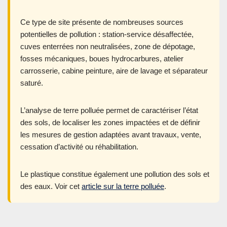
Ce type de site présente de nombreuses sources
potentielles de pollution : station-service désaffectée,
cuves enterrées non neutralisées, zone de dépotage,
fosses mécaniques, boues hydrocarbures, atelier
carrosserie, cabine peinture, aire de lavage et séparateur
saturé.
L’analyse de terre polluée permet de caractériser l’état
des sols, de localiser les zones impactées et de définir
les mesures de gestion adaptées avant travaux, vente,
cessation d’activité ou réhabilitation.
Le plastique constitue également une pollution des sols et
des eaux. Voir cet
article sur la terre polluée
.