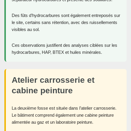
Des fûts d’hydrocarbures sont également entreposés sur
le site, certains sans rétention, avec des ruissellements
visibles au sol.
Ces observations justifient des analyses ciblées sur les
hydrocarbures, HAP, BTEX et huiles minérales.
Atelier carrosserie et
cabine peinture
La deuxième fosse est située dans l’atelier carrosserie.
Le bâtiment comprend également une cabine peinture
alimentée au gaz et un laboratoire peinture.