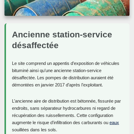
Ancienne station-service
désaffectée
Le site comprend un appentis d’exposition de véhicules
bituminé ainsi qu’une ancienne station-service
désaffectée. Les pompes de distribution auraient été
démontées en janvier 2017 d’après l’exploitant.
L’ancienne aire de distribution est bétonnée, fissurée par
endroits, sans séparateur hydrocarbures ni regard de
récupération des ruissellements. Cette configuration
augmente le risque d’infiltration des carburants ou
eaux
souillées dans les sols.