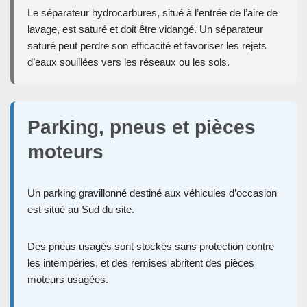
Le séparateur hydrocarbures, situé à l’entrée de l’aire de
lavage, est saturé et doit être vidangé. Un séparateur
saturé peut perdre son efficacité et favoriser les rejets
d’eaux souillées vers les réseaux ou les sols.
Parking, pneus et pièces
moteurs
Un parking gravillonné destiné aux véhicules d’occasion
est situé au Sud du site.
Des pneus usagés sont stockés sans protection contre
les intempéries, et des remises abritent des pièces
moteurs usagées.