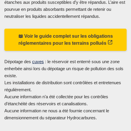
étanches aux produits susceptibles d’y être répandus. L’aire est
pourvue en produits absorbants permettant de retenir ou
neutraliser les liquides accidentellement répandus.
📖 Voir le guide complet sur les obligations
réglementaires pour les terrains pollués
Dépotage des
cuves
: le réservoir est enterré sous une zone
enherbée ainsi lors du dépotage un risque de pollution des sols
existe.
Les installations de distribution sont contrôlées et entretenues
régulièrement.
Aucune information n’a été collectée pour les contrôles
d’étanchéité des réservoirs et canalisations.
Aucune information ne nous a été fournie concernant le
dimensionnement du séparateur Hydrocarbures.