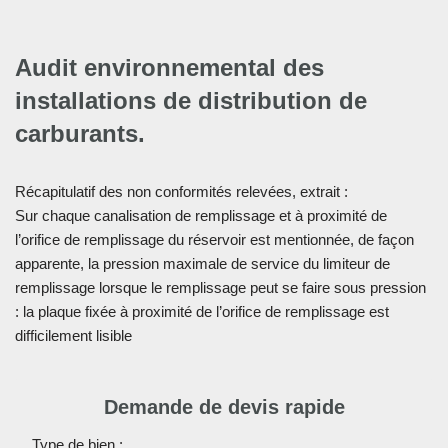
Audit environnemental des
installations de distribution de
carburants.
Récapitulatif des non conformités relevées, extrait :
Sur chaque canalisation de remplissage et à proximité de
l’orifice de remplissage du réservoir est mentionnée, de façon
apparente, la pression maximale de service du limiteur de
remplissage lorsque le remplissage peut se faire sous pression
: la plaque fixée à proximité de l’orifice de remplissage est
difficilement lisible
Demande de devis rapide
Type de bien :