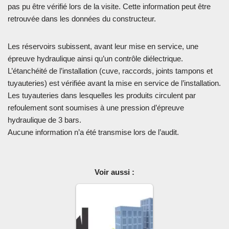
pas pu être vérifié lors de la visite. Cette information peut être
retrouvée dans les données du constructeur.
Les réservoirs subissent, avant leur mise en service, une
épreuve hydraulique ainsi qu’un contrôle diélectrique.
L’étanchéité de l’installation (cuve, raccords, joints tampons et
tuyauteries) est vérifiée avant la mise en service de l’installation.
Les tuyauteries dans lesquelles les produits circulent par
refoulement sont soumises à une pression d’épreuve
hydraulique de 3 bars.
Aucune information n’a été transmise lors de l’audit.
Voir aussi :