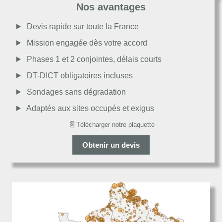
Nos avantages
Moyen
Devis rapide sur toute la France
Mission engagée dès votre accord
Passable
Phases 1 et 2 conjointes, délais courts
DT-DICT obligatoires incluses
Décevant
Sondages sans dégradation
Adaptés aux sites occupés et exigus
📄
Télécharger notre plaquette
Obtenir un devis