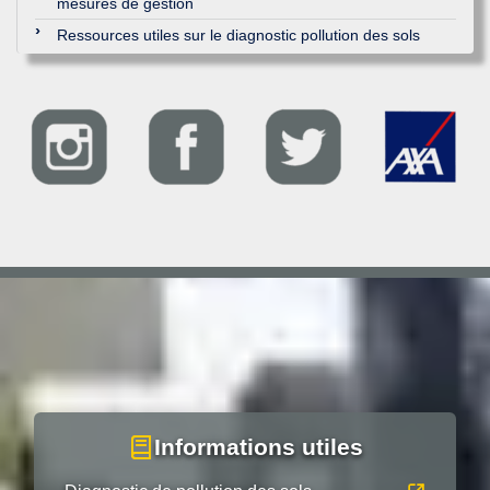
mesures de gestion
Ressources utiles sur le diagnostic pollution des sols
Informations utiles