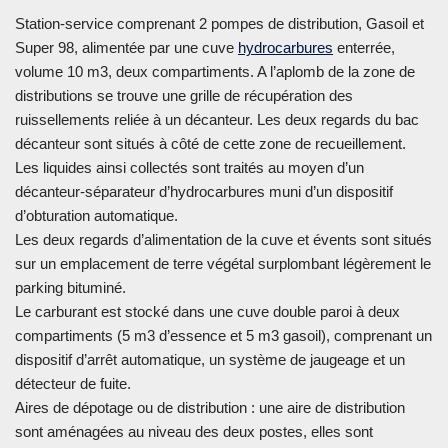
Station-service comprenant 2 pompes de distribution, Gasoil et
Super 98, alimentée par une cuve
hydrocarbures
enterrée,
volume 10 m3, deux compartiments. A l’aplomb de la zone de
distributions se trouve une grille de récupération des
ruissellements reliée à un décanteur. Les deux regards du bac
décanteur sont situés à côté de cette zone de recueillement.
Les liquides ainsi collectés sont traités au moyen d’un
décanteur-séparateur d’hydrocarbures muni d’un dispositif
d’obturation automatique.
Les deux regards d’alimentation de la cuve et évents sont situés
sur un emplacement de terre végétal surplombant légèrement le
parking bituminé.
Le carburant est stocké dans une cuve double paroi à deux
compartiments (5 m3 d’essence et 5 m3 gasoil), comprenant un
dispositif d’arrêt automatique, un système de jaugeage et un
détecteur de fuite.
Aires de dépotage ou de distribution : une aire de distribution
sont aménagées au niveau des deux postes, elles sont