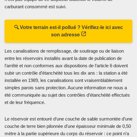
carburant consommé est suivi.
🔍 Votre terrain est-il pollué ? Vérifiez-le ici avec
son adresse
Les canalisations de remplissage, de soutirage ou de liaison
entre les réservoirs installés avant la date de publication de
l’arrêté et non conformes aux dispositions de l’article 6 doivent
subir un contrôle d’étanchéité tous les dix ans : la station a été
installée en 1989, les canalisations sont vraisemblablement
simples parois sans protection. Aucune information ne nous a
été communiquée au sujet des contrôles d’étanchéité effectués
et de leur fréquence.
Le réservoir est entouré d’une couche de sable surmontée d’une
couche de terre bien pilonnée d’une épaisseur minimale de 0,50
mètre à la partie supérieure du corps du réservoir : ce point n’a