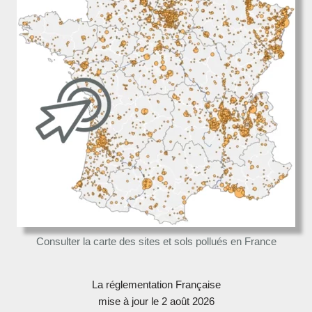
Consulter la carte des sites et sols pollués en France
La réglementation Française
mise à jour le 2 août 2026