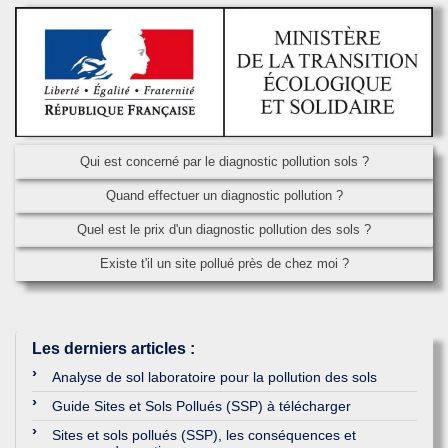
Qui est concerné par le diagnostic pollution sols ?
Quand effectuer un diagnostic pollution ?
Quel est le prix d'un diagnostic pollution des sols ?
Existe t'il un site pollué près de chez moi ?
Les derniers articles
:
Analyse de sol laboratoire pour la pollution des sols
Guide Sites et Sols Pollués (SSP) à télécharger
Sites et sols pollués (SSP), les conséquences et