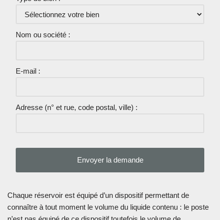
Nom ou société :
E-mail :
Adresse (n° et rue, code postal, ville) :
Chaque réservoir est équipé d’un dispositif permettant de
connaître à tout moment le volume du liquide contenu : le poste
n’est pas équipé de ce dispositif toutefois le volume de