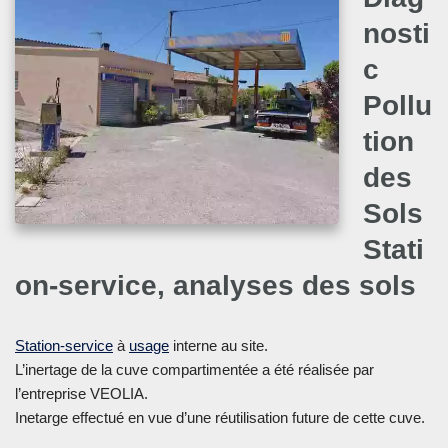
nosti
c
Pollu
tion
des
Sols
Stati
on-service, analyses des sols
Station-service
à
usage
interne au site.
L’inertage de la cuve compartimentée a été réalisée par
l’entreprise VEOLIA.
Inetarge effectué en vue d’une réutilisation future de cette cuve.