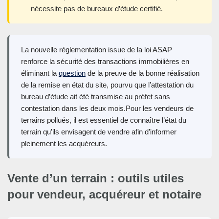
nécessite pas de bureaux d’étude certifié.
La nouvelle réglementation issue de la loi ASAP
renforce la sécurité des transactions immobilières en
éliminant la
question
de la preuve de la bonne réalisation
de la remise en état du site, pourvu que l’attestation du
bureau d’étude ait été transmise au préfet sans
contestation dans les deux mois.Pour les vendeurs de
terrains pollués, il est essentiel de connaître l’état du
terrain qu’ils envisagent de vendre afin d’informer
pleinement les acquéreurs.
Vente d’un terrain : outils utiles
pour vendeur, acquéreur et notaire