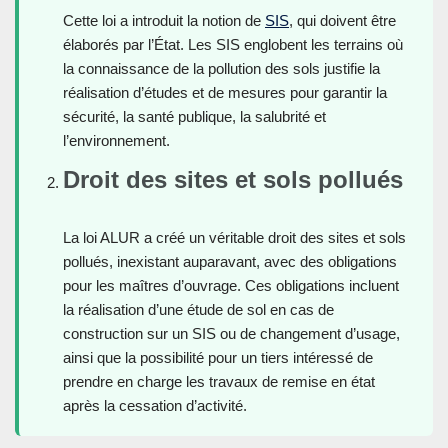
Cette loi a introduit la notion de
SIS
, qui doivent être
élaborés par l’État. Les SIS englobent les terrains où
la connaissance de la pollution des sols justifie la
réalisation d’études et de mesures pour garantir la
sécurité, la santé publique, la salubrité et
l’environnement.
Droit des sites et sols pollués
La loi ALUR a créé un véritable droit des sites et sols
pollués, inexistant auparavant, avec des obligations
pour les maîtres d’ouvrage. Ces obligations incluent
la réalisation d’une étude de sol en cas de
construction sur un SIS ou de changement d’usage,
ainsi que la possibilité pour un tiers intéressé de
prendre en charge les travaux de remise en état
après la cessation d’activité.