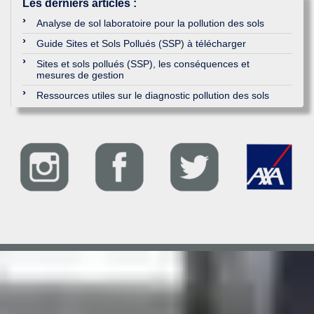
Les derniers articles
:
Analyse de sol laboratoire pour la pollution des sols
Guide Sites et Sols Pollués (SSP) à télécharger
Sites et sols pollués (SSP), les conséquences et
mesures de gestion
Ressources utiles sur le diagnostic pollution des sols