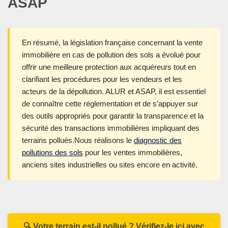
ASAP
En résumé, la législation française concernant la vente
immobilière en cas de pollution des sols a évolué pour
offrir une meilleure protection aux acquéreurs tout en
clarifiant les procédures pour les vendeurs et les
acteurs de la dépollution. ALUR et ASAP, il est essentiel
de connaître cette réglementation et de s’appuyer sur
des outils appropriés pour garantir la transparence et la
sécurité des transactions immobilières impliquant des
terrains pollués.Nous réalisons le
diagnostic des
pollutions des sols
pour les ventes immobilières,
anciens sites industrielles ou sites encore en activité.
🔍 Votre terrain est-il pollué ? Vérifiez-le ici avec