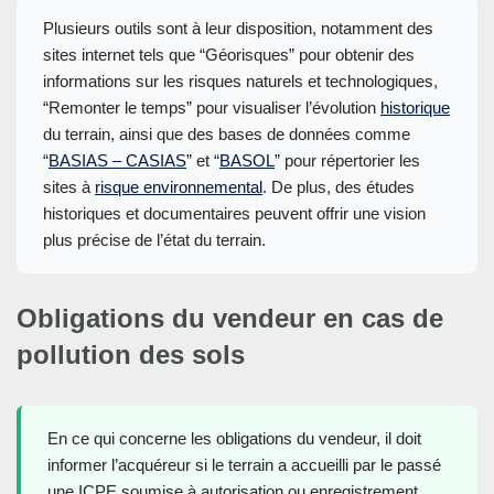
Plusieurs outils sont à leur disposition, notamment des
sites internet tels que “Géorisques” pour obtenir des
informations sur les risques naturels et technologiques,
“Remonter le temps” pour visualiser l’évolution
historique
du terrain, ainsi que des bases de données comme
“
BASIAS – CASIAS
” et “
BASOL
” pour répertorier les
sites à
risque environnemental
. De plus, des études
historiques et documentaires peuvent offrir une vision
plus précise de l’état du terrain.
Obligations du vendeur en cas de
pollution des sols
En ce qui concerne les obligations du vendeur, il doit
informer l’acquéreur si le terrain a accueilli par le passé
une ICPE soumise à autorisation ou enregistrement,