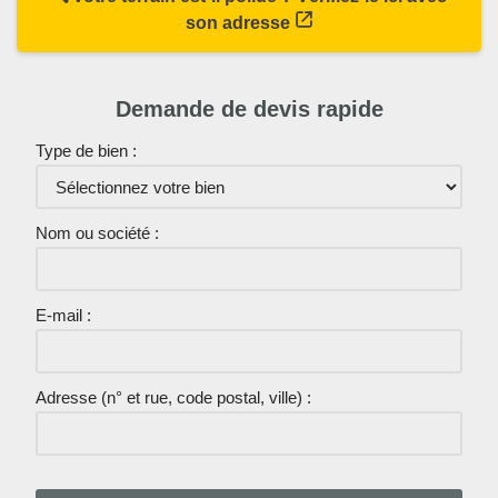
son adresse
Demande de devis rapide
Type de bien :
Nom ou société :
E-mail :
Adresse (n° et rue, code postal, ville) :