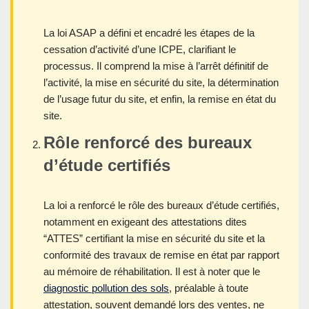
La loi ASAP a défini et encadré les étapes de la
cessation d’activité d’une ICPE, clarifiant le
processus. Il comprend la mise à l’arrêt définitif de
l’activité, la mise en sécurité du site, la détermination
de l’usage futur du site, et enfin, la remise en état du
site.
Rôle renforcé des bureaux
d’étude certifiés
La loi a renforcé le rôle des bureaux d’étude certifiés,
notamment en exigeant des attestations dites
“ATTES” certifiant la mise en sécurité du site et la
conformité des travaux de remise en état par rapport
au mémoire de réhabilitation. Il est à noter que le
diagnostic pollution des sols
, préalable à toute
attestation, souvent demandé lors des ventes, ne