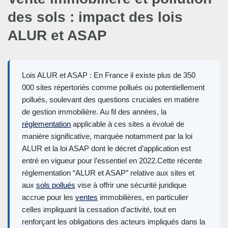
des sols : impact des lois
ALUR et ASAP
Lois ALUR et ASAP : En France il existe plus de 350
000 sites répertoriés comme pollués ou potentiellement
pollués, soulevant des questions cruciales en matière
de gestion immobilière. Au fil des années, la
réglementation
applicable à ces sites a évolué de
manière significative, marquée notamment par la loi
ALUR et la loi ASAP dont le décret d’application est
entré en vigueur pour l’essentiel en 2022.Cette récente
réglementation “ALUR et ASAP” relative aux sites et
aux
sols pollués
vise à offrir une sécurité juridique
accrue pour les
ventes
immobilières, en particulier
celles impliquant la cessation d’activité, tout en
renforçant les obligations des acteurs impliqués dans la