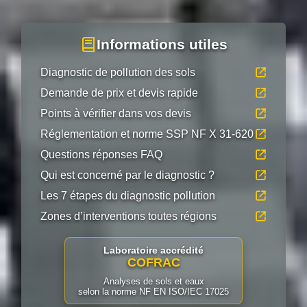
Informations utiles
Diagnostic de pollution des sols
Demande de prix et devis rapide
Points à vérifier dans vos devis
Réglementation et norme SSP NF X 31-620
Questions réponses FAQ
Qui est concerné par le diagnostic ?
Les 7 étapes du diagnostic pollution
Zones d’interventions toutes régions
Laboratoire accrédité
COFRAC
Analyses de sols et eaux
selon la norme NF EN ISO/IEC 17025