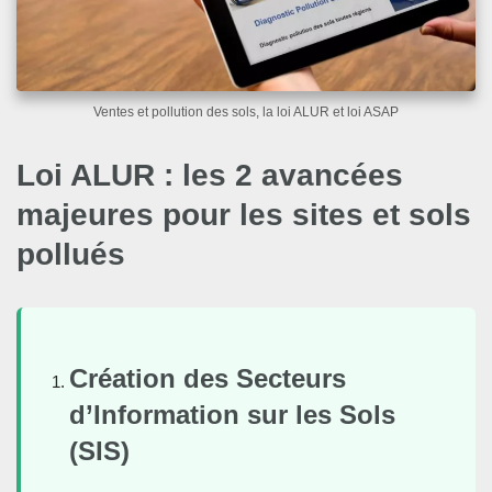
Ventes et pollution des sols, la loi ALUR et loi ASAP
Loi ALUR : les 2 avancées
majeures pour les sites et sols
pollués
Création des Secteurs
d’Information sur les Sols
(SIS)