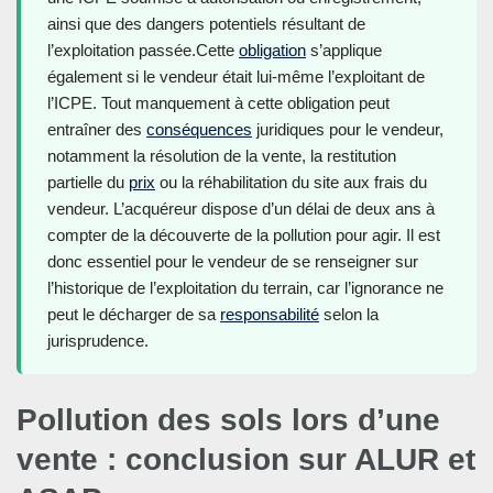
ainsi que des dangers potentiels résultant de
l’exploitation passée.Cette
obligation
s’applique
également si le vendeur était lui-même l’exploitant de
l’ICPE. Tout manquement à cette obligation peut
entraîner des
conséquences
juridiques pour le vendeur,
notamment la résolution de la vente, la restitution
partielle du
prix
ou la réhabilitation du site aux frais du
vendeur. L’acquéreur dispose d’un délai de deux ans à
compter de la découverte de la pollution pour agir. Il est
donc essentiel pour le vendeur de se renseigner sur
l’historique de l’exploitation du terrain, car l’ignorance ne
peut le décharger de sa
responsabilité
selon la
jurisprudence.
Pollution des sols lors d’une
vente : conclusion sur ALUR et