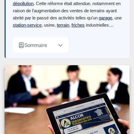
dépollution
. Cette réforme était attendue, notamment en
raison de l’augmentation des ventes de terrains ayant
abrité par le passé des activités telles qu’un
garage
, une
station-service
, usine,
terrain
,
friches
industrielles…
Sommaire