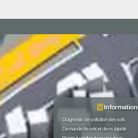
Information
Diagnostic de pollution des sols
Demande de prix et devis rapide