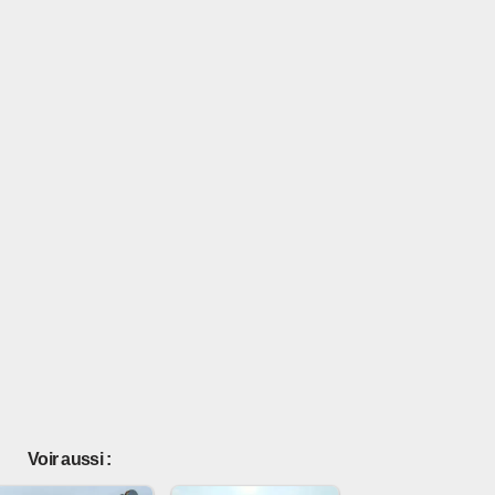
Voir aussi :