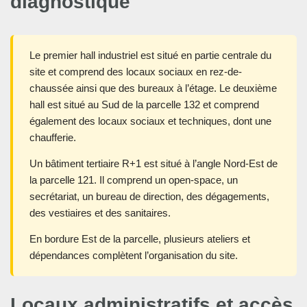
diagnostiqué
Le premier hall industriel est situé en partie centrale du
site et comprend des locaux sociaux en rez-de-
chaussée ainsi que des bureaux à l’étage. Le deuxième
hall est situé au Sud de la parcelle 132 et comprend
également des locaux sociaux et techniques, dont une
chaufferie.
Un bâtiment tertiaire R+1 est situé à l’angle Nord-Est de
la parcelle 121. Il comprend un open-space, un
secrétariat, un bureau de direction, des dégagements,
des vestiaires et des sanitaires.
En bordure Est de la parcelle, plusieurs ateliers et
dépendances complètent l’organisation du site.
Locaux administratifs et accès