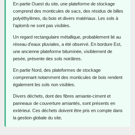
En partie Ouest du site, une plateforme de stockage
comprend des monticules de sacs, des résidus de billes
polyéthylènes, du bois et divers matériaux. Les sols à
l’aplomb ne sont pas visibles.
Un regard rectangulaire métallique, probablement lié au
réseau d’eaux pluviales, a été observé. En bordure Est,
une ancienne plateforme bituminée, visiblement de
pesée, présente des sols noirâtres.
En partie Nord, des plateformes de stockage
comprenant notamment des monticules de bois rendent
également les sols non visibles.
Divers déchets, dont des fibres amiante-ciment et
panneaux de couverture amiantés, sont présents en
extérieur. Ces déchets doivent être pris en compte dans
la gestion globale du site.