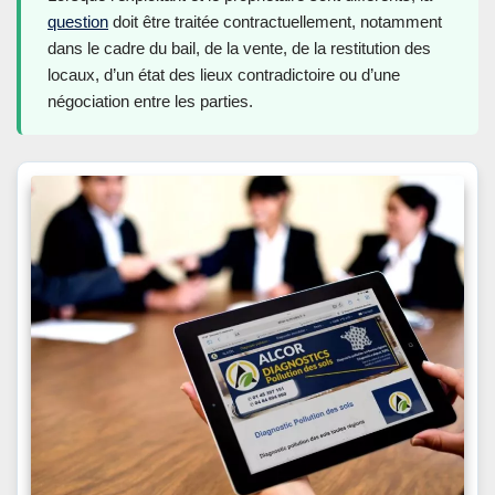
question
doit être traitée contractuellement, notamment
dans le cadre du bail, de la vente, de la restitution des
locaux, d’un état des lieux contradictoire ou d’une
négociation entre les parties.