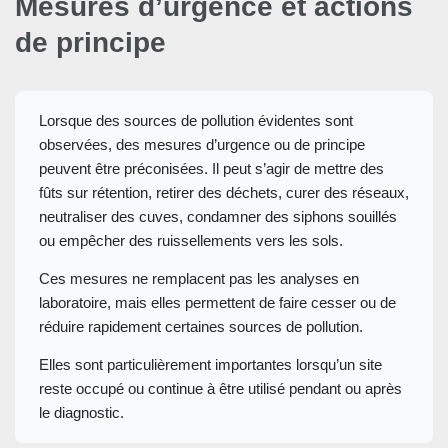
Mesures d’urgence et actions
de principe
Lorsque des sources de pollution évidentes sont
observées, des mesures d’urgence ou de principe
peuvent être préconisées. Il peut s’agir de mettre des
fûts sur rétention, retirer des déchets, curer des réseaux,
neutraliser des cuves, condamner des siphons souillés
ou empêcher des ruissellements vers les sols.
Ces mesures ne remplacent pas les analyses en
laboratoire, mais elles permettent de faire cesser ou de
réduire rapidement certaines sources de pollution.
Elles sont particulièrement importantes lorsqu’un site
reste occupé ou continue à être utilisé pendant ou après
le diagnostic.