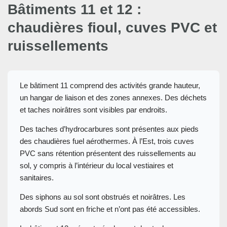
Bâtiments 11 et 12 :
chaudières fioul, cuves PVC et
ruissellements
Le bâtiment 11 comprend des activités grande hauteur,
un hangar de liaison et des zones annexes. Des déchets
et taches noirâtres sont visibles par endroits.
Des taches d’hydrocarbures sont présentes aux pieds
des chaudières fuel aérothermes. À l’Est, trois cuves
PVC sans rétention présentent des ruissellements au
sol, y compris à l’intérieur du local vestiaires et
sanitaires.
Des siphons au sol sont obstrués et noirâtres. Les
abords Sud sont en friche et n’ont pas été accessibles.