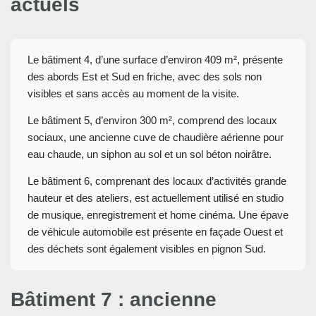
actuels
Le bâtiment 4, d’une surface d’environ 409 m², présente
des abords Est et Sud en friche, avec des sols non
visibles et sans accès au moment de la visite.
Le bâtiment 5, d’environ 300 m², comprend des locaux
sociaux, une ancienne cuve de chaudière aérienne pour
eau chaude, un siphon au sol et un sol béton noirâtre.
Le bâtiment 6, comprenant des locaux d’activités grande
hauteur et des ateliers, est actuellement utilisé en studio
de musique, enregistrement et home cinéma. Une épave
de véhicule automobile est présente en façade Ouest et
des déchets sont également visibles en pignon Sud.
Bâtiment 7 : ancienne