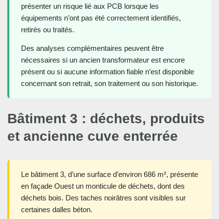
présenter un risque lié aux PCB lorsque les
équipements n’ont pas été correctement identifiés,
retirés ou traités.
Des analyses complémentaires peuvent être
nécessaires si un ancien transformateur est encore
présent ou si aucune information fiable n’est disponible
concernant son retrait, son traitement ou son historique.
Bâtiment 3 : déchets, produits
et ancienne cuve enterrée
Le bâtiment 3, d’une surface d’environ 686 m², présente
en façade Ouest un monticule de déchets, dont des
déchets bois. Des taches noirâtres sont visibles sur
certaines dalles béton.