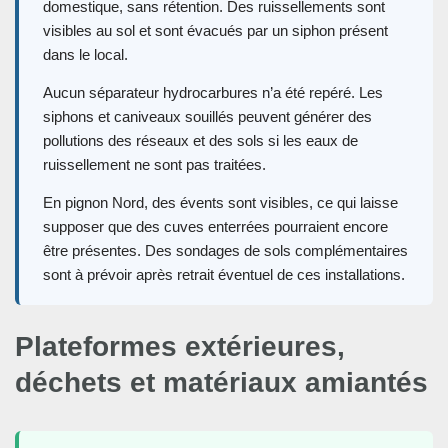
domestique, sans rétention. Des ruissellements sont
visibles au sol et sont évacués par un siphon présent
dans le local.
Aucun séparateur hydrocarbures n’a été repéré. Les
siphons et caniveaux souillés peuvent générer des
pollutions des réseaux et des sols si les eaux de
ruissellement ne sont pas traitées.
En pignon Nord, des évents sont visibles, ce qui laisse
supposer que des cuves enterrées pourraient encore
être présentes. Des sondages de sols complémentaires
sont à prévoir après retrait éventuel de ces installations.
Plateformes extérieures,
déchets et matériaux amiantés