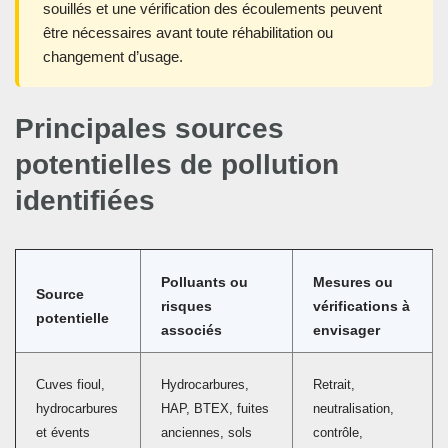
souillés et une vérification des écoulements peuvent
être nécessaires avant toute réhabilitation ou
changement d’usage.
Principales sources
potentielles de pollution
identifiées
Polluants ou
Mesures ou
Source
risques
vérifications à
potentielle
associés
envisager
Cuves fioul,
Hydrocarbures,
Retrait,
hydrocarbures
HAP, BTEX, fuites
neutralisation,
et évents
anciennes, sols
contrôle,