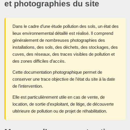
et photographies du site
Dans le cadre d’une étude pollution des sols, un état des
lieux environnemental détaillé est réalisé. Il comprend
généralement de nombreuses photographies des
installations, des sols, des déchets, des stockages, des
cuves, des réseaux, des traces visibles de pollution et
des zones difficiles d’accès.
Cette documentation photographique permet de
conserver une trace objective de l’état du site à la date
de l’intervention.
Elle est particulièrement utile en cas de vente, de
location, de sortie d’exploitant, de litige, de découverte
ultérieure de pollution ou de projet de réhabilitation.