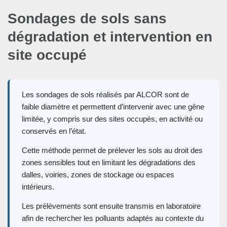
Sondages de sols sans
dégradation et intervention en
site occupé
Les sondages de sols réalisés par ALCOR sont de
faible diamètre et permettent d’intervenir avec une gêne
limitée, y compris sur des sites occupés, en activité ou
conservés en l’état.
Cette méthode permet de prélever les sols au droit des
zones sensibles tout en limitant les dégradations des
dalles, voiries, zones de stockage ou espaces
intérieurs.
Les prélèvements sont ensuite transmis en laboratoire
afin de rechercher les polluants adaptés au contexte du