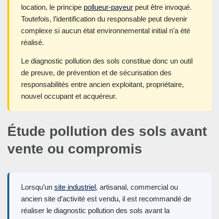
location, le principe
pollueur-payeur
peut être invoqué.
Toutefois, l’identification du responsable peut devenir
complexe si aucun état environnemental initial n’a été
réalisé.
Le diagnostic pollution des sols constitue donc un outil
de preuve, de prévention et de sécurisation des
responsabilités entre ancien exploitant, propriétaire,
nouvel occupant et acquéreur.
Étude pollution des sols avant
vente ou compromis
Lorsqu’un
site industriel
, artisanal, commercial ou
ancien site d’activité est vendu, il est recommandé de
réaliser le diagnostic pollution des sols avant la