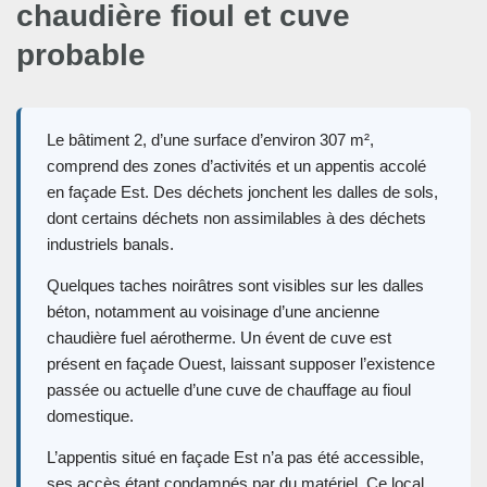
chaudière fioul et cuve
probable
Le bâtiment 2, d’une surface d’environ 307 m²,
comprend des zones d’activités et un appentis accolé
en façade Est. Des déchets jonchent les dalles de sols,
dont certains déchets non assimilables à des déchets
industriels banals.
Quelques taches noirâtres sont visibles sur les dalles
béton, notamment au voisinage d’une ancienne
chaudière fuel aérotherme. Un évent de cuve est
présent en façade Ouest, laissant supposer l’existence
passée ou actuelle d’une cuve de chauffage au fioul
domestique.
L’appentis situé en façade Est n’a pas été accessible,
ses accès étant condamnés par du matériel. Ce local