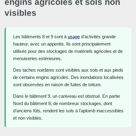
engins agricoles et sols non
visibles
Les bâtiments 8 et 9 sont à
usage
d’activités grande
hauteur, avec un appentis. Ils sont principalement
utilisés pour des stockages de matériels agricoles et de
menuiseries extérieures.
Des taches noirâtres sont visibles aux sols et aux pieds
de certains engins agricoles. Des inondations localisées
sont observées en raison de fuites de toiture.
Dans le bâtiment 9, un caniveau est obstrué. En partie
Nord du bâtiment 8, de nombreux stockages, dont
d’anciens fûts, rendent les sols à l’aplomb inaccessibles
et non visibles.