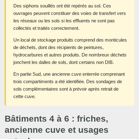
Des siphons souillés ont été repérés au sol. Ces
ouvrages peuvent constituer des voies de transfert vers
les réseaux ou les sols si les effluents ne sont pas
collectés et traités correctement.
Un local de stockage produits comprend des monticules
de déchets, dont des récipients de peintures,
hydrocarbures et autres produits. De nombreux déchets
jonchent les dalles de sols, dont certains non DIB.
En partie Sud, une ancienne cuve enterrée comprenant
trois compartiments a été identifiée. Des sondages de
sols complémentaires sont à prévoir après retrait de
cette cuve.
Bâtiments 4 à 6 : friches,
ancienne cuve et usages