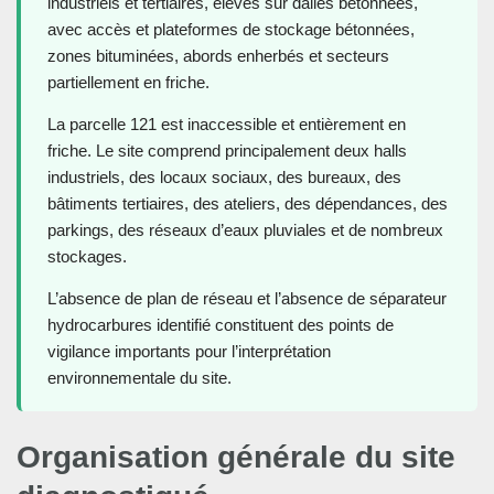
industriels et tertiaires, élevés sur dalles bétonnées,
avec accès et plateformes de stockage bétonnées,
zones bituminées, abords enherbés et secteurs
partiellement en friche.
La parcelle 121 est inaccessible et entièrement en
friche. Le site comprend principalement deux halls
industriels, des locaux sociaux, des bureaux, des
bâtiments tertiaires, des ateliers, des dépendances, des
parkings, des réseaux d’eaux pluviales et de nombreux
stockages.
L’absence de plan de réseau et l’absence de séparateur
hydrocarbures identifié constituent des points de
vigilance importants pour l’interprétation
environnementale du site.
Organisation générale du site