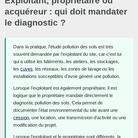
Exploitant, propriétaire ou
acquéreur : qui doit mandater
le diagnostic ?
Dans la pratique, l’étude pollution des sols est très
souvent demandée par l’exploitant du site, car c’est lui
qui a utilisé les bâtiments, les ateliers, les stockages,
les
cuves
, les réseaux, les zones de lavage ou les
installations susceptibles d’avoir généré une pollution.
Lorsque l’exploitant est également propriétaire, il est
logique que le propriétaire mandate directement le
diagnostic pollution des sols. Cela permet de
documenter l’état environnemental du site avant une
cession
, une location, une transmission d’activité ou une
modification du projet.
Lorsque l’exploitant et le propriétaire sont différents, la