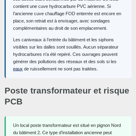
contient une cuve hydrocarbure PVC aérienne. Si
l’ancienne cuve chauffage FOD enterrée est encore en
place, son retrait est à envisager, avec sondages
complémentaires au droit de son emplacement.
Les caniveaux à l’entrée du bâtiment et les siphons
visibles sur les dalles sont souillés. Aucun séparateur
hydrocarbures n’a été repéré. Ces ouvrages peuvent
générer des pollutions des réseaux et des sols si les
eaux
de ruissellement ne sont pas traitées.
Poste transformateur et risque
PCB
Un local poste transformateur est situé en pignon Nord
du bâtiment 2. Ce type d’installation ancienne peut