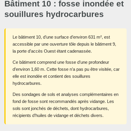
Bâtiment 10 : fosse inondée et
souillures hydrocarbures
Le bâtiment 10, d’une surface d’environ 631 m², est
accessible par une ouverture tôle depuis le bâtiment 9,
la porte d’accès Ouest étant cadenassée.
Ce bâtiment comprend une fosse d’une profondeur
d’environ 1,60 m. Cette fosse n’a pas pu être visitée, car
elle est inondée et contient des souillures
hydrocarbures.
Des sondages de sols et analyses complémentaires en
fond de fosse sont recommandés après vidange. Les
sols sont jonchés de déchets, dont hydrocarbures,
récipients d’huiles de vidange et déchets divers.