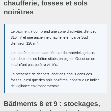
chaufferie, fosses et sols
noirâtres
Le bâtiment 7 comprend une zone d’activités d’environ
816 m² et une ancienne chaufferie en partie Sud
d’environ 120 m².
Les accès sont condamnés par du matériel agricole.
Les deux enclos béton situés en pignon Ouest de ce
local n’ont pas pu être visités.
La présence de déchets, dont des pneus dans ces
fosses, ainsi que des sols noirâtres, constitue un indice
de vigilance environnementale.
Bâtiments 8 et 9 : stockages,