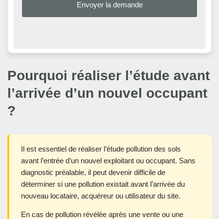
Pourquoi réaliser l’étude avant
l’arrivée d’un nouvel occupant
?
Il est essentiel de réaliser l’étude pollution des sols
avant l’entrée d’un nouvel exploitant ou occupant. Sans
diagnostic préalable, il peut devenir difficile de
déterminer si une pollution existait avant l’arrivée du
nouveau locataire, acquéreur ou utilisateur du site.
En cas de pollution révélée après une vente ou une