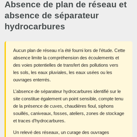
Absence de plan de réseau et
absence de séparateur
hydrocarbures
Aucun plan de réseau n’a été fourni lors de l’étude. Cette
absence limite la compréhension des écoulements et
des voies potentielles de transfert des pollutions vers
les sols, les eaux pluviales, les eaux usées ou les
ouvrages enterrés.
L’absence de séparateur hydrocarbures identifié sur le
site constitue également un point sensible, compte tenu
de la présence de cuves, chaudières fioul, siphons
souillés, caniveaux, fosses, ateliers, zones de stockage
et traces d’hydrocarbures.
Un relevé des réseaux, un curage des ouvrages