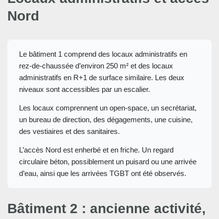
Nord
Le bâtiment 1 comprend des locaux administratifs en
rez-de-chaussée d’environ 250 m² et des locaux
administratifs en R+1 de surface similaire. Les deux
niveaux sont accessibles par un escalier.
Les locaux comprennent un open-space, un secrétariat,
un bureau de direction, des dégagements, une cuisine,
des vestiaires et des sanitaires.
L’accès Nord est enherbé et en friche. Un regard
circulaire béton, possiblement un puisard ou une arrivée
d’eau, ainsi que les arrivées TGBT ont été observés.
Bâtiment 2 : ancienne activité,