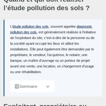
l’étude pollution des sols ?
L’
étude pollution des sols
, souvent appelée
diagnostic
pollution des sols
, est généralement réalisée à l’initiative
de l’exploitant du site, c’est-à-dire de la personne ou de
la société ayant occupé les lieux et utilisé les
installations. Elle peut également être demandée par le
propriétaire, le vendeur, l’acquéreur, le notaire, une
banque, un maître d’ouvrage ou un porteur de projet
avant une vente, une location, un changement d’usage
ou une réhabilitation.
Sommaire