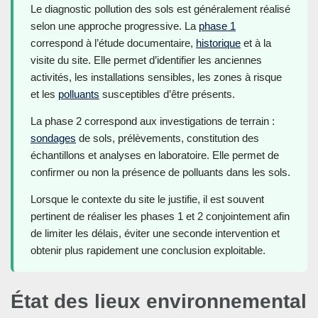
Le diagnostic pollution des sols est généralement réalisé
selon une approche progressive. La
phase 1
correspond à l’étude documentaire,
historique
et à la
visite du site. Elle permet d’identifier les anciennes
activités, les installations sensibles, les zones à risque
et les
polluants
susceptibles d’être présents.
La phase 2 correspond aux investigations de terrain :
sondages
de sols, prélèvements, constitution des
échantillons et analyses en laboratoire. Elle permet de
confirmer ou non la présence de polluants dans les sols.
Lorsque le contexte du site le justifie, il est souvent
pertinent de réaliser les phases 1 et 2 conjointement afin
de limiter les délais, éviter une seconde intervention et
obtenir plus rapidement une conclusion exploitable.
État des lieux environnemental