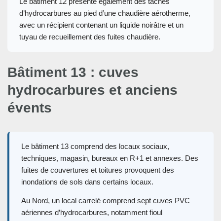
Le bâtiment 12 présente également des taches
d’hydrocarbures au pied d’une chaudière aérotherme,
avec un récipient contenant un liquide noirâtre et un
tuyau de recueillement des fuites chaudière.
Bâtiment 13 : cuves
hydrocarbures et anciens
évents
Le bâtiment 13 comprend des locaux sociaux,
techniques, magasin, bureaux en R+1 et annexes. Des
fuites de couvertures et toitures provoquent des
inondations de sols dans certains locaux.
Au Nord, un local carrelé comprend sept cuves PVC
aériennes d’hydrocarbures, notamment fioul