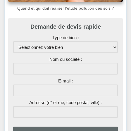
Quand et qui doit réaliser l’étude pollution des sols ?
Demande de devis rapide
Type de bien :
Nom ou société :
E-mail :
Adresse (n° et rue, code postal, ville) :