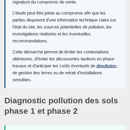
signature du compromis de vente.
L’étude peut être jointe au compromis afin que les
parties disposent d’une information technique claire sur
l’état du site, les sources potentielles de pollution, les
investigations réalisées et les éventuelles
recommandations.
Cette démarche permet de limiter les contestations
ultérieures, d’éviter les découvertes tardives en phase
travaux et d’anticiper les coûts éventuels de
dépollution
,
de gestion des terres ou de retrait d’installations
sensibles.
Diagnostic pollution des sols
phase 1 et phase 2