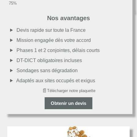
Très bon
Nos avantages
Moyen
Devis rapide sur toute la France
Mission engagée dès votre accord
Passable
Phases 1 et 2 conjointes, délais courts
DT-DICT obligatoires incluses
Décevant
Sondages sans dégradation
Adaptés aux sites occupés et exigus
📄
Télécharger notre plaquette
Obtenir un devis