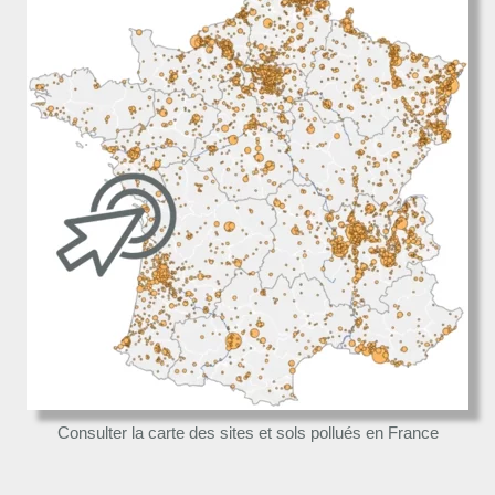
Consulter la carte des sites et sols pollués en France