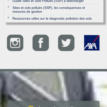
Guide Sites et Sols Pollués (SSP) à télécharger
Sites et sols pollués (SSP), les conséquences et
mesures de gestion
Ressources utiles sur le diagnostic pollution des sols