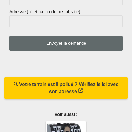
Adresse (n° et rue, code postal, ville) :
🔍 Votre terrain est-il pollué ? Vérifiez-le ici avec
son adresse
Voir aussi :