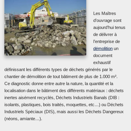
Les Maîtres
d’ouvrage sont
aujourd’hui tenus
de délivrer à
l’entreprise de
démolition
un
document
exhaustif
définissant les différents types de déchets générés par le
chantier de démolition de tout bâtiment de plus de 1.000 m².
Ce diagnostic donne entre autre la nature, la quantité et la
localisation dans le bâtiment des différents matériaux : déchets
inertes aisément recyclés, Déchets Industriels Banals (DIB :
isolants, plastiques, bois traités, moquettes, etc…) ou Déchets
Industriels Spéciaux (DIS), mais aussi les Déchets Dangereux
(néons, amiante…).