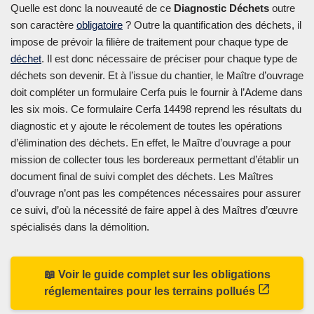
Quelle est donc la nouveauté de ce
Diagnostic Déchets
outre
son caractère
obligatoire
? Outre la quantification des déchets, il
impose de prévoir la filière de traitement pour chaque type de
déchet
. Il est donc nécessaire de préciser pour chaque type de
déchets son devenir. Et à l’issue du chantier, le Maître d’ouvrage
doit compléter un formulaire Cerfa puis le fournir à l’Ademe dans
les six mois. Ce formulaire Cerfa 14498 reprend les résultats du
diagnostic et y ajoute le récolement de toutes les opérations
d’élimination des déchets. En effet, le Maître d’ouvrage a pour
mission de collecter tous les bordereaux permettant d’établir un
document final de suivi complet des déchets. Les Maîtres
d’ouvrage n’ont pas les compétences nécessaires pour assurer
ce suivi, d’où la nécessité de faire appel à des Maîtres d’œuvre
spécialisés dans la démolition.
📖 Voir le guide complet sur les obligations
réglementaires pour les terrains pollués