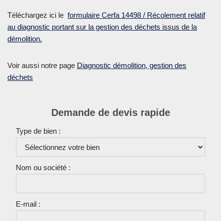
Téléchargez ici le
formulaire Cerfa 14498 / Récolement relatif
au diagnostic portant sur la gestion des déchets issus de la
démolition.
Voir aussi notre page
Diagnostic démolition, gestion des
déchets
Demande de devis rapide
Type de bien :
Nom ou société :
E-mail :