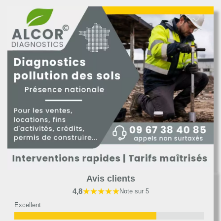
Avis clients
★★★★★
4,8
Note sur 5
Excellent