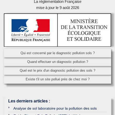
La réglementation Française
mise à jour le 9 août 2026
Qui est concerné par le diagnostic pollution sols ?
Quand effectuer un diagnostic pollution ?
Quel est le prix d'un diagnostic pollution des sols ?
Existe t'il un site pollué près de chez moi ?
Les derniers articles
:
Analyse de sol laboratoire pour la pollution des sols