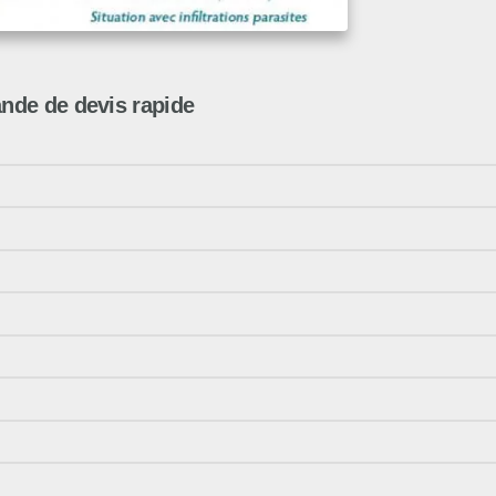
de de devis rapide