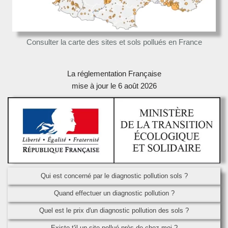
Consulter la carte des sites et sols pollués en France
La réglementation Française
mise à jour le 6 août 2026
Qui est concerné par le diagnostic pollution sols ?
Quand effectuer un diagnostic pollution ?
Quel est le prix d'un diagnostic pollution des sols ?
Existe t'il un site pollué près de chez moi ?