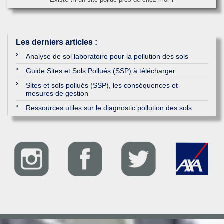
Les derniers articles
:
Analyse de sol laboratoire pour la pollution des sols
Guide Sites et Sols Pollués (SSP) à télécharger
Sites et sols pollués (SSP), les conséquences et
mesures de gestion
Ressources utiles sur le diagnostic pollution des sols