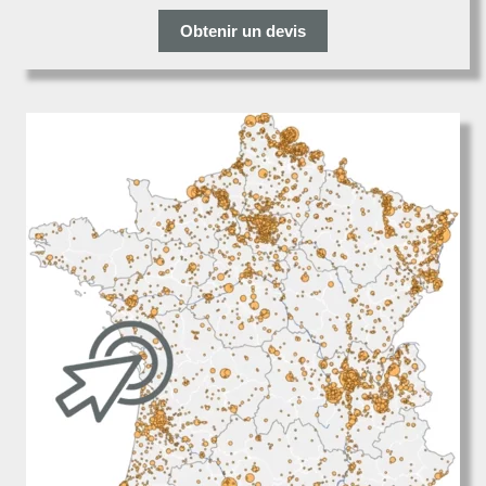
Obtenir un devis