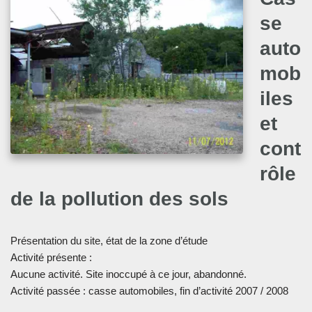
se
auto
mob
iles
et
cont
rôle
de la pollution des sols
Présentation du site, état de la zone d’étude
Activité présente :
Aucune activité. Site inoccupé à ce jour, abandonné.
Activité passée : casse automobiles, fin d’activité 2007 / 2008