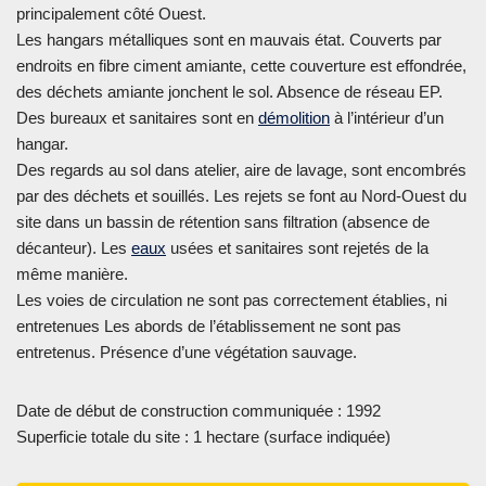
principalement côté Ouest.
Les hangars métalliques sont en mauvais état. Couverts par
endroits en fibre ciment amiante, cette couverture est effondrée,
des déchets amiante jonchent le sol. Absence de réseau EP.
Des bureaux et sanitaires sont en
démolition
à l’intérieur d’un
hangar.
Des regards au sol dans atelier, aire de lavage, sont encombrés
par des déchets et souillés. Les rejets se font au Nord-Ouest du
site dans un bassin de rétention sans filtration (absence de
décanteur). Les
eaux
usées et sanitaires sont rejetés de la
même manière.
Les voies de circulation ne sont pas correctement établies, ni
entretenues Les abords de l’établissement ne sont pas
entretenus. Présence d’une végétation sauvage.
Date de début de construction communiquée : 1992
Superficie totale du site : 1 hectare (surface indiquée)