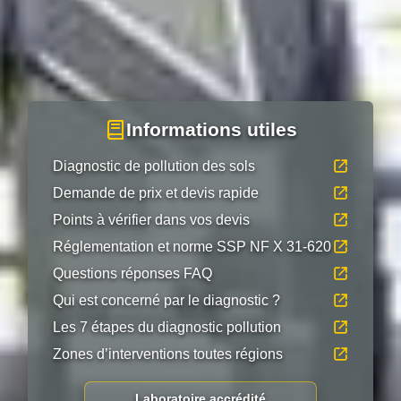
Informations utiles
Diagnostic de pollution des sols
Demande de prix et devis rapide
Points à vérifier dans vos devis
Réglementation et norme SSP NF X 31-620
Questions réponses FAQ
Qui est concerné par le diagnostic ?
Les 7 étapes du diagnostic pollution
Zones d’interventions toutes régions
Laboratoire accrédité