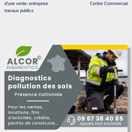
d’une vente: entreprise
Centre Commercial
travaux publics