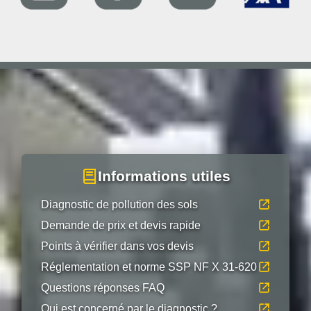
Informations utiles
Diagnostic de pollution des sols
Demande de prix et devis rapide
Points à vérifier dans vos devis
Réglementation et norme SSP NF X 31-620
Questions réponses FAQ
Qui est concerné par le diagnostic ?