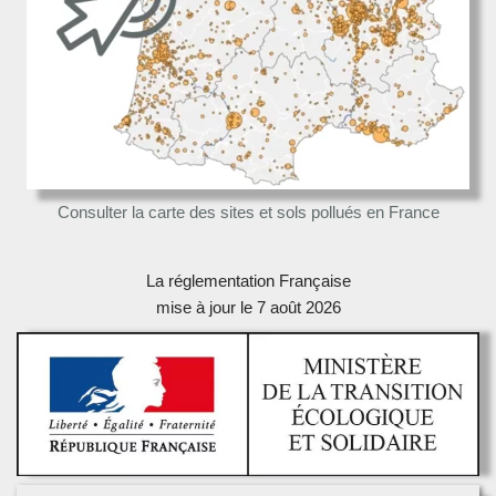
Consulter la carte des sites et sols pollués en France
La réglementation Française
mise à jour le 7 août 2026