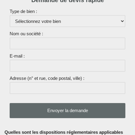
Demande de devis rapide
Type de bien :
Nom ou société :
E-mail :
Adresse (n° et rue, code postal, ville) :
Quelles sont les dispositions réglementaires applicables