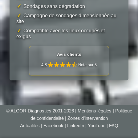
✓
Sondages sans dégradation
✓
Campagne de sondages dimensionnée au
site
✓
Compatible avec les lieux occupés et
exigus
Avis clients
4,8
Note sur 5
© ALCOR Diagnostics 2001-2026 |
Mentions légales
|
Politique
de confidentialité
|
Zones d’intervention
Actualités
|
Facebook
|
LinkedIn
|
YouTube
|
FAQ