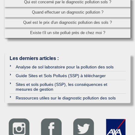
Qui est concerné par le diagnostic pollution sols ?
Quand effectuer un diagnostic pollution ?
Quel est le prix d'un diagnostic pollution des sols ?
Existe t'il un site pollué près de chez moi ?
Les derniers articles
:
Analyse de sol laboratoire pour la pollution des sols
Guide Sites et Sols Pollués (SSP) à télécharger
Sites et sols pollués (SSP), les conséquences et
mesures de gestion
Ressources utiles sur le diagnostic pollution des sols