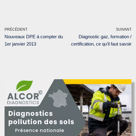
PRÉCÉDENT
SUIVANT
Nouveaux DPE à compter du
Diagnostic gaz, formation /
1er janvier 2013
certification, ce qu’il faut savoir