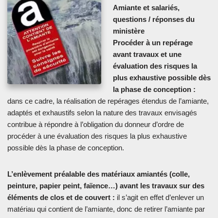
Amiante et salariés,
questions / réponses du
ministère
Procéder à un repérage
avant travaux et une
évaluation des risques la
plus exhaustive possible dès
la phase de conception :
dans ce cadre, la réalisation de repérages étendus de l’amiante,
adaptés et exhaustifs selon la nature des travaux envisagés
contribue à répondre à l’obligation du donneur d’ordre de
procéder à une évaluation des risques la plus exhaustive
possible dès la phase de conception.
L’enlèvement préalable des matériaux amiantés (colle,
peinture, papier peint, faïence…) avant les travaux sur des
éléments de clos et de couvert :
il s’agit en effet d’enlever un
matériau qui contient de l’amiante, donc de retirer l’amiante par