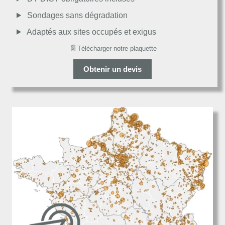
Décevant
Sondages sans dégradation
Adaptés aux sites occupés et exigus
📄
Télécharger notre plaquette
Obtenir un devis