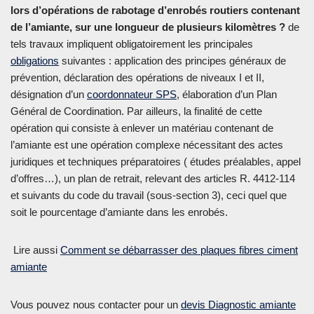
lors d’opérations de rabotage d’enrobés routiers contenant
de l’amiante, sur une longueur de plusieurs kilomètres ?
de
tels travaux impliquent obligatoirement les principales
obligations
suivantes : application des principes généraux de
prévention, déclaration des opérations de niveaux I et II,
désignation d’un
coordonnateur SPS
, élaboration d’un Plan
Général de Coordination. Par ailleurs, la finalité de cette
opération qui consiste à enlever un matériau contenant de
l’amiante est une opération complexe nécessitant des actes
juridiques et techniques préparatoires ( études préalables, appel
d’offres…), un plan de retrait, relevant des articles R. 4412-114
et suivants du code du travail (sous-section 3), ceci quel que
soit le pourcentage d’amiante dans les enrobés.
Lire aussi
Comment se débarrasser des plaques fibres ciment
amiante
Vous pouvez nous contacter pour un
devis Diagnostic amiante