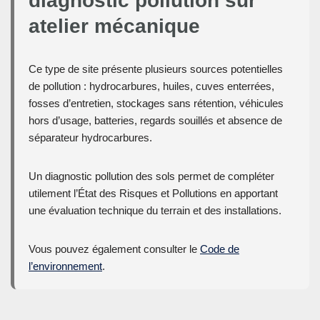
diagnostic pollution sur
atelier mécanique
Ce type de site présente plusieurs sources potentielles
de pollution : hydrocarbures, huiles, cuves enterrées,
fosses d’entretien, stockages sans rétention, véhicules
hors d’usage, batteries, regards souillés et absence de
séparateur hydrocarbures.
Un diagnostic pollution des sols permet de compléter
utilement l’État des Risques et Pollutions en apportant
une évaluation technique du terrain et des installations.
Vous pouvez également consulter le
Code de
l’environnement
.