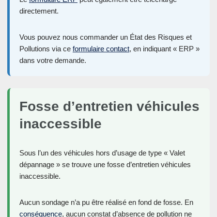
directement.
Vous pouvez nous commander un État des Risques et
Pollutions via ce
formulaire contact
, en indiquant « ERP »
dans votre demande.
Fosse d’entretien véhicules
inaccessible
Sous l’un des véhicules hors d’usage de type « Valet
dépannage » se trouve une fosse d’entretien véhicules
inaccessible.
Aucun sondage n’a pu être réalisé en fond de fosse. En
conséquence
, aucun constat d’absence de pollution ne