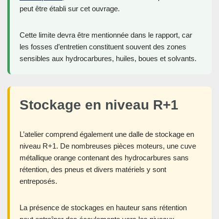
peut être établi sur cet ouvrage.
Cette limite devra être mentionnée dans le rapport, car
les fosses d’entretien constituent souvent des zones
sensibles aux hydrocarbures, huiles, boues et solvants.
Stockage en niveau R+1
L’atelier comprend également une dalle de stockage en
niveau R+1. De nombreuses pièces moteurs, une cuve
métallique orange contenant des hydrocarbures sans
rétention, des pneus et divers matériels y sont
entreposés.
La présence de stockages en hauteur sans rétention