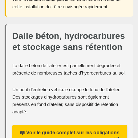
cette installation doit être envisagée rapidement.
Dalle béton, hydrocarbures
et stockage sans rétention
La dalle béton de l’atelier est partiellement dégradée et
présente de nombreuses taches d’hydrocarbures au sol.
Un pont d’entretien véhicule occupe le fond de l’atelier.
Des stockages d’hydrocarbures sont également
présents en fond d’atelier, sans dispositif de rétention
adapté.
📖 Voir le guide complet sur les obligations