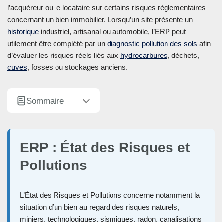
l’acquéreur ou le locataire sur certains risques réglementaires
concernant un bien immobilier. Lorsqu’un site présente un
historique
industriel, artisanal ou automobile, l’ERP peut
utilement être complété par un
diagnostic pollution des sols
afin
d’évaluer les risques réels liés aux
hydrocarbures
, déchets,
cuves
, fosses ou stockages anciens.
Sommaire
ERP : État des Risques et
Pollutions
L’État des Risques et Pollutions concerne notamment la
situation d’un bien au regard des risques naturels,
miniers, technologiques, sismiques, radon, canalisations