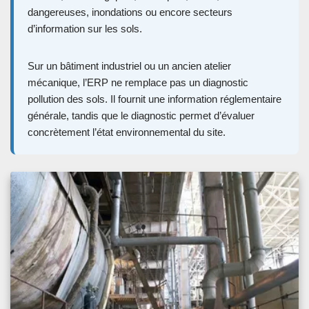
dangereuses, inondations ou encore secteurs
d’information sur les sols.
Sur un bâtiment industriel ou un ancien atelier
mécanique, l’ERP ne remplace pas un diagnostic
pollution des sols. Il fournit une information réglementaire
générale, tandis que le diagnostic permet d’évaluer
concrètement l’état environnemental du site.