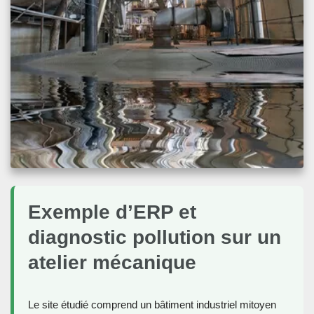
Exemple d’ERP et
diagnostic pollution sur un
atelier mécanique
Le site étudié comprend un bâtiment industriel mitoyen