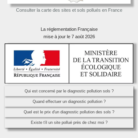
Consulter la carte des sites et sols pollués en France
La réglementation Française
mise à jour le 7 août 2026
Qui est concerné par le diagnostic pollution sols ?
Quand effectuer un diagnostic pollution ?
Quel est le prix d'un diagnostic pollution des sols ?
Existe t'il un site pollué près de chez moi ?