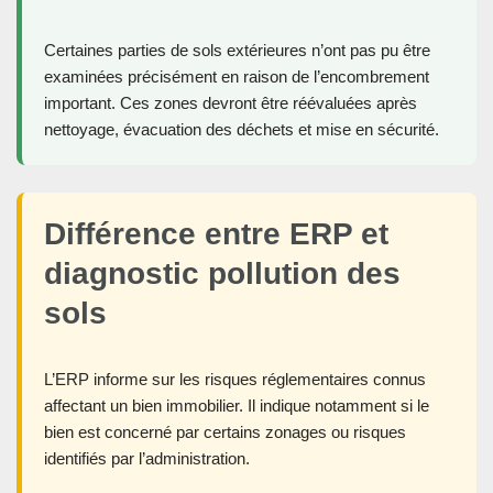
Certaines parties de sols extérieures n’ont pas pu être
examinées précisément en raison de l’encombrement
important. Ces zones devront être réévaluées après
nettoyage, évacuation des déchets et mise en sécurité.
Différence entre ERP et
diagnostic pollution des
sols
L’ERP informe sur les risques réglementaires connus
affectant un bien immobilier. Il indique notamment si le
bien est concerné par certains zonages ou risques
identifiés par l’administration.