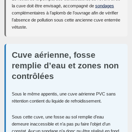
la cuve doit être envisagé, accompagné de
sondages
complémentaires à l’aplomb de l’ouvrage afin de vérifier
l’absence de pollution sous cette ancienne cuve enterrée
vétuste.
Cuve aérienne, fosse
remplie d’eau et zones non
contrôlées
Sous le même appentis, une cuve aérienne PVC sans
rétention contient du liquide de refroidissement.
Sous cette cuve, une fosse au sol remplie d’eau
demeure inaccessible et n’a pas pu faire l’objet d’un
constat. Aucun sondage n’a donc pu être réalisé en fond