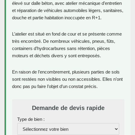
élevé sur dalle béton, avec atelier mécanique d’entretien
et réparation de véhicules automobiles légers, sanitaires,
douche et partie habitation inoccupée en R+1.
L’atelier est situé en fond de cour et se présente comme
très encombré. De nombreux véhicules, pneus, fûts,
containers d’hydrocarbures sans rétention, pièces
moteurs et déchets divers y sont entreposés.
En raison de l’encombrement, plusieurs parties de sols
sont restées non visibles ou non accessibles. Elles n’ont
donc pas pu faire l’objet d’un constat précis.
Demande de devis rapide
Type de bien :