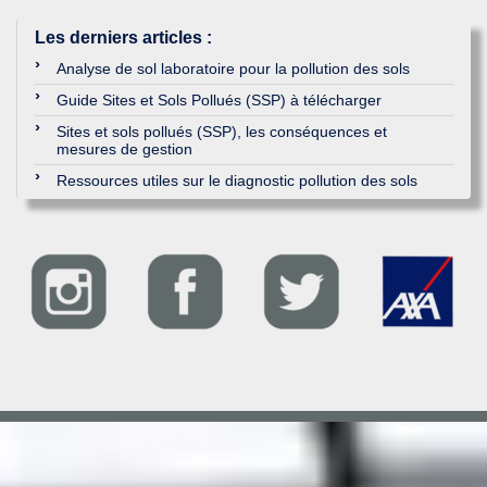
Les derniers articles
:
Analyse de sol laboratoire pour la pollution des sols
Guide Sites et Sols Pollués (SSP) à télécharger
Sites et sols pollués (SSP), les conséquences et
mesures de gestion
Ressources utiles sur le diagnostic pollution des sols