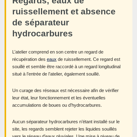
Regards, eaux de
ruissellement et absence
de séparateur
hydrocarbures
L’atelier comprend en son centre un regard de
récupération des
eaux
de ruissellement. Ce regard est
souillé et semble être raccordé à un regard longitudinal
situé à l’entrée de l’atelier, également souillé.
Un curage des réseaux est nécessaire afin de vérifier
leur état, leur fonctionnement et les éventuelles
accumulations de boues ou d’hydrocarbures.
Aucun séparateur hydrocarbures n’étant installé sur le
site, les regards semblent rejeter les liquides souillés
vers le réseau d’eaux pluviales. Une mise à niveau de