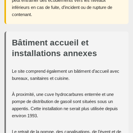
peut entraîner des écoulements vers les niveaux
inférieurs en cas de fuite, d’incident ou de rupture de
contenant.
Bâtiment accueil et
installations annexes
Le site comprend également un bâtiment d’accueil avec
bureaux, sanitaires et cuisine.
À proximité, une cuve hydrocarbures enterrée et une
pompe de distribution de gasoil sont situées sous un
appentis. Cette installation ne serait plus utilisée depuis
environ 1993.
Le retrait de la pompe, des canalisations, de l’évent et de