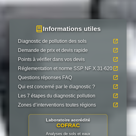
Informations utiles
Diagnostic de pollution des sols
Demande de prix et devis rapide
Points à vérifier dans vos devis
Réglementation et norme SSP NF X 31-620
Questions réponses FAQ
Qui est concerné par le diagnostic ?
Les 7 étapes du diagnostic pollution
Zones d’interventions toutes régions
Laboratoire accrédité
COFRAC
Analyses de sols et eaux