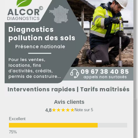
Avis clients
★★★★★
4,8
Note sur 5
Excellent