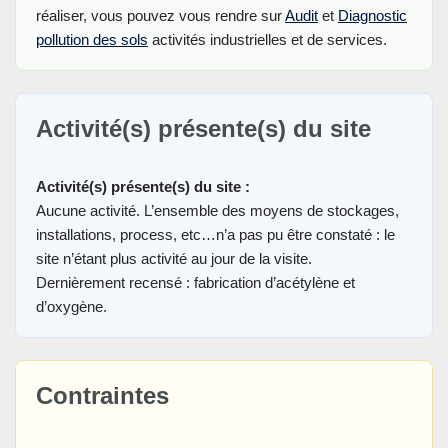
réaliser, vous pouvez vous rendre sur
Audit
et
Diagnostic
pollution des sols
activités industrielles et de services.
Activité(s) présente(s) du site
Activité(s) présente(s) du site :
Aucune activité. L’ensemble des moyens de stockages,
installations, process, etc…n’a pas pu être constaté : le
site n’étant plus activité au jour de la visite.
Dernièrement recensé : fabrication d’acétylène et
d’oxygène.
Contraintes