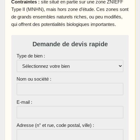
Contraintes :
site situé en partie sur une zone ZNIEFF
Type II (MNHN), mais hors zone d’étude. Ces zones sont
de grands ensembles naturels riches, ou peu modifiés,
qui offrent des potentialités biologiques importantes.
Demande de devis rapide
Type de bien :
Nom ou société :
E-mail :
Adresse (n° et rue, code postal, ville) :