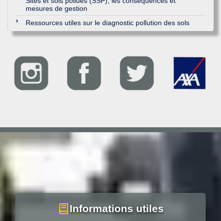
Sites et sols pollués (SSP), les conséquences et
mesures de gestion
Ressources utiles sur le diagnostic pollution des sols
Informations utiles