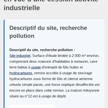
industrielle
Descriptif du site, recherche
pollution
Descriptif du site, recherche pollution :
Site industriel
. Surface d’étude limitée à 2 000 m² environ,
comprenant deux maisons d’habitation à restaurer, cave
terre battue à
usage
d’entrepôt de fûts huiles et
hydrocarbures
, remise accolée à usage de stockage
hydrocarbures sous forme de fûts et citerne aérienne
vétuste simple parois, une fosse septique désaffectée est
encore en place dans cette remise. La maison mitoyenne
située au n°12 est à usage de dépôt.