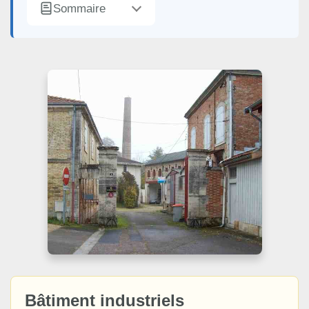
Sommaire
Bâtiment industriels