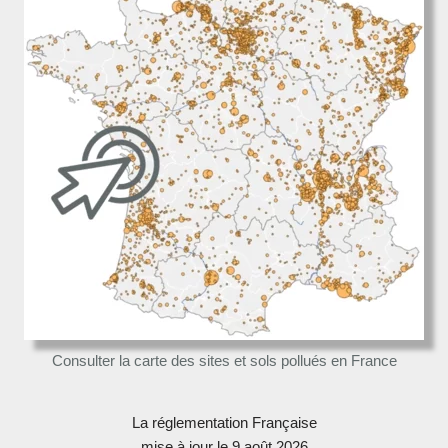
Consulter la carte des sites et sols pollués en France
La réglementation Française
mise à jour le 9 août 2026