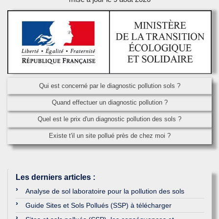
Qui est concerné par le diagnostic pollution sols ?
Quand effectuer un diagnostic pollution ?
Quel est le prix d'un diagnostic pollution des sols ?
Existe t'il un site pollué près de chez moi ?
Les derniers articles
:
Analyse de sol laboratoire pour la pollution des sols
Guide Sites et Sols Pollués (SSP) à télécharger