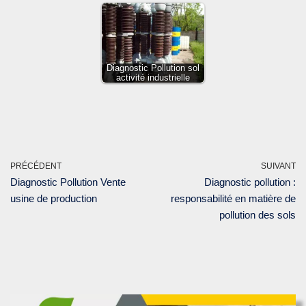
Diagnostic Pollution sol
activité industrielle
PRÉCÉDENT
SUIVANT
Diagnostic Pollution Vente
Diagnostic pollution :
usine de production
responsabilité en matière de
pollution des sols