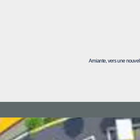
Amiante, vers une nouvel