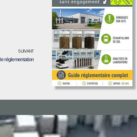
SUIVANT
le réglementation