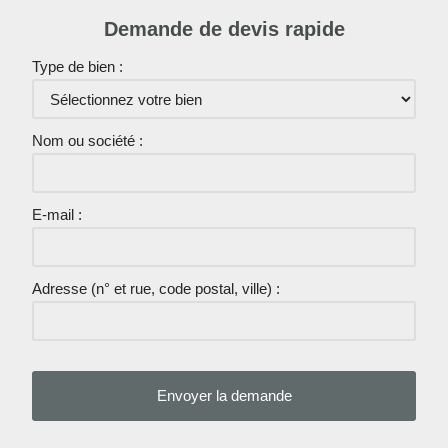
Demande de devis rapide
Type de bien :
Nom ou société :
E-mail :
Adresse (n° et rue, code postal, ville) :