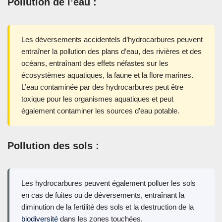
Pollution de l’eau :
Les déversements accidentels d’hydrocarbures peuvent
entraîner la pollution des plans d’eau, des rivières et des
océans, entraînant des effets néfastes sur les
écosystèmes aquatiques, la faune et la flore marines.
L’eau contaminée par des hydrocarbures peut être
toxique pour les organismes aquatiques et peut
également contaminer les sources d’eau potable.
Pollution des sols :
Les hydrocarbures peuvent également polluer les sols
en cas de fuites ou de déversements, entraînant la
diminution de la fertilité des sols et la destruction de la
biodiversité
dans les zones touchées.