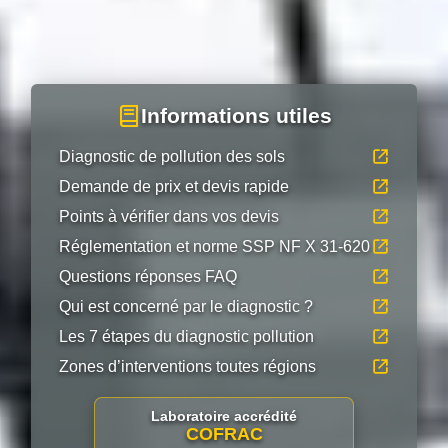
Informations utiles
Diagnostic de pollution des sols
Demande de prix et devis rapide
Points à vérifier dans vos devis
Réglementation et norme SSP NF X 31-620
Questions réponses FAQ
Qui est concerné par le diagnostic ?
Les 7 étapes du diagnostic pollution
Zones d’interventions toutes régions
Laboratoire accrédité
COFRAC