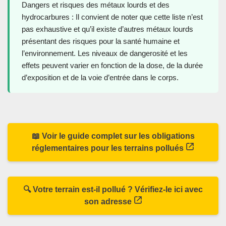
Dangers et risques des métaux lourds et des
hydrocarbures : Il convient de noter que cette liste n’est
pas exhaustive et qu’il existe d’autres métaux lourds
présentant des risques pour la santé humaine et
l’environnement. Les niveaux de dangerosité et les
effets peuvent varier en fonction de la dose, de la durée
d’exposition et de la voie d’entrée dans le corps.
📖 Voir le guide complet sur les obligations
réglementaires pour les terrains pollués
🔍 Votre terrain est-il pollué ? Vérifiez-le ici avec
son adresse