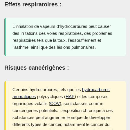
Effets respiratoires :
L’inhalation de vapeurs d’hydrocarbures peut causer
des irritations des voies respiratoires, des problèmes
respiratoires tels que la toux, l’essoufflement et
l’asthme, ainsi que des lésions pulmonaires.
Risques cancérigènes :
Certains hydrocarbures, tels que les
hydrocarbures
aromatiques
polycycliques (
HAP
) et les composés
organiques volatils (
COV
), sont classés comme
cancérigènes potentiels. L’exposition chronique à ces
substances peut augmenter le risque de développer
différents types de cancer, notamment le cancer du