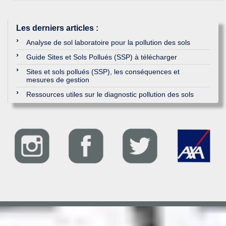
Les derniers articles
:
Analyse de sol laboratoire pour la pollution des sols
Guide Sites et Sols Pollués (SSP) à télécharger
Sites et sols pollués (SSP), les conséquences et
mesures de gestion
Ressources utiles sur le diagnostic pollution des sols