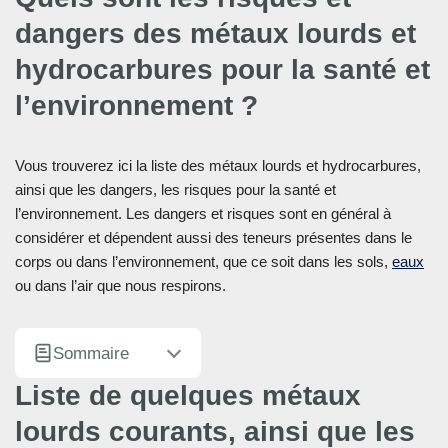
dangers des métaux lourds et
hydrocarbures pour la santé et
l’environnement ?
Vous trouverez ici la liste des métaux lourds et hydrocarbures,
ainsi que les dangers, les risques pour la santé et
l’environnement. Les dangers et risques sont en général à
considérer et dépendent aussi des teneurs présentes dans le
corps ou dans l’environnement, que ce soit dans les sols,
eaux
ou dans l’air que nous respirons.
Sommaire
Liste de quelques métaux
lourds courants, ainsi que les