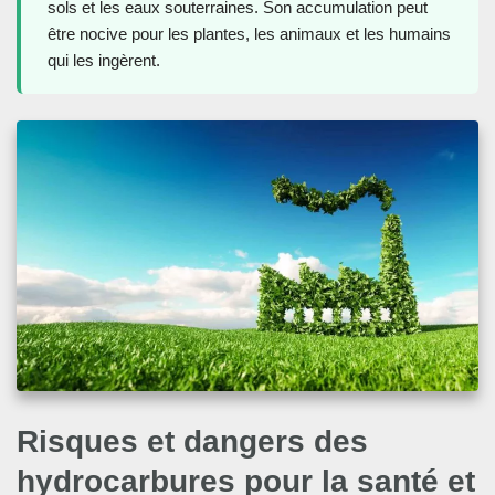
sols et les eaux souterraines. Son accumulation peut
être nocive pour les plantes, les animaux et les humains
qui les ingèrent.
Risques et dangers des
hydrocarbures pour la santé et