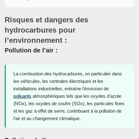
Risques et dangers des
hydrocarbures pour
l’environnement :
Pollution de l’air :
La combustion des hydrocarbures, en particulier dans
les véhicules, les centrales électriques et les
installations industrielles, entraîne l’émission de
polluants
atmosphériques tels que les oxydes d’azote
(NOx), les oxydes de soufre (SOx), les particules fines
et les gaz à effet de serre, contribuant à la pollution de
l’air et au changement climatique.