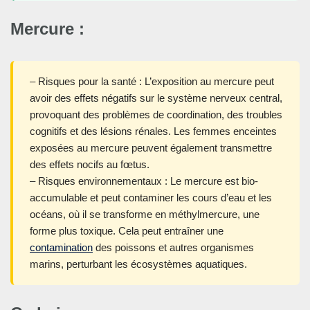
Mercure :
– Risques pour la santé : L’exposition au mercure peut
avoir des effets négatifs sur le système nerveux central,
provoquant des problèmes de coordination, des troubles
cognitifs et des lésions rénales. Les femmes enceintes
exposées au mercure peuvent également transmettre
des effets nocifs au fœtus.
– Risques environnementaux : Le mercure est bio-
accumulable et peut contaminer les cours d’eau et les
océans, où il se transforme en méthylmercure, une
forme plus toxique. Cela peut entraîner une
contamination
des poissons et autres organismes
marins, perturbant les écosystèmes aquatiques.