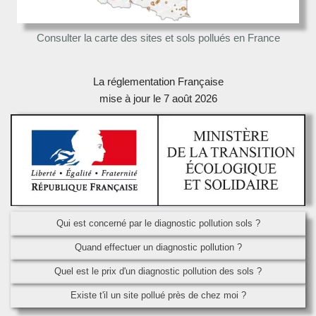
Consulter la carte des sites et sols pollués en France
La réglementation Française
mise à jour le 7 août 2026
Qui est concerné par le diagnostic pollution sols ?
Quand effectuer un diagnostic pollution ?
Quel est le prix d'un diagnostic pollution des sols ?
Existe t'il un site pollué près de chez moi ?