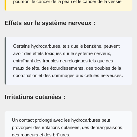
poumon, le cancer de la peau et le cancer de la vessie.
Effets sur le système nerveux :
Certains hydrocarbures, tels que le benzène, peuvent
avoir des effets toxiques sur le système nerveux,
entraînant des troubles neurologiques tels que des
maux de tête, des étourdissements, des troubles de la
coordination et des dommages aux cellules nerveuses.
Irritations cutanées :
Un contact prolongé avec les hydrocarbures peut
provoquer des irritations cutanées, des démangeaisons,
des rougeurs et des brûlures.