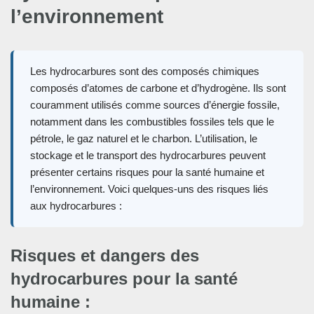
l’environnement
Les hydrocarbures sont des composés chimiques
composés d’atomes de carbone et d’hydrogène. Ils sont
couramment utilisés comme sources d’énergie fossile,
notamment dans les combustibles fossiles tels que le
pétrole, le gaz naturel et le charbon. L’utilisation, le
stockage et le transport des hydrocarbures peuvent
présenter certains risques pour la santé humaine et
l’environnement. Voici quelques-uns des risques liés
aux hydrocarbures :
Risques et dangers des
hydrocarbures pour la santé
humaine :