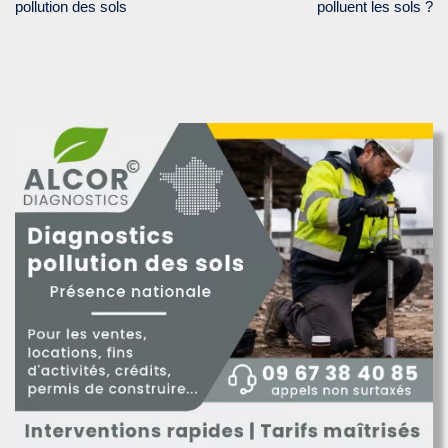
pollution des sols
polluent les sols ?