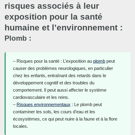
risques associés à leur
exposition pour la santé
humaine et l’environnement :
Plomb :
– Risques pour la santé : L’exposition au
plomb
peut
causer des problèmes neurologiques, en particulier
chez les enfants, entraînant des retards dans le
développement cognitif et des troubles du
comportement. Il peut aussi affecter le système
cardiovasculaire et les reins.
–
Risques environnementaux
: Le plomb peut
contaminer les sols, les cours d’eau et les
écosystèmes, ce qui peut nuire à la faune et à la flore
locales.