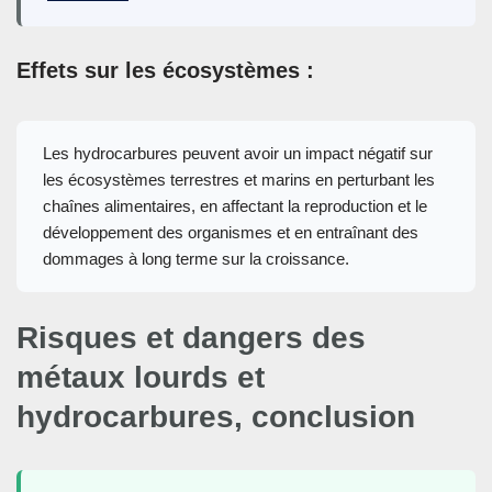
Effets sur les écosystèmes :
Les hydrocarbures peuvent avoir un impact négatif sur
les écosystèmes terrestres et marins en perturbant les
chaînes alimentaires, en affectant la reproduction et le
développement des organismes et en entraînant des
dommages à long terme sur la croissance.
Risques et dangers des
métaux lourds et
hydrocarbures, conclusion