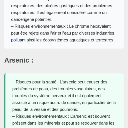
respiratoires, des ulcères gastriques et des problèmes
respiratoires. Il est également considéré comme un
cancérigène potentiel.
– Risques environnementaux : Le chrome hexavalent
peut être rejeté dans l’air et l’eau par diverses industries,
polluant
ainsi les écosystèmes aquatiques et terrestres.
Arsenic :
– Risques pour la santé : L’arsenic peut causer des
problèmes de peau, des troubles vasculaires, des
troubles du système nerveux et il est également
associé à un risque accru de cancer, en particulier de la
peau, de la vessie et des poumons.
– Risques environnementaux : L’arsenic est souvent
présent dans les minerais et peut se retrouver dans les