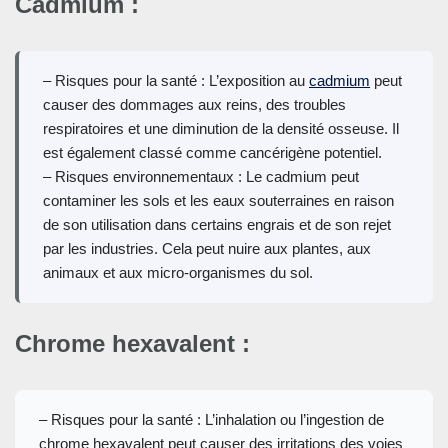
Cadmium :
– Risques pour la santé : L’exposition au
cadmium
peut
causer des dommages aux reins, des troubles
respiratoires et une diminution de la densité osseuse. Il
est également classé comme cancérigène potentiel.
– Risques environnementaux : Le cadmium peut
contaminer les sols et les eaux souterraines en raison
de son utilisation dans certains engrais et de son rejet
par les industries. Cela peut nuire aux plantes, aux
animaux et aux micro-organismes du sol.
Chrome hexavalent :
– Risques pour la santé : L’inhalation ou l’ingestion de
chrome hexavalent peut causer des irritations des voies