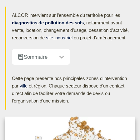
ALCOR intervient sur l’ensemble du territoire pour les
diagnostics de pollution des sols
, notamment avant
vente, location, changement d’usage, cessation d’activité,
reconversion de
site industriel
ou projet d’aménagement.
Sommaire
Cette page présente nos principales zones d’intervention
par
ville
et région. Chaque secteur dispose d’un contact
direct afin de faciliter votre demande de devis ou
l’organisation d’une mission.