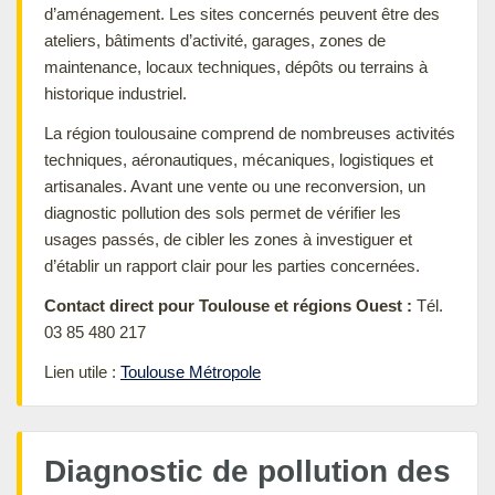
d’aménagement. Les sites concernés peuvent être des
ateliers, bâtiments d’activité, garages, zones de
maintenance, locaux techniques, dépôts ou terrains à
historique industriel.
La région toulousaine comprend de nombreuses activités
techniques, aéronautiques, mécaniques, logistiques et
artisanales. Avant une vente ou une reconversion, un
diagnostic pollution des sols permet de vérifier les
usages passés, de cibler les zones à investiguer et
d’établir un rapport clair pour les parties concernées.
Contact direct pour Toulouse et régions Ouest :
Tél.
03 85 480 217
Lien utile :
Toulouse Métropole
Diagnostic de pollution des