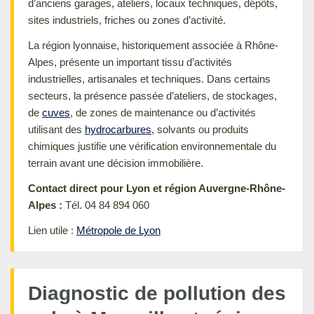
d’anciens garages, ateliers, locaux techniques, dépôts,
sites industriels, friches ou zones d’activité.
La région lyonnaise, historiquement associée à Rhône-
Alpes, présente un important tissu d’activités
industrielles, artisanales et techniques. Dans certains
secteurs, la présence passée d’ateliers, de stockages,
de
cuves
, de zones de maintenance ou d’activités
utilisant des
hydrocarbures
, solvants ou produits
chimiques justifie une vérification environnementale du
terrain avant une décision immobilière.
Contact direct pour Lyon et région Auvergne-Rhône-
Alpes :
Tél. 04 84 894 060
Lien utile :
Métropole de Lyon
Diagnostic de pollution des