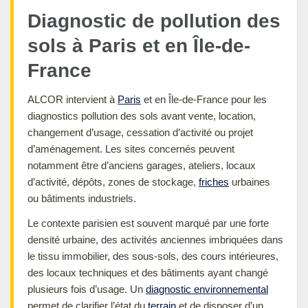
Diagnostic de pollution des
sols à Paris et en Île-de-
France
ALCOR intervient à
Paris
et en Île-de-France pour les
diagnostics pollution des sols avant vente, location,
changement d’usage, cessation d’activité ou projet
d’aménagement. Les sites concernés peuvent
notamment être d’anciens garages, ateliers, locaux
d’activité, dépôts, zones de stockage,
friches
urbaines
ou bâtiments industriels.
Le contexte parisien est souvent marqué par une forte
densité urbaine, des activités anciennes imbriquées dans
le tissu immobilier, des sous-sols, des cours intérieures,
des locaux techniques et des bâtiments ayant changé
plusieurs fois d’usage. Un
diagnostic environnemental
permet de clarifier l’état du
terrain
et de disposer d’un