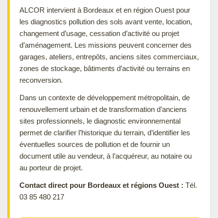
ALCOR intervient à Bordeaux et en région Ouest pour
les diagnostics pollution des sols avant vente, location,
changement d’usage, cessation d’activité ou projet
d’aménagement. Les missions peuvent concerner des
garages, ateliers, entrepôts, anciens sites commerciaux,
zones de stockage, bâtiments d’activité ou terrains en
reconversion.
Dans un contexte de développement métropolitain, de
renouvellement urbain et de transformation d’anciens
sites professionnels, le diagnostic environnemental
permet de clarifier l’historique du terrain, d’identifier les
éventuelles sources de pollution et de fournir un
document utile au vendeur, à l’acquéreur, au notaire ou
au porteur de projet.
Contact direct pour Bordeaux et régions Ouest :
Tél.
03 85 480 217