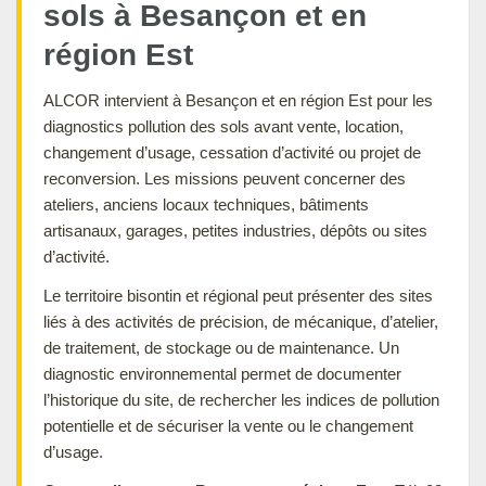
sols à Besançon et en
région Est
ALCOR intervient à Besançon et en région Est pour les
diagnostics pollution des sols avant vente, location,
changement d’usage, cessation d’activité ou projet de
reconversion. Les missions peuvent concerner des
ateliers, anciens locaux techniques, bâtiments
artisanaux, garages, petites industries, dépôts ou sites
d’activité.
Le territoire bisontin et régional peut présenter des sites
liés à des activités de précision, de mécanique, d’atelier,
de traitement, de stockage ou de maintenance. Un
diagnostic environnemental permet de documenter
l’historique du site, de rechercher les indices de pollution
potentielle et de sécuriser la vente ou le changement
d’usage.