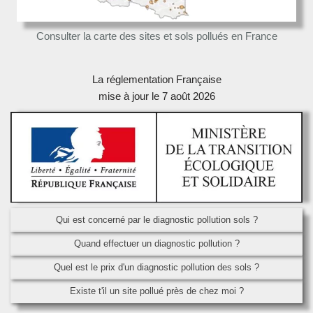
Consulter la carte des sites et sols pollués en France
La réglementation Française
mise à jour le 7 août 2026
Qui est concerné par le diagnostic pollution sols ?
Quand effectuer un diagnostic pollution ?
Quel est le prix d'un diagnostic pollution des sols ?
Existe t'il un site pollué près de chez moi ?