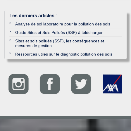
Les derniers articles
:
Analyse de sol laboratoire pour la pollution des sols
Guide Sites et Sols Pollués (SSP) à télécharger
Sites et sols pollués (SSP), les conséquences et
mesures de gestion
Ressources utiles sur le diagnostic pollution des sols