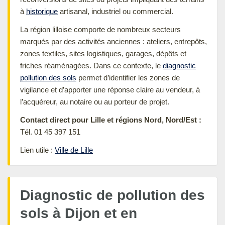
à
historique
artisanal, industriel ou commercial.
La région lilloise comporte de nombreux secteurs
marqués par des activités anciennes : ateliers, entrepôts,
zones textiles, sites logistiques, garages, dépôts et
friches réaménagées. Dans ce contexte, le
diagnostic
pollution des sols
permet d’identifier les zones de
vigilance et d’apporter une réponse claire au vendeur, à
l’acquéreur, au notaire ou au porteur de projet.
Contact direct pour Lille et régions Nord, Nord/Est :
Tél. 01 45 397 151
Lien utile :
Ville de Lille
Diagnostic de pollution des
sols à Dijon et en