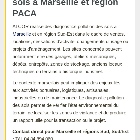
sols à Marseille et région
PACA
ALCOR réalise des diagnostics pollution des sols à
Marseille
et en région Sud-Est dans le cadre de ventes,
locations, cessations d’activité, changements d’usage ou
projets d’aménagement. Les sites concernés peuvent
notamment être des garages, ateliers mécaniques,
dépôts, entrepôts, zones de stockage, anciens locaux
techniques ou terrains à historique industriel.
Le contexte marseillais peut impliquer des enjeux liés
aux activités portuaires, logistiques, artisanales,
industrielles ou de maintenance. Le diagnostic pollution
des sols permet de vérifier l’état environnemental du
terrain, de localiser les zones de vigilance et de produire
un rapport utile pour la transaction ou le projet.
Contact direct pour Marseille et régions Sud, Sud/Est
:
Tél. 04 84 894 060