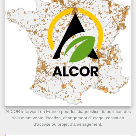
ALCOR intervient en France pour les diagnostics de pollution des
sols avant vente, location, changement d’usage, cessation
d’activité ou projet d’aménagement.