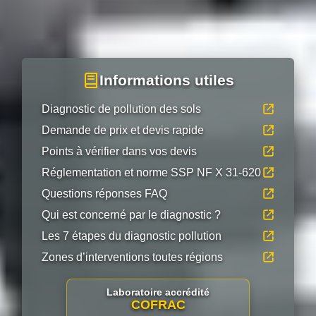
Informations utiles
Diagnostic de pollution des sols
Demande de prix et devis rapide
Points à vérifier dans vos devis
Réglementation et norme SSP NF X 31-620
Questions réponses FAQ
Qui est concerné par le diagnostic ?
Les 7 étapes du diagnostic pollution
Zones d’interventions toutes régions
Laboratoire accrédité
COFRAC