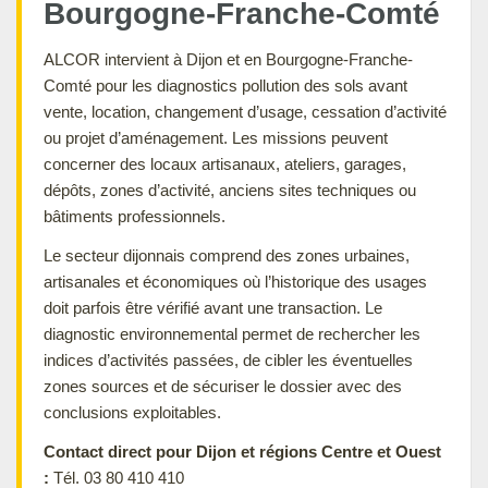
Bourgogne-Franche-Comté
ALCOR intervient à Dijon et en Bourgogne-Franche-
Comté pour les diagnostics pollution des sols avant
vente, location, changement d’usage, cessation d’activité
ou projet d’aménagement. Les missions peuvent
concerner des locaux artisanaux, ateliers, garages,
dépôts, zones d’activité, anciens sites techniques ou
bâtiments professionnels.
Le secteur dijonnais comprend des zones urbaines,
artisanales et économiques où l’historique des usages
doit parfois être vérifié avant une transaction. Le
diagnostic environnemental permet de rechercher les
indices d’activités passées, de cibler les éventuelles
zones sources et de sécuriser le dossier avec des
conclusions exploitables.
Contact direct pour Dijon et régions Centre et Ouest
:
Tél. 03 80 410 410