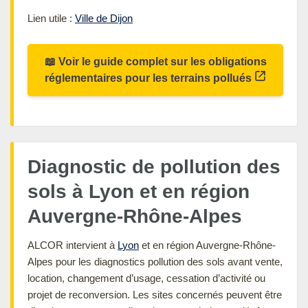
Lien utile :
Ville de Dijon
📖 Voir le guide complet sur les obligations
réglementaires pour les terrains pollués
Diagnostic de pollution des
sols à Lyon et en région
Auvergne-Rhône-Alpes
ALCOR intervient à
Lyon
et en région Auvergne-Rhône-
Alpes pour les diagnostics pollution des sols avant vente,
location, changement d’usage, cessation d’activité ou
projet de reconversion. Les sites concernés peuvent être