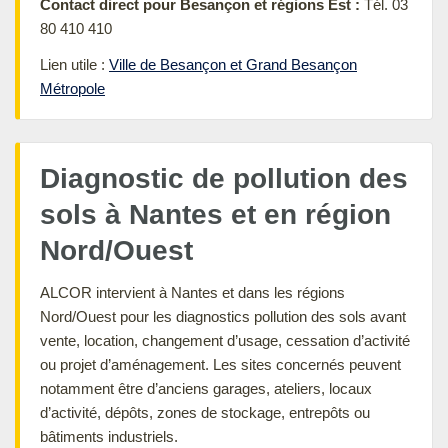
Contact direct pour Besançon et régions Est :
Tél. 03
80 410 410
Lien utile :
Ville de Besançon et Grand Besançon
Métropole
Diagnostic de pollution des
sols à Nantes et en région
Nord/Ouest
ALCOR intervient à Nantes et dans les régions
Nord/Ouest pour les diagnostics pollution des sols avant
vente, location, changement d’usage, cessation d’activité
ou projet d’aménagement. Les sites concernés peuvent
notamment être d’anciens garages, ateliers, locaux
d’activité, dépôts, zones de stockage, entrepôts ou
bâtiments industriels.