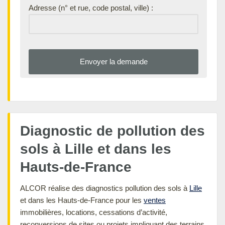
Adresse (n° et rue, code postal, ville) :
Diagnostic de pollution des
sols à Lille et dans les
Hauts-de-France
ALCOR réalise des diagnostics pollution des sols à
Lille
et dans les Hauts-de-France pour les
ventes
immobilières, locations, cessations d’activité,
reconversions de sites ou projets impliquant des terrains