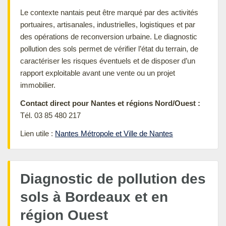
Le contexte nantais peut être marqué par des activités
portuaires, artisanales, industrielles, logistiques et par
des opérations de reconversion urbaine. Le diagnostic
pollution des sols permet de vérifier l’état du terrain, de
caractériser les risques éventuels et de disposer d’un
rapport exploitable avant une vente ou un projet
immobilier.
Contact direct pour Nantes et régions Nord/Ouest :
Tél. 03 85 480 217
Lien utile :
Nantes Métropole et Ville de Nantes
Diagnostic de pollution des
sols à Bordeaux et en
région Ouest