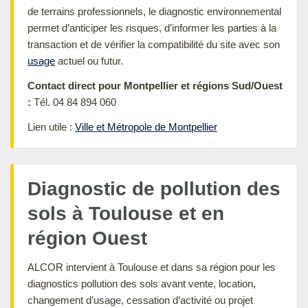
de terrains professionnels, le diagnostic environnemental
permet d’anticiper les risques, d’informer les parties à la
transaction et de vérifier la compatibilité du site avec son
usage
actuel ou futur.
Contact direct pour Montpellier et régions Sud/Ouest
:
Tél. 04 84 894 060
Lien utile :
Ville et Métropole de Montpellier
Diagnostic de pollution des
sols à Toulouse et en
région Ouest
ALCOR intervient à Toulouse et dans sa région pour les
diagnostics pollution des sols avant vente, location,
changement d’usage, cessation d’activité ou projet