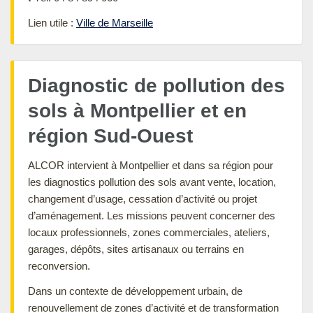
Lien utile :
Ville de Marseille
Diagnostic de pollution des
sols à Montpellier et en
région Sud-Ouest
ALCOR intervient à Montpellier et dans sa région pour
les diagnostics pollution des sols avant vente, location,
changement d’usage, cessation d’activité ou projet
d’aménagement. Les missions peuvent concerner des
locaux professionnels, zones commerciales, ateliers,
garages, dépôts, sites artisanaux ou terrains en
reconversion.
Dans un contexte de développement urbain, de
renouvellement de zones d’activité et de transformation