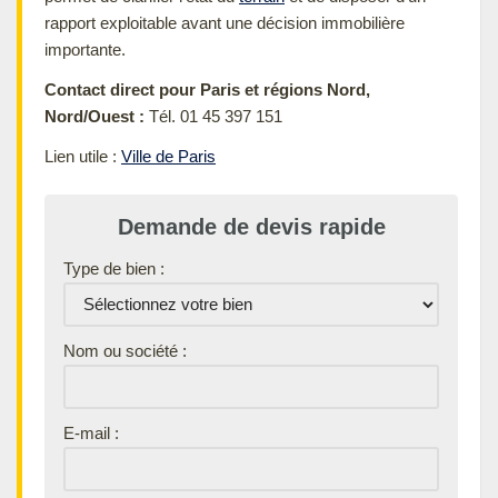
rapport exploitable avant une décision immobilière
importante.
Contact direct pour Paris et régions Nord,
Nord/Ouest :
Tél. 01 45 397 151
Lien utile :
Ville de Paris
Demande de devis rapide
Type de bien :
Nom ou société :
E-mail :