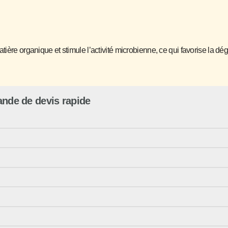
ière organique et stimule l’activité microbienne, ce qui favorise la dé
nde de devis rapide