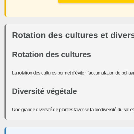
Rotation des cultures et diver
Rotation des cultures
La rotation des cultures permet d’éviter l’accumulation de pollua
Diversité végétale
Une grande diversité de plantes favorise la biodiversité du sol e