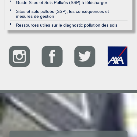
Guide Sites et Sols Pollués (SSP) à télécharger
Sites et sols pollués (SSP), les conséquences et
mesures de gestion
Ressources utiles sur le diagnostic pollution des sols