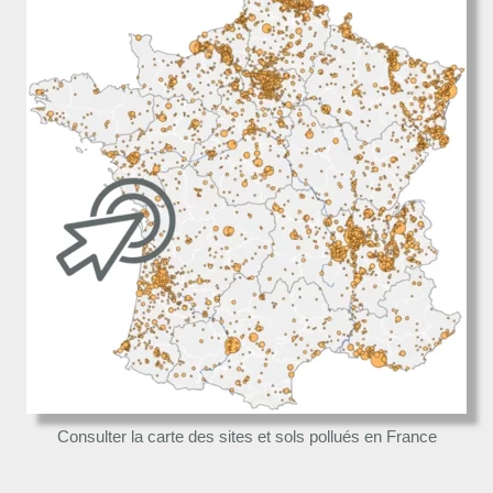
Consulter la carte des sites et sols pollués en France