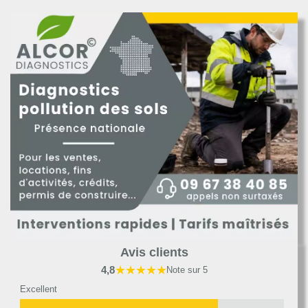
Avis clients
★★★★★
4,8
Note sur 5
Excellent