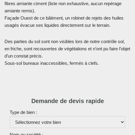
fibres amiante ciment (liste non exhaustive, aucun repérage
amiante remis).
Façade Ouest de ce bâtiment, un robinet de rejets des huiles
usagés évacue ses liquides directement sur le terrain.
Des parties du sol sont non visibles lors de notre contrôle sol,
en friche, sont recouvertes de végétations et n’ont pu faire l’objet
d’un constat précis.
Sous-sol bureaux inaccessibles, fermés à clefs.
Demande de devis rapide
Type de bien :
Nom ou société :