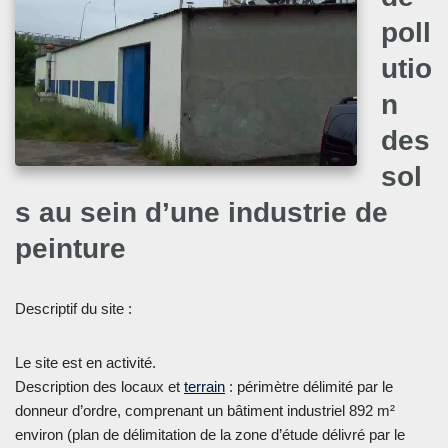
poll
utio
n
des
sol
s au sein d’une industrie de
peinture
Descriptif du site :
Le site est en activité.
Description des locaux et
terrain
: périmètre délimité par le
donneur d’ordre, comprenant un bâtiment industriel 892 m²
environ (plan de délimitation de la zone d’étude délivré par le