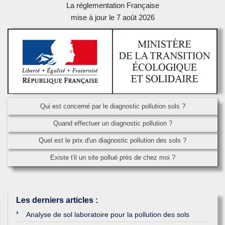
La réglementation Française
mise à jour le 7 août 2026
Qui est concerné par le diagnostic pollution sols ?
Quand effectuer un diagnostic pollution ?
Quel est le prix d'un diagnostic pollution des sols ?
Existe t'il un site pollué près de chez moi ?
Les derniers articles
:
Analyse de sol laboratoire pour la pollution des sols