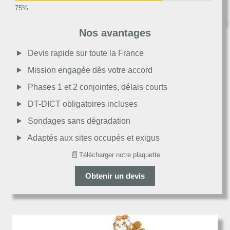
Très bon
Nos avantages
Moyen
Devis rapide sur toute la France
Mission engagée dès votre accord
Passable
Phases 1 et 2 conjointes, délais courts
DT-DICT obligatoires incluses
Décevant
Sondages sans dégradation
Adaptés aux sites occupés et exigus
📄
Télécharger notre plaquette
Obtenir un devis