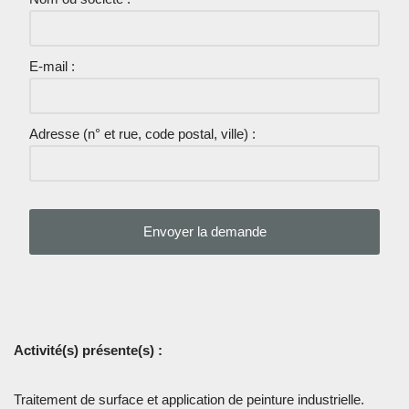
E-mail :
Adresse (n° et rue, code postal, ville) :
Activité(s) présente(s) :
Traitement de surface et application de peinture industrielle.