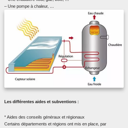
– Une pompe à chaleur, …
Les différentes aides et subventions :
* Aides des conseils généraux et régionaux
Certains départements et régions ont mis en place, par