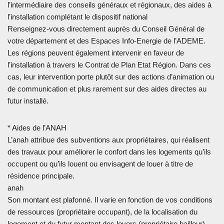
l’intermédiaire des conseils généraux et régionaux, des aides à
l’installation complétant le dispositif national
Renseignez-vous directement auprès du Conseil Général de
votre département et des Espaces Info-Energie de l’ADEME.
Les régions peuvent également intervenir en faveur de
l’installation à travers le Contrat de Plan Etat Région. Dans ces
cas, leur intervention porte plutôt sur des actions d’animation ou
de communication et plus rarement sur des aides directes au
futur installé.
* Aides de l’ANAH
L’anah attribue des subventions aux propriétaires, qui réalisent
des travaux pour améliorer le confort dans les logements qu’ils
occupent ou qu’ils louent ou envisagent de louer à titre de
résidence principale.
anah
Son montant est plafonné. Il varie en fonction de vos conditions
de ressources (propriétaire occupant), de la localisation du
logement et du futur montant des loyers (propriétaire bailleur).