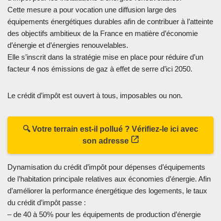
Cette mesure a pour vocation une diffusion large des
équipements énergétiques durables afin de contribuer à l’atteinte
des objectifs ambitieux de la France en matière d’économie
d’énergie et d’énergies renouvelables.
Elle s’inscrit dans la stratégie mise en place pour réduire d’un
facteur 4 nos émissions de gaz à effet de serre d’ici 2050.
Le crédit d’impôt est ouvert à tous, imposables ou non.
🔍 Votre terrain est-il pollué ? Vérifiez-le ici avec
son adresse
Dynamisation du crédit d’impôt pour dépenses d’équipements
de l’habitation principale relatives aux économies d’énergie. Afin
d’améliorer la performance énergétique des logements, le taux
du crédit d’impôt passe :
– de 40 à 50% pour les équipements de production d’énergie