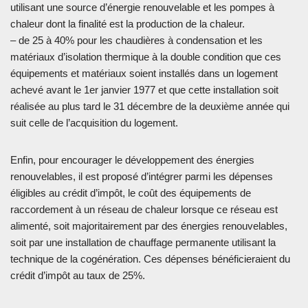
utilisant une source d’énergie renouvelable et les pompes à
chaleur dont la finalité est la production de la chaleur.
– de 25 à 40% pour les chaudières à condensation et les
matériaux d’isolation thermique à la double condition que ces
équipements et matériaux soient installés dans un logement
achevé avant le 1er janvier 1977 et que cette installation soit
réalisée au plus tard le 31 décembre de la deuxième année qui
suit celle de l’acquisition du logement.
Enfin, pour encourager le développement des énergies
renouvelables, il est proposé d’intégrer parmi les dépenses
éligibles au crédit d’impôt, le coût des équipements de
raccordement à un réseau de chaleur lorsque ce réseau est
alimenté, soit majoritairement par des énergies renouvelables,
soit par une installation de chauffage permanente utilisant la
technique de la cogénération. Ces dépenses bénéficieraient du
crédit d’impôt au taux de 25%.