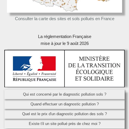
Consulter la carte des sites et sols pollués en France
La réglementation Française
mise à jour le 9 août 2026
Qui est concerné par le diagnostic pollution sols ?
Quand effectuer un diagnostic pollution ?
Quel est le prix d'un diagnostic pollution des sols ?
Existe t'il un site pollué près de chez moi ?