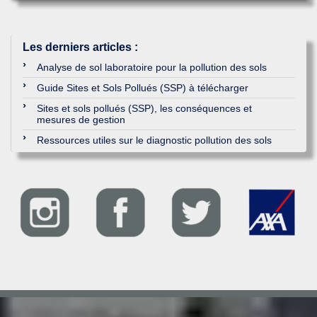
Les derniers articles
:
Analyse de sol laboratoire pour la pollution des sols
Guide Sites et Sols Pollués (SSP) à télécharger
Sites et sols pollués (SSP), les conséquences et
mesures de gestion
Ressources utiles sur le diagnostic pollution des sols