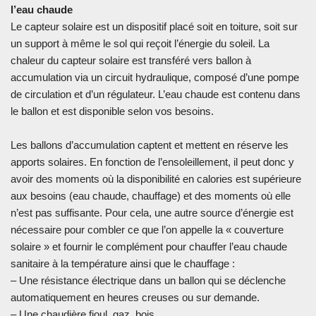
l’eau chaude
Le capteur solaire est un dispositif placé soit en toiture, soit sur
un support à même le sol qui reçoit l’énergie du soleil. La
chaleur du capteur solaire est transféré vers ballon à
accumulation via un circuit hydraulique, composé d’une pompe
de circulation et d’un régulateur. L’eau chaude est contenu dans
le ballon et est disponible selon vos besoins.
Les ballons d’accumulation captent et mettent en réserve les
apports solaires. En fonction de l’ensoleillement, il peut donc y
avoir des moments où la disponibilité en calories est supérieure
aux besoins (eau chaude, chauffage) et des moments où elle
n’est pas suffisante. Pour cela, une autre source d’énergie est
nécessaire pour combler ce que l’on appelle la « couverture
solaire » et fournir le complément pour chauffer l’eau chaude
sanitaire à la température ainsi que le chauffage :
– Une résistance électrique dans un ballon qui se déclenche
automatiquement en heures creuses ou sur demande.
– Une chaudière fioul, gaz, bois, …