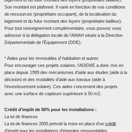
Son montant est plafonné. Il varie en fonction de vos conditions
de ressources (propriétaire occupant), de la localisation du
logement et du futur montant des loyers (propriétaire bailleur).
Pour tout renseignement complémentaire, vous pouvez vous
adresser à la délégation locale de l’ANAH située à la Direction
Départementale de l’Équipement (DDE).
* Aides pour les immeubles d’ habitation et autres
Pour encourager ces projets solaires, l’ADEME a donc mis en
place depuis 1999 des mécanismes d’aide aux études (aide à la
décision) et des modalités d’aide aux travaux (aide à
l’investissement solaire). Ces aides concernent des projets
avec une surface de capteurs supérieure à 50 m2.
Crédit d’impôt de 50% pour les installations :
La loi de finances
La loi de finances 2005 prévoit la mise en place d’un
crédit
d’impôt pour les installations d’énergies renouvelables.