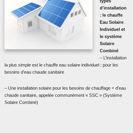
types
d’installation
: le chauffe
Eau Solaire
Individuel et
le système
Solaire
Combiné
– L’installation
la plus simple est le chauffe eau solaire individuel : pour les
besoins d’eau chaude sanitaire
– Une installation solaire pour les besoins de chauffage + d’eau
chaude sanitaire, appelée communément « SSC » (Système
Solaire Combiné)