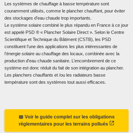
Les systèmes de chauffage à basse température sont
couramment utilisés, comme le plancher chauffant, pour éviter
des stockages d’eau chaude trop importants.
Le système solaire combiné le plus répandu en France à ce jour
est appelé PSD ® « Plancher Solaire Direct ». Selon le Centre
Scientifique et Technique du Bâtiment (CSTB), les PSD
constituent l’une des applications les plus intéressantes de
l’énergie solaire au chauffage des locaux, combinée avec la
production d’eau chaude sanitaire. L’encombrement de ce
système est donc réduit du fait de son intégration au plancher.
Les planchers chauffants et /ou les radiateurs basse
température sont des systèmes tout aussi efficaces.
📖 Voir le guide complet sur les obligations
réglementaires pour les terrains pollués