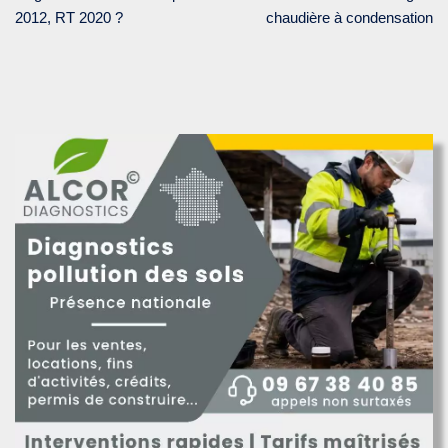
2012, RT 2020 ?
chaudière à condensation