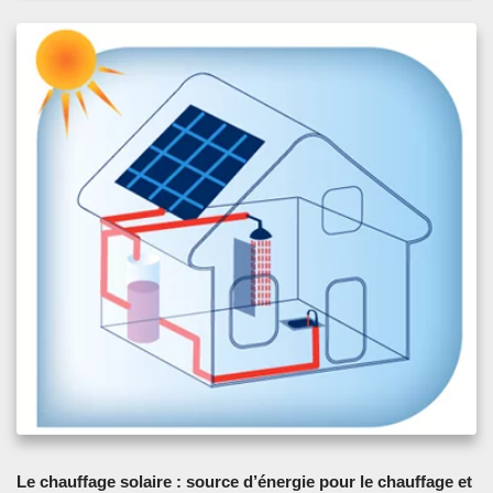
Le chauffage solaire : source d’énergie pour le chauffage et