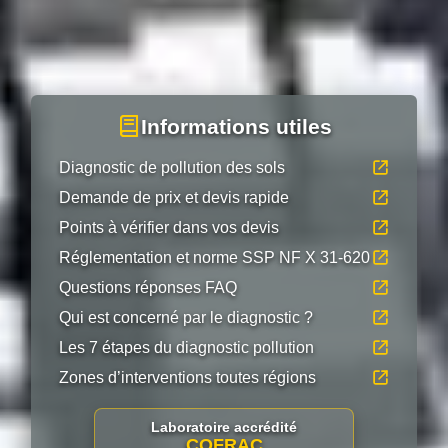
Informations utiles
Diagnostic de pollution des sols
Demande de prix et devis rapide
Points à vérifier dans vos devis
Réglementation et norme SSP NF X 31-620
Questions réponses FAQ
Qui est concerné par le diagnostic ?
Les 7 étapes du diagnostic pollution
Zones d’interventions toutes régions
Laboratoire accrédité
COFRAC