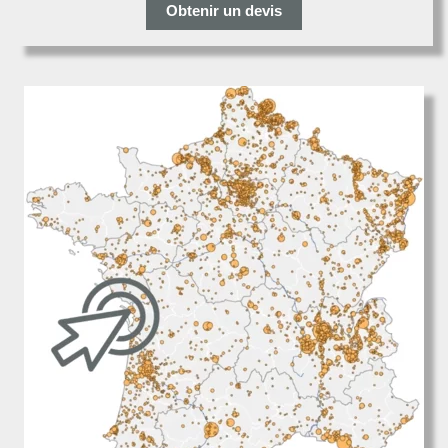
Obtenir un devis