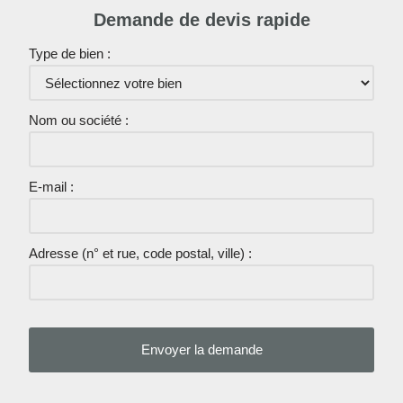
Demande de devis rapide
Type de bien :
Nom ou société :
E-mail :
Adresse (n° et rue, code postal, ville) :