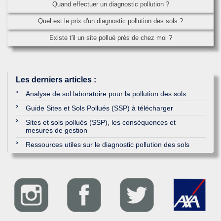
Quand effectuer un diagnostic pollution ?
Quel est le prix d'un diagnostic pollution des sols ?
Existe t'il un site pollué près de chez moi ?
Les derniers articles
:
Analyse de sol laboratoire pour la pollution des sols
Guide Sites et Sols Pollués (SSP) à télécharger
Sites et sols pollués (SSP), les conséquences et
mesures de gestion
Ressources utiles sur le diagnostic pollution des sols