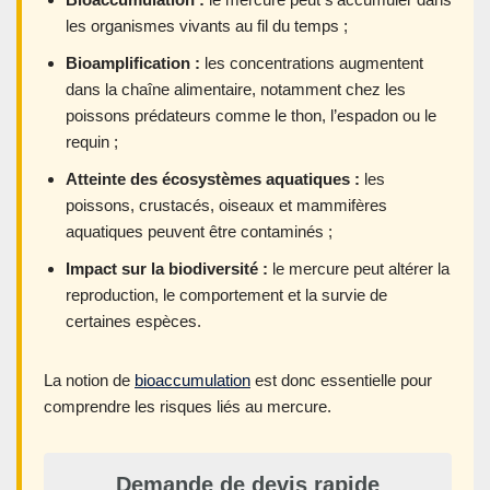
les organismes vivants au fil du temps ;
Bioamplification :
les concentrations augmentent
dans la chaîne alimentaire, notamment chez les
poissons prédateurs comme le thon, l’espadon ou le
requin ;
Atteinte des écosystèmes aquatiques :
les
poissons, crustacés, oiseaux et mammifères
aquatiques peuvent être contaminés ;
Impact sur la biodiversité :
le mercure peut altérer la
reproduction, le comportement et la survie de
certaines espèces.
La notion de
bioaccumulation
est donc essentielle pour
comprendre les risques liés au mercure.
Demande de devis rapide