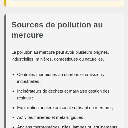
Sources de pollution au
mercure
La pollution au mercure peut avoir plusieurs origines,
industrielles, minières, domestiques ou naturelles.
Centrales thermiques au charbon et émissions
industrielles ;
Incinérateurs de déchets et mauvaise gestion des
résidus ;
Exploitation aurifère artisanale utilisant du mercure ;
Activités minières et métallurgiques ;
Anciens thermomètres, piles, lampes ou équipements