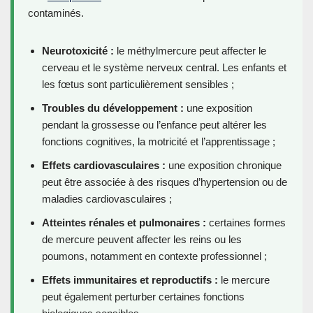
contaminés.
Neurotoxicité :
le méthylmercure peut affecter le
cerveau et le système nerveux central. Les enfants et
les fœtus sont particulièrement sensibles ;
Troubles du développement :
une exposition
pendant la grossesse ou l’enfance peut altérer les
fonctions cognitives, la motricité et l’apprentissage ;
Effets cardiovasculaires :
une exposition chronique
peut être associée à des risques d’hypertension ou de
maladies cardiovasculaires ;
Atteintes rénales et pulmonaires :
certaines formes
de mercure peuvent affecter les reins ou les
poumons, notamment en contexte professionnel ;
Effets immunitaires et reproductifs :
le mercure
peut également perturber certaines fonctions