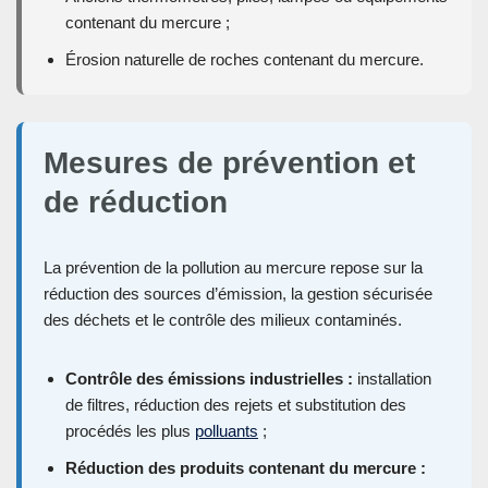
contenant du mercure ;
Érosion naturelle de roches contenant du mercure.
Mesures de prévention et
de réduction
La prévention de la pollution au mercure repose sur la
réduction des sources d’émission, la gestion sécurisée
des déchets et le contrôle des milieux contaminés.
Contrôle des émissions industrielles :
installation
de filtres, réduction des rejets et substitution des
procédés les plus
polluants
;
Réduction des produits contenant du mercure :