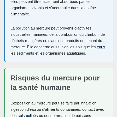
elles peuvent être facilement absorbées par les
organismes vivants et s’accumuler dans la chaîne
alimentaire.
La pollution au mercure peut provenir d’activités
industrielles, minières, de la combustion du charbon, de
déchets mal gérés ou d’anciens produits contenant du
mercure. Elle concerne aussi bien les sols que les
eaux
,
les sédiments et les organismes aquatiques.
Risques du mercure pour
la santé humaine
L’exposition au mercure peut se faire par inhalation,
ingestion d’eau ou d’aliments contaminés, contact avec
des
sols pollués
ou consommation de poissons