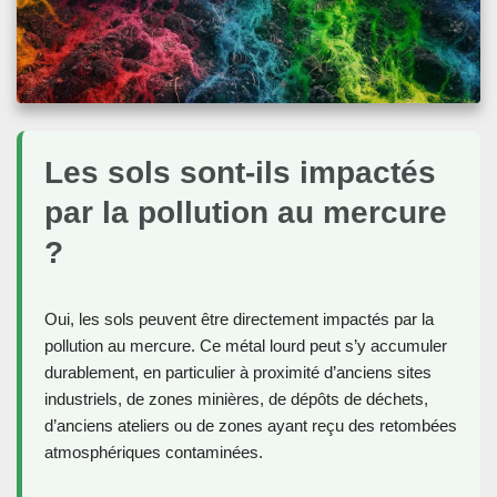
Les sols sont-ils impactés
par la pollution au mercure
?
Oui, les sols peuvent être directement impactés par la
pollution au mercure. Ce métal lourd peut s’y accumuler
durablement, en particulier à proximité d’anciens sites
industriels, de zones minières, de dépôts de déchets,
d’anciens ateliers ou de zones ayant reçu des retombées
atmosphériques contaminées.