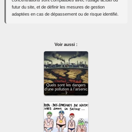
futur du site, et de définir les mesures de gestion
adaptées en cas de dépassement ou de risque identifié.
Voir aussi :
Quels sont les dangers
d’une pollution à l’arsenic
?