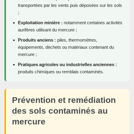
transportées par les vents puis déposées sur les sols
;
Exploitation minière :
notamment certaines activités
aurifères utilisant du mercure ;
Produits anciens :
piles, thermomètres,
équipements, déchets ou matériaux contenant du
mercure ;
Pratiques agricoles ou industrielles anciennes :
produits chimiques ou remblais contaminés.
Prévention et remédiation
des sols contaminés au
mercure