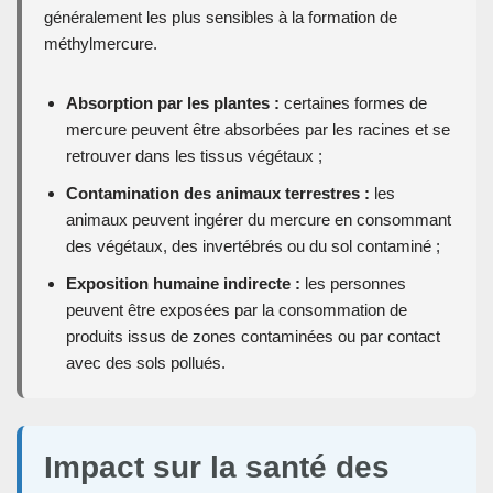
généralement les plus sensibles à la formation de
méthylmercure.
Absorption par les plantes :
certaines formes de
mercure peuvent être absorbées par les racines et se
retrouver dans les tissus végétaux ;
Contamination des animaux terrestres :
les
animaux peuvent ingérer du mercure en consommant
des végétaux, des invertébrés ou du sol contaminé ;
Exposition humaine indirecte :
les personnes
peuvent être exposées par la consommation de
produits issus de zones contaminées ou par contact
avec des sols pollués.
Impact sur la santé des