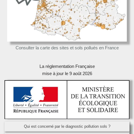
Consulter la carte des sites et sols pollués en France
La réglementation Française
mise à jour le 9 août 2026
Qui est concerné par le diagnostic pollution sols ?