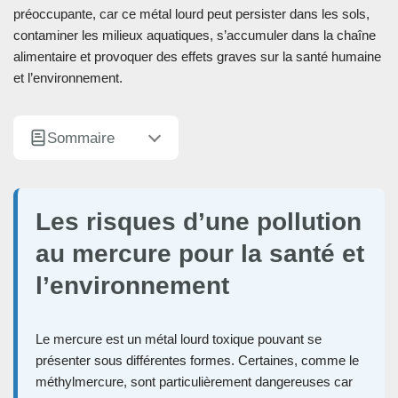
préoccupante, car ce métal lourd peut persister dans les sols,
contaminer les milieux aquatiques, s’accumuler dans la chaîne
alimentaire et provoquer des effets graves sur la santé humaine
et l’environnement.
Sommaire
Les risques d’une pollution
au mercure pour la santé et
l’environnement
Le mercure est un métal lourd toxique pouvant se
présenter sous différentes formes. Certaines, comme le
méthylmercure, sont particulièrement dangereuses car