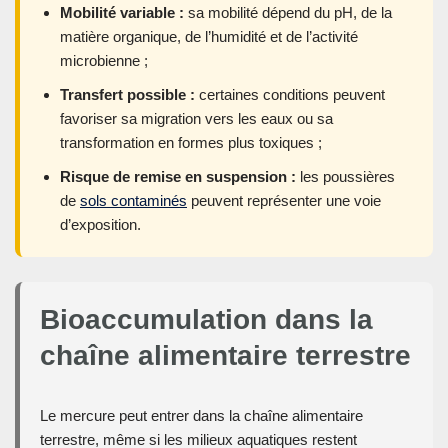
Mobilité variable :
sa mobilité dépend du pH, de la
matière organique, de l’humidité et de l’activité
microbienne ;
Transfert possible :
certaines conditions peuvent
favoriser sa migration vers les eaux ou sa
transformation en formes plus toxiques ;
Risque de remise en suspension :
les poussières
de
sols contaminés
peuvent représenter une voie
d’exposition.
Bioaccumulation dans la
chaîne alimentaire terrestre
Le mercure peut entrer dans la chaîne alimentaire
terrestre, même si les milieux aquatiques restent