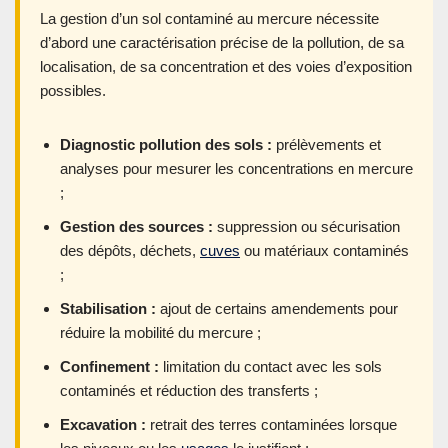
La gestion d’un sol contaminé au mercure nécessite
d’abord une caractérisation précise de la pollution, de sa
localisation, de sa concentration et des voies d’exposition
possibles.
Diagnostic pollution des sols :
prélèvements et
analyses pour mesurer les concentrations en mercure
;
Gestion des sources :
suppression ou sécurisation
des dépôts, déchets,
cuves
ou matériaux contaminés
;
Stabilisation :
ajout de certains amendements pour
réduire la mobilité du mercure ;
Confinement :
limitation du contact avec les sols
contaminés et réduction des transferts ;
Excavation :
retrait des terres contaminées lorsque