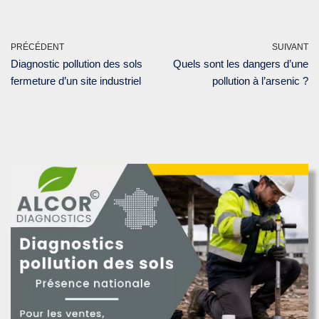
PRÉCÉDENT
SUIVANT
Diagnostic pollution des sols
Quels sont les dangers d’une
fermeture d’un site industriel
pollution à l’arsenic ?