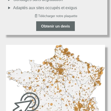
Adaptés aux sites occupés et exigus
📄
Télécharger notre plaquette
Obtenir un devis