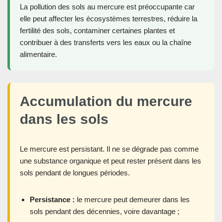
La pollution des sols au mercure est préoccupante car
elle peut affecter les écosystèmes terrestres, réduire la
fertilité des sols, contaminer certaines plantes et
contribuer à des transferts vers les eaux ou la chaîne
alimentaire.
Accumulation du mercure
dans les sols
Le mercure est persistant. Il ne se dégrade pas comme
une substance organique et peut rester présent dans les
sols pendant de longues périodes.
Persistance :
le mercure peut demeurer dans les
sols pendant des décennies, voire davantage ;