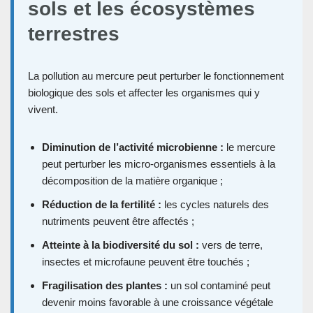
sols et les écosystèmes
terrestres
La pollution au mercure peut perturber le fonctionnement
biologique des sols et affecter les organismes qui y
vivent.
Diminution de l’activité microbienne :
le mercure
peut perturber les micro-organismes essentiels à la
décomposition de la matière organique ;
Réduction de la fertilité :
les cycles naturels des
nutriments peuvent être affectés ;
Atteinte à la biodiversité du sol :
vers de terre,
insectes et microfaune peuvent être touchés ;
Fragilisation des plantes :
un sol contaminé peut
devenir moins favorable à une croissance végétale