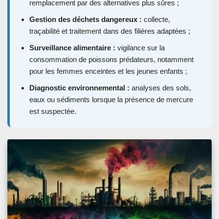
remplacement par des alternatives plus sûres ;
Gestion des déchets dangereux :
collecte,
traçabilité et traitement dans des filières adaptées ;
Surveillance alimentaire :
vigilance sur la
consommation de poissons prédateurs, notamment
pour les femmes enceintes et les jeunes enfants ;
Diagnostic environnemental :
analyses des sols,
eaux ou sédiments lorsque la présence de mercure
est suspectée.