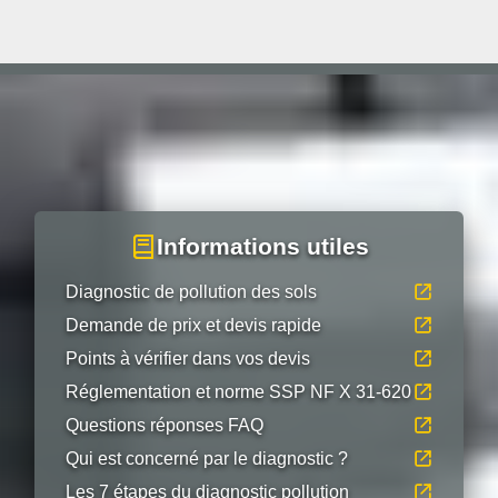
Informations utiles
Diagnostic de pollution des sols
Demande de prix et devis rapide
Points à vérifier dans vos devis
Réglementation et norme SSP NF X 31-620
Questions réponses FAQ
Qui est concerné par le diagnostic ?
Les 7 étapes du diagnostic pollution