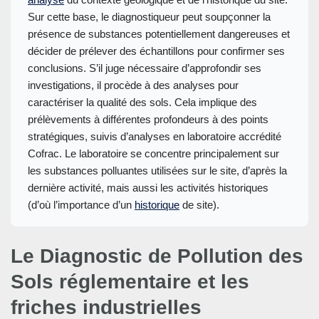
Sur cette base, le diagnostiqueur peut soupçonner la
présence de substances potentiellement dangereuses et
décider de prélever des échantillons pour confirmer ses
conclusions. S’il juge nécessaire d’approfondir ses
investigations, il procède à des analyses pour
caractériser la qualité des sols. Cela implique des
prélèvements à différentes profondeurs à des points
stratégiques, suivis d’analyses en laboratoire accrédité
Cofrac. Le laboratoire se concentre principalement sur
les substances polluantes utilisées sur le site, d’après la
dernière activité, mais aussi les activités historiques
(d’où l’importance d’un
historique
de site).
Le Diagnostic de Pollution des
Sols réglementaire et les
friches industrielles