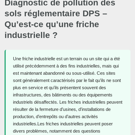
Diagnostic de pollution des
sols réglementaire DPS –
Qu’est-ce qu’une friche
industrielle ?
Une friche industrielle est un terrain ou un site qui a été
utilisé précédemment à des fins industrielles, mais qui
est maintenant abandonné ou sous-utilisé. Ces sites
sont généralement caractérisés par le fait qu’ils ne sont
plus en service et qu’ils présentent souvent des
infrastructures, des bâtiments ou des équipements
industriels désaffectés. Les friches industrielles peuvent
résulter de la fermeture d’usines, d’installations de
production, d’entrepôts ou d’autres activités
industrielles.Les friches industrielles peuvent poser
divers problèmes, notamment des questions