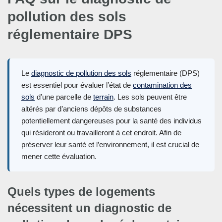
pollution des sols
réglementaire DPS
Le
diagnostic de pollution des sols
réglementaire (DPS)
est essentiel pour évaluer l’état de
contamination des
sols
d’une parcelle de
terrain
. Les sols peuvent être
altérés par d’anciens dépôts de substances
potentiellement dangereuses pour la santé des individus
qui résideront ou travailleront à cet endroit. Afin de
préserver leur santé et l’environnement, il est crucial de
mener cette évaluation.
Quels types de logements
nécessitent un diagnostic de