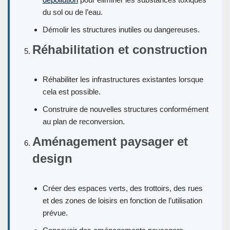
du sol ou de l’eau.
Démolir les structures inutiles ou dangereuses.
Réhabilitation et construction
Réhabiliter les infrastructures existantes lorsque
cela est possible.
Construire de nouvelles structures conformément
au plan de reconversion.
Aménagement paysager et
design
Créer des espaces verts, des trottoirs, des rues
et des zones de loisirs en fonction de l’utilisation
prévue.