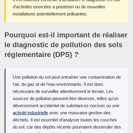
d’activités exercées à postériori ou de nouvelles
installations potentiellement polluantes.
Pourquoi est-il important de réaliser
le diagnostic de pollution des sols
réglementaire (DPS) ?
Une pollution du sol peut entraîner une contamination de
l’air, du gaz et de l’eau environnants. Il est donc
nécessaire de surveiller attentivement le terrain. Les
sources de pollution peuvent être diverses, telles qu’un
déversement accidentel de substances nocives ou une
activité industrielle
avec une mauvaise gestion des
déchets. Il est essentiel d’analyser toutes les couches
du sol, car des dépôts récents pourraient dissimuler des