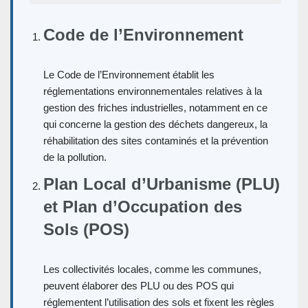
Code de l’Environnement
Le Code de l’Environnement établit les
réglementations environnementales relatives à la
gestion des friches industrielles, notamment en ce
qui concerne la gestion des déchets dangereux, la
réhabilitation des sites contaminés et la prévention
de la pollution.
Plan Local d’Urbanisme (PLU)
et Plan d’Occupation des
Sols (POS)
Les collectivités locales, comme les communes,
peuvent élaborer des PLU ou des POS qui
réglementent l’utilisation des sols et fixent les règles