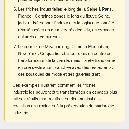
Les friches industrielles le long de la Seine à
Paris
,
France : Certaines zones le long du fleuve Seine,
jadis utilisées pour l’industrie et la logistique, ont été
réaménagées en quartiers résidentiels, en espaces
culturels et en bureaux.
Le quartier de Meatpacking District à Manhattan,
New York : Ce quartier était autrefois un centre de
transformation de la viande, mais il a été transformé
en une destination branchée avec des restaurants,
des boutiques de mode et des galeries d’art.
Ces exemples illustrent comment les friches
industrielles peuvent être transformées en espaces plus
utiles, créatifs et attractifs, contribuant ainsi à la
revitalisation urbaine et à la préservation du patrimoine
industriel.