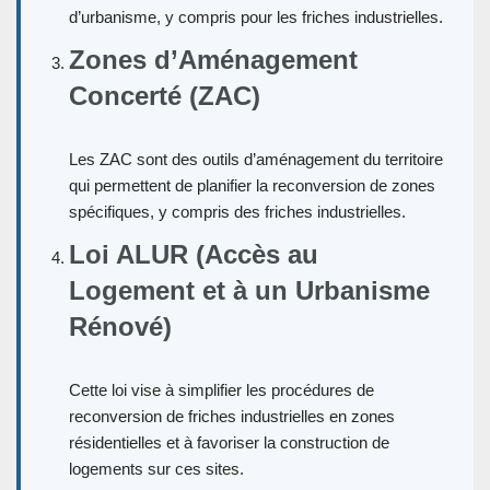
d’urbanisme, y compris pour les friches industrielles.
Zones d’Aménagement
Concerté (ZAC)
Les ZAC sont des outils d’aménagement du territoire
qui permettent de planifier la reconversion de zones
spécifiques, y compris des friches industrielles.
Loi ALUR (Accès au
Logement et à un Urbanisme
Rénové)
Cette loi vise à simplifier les procédures de
reconversion de friches industrielles en zones
résidentielles et à favoriser la construction de
logements sur ces sites.