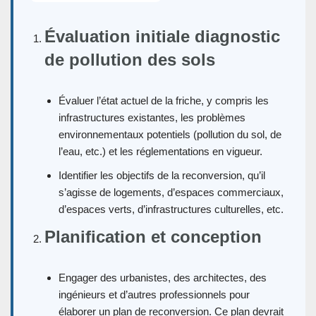
Évaluation initiale diagnostic
de pollution des sols
Évaluer l’état actuel de la friche, y compris les
infrastructures existantes, les problèmes
environnementaux potentiels (pollution du sol, de
l’eau, etc.) et les réglementations en vigueur.
Identifier les objectifs de la reconversion, qu’il
s’agisse de logements, d’espaces commerciaux,
d’espaces verts, d’infrastructures culturelles, etc.
Planification et conception
Engager des urbanistes, des architectes, des
ingénieurs et d’autres professionnels pour
élaborer un plan de reconversion. Ce plan devrait