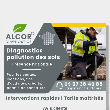
Avis clients