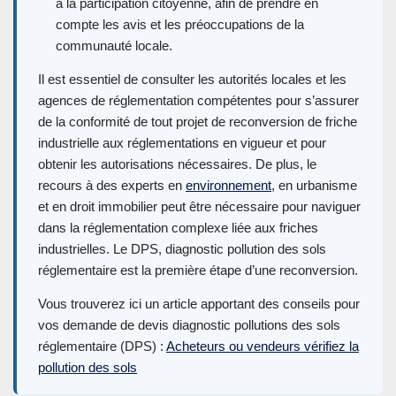
à la participation citoyenne, afin de prendre en
compte les avis et les préoccupations de la
communauté locale.
Il est essentiel de consulter les autorités locales et les
agences de réglementation compétentes pour s’assurer
de la conformité de tout projet de reconversion de friche
industrielle aux réglementations en vigueur et pour
obtenir les autorisations nécessaires. De plus, le
recours à des experts en
environnement
, en urbanisme
et en droit immobilier peut être nécessaire pour naviguer
dans la réglementation complexe liée aux friches
industrielles. Le DPS, diagnostic pollution des sols
réglementaire est la première étape d’une reconversion.
Vous trouverez ici un article apportant des conseils pour
vos demande de devis diagnostic pollutions des sols
réglementaire (DPS) :
Acheteurs ou vendeurs vérifiez la
pollution des sols