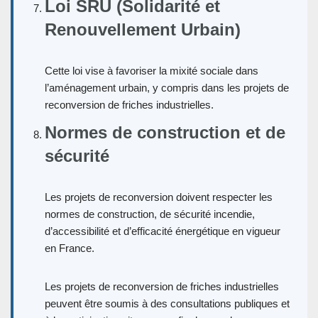
Loi SRU (Solidarité et
Renouvellement Urbain)
Cette loi vise à favoriser la mixité sociale dans
l’aménagement urbain, y compris dans les projets de
reconversion de friches industrielles.
Normes de construction et de
sécurité
Les projets de reconversion doivent respecter les
normes de construction, de sécurité incendie,
d’accessibilité et d’efficacité énergétique en vigueur
en France.
Les projets de reconversion de friches industrielles
peuvent être soumis à des consultations publiques et