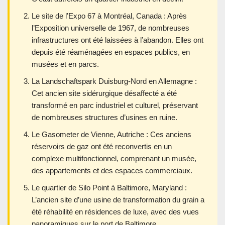
Le site de l’Expo 67 à Montréal, Canada : Après
l’Exposition universelle de 1967, de nombreuses
infrastructures ont été laissées à l’abandon. Elles ont
depuis été réaménagées en espaces publics, en
musées et en parcs.
La Landschaftspark Duisburg-Nord en Allemagne :
Cet ancien site sidérurgique désaffecté a été
transformé en parc industriel et culturel, préservant
de nombreuses structures d’usines en ruine.
Le Gasometer de Vienne, Autriche : Ces anciens
réservoirs de gaz ont été reconvertis en un
complexe multifonctionnel, comprenant un musée,
des appartements et des espaces commerciaux.
Le quartier de Silo Point à Baltimore, Maryland :
L’ancien site d’une usine de transformation du grain a
été réhabilité en résidences de luxe, avec des vues
panoramiques sur le port de Baltimore.