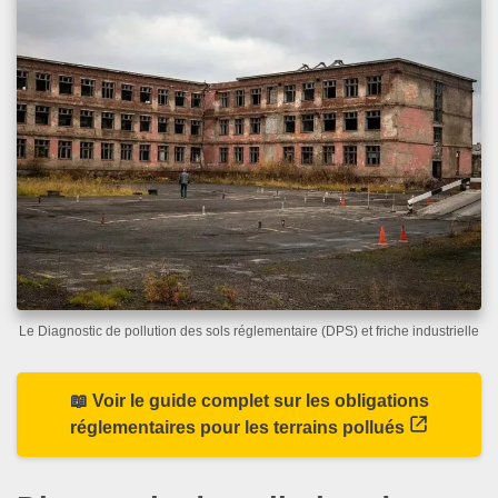
Le Diagnostic de pollution des sols réglementaire (DPS) et friche industrielle
📖 Voir le guide complet sur les obligations
réglementaires pour les terrains pollués