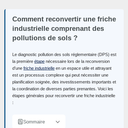
Comment reconvertir une friche
industrielle comprenant des
pollutions de sols ?
Le diagnostic pollution des sols réglementaire (DPS) est
la première
étape
nécessaire lors de la reconversion
d’une
friche industrielle
en un espace utile et attrayant
est un processus complexe qui peut nécessiter une
planification soignée, des investissements importants et
la coordination de diverses parties prenantes. Voici les
étapes générales pour reconvertir une friche industrielle
:
Sommaire