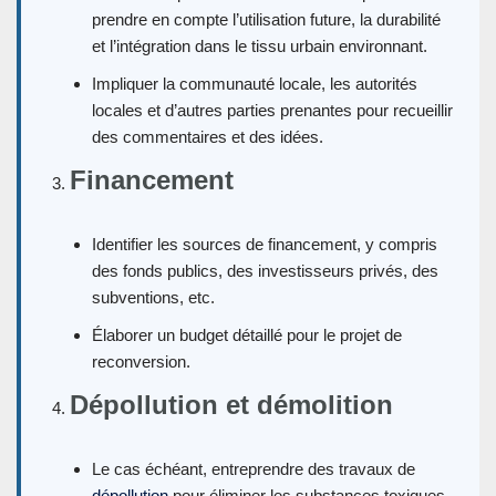
prendre en compte l’utilisation future, la durabilité
et l’intégration dans le tissu urbain environnant.
Impliquer la communauté locale, les autorités
locales et d’autres parties prenantes pour recueillir
des commentaires et des idées.
Financement
Identifier les sources de financement, y compris
des fonds publics, des investisseurs privés, des
subventions, etc.
Élaborer un budget détaillé pour le projet de
reconversion.
Dépollution et démolition
Le cas échéant, entreprendre des travaux de
dépollution
pour éliminer les substances toxiques