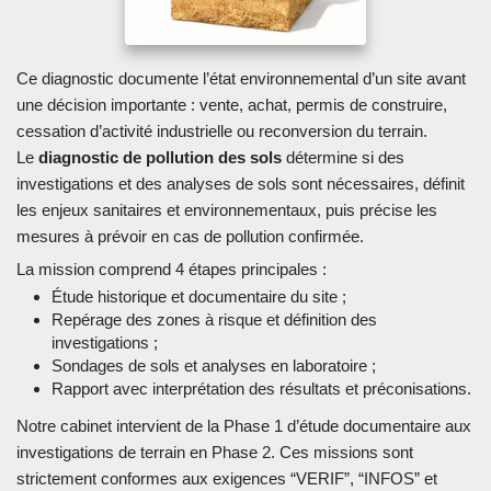
Ce diagnostic documente l’état environnemental d’un site avant
une décision importante : vente, achat, permis de construire,
cessation d’activité industrielle ou reconversion du terrain.
Le
diagnostic de pollution des sols
détermine si des
investigations et des analyses de sols sont nécessaires, définit
les enjeux sanitaires et environnementaux, puis précise les
mesures à prévoir en cas de pollution confirmée.
La mission comprend 4 étapes principales :
Étude historique et documentaire du site ;
Repérage des zones à risque et définition des
investigations ;
Sondages de sols et analyses en laboratoire ;
Rapport avec interprétation des résultats et préconisations.
Notre cabinet intervient de la Phase 1 d’étude documentaire aux
investigations de terrain en Phase 2. Ces missions sont
strictement conformes aux exigences “VERIF”, “INFOS” et