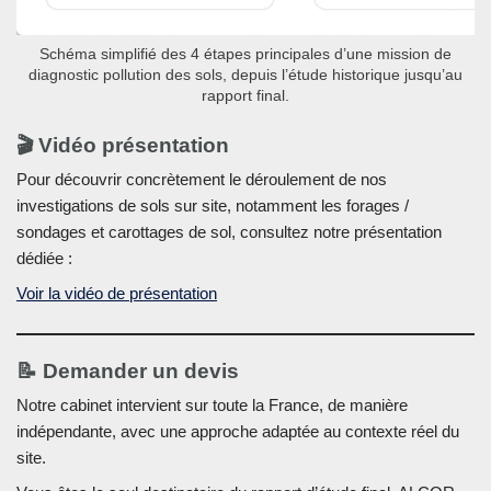
Schéma simplifié des 4 étapes principales d’une mission de
diagnostic pollution des sols, depuis l’étude historique jusqu’au
rapport final.
🎬 Vidéo présentation
Pour découvrir concrètement le déroulement de nos
investigations de sols sur site, notamment les forages /
sondages et carottages de sol, consultez notre présentation
dédiée :
Voir la vidéo de présentation
📝 Demander un devis
Notre cabinet intervient sur toute la France, de manière
indépendante, avec une approche adaptée au contexte réel du
site.