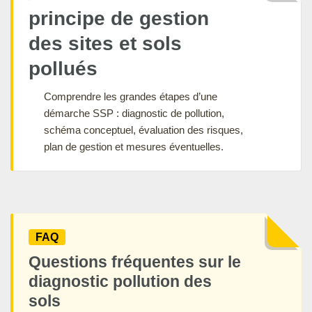
principe de gestion
des sites et sols
pollués
Comprendre les grandes étapes d’une
démarche SSP : diagnostic de pollution,
schéma conceptuel, évaluation des risques,
plan de gestion et mesures éventuelles.
FAQ
Questions fréquentes sur le
diagnostic pollution des
sols