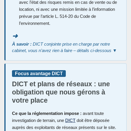
avec l’état des risques remis en cas de vente ou de
location, ni avec une mission limitée à l’information
prévue par l’article L. 514-20 du Code de
l’environnement.
➜
À savoir :
DICT conjointe prise en charge par notre
cabinet, vous n’avez rien à faire – détails ci-dessous ▼
Focus avantage DICT
DICT et plans de réseaux : une
obligation que nous gérons à
votre place
Ce que la réglementation impose :
avant toute
investigation de terrain, une
DICT
doit être déposée
auprès des exploitants de réseaux présents sur le site.