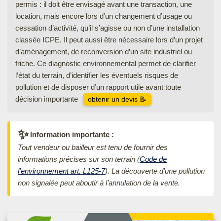
permis : il doit être envisagé avant une transaction, une
location, mais encore lors d’un changement d’usage ou
cessation d’activité, qu’il s’agisse ou non d’une installation
classée ICPE. Il peut aussi être nécessaire lors d’un projet
d’aménagement, de reconversion d’un site industriel ou
friche. Ce diagnostic environnemental permet de clarifier
l’état du terrain, d’identifier les éventuels risques de
pollution et de disposer d’un rapport utile avant toute
décision importante
obtenir un devis 📝
✨
Information importante :
Tout vendeur ou bailleur est tenu de fournir des
informations précises sur son terrain (
Code de
l’environnement art. L125-7
). La découverte d’une pollution
non signalée peut aboutir à l’annulation de la vente.