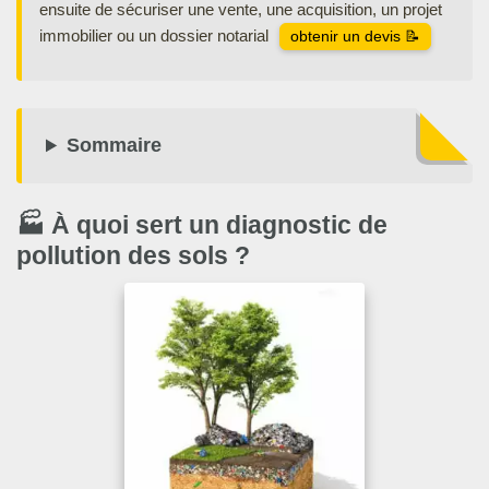
ensuite de sécuriser une vente, une acquisition, un projet
immobilier ou un dossier notarial
obtenir un devis 📝
Sommaire
🏭 À quoi sert un diagnostic de
pollution des sols ?