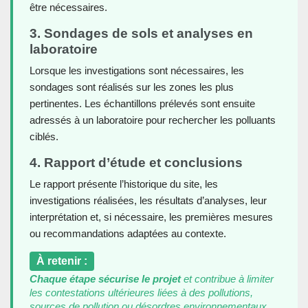
être nécessaires.
3. Sondages de sols et analyses en
laboratoire
Lorsque les investigations sont nécessaires, les
sondages sont réalisés sur les zones les plus
pertinentes. Les échantillons prélevés sont ensuite
adressés à un laboratoire pour rechercher les polluants
ciblés.
4. Rapport d’étude et conclusions
Le rapport présente l’historique du site, les
investigations réalisées, les résultats d’analyses, leur
interprétation et, si nécessaire, les premières mesures
ou recommandations adaptées au contexte.
À retenir :
Chaque étape sécurise le projet
et contribue à limiter
les contestations ultérieures liées à des pollutions,
sources de pollution ou désordres environnementaux