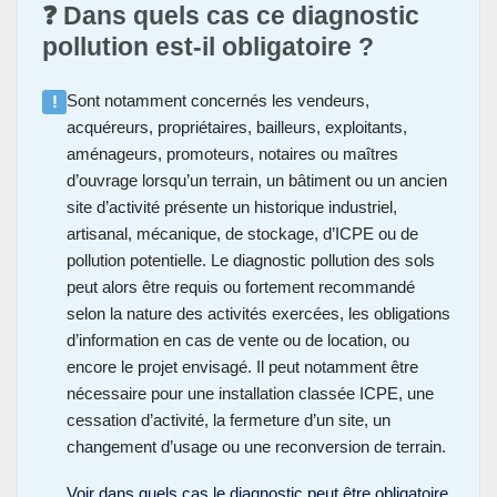
❓ Dans quels cas ce diagnostic
pollution est-il obligatoire ?
Sont notamment concernés les vendeurs,
!
acquéreurs, propriétaires, bailleurs, exploitants,
aménageurs, promoteurs, notaires ou maîtres
d’ouvrage lorsqu’un terrain, un bâtiment ou un ancien
site d’activité présente un historique industriel,
artisanal, mécanique, de stockage, d’ICPE ou de
pollution potentielle. Le diagnostic pollution des sols
peut alors être requis ou fortement recommandé
selon la nature des activités exercées, les obligations
d’information en cas de vente ou de location, ou
encore le projet envisagé. Il peut notamment être
nécessaire pour une installation classée ICPE, une
cessation d’activité, la fermeture d’un site, un
changement d’usage ou une reconversion de terrain.
Voir dans quels cas le diagnostic peut être obligatoire