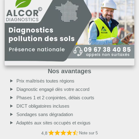
Nos avantages
Prix maîtrisés toutes régions
Diagnostic engagé dès votre accord
Phases 1 et 2 conjointes, délais courts
DICT obligatoires incluses
Sondages sans dégradation
Adaptés aux sites occupés et exigus
4,8
Note sur 5