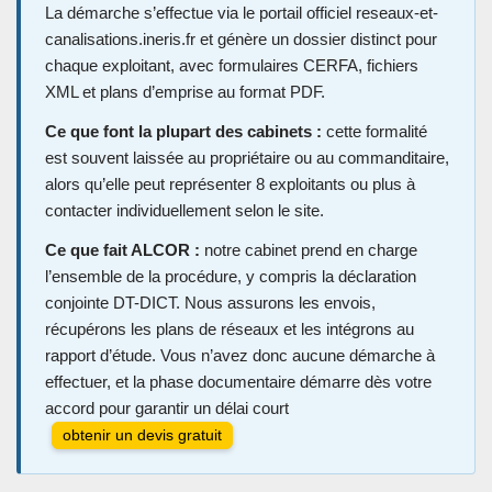
La démarche s’effectue via le portail officiel reseaux-et-
canalisations.ineris.fr et génère un dossier distinct pour
chaque exploitant, avec formulaires CERFA, fichiers
XML et plans d’emprise au format PDF.
Ce que font la plupart des cabinets :
cette formalité
est souvent laissée au propriétaire ou au commanditaire,
alors qu’elle peut représenter 8 exploitants ou plus à
contacter individuellement selon le site.
Ce que fait ALCOR :
notre cabinet prend en charge
l’ensemble de la procédure, y compris la déclaration
conjointe DT-DICT. Nous assurons les envois,
récupérons les plans de réseaux et les intégrons au
rapport d’étude. Vous n’avez donc aucune démarche à
effectuer, et la phase documentaire démarre dès votre
accord pour garantir un délai court
obtenir un devis gratuit