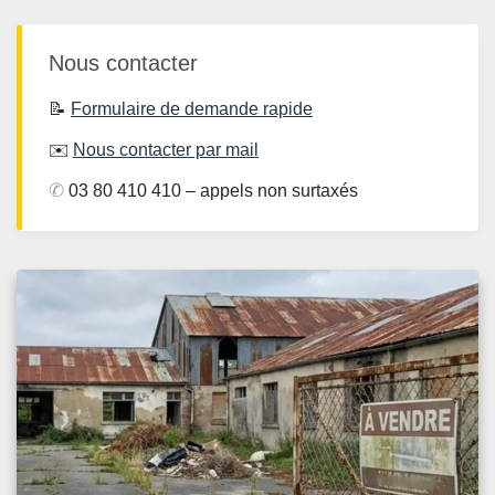
Nous contacter
📝
Formulaire de demande rapide
✉️
Nous contacter par mail
✆
03 80 410 410 – appels non surtaxés