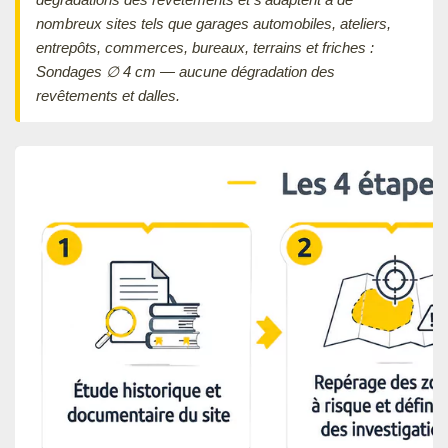
nombreux sites tels que garages automobiles, ateliers,
entrepôts, commerces, bureaux, terrains et friches :
Sondages ∅ 4 cm — aucune dégradation des
revêtements et dalles.