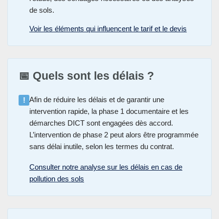
de sols.
Voir les éléments qui influencent le tarif et le devis
📅 Quels sont les délais ?
Afin de réduire les délais et de garantir une
!
intervention rapide, la phase 1 documentaire et les
démarches DICT sont engagées dès accord.
L’intervention de phase 2 peut alors être programmée
sans délai inutile, selon les termes du contrat.
Consulter notre analyse sur les délais en cas de
pollution des sols