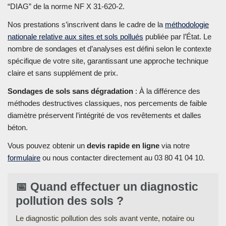
“DIAG” de la norme NF X 31-620-2.
Nos prestations s’inscrivent dans le cadre de la
méthodologie
nationale relative aux sites et sols pollués
publiée par l’État. Le
nombre de sondages et d’analyses est défini selon le contexte
spécifique de votre site, garantissant une approche technique
claire et sans supplément de prix.
Sondages de sols sans dégradation
: À la différence des
méthodes destructives classiques, nos percements de faible
diamètre préservent l’intégrité de vos revêtements et dalles
béton.
Vous pouvez obtenir un
devis rapide en ligne
via notre
formulaire
ou nous contacter directement au 03 80 41 04 10.
📅 Quand effectuer un diagnostic
pollution des sols ?
Le diagnostic pollution des sols avant vente, notaire ou