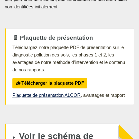
non identifiées initialement.
📄 Plaquette de présentation
Téléchargez notre plaquette PDF de présentation sur le
diagnostic pollution des sols, les phases 1 et 2, les
avantages de notre méthode d’intervention et le contenu
de nos rapports.
📥 Télécharger la plaquette PDF
Plaquette de présentation ALCOR
, avantages et rapport
Voir le schéma de