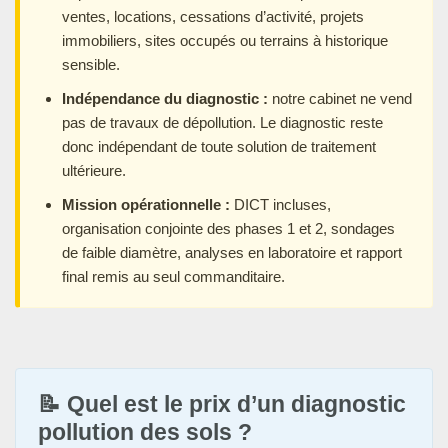
ventes, locations, cessations d’activité, projets
immobiliers, sites occupés ou terrains à historique
sensible.
Indépendance du diagnostic :
notre cabinet ne vend
pas de travaux de dépollution. Le diagnostic reste
donc indépendant de toute solution de traitement
ultérieure.
Mission opérationnelle :
DICT incluses,
organisation conjointe des phases 1 et 2, sondages
de faible diamètre, analyses en laboratoire et rapport
final remis au seul commanditaire.
📝 Quel est le prix d’un diagnostic
pollution des sols ?