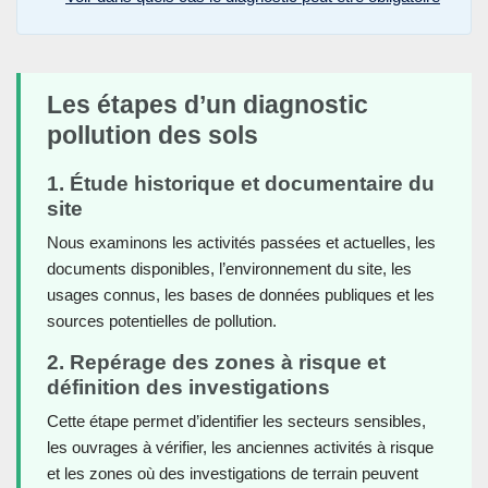
Les étapes d’un diagnostic
pollution des sols
1. Étude historique et documentaire du
site
Nous examinons les activités passées et actuelles, les
documents disponibles, l’environnement du site, les
usages connus, les bases de données publiques et les
sources potentielles de pollution.
2. Repérage des zones à risque et
définition des investigations
Cette étape permet d’identifier les secteurs sensibles,
les ouvrages à vérifier, les anciennes activités à risque
et les zones où des investigations de terrain peuvent