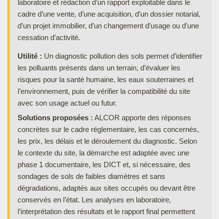
laboratoire et rédaction d’un rapport exploitable dans le
cadre d’une vente, d’une acquisition, d’un dossier notarial,
d’un projet immobilier, d’un changement d’usage ou d’une
cessation d’activité.
Utilité :
Un diagnostic pollution des sols permet d’identifier
les polluants présents dans un terrain, d’évaluer les
risques pour la santé humaine, les eaux souterraines et
l’environnement, puis de vérifier la compatibilité du site
avec son usage actuel ou futur.
Solutions proposées :
ALCOR apporte des réponses
concrètes sur le cadre réglementaire, les cas concernés,
les prix, les délais et le déroulement du diagnostic. Selon
le contexte du site, la démarche est adaptée avec une
phase 1 documentaire, les DICT et, si nécessaire, des
sondages de sols de faibles diamètres et sans
dégradations, adaptés aux sites occupés ou devant être
conservés en l’état. Les analyses en laboratoire,
l’interprétation des résultats et le rapport final permettent