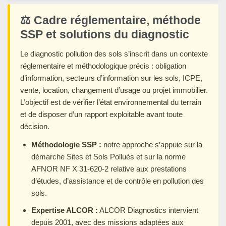
⚖️ Cadre réglementaire, méthode
SSP et solutions du diagnostic
Le diagnostic pollution des sols s’inscrit dans un contexte
réglementaire et méthodologique précis : obligation
d’information, secteurs d’information sur les sols, ICPE,
vente, location, changement d’usage ou projet immobilier.
L’objectif est de vérifier l’état environnemental du terrain
et de disposer d’un rapport exploitable avant toute
décision.
Méthodologie SSP :
notre approche s’appuie sur la
démarche Sites et Sols Pollués et sur la norme
AFNOR NF X 31-620-2 relative aux prestations
d’études, d’assistance et de contrôle en pollution des
sols.
Expertise ALCOR :
ALCOR Diagnostics intervient
depuis 2001, avec des missions adaptées aux