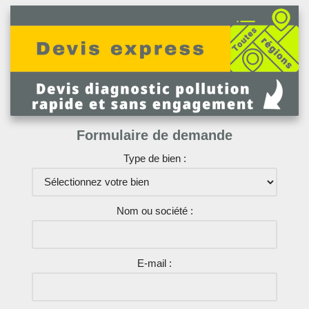
Formulaire de demande
Type de bien :
Nom ou société :
E-mail :