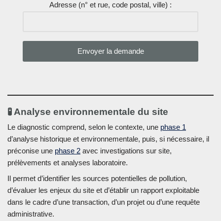
Adresse (n° et rue, code postal, ville) :
🧪 Analyse environnementale du site
Le diagnostic comprend, selon le contexte, une
phase 1
d’analyse historique et environnementale, puis, si nécessaire, il
préconise une
phase 2
avec investigations sur site,
prélèvements et analyses laboratoire.
Il permet d’identifier les sources potentielles de pollution,
d’évaluer les enjeux du site et d’établir un rapport exploitable
dans le cadre d’une transaction, d’un projet ou d’une requête
administrative.