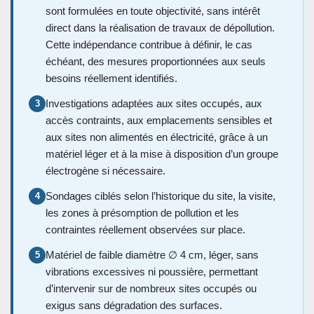
sont formulées en toute objectivité, sans intérêt
direct dans la réalisation de travaux de dépollution.
Cette indépendance contribue à définir, le cas
échéant, des mesures proportionnées aux seuls
besoins réellement identifiés.
Investigations adaptées aux sites occupés, aux
3
accès contraints, aux emplacements sensibles et
aux sites non alimentés en électricité, grâce à un
matériel léger et à la mise à disposition d’un groupe
électrogène si nécessaire.
Sondages ciblés selon l’historique du site, la visite,
4
les zones à présomption de pollution et les
contraintes réellement observées sur place.
Matériel de faible diamètre ∅ 4 cm, léger, sans
5
vibrations excessives ni poussière, permettant
d’intervenir sur de nombreux sites occupés ou
exigus sans dégradation des surfaces.