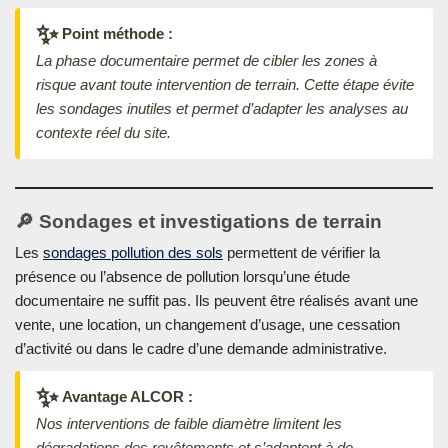
✨
Point méthode :
La phase documentaire permet de cibler les zones à
risque avant toute intervention de terrain. Cette étape évite
les sondages inutiles et permet d’adapter les analyses au
contexte réel du site.
🔎 Sondages et investigations de terrain
Les
sondages pollution des sols
permettent de vérifier la
présence ou l’absence de pollution lorsqu’une étude
documentaire ne suffit pas. Ils peuvent être réalisés avant une
vente, une location, un changement d’usage, une cessation
d’activité ou dans le cadre d’une demande administrative.
✨
Avantage ALCOR :
Nos interventions de faible diamètre limitent les
dégradations des revêtements et s’adaptent à de