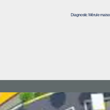
Diagnostic Mérule maiso