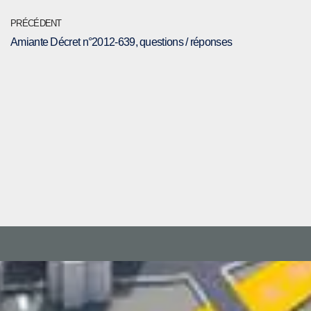
PRÉCÉDENT
Amiante Décret n°2012-639, questions / réponses