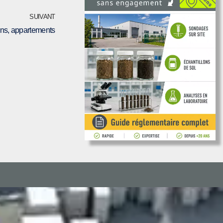
SUIVANT
ns, appartements