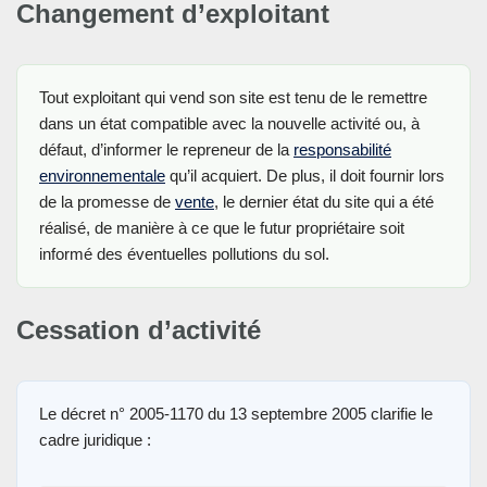
Changement d’exploitant
Tout exploitant qui vend son site est tenu de le remettre
dans un état compatible avec la nouvelle activité ou, à
défaut, d’informer le repreneur de la
responsabilité
environnementale
qu’il acquiert. De plus, il doit fournir lors
de la promesse de
vente
, le dernier état du site qui a été
réalisé, de manière à ce que le futur propriétaire soit
informé des éventuelles pollutions du sol.
Cessation d’activité
Le décret n° 2005-1170 du 13 septembre 2005 clarifie le
cadre juridique :