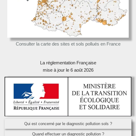
Consulter la carte des sites et sols pollués en France
La réglementation Française
mise à jour le 6 août 2026
Qui est concerné par le diagnostic pollution sols ?
Quand effectuer un diagnostic pollution ?