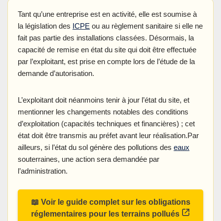
Tant qu’une entreprise est en activité, elle est soumise à
la législation des
ICPE
ou au règlement sanitaire si elle ne
fait pas partie des installations classées. Désormais, la
capacité de remise en état du site qui doit être effectuée
par l’exploitant, est prise en compte lors de l’étude de la
demande d’autorisation.
L’exploitant doit néanmoins tenir à jour l’état du site, et
mentionner les changements notables des conditions
d’exploitation (capacités techniques et financières) ; cet
état doit être transmis au préfet avant leur réalisation.Par
ailleurs, si l’état du sol génère des pollutions des
eaux
souterraines, une action sera demandée par
l’administration.
📖 Voir le guide complet sur les obligations
réglementaires pour les terrains pollués