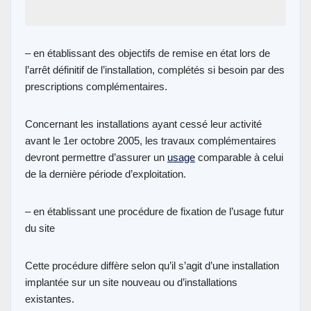
– en établissant des objectifs de remise en état lors de
l’arrêt définitif de l’installation, complétés si besoin par des
prescriptions complémentaires.
Concernant les installations ayant cessé leur activité
avant le 1er octobre 2005, les travaux complémentaires
devront permettre d’assurer un
usage
comparable à celui
de la dernière période d’exploitation.
– en établissant une procédure de fixation de l’usage futur
du site
Cette procédure diffère selon qu’il s’agit d’une installation
implantée sur un site nouveau ou d’installations
existantes.