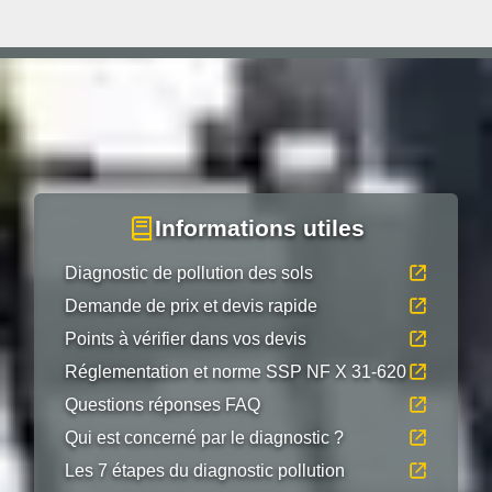
Informations utiles
Diagnostic de pollution des sols
Demande de prix et devis rapide
Points à vérifier dans vos devis
Réglementation et norme SSP NF X 31-620
Questions réponses FAQ
Qui est concerné par le diagnostic ?
Les 7 étapes du diagnostic pollution