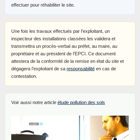
effectuer pour réhabiliter le site.
Une fois les travaux effectués par l’exploitant, un
inspecteur des installations classées les validera et
transmettra un procès-verbal au préfet, au maire, au
propriétaire et au président de l’EPCI. Ce document
attestera de la conformité de la remise en état du site et
dégagera l’exploitant de sa
responsabilité
en cas de
contestation.
Voir aussi notre article
étude pollution des sols