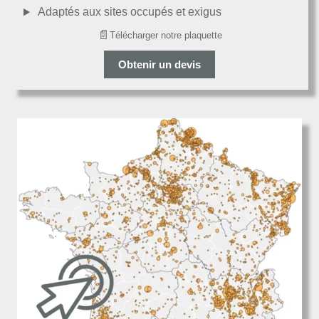
Adaptés aux sites occupés et exigus
📄
Télécharger notre plaquette
Obtenir un devis