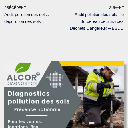
PRÉCÉDENT
SUIVANT
Audit pollution des sols :
Audit pollution des sols : le
dépollution des sols
Bordereau de Suivi des
Déchets Dangereux – BSDD