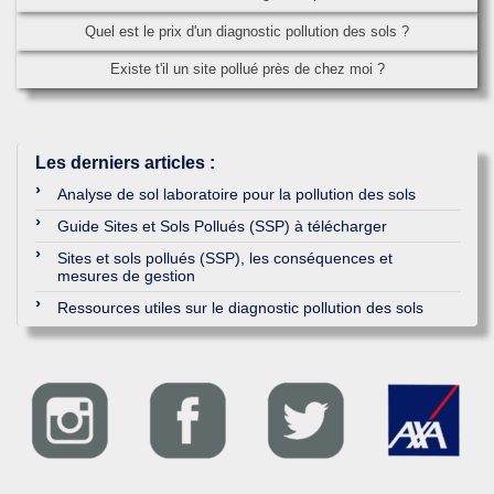
Quel est le prix d'un diagnostic pollution des sols ?
Existe t'il un site pollué près de chez moi ?
Les derniers articles
:
Analyse de sol laboratoire pour la pollution des sols
Guide Sites et Sols Pollués (SSP) à télécharger
Sites et sols pollués (SSP), les conséquences et
mesures de gestion
Ressources utiles sur le diagnostic pollution des sols