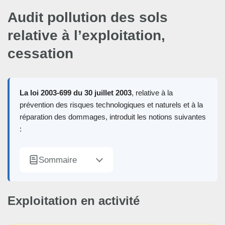
Audit pollution des sols
relative à l’exploitation,
cessation
La loi 2003-699 du 30 juillet 2003
, relative à la
prévention des risques technologiques et naturels et à la
réparation des dommages, introduit les notions suivantes
:
Sommaire
Exploitation en activité