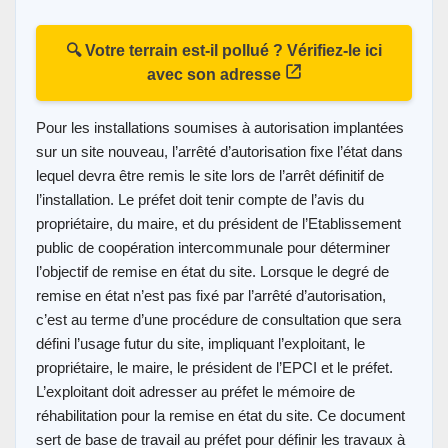
🔍 Votre terrain est-il pollué ? Vérifiez-le ici
avec son adresse
Pour les installations soumises à autorisation implantées
sur un site nouveau, l’arrêté d’autorisation fixe l’état dans
lequel devra être remis le site lors de l’arrêt définitif de
l’installation. Le préfet doit tenir compte de l’avis du
propriétaire, du maire, et du président de l’Etablissement
public de coopération intercommunale pour déterminer
l’objectif de remise en état du site. Lorsque le degré de
remise en état n’est pas fixé par l’arrêté d’autorisation,
c’est au terme d’une procédure de consultation que sera
défini l’usage futur du site, impliquant l’exploitant, le
propriétaire, le maire, le président de l’EPCI et le préfet.
L’exploitant doit adresser au préfet le mémoire de
réhabilitation pour la remise en état du site. Ce document
sert de base de travail au préfet pour définir les travaux à