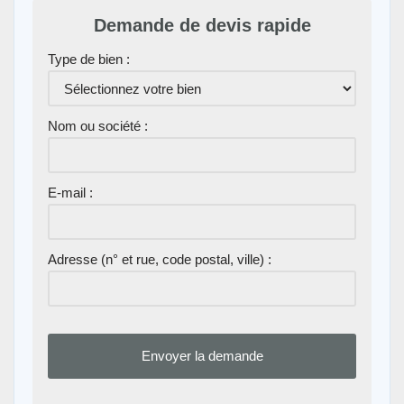
Demande de devis rapide
Type de bien :
Nom ou société :
E-mail :
Adresse (n° et rue, code postal, ville) :