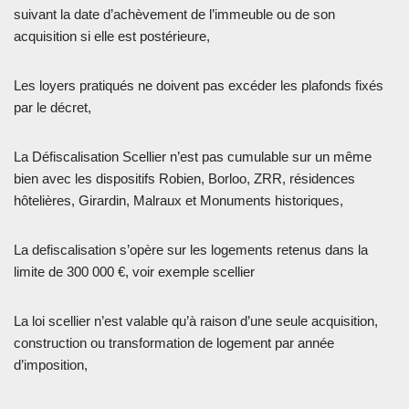
suivant la date d’achèvement de l’immeuble ou de son
acquisition si elle est postérieure,
Les loyers pratiqués ne doivent pas excéder les plafonds fixés
par le décret,
La Défiscalisation Scellier n’est pas cumulable sur un même
bien avec les dispositifs Robien, Borloo, ZRR, résidences
hôtelières, Girardin, Malraux et Monuments historiques,
La defiscalisation s’opère sur les logements retenus dans la
limite de 300 000 €, voir exemple scellier
La loi scellier n’est valable qu’à raison d’une seule acquisition,
construction ou transformation de logement par année
d’imposition,