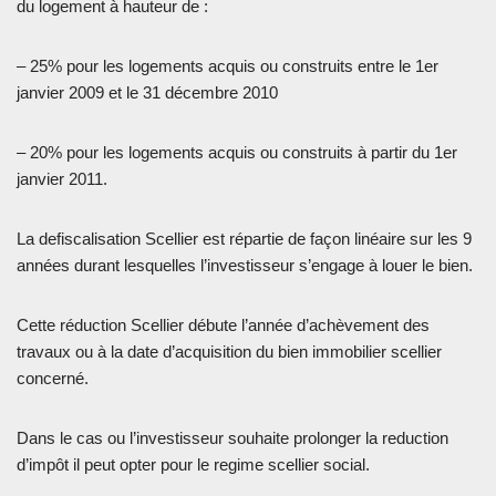
du logement à hauteur de :
– 25% pour les logements acquis ou construits entre le 1er
janvier 2009 et le 31 décembre 2010
– 20% pour les logements acquis ou construits à partir du 1er
janvier 2011.
La defiscalisation Scellier est répartie de façon linéaire sur les 9
années durant lesquelles l’investisseur s’engage à louer le bien.
Cette réduction Scellier débute l’année d’achèvement des
travaux ou à la date d’acquisition du bien immobilier scellier
concerné.
Dans le cas ou l’investisseur souhaite prolonger la reduction
d’impôt il peut opter pour le regime scellier social.