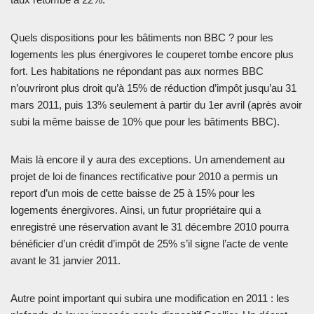
Quels dispositions pour les bâtiments non BBC ? pour les
logements les plus énergivores le couperet tombe encore plus
fort. Les habitations ne répondant pas aux normes BBC
n’ouvriront plus droit qu’à 15% de réduction d’impôt jusqu’au 31
mars 2011, puis 13% seulement à partir du 1er avril (après avoir
subi la même baisse de 10% que pour les bâtiments BBC).
Mais là encore il y aura des exceptions. Un amendement au
projet de loi de finances rectificative pour 2010 a permis un
report d’un mois de cette baisse de 25 à 15% pour les
logements énergivores. Ainsi, un futur propriétaire qui a
enregistré une réservation avant le 31 décembre 2010 pourra
bénéficier d’un crédit d’impôt de 25% s’il signe l’acte de vente
avant le 31 janvier 2011.
Autre point important qui subira une modification en 2011 : les