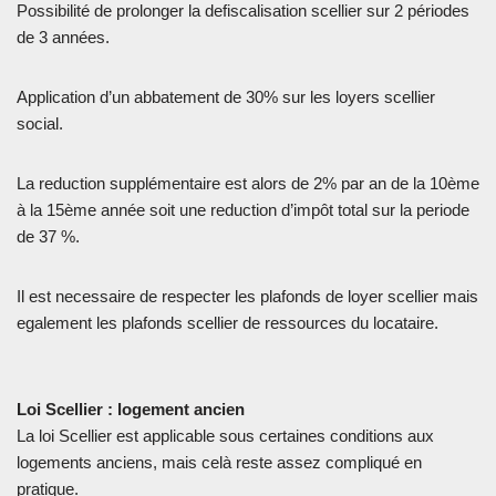
Possibilité de prolonger la defiscalisation scellier sur 2 périodes
de 3 années.
Application d’un abbatement de 30% sur les loyers scellier
social.
La reduction supplémentaire est alors de 2% par an de la 10ème
à la 15ème année soit une reduction d’impôt total sur la periode
de 37 %.
Il est necessaire de respecter les plafonds de loyer scellier mais
egalement les plafonds scellier de ressources du locataire.
Loi Scellier : logement ancien
La loi Scellier est applicable sous certaines conditions aux
logements anciens, mais celà reste assez compliqué en
pratique.