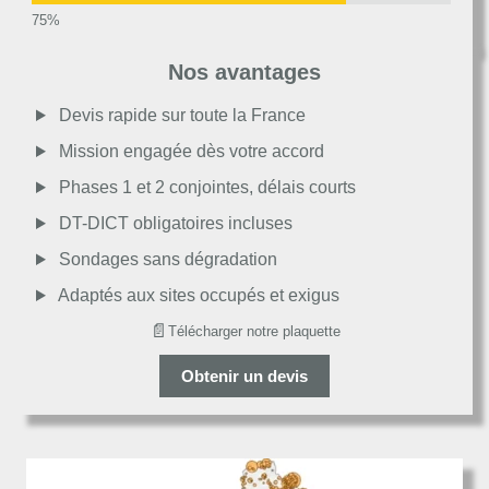
Très bon
Nos avantages
Moyen
Devis rapide sur toute la France
Mission engagée dès votre accord
Passable
Phases 1 et 2 conjointes, délais courts
DT-DICT obligatoires incluses
Décevant
Sondages sans dégradation
Adaptés aux sites occupés et exigus
📄
Télécharger notre plaquette
Obtenir un devis