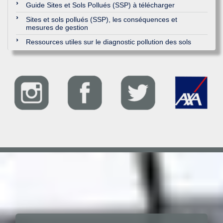
Guide Sites et Sols Pollués (SSP) à télécharger
Sites et sols pollués (SSP), les conséquences et
mesures de gestion
Ressources utiles sur le diagnostic pollution des sols