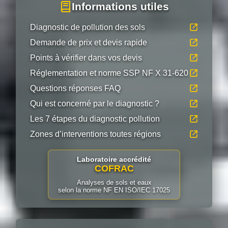
Informations utiles
Diagnostic de pollution des sols
Demande de prix et devis rapide
Points à vérifier dans vos devis
Réglementation et norme SSP NF X 31-620
Questions réponses FAQ
Qui est concerné par le diagnostic ?
Les 7 étapes du diagnostic pollution
Zones d’interventions toutes régions
Laboratoire accrédité
COFRAC
Analyses de sols et eaux
selon la norme NF EN ISO/IEC 17025