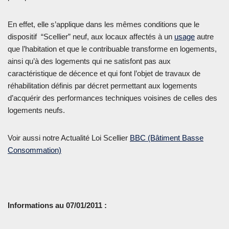
En effet, elle s’applique dans les mêmes conditions que le
dispositif “Scellier” neuf, aux locaux affectés à un
usage
autre
que l’habitation et que le contribuable transforme en logements,
ainsi qu’à des logements qui ne satisfont pas aux
caractéristique de décence et qui font l’objet de travaux de
réhabilitation définis par décret permettant aux logements
d’acquérir des performances techniques voisines de celles des
logements neufs.
Voir aussi notre Actualité Loi Scellier
BBC (Bâtiment Basse
Consommation)
Informations au 07/01/2011 :