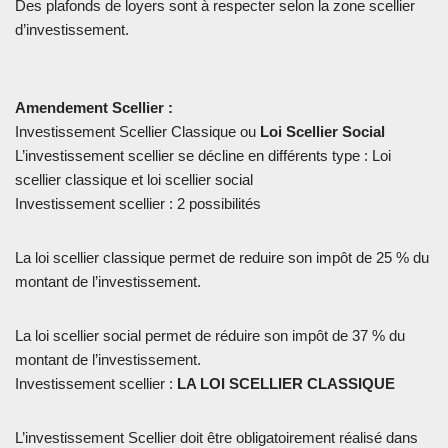
Des plafonds de loyers sont à respecter selon la zone scellier
d’investissement.
Amendement Scellier :
Investissement Scellier Classique ou
Loi Scellier Social
L’investissement scellier se décline en différents type : Loi
scellier classique et loi scellier social
Investissement scellier : 2 possibilités
La loi scellier classique permet de reduire son impôt de 25 % du
montant de l’investissement.
La loi scellier social permet de réduire son impôt de 37 % du
montant de l’investissement.
Investissement scellier :
LA LOI SCELLIER CLASSIQUE
L’investissement Scellier doit être obligatoirement réalisé dans