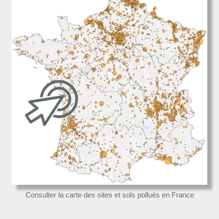
Consulter la carte des sites et sols pollués en France