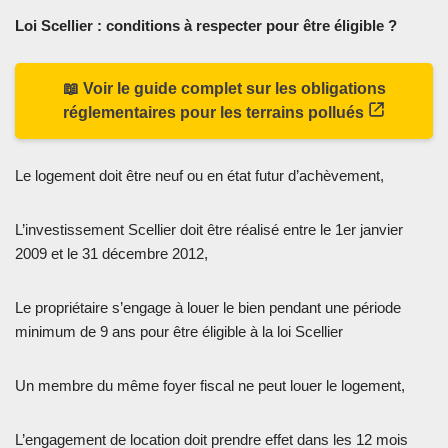
Loi Scellier : conditions à respecter pour être éligible ?
📖 Voir le guide complet sur les obligations
réglementaires pour les terrains pollués
Le logement doit être neuf ou en état futur d’achèvement,
L’investissement Scellier doit être réalisé entre le 1er janvier
2009 et le 31 décembre 2012,
Le propriétaire s’engage à louer le bien pendant une période
minimum de 9 ans pour être éligible à la loi Scellier
Un membre du même foyer fiscal ne peut louer le logement,
L’engagement de location doit prendre effet dans les 12 mois