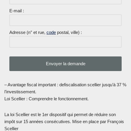
E-mail :
Adresse (n° et rue,
code
postal, ville) :
– Avantage fiscal important : defiscalisation scellier jusqu’à 37 %
l’investissement.
Loi Scellier : Comprendre le fonctionnement.
La loi Scellier est le 1er dispositif qui permet de réduire son
impôt sur 15 années consécutives. Mise en place par François
Scellier