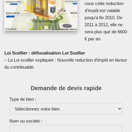
vous cette reduction
d’impôt est valable
jusqu’a fin 2010. De
2011 à 2012, elle ne
sera plus que de 6600
€ par an.
Loi Scellier : défiscalisation Loi Scellier
– La Loi scellier expliquée : Nouvelle reduction d’impôt en faveur
du contribuable
Demande de devis rapide
Type de bien :
Nom ou société :