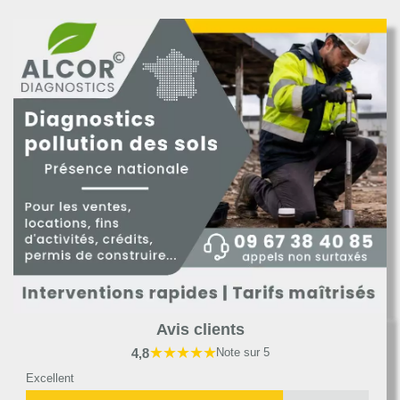
Avis clients
★★★★★
4,8
Note sur 5
Excellent