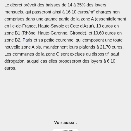
Le décret prévoit des baisses de 14 à 35% des loyers
mensuels, qui passeront ainsi à 16,10 euros/m² charges non
comprises dans une grande partie de la zone A (essentiellement
en Ile-de-France, Haute-Savoie et Cote d’Azur), 13 euros en
zone B1 (Rhône, Haute-Garonne, Gironde), et 10,60 euros en
zone B2.
Paris
et sa petite couronne, qui composent une toute
nouvelle zone A bis, maintiennent leurs plafonds à 21,70 euros.
Les communes de la zone C sont exclues du dispositif, sauf
dérogation, auquel cas elles proposeront des loyers à 6,10
euros.
Voir aussi :