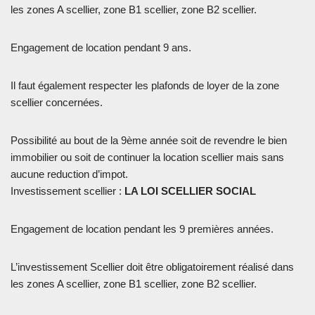
les zones A scellier, zone B1 scellier, zone B2 scellier.
Engagement de location pendant 9 ans.
Il faut également respecter les plafonds de loyer de la zone
scellier concernées.
Possibilité au bout de la 9ème année soit de revendre le bien
immobilier ou soit de continuer la location scellier mais sans
aucune reduction d’impot.
Investissement scellier :
LA LOI SCELLIER SOCIAL
Engagement de location pendant les 9 premières années.
L’investissement Scellier doit être obligatoirement réalisé dans
les zones A scellier, zone B1 scellier, zone B2 scellier.