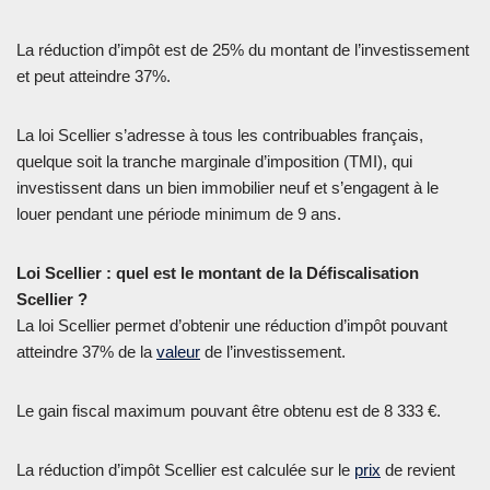
La réduction d’impôt est de 25% du montant de l’investissement
et peut atteindre 37%.
La loi Scellier s’adresse à tous les contribuables français,
quelque soit la tranche marginale d’imposition (TMI), qui
investissent dans un bien immobilier neuf et s’engagent à le
louer pendant une période minimum de 9 ans.
Loi Scellier : quel est le montant de la Défiscalisation
Scellier ?
La loi Scellier permet d’obtenir une réduction d’impôt pouvant
atteindre 37% de la
valeur
de l’investissement.
Le gain fiscal maximum pouvant être obtenu est de 8 333 €.
La réduction d’impôt Scellier est calculée sur le
prix
de revient