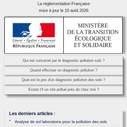
La réglementation Française
mise à jour le 10 août 2026
Qui est concerné par le diagnostic pollution sols ?
Quand effectuer un diagnostic pollution ?
Quel est le prix d'un diagnostic pollution des sols ?
Existe t'il un site pollué près de chez moi ?
Les derniers articles
:
Analyse de sol laboratoire pour la pollution des sols