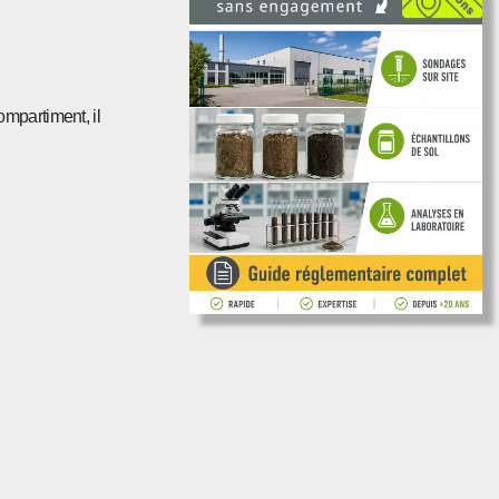
ompartiment, il