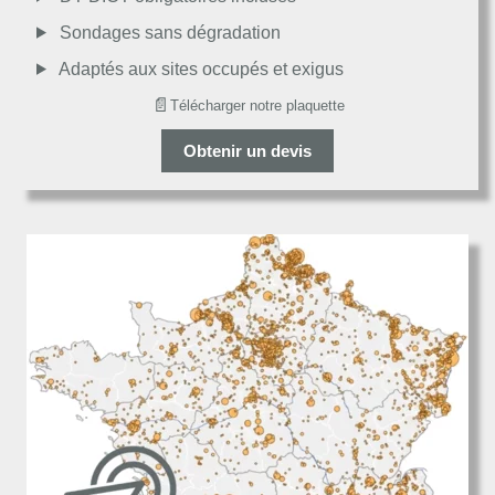
Décevant
Sondages sans dégradation
Adaptés aux sites occupés et exigus
📄
Télécharger notre plaquette
Obtenir un devis