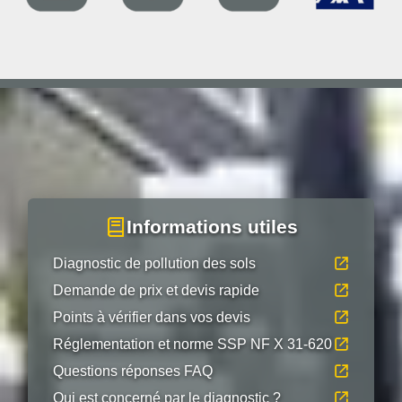
Informations utiles
Diagnostic de pollution des sols
Demande de prix et devis rapide
Points à vérifier dans vos devis
Réglementation et norme SSP NF X 31-620
Questions réponses FAQ
Qui est concerné par le diagnostic ?