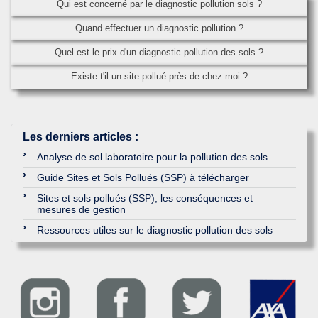
Qui est concerné par le diagnostic pollution sols ?
Quand effectuer un diagnostic pollution ?
Quel est le prix d'un diagnostic pollution des sols ?
Existe t'il un site pollué près de chez moi ?
Les derniers articles
:
Analyse de sol laboratoire pour la pollution des sols
Guide Sites et Sols Pollués (SSP) à télécharger
Sites et sols pollués (SSP), les conséquences et
mesures de gestion
Ressources utiles sur le diagnostic pollution des sols