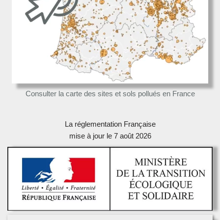
Consulter la carte des sites et sols pollués en France
La réglementation Française
mise à jour le 7 août 2026