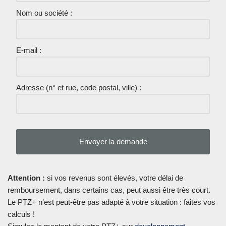
Nom ou société :
E-mail :
Adresse (n° et rue, code postal, ville) :
Attention :
si vos revenus sont élevés, votre délai de
remboursement, dans certains cas, peut aussi être très court.
Le PTZ+ n’est peut-être pas adapté à votre situation : faites vos
calculs !