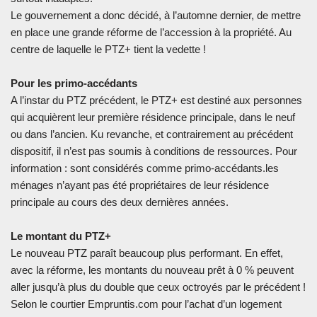
Le gouvernement a donc décidé, à l’automne dernier, de mettre
en place une grande réforme de l’accession à la propriété. Au
centre de laquelle le PTZ+ tient la vedette !
Pour les primo-accédants
A l’instar du PTZ précédent, le PTZ+ est destiné aux personnes
qui acquièrent leur première résidence principale, dans le neuf
ou dans l’ancien. Ku revanche, et contrairement au précédent
dispositif, il n’est pas soumis à conditions de ressources. Pour
information : sont considérés comme primo-accédants.les
ménages n’ayant pas été propriétaires de leur résidence
principale au cours des deux dernières années.
Le montant du PTZ+
Le nouveau PTZ paraît beaucoup plus performant. En effet,
avec la réforme, les montants du nouveau prêt à 0 % peuvent
aller jusqu’à plus du double que ceux octroyés par le précédent !
Selon le courtier Empruntis.com pour l’achat d’un logement