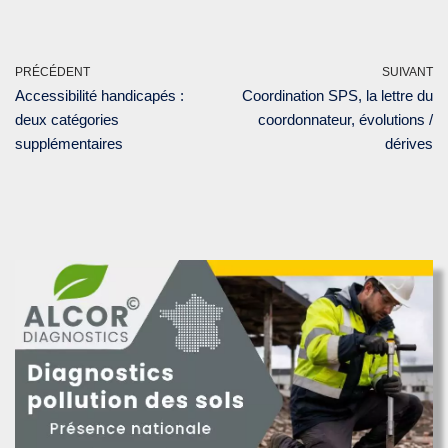
PRÉCÉDENT
SUIVANT
Accessibilité handicapés :
Coordination SPS, la lettre du
deux catégories
coordonnateur, évolutions /
supplémentaires
dérives