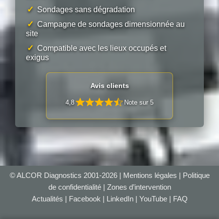
✓
Sondages sans dégradation
✓
Campagne de sondages dimensionnée au
site
✓
Compatible avec les lieux occupés et
exigus
Avis clients
4,8
Note sur 5
© ALCOR Diagnostics 2001-2026 |
Mentions légales
|
Politique
de confidentialité
|
Zones d’intervention
Actualités
|
Facebook
|
LinkedIn
|
YouTube
|
FAQ