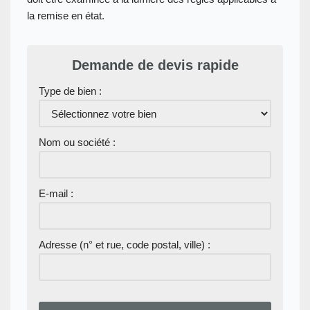
la remise en état.
Demande de devis rapide
Type de bien :
Nom ou société :
E-mail :
Adresse (n° et rue, code postal, ville) :