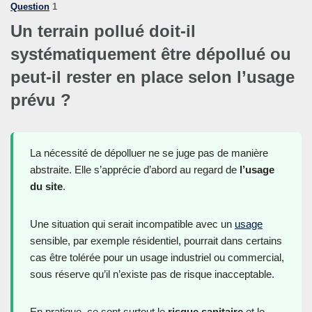
Question
1
Un terrain pollué doit-il
systématiquement être dépollué ou
peut-il rester en place selon l’usage
prévu ?
La nécessité de dépolluer ne se juge pas de manière
abstraite. Elle s’apprécie d’abord au regard de
l’usage
du site
.
Une situation qui serait incompatible avec un
usage
sensible, par exemple résidentiel, pourrait dans certains
cas être tolérée pour un usage industriel ou commercial,
sous réserve qu’il n’existe pas de risque inacceptable.
En pratique, ce sont surtout le
risque sanitaire
et le