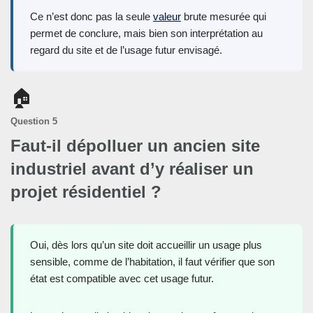
Ce n’est donc pas la seule
valeur
brute mesurée qui
permet de conclure, mais bien son interprétation au
regard du site et de l’usage futur envisagé.
🏠
Question 5
Faut-il dépolluer un ancien site
industriel avant d’y réaliser un
projet résidentiel ?
Oui, dès lors qu’un site doit accueillir un usage plus
sensible, comme de l’habitation, il faut vérifier que son
état est compatible avec cet usage futur.