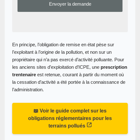
En principe, l’obligation de remise en état pèse sur
l’exploitant à l’origine de la pollution, et non sur un
propriétaire qui n’a pas exercé d’activité polluante. Pour
les anciens sites d’exploitation d’ICPE, une
prescription
trentenaire
est retenue, courant à partir du moment où
la cessation d’activité a été portée à la connaissance de
l’administration.
📖 Voir le guide complet sur les
obligations réglementaires pour les
terrains pollués