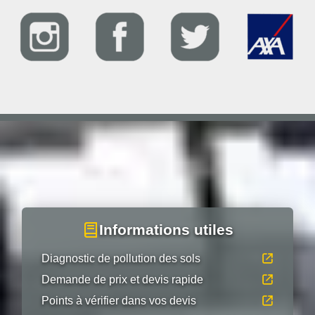
Informations utiles
Diagnostic de pollution des sols
Demande de prix et devis rapide
Points à vérifier dans vos devis