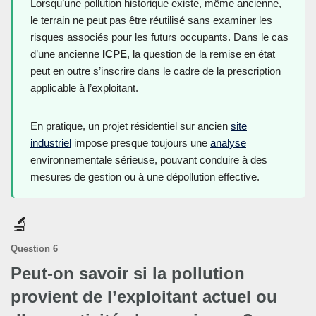
Lorsqu’une pollution historique existe, même ancienne,
le terrain ne peut pas être réutilisé sans examiner les
risques associés pour les futurs occupants. Dans le cas
d’une ancienne
ICPE
, la question de la remise en état
peut en outre s’inscrire dans le cadre de la prescription
applicable à l’exploitant.
En pratique, un projet résidentiel sur ancien
site
industriel
impose presque toujours une
analyse
environnementale sérieuse, pouvant conduire à des
mesures de gestion ou à une dépollution effective.
🔬
Question 6
Peut-on savoir si la pollution
provient de l’exploitant actuel ou