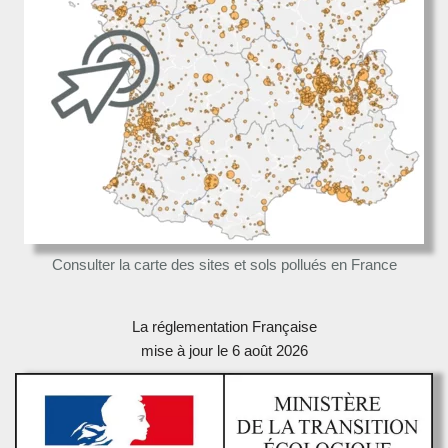
Consulter la carte des sites et sols pollués en France
La réglementation Française
mise à jour le 6 août 2026