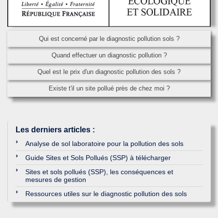
Qui est concerné par le diagnostic pollution sols ?
Quand effectuer un diagnostic pollution ?
Quel est le prix d'un diagnostic pollution des sols ?
Existe t'il un site pollué près de chez moi ?
Les derniers articles
:
Analyse de sol laboratoire pour la pollution des sols
Guide Sites et Sols Pollués (SSP) à télécharger
Sites et sols pollués (SSP), les conséquences et
mesures de gestion
Ressources utiles sur le diagnostic pollution des sols