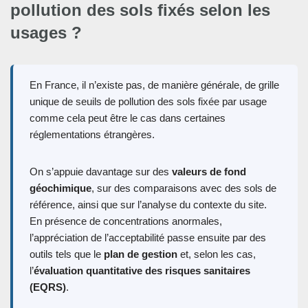
pollution des sols fixés selon les
usages ?
En France, il n’existe pas, de manière générale, de grille
unique de seuils de pollution des sols fixée par usage
comme cela peut être le cas dans certaines
réglementations étrangères.
On s’appuie davantage sur des
valeurs de fond
géochimique
, sur des comparaisons avec des sols de
référence, ainsi que sur l’analyse du contexte du site.
En présence de concentrations anormales,
l’appréciation de l’acceptabilité passe ensuite par des
outils tels que le
plan de gestion
et, selon les cas,
l’
évaluation quantitative des risques sanitaires
(EQRS)
.