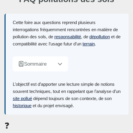
Cette foire aux questions reprend plusieurs
interrogations fréquemment rencontrées en matière de
pollution des sols, de
responsabilité
, de
dépollution
et de
compatibilité avec l’usage futur d’un
terrain
.
Sommaire
L’objectif est d’apporter une lecture simple de notions
souvent techniques, tout en rappelant que l’analyse d’un
site pollué
dépend toujours de son contexte, de son
historique
et du projet envisagé.
❓