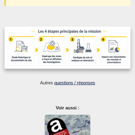
Autres
questions / réponses
Voir aussi :