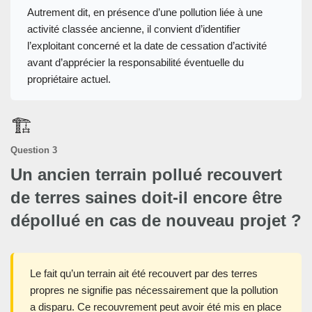
Autrement dit, en présence d’une pollution liée à une
activité classée ancienne, il convient d’identifier
l’exploitant concerné et la date de cessation d’activité
avant d’apprécier la responsabilité éventuelle du
propriétaire actuel.
🏗️
Question 3
Un ancien terrain pollué recouvert
de terres saines doit-il encore être
dépollué en cas de nouveau projet ?
Le fait qu’un terrain ait été recouvert par des terres
propres ne signifie pas nécessairement que la pollution
a disparu. Ce recouvrement peut avoir été mis en place