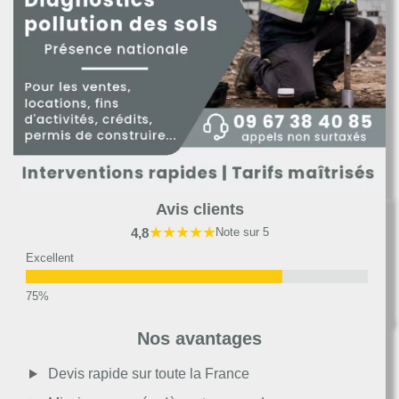
Avis clients
★★★★★
4,8
Note sur 5
Excellent
Très bon
Nos avantages
Moyen
Devis rapide sur toute la France