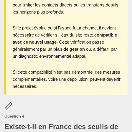
pour limiter les contacts directs ou les transferts depuis
les horizons plus profonds.
Si le projet évolue ou si l’usage futur change, il devient
nécessaire de vérifier si l’état du site reste
compatible
avec ce nouvel usage
. Cette vérification passe
généralement par un
plan de gestion
ou, à défaut, par
un
diagnostic environnemental
adapté.
Si cette compatibilité n’est pas démontrée, des mesures
complémentaires, voire une dépollution, peuvent devenir
nécessaires.
📏
Question 4
Existe-t-il en France des seuils de