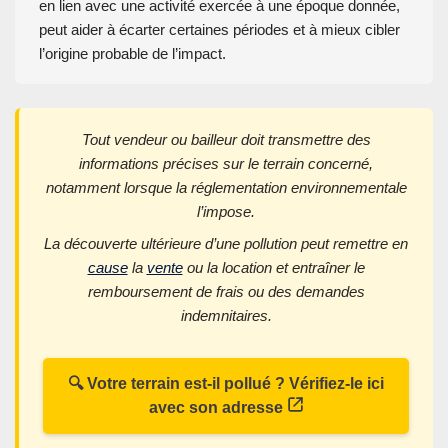
en lien avec une activité exercée à une époque donnée,
peut aider à écarter certaines périodes et à mieux cibler
l’origine probable de l’impact.
Tout vendeur ou bailleur doit transmettre des
informations précises sur le terrain concerné,
notamment lorsque la réglementation environnementale
l’impose.
La découverte ultérieure d’une pollution peut remettre en
cause
la
vente
ou la location et entraîner le
remboursement de frais ou des demandes
indemnitaires.
🔍 Votre terrain est-il pollué ? Vérifiez-le ici
avec son adresse