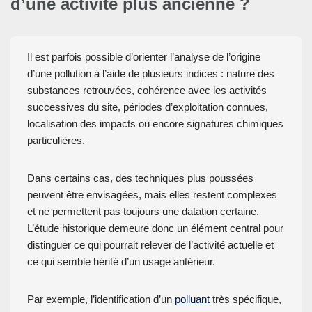
d’une activité plus ancienne ?
Il est parfois possible d’orienter l’analyse de l’origine
d’une pollution à l’aide de plusieurs indices : nature des
substances retrouvées, cohérence avec les activités
successives du site, périodes d’exploitation connues,
localisation des impacts ou encore signatures chimiques
particulières.
Dans certains cas, des techniques plus poussées
peuvent être envisagées, mais elles restent complexes
et ne permettent pas toujours une datation certaine.
L’étude historique demeure donc un élément central pour
distinguer ce qui pourrait relever de l’activité actuelle et
ce qui semble hérité d’un usage antérieur.
Par exemple, l’identification d’un
polluant
très spécifique,