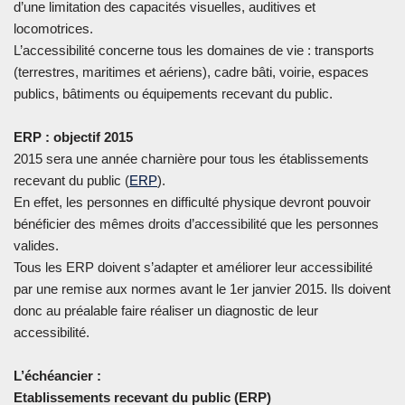
d’une limitation des capacités visuelles, auditives et
locomotrices.
L’accessibilité concerne tous les domaines de vie : transports
(terrestres, maritimes et aériens), cadre bâti, voirie, espaces
publics, bâtiments ou équipements recevant du public.
ERP : objectif 2015
2015 sera une année charnière pour tous les établissements
recevant du public (
ERP
).
En effet, les personnes en difficulté physique devront pouvoir
bénéficier des mêmes droits d’accessibilité que les personnes
valides.
Tous les ERP doivent s’adapter et améliorer leur accessibilité
par une remise aux normes avant le 1er janvier 2015. Ils doivent
donc au préalable faire réaliser un diagnostic de leur
accessibilité.
L’échéancier :
Etablissements recevant du public (ERP)