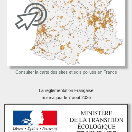
Consulter la carte des sites et sols pollués en France
La réglementation Française
mise à jour le 7 août 2026