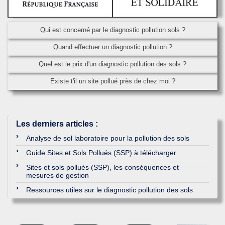
Qui est concerné par le diagnostic pollution sols ?
Quand effectuer un diagnostic pollution ?
Quel est le prix d'un diagnostic pollution des sols ?
Existe t'il un site pollué près de chez moi ?
Les derniers articles
:
Analyse de sol laboratoire pour la pollution des sols
Guide Sites et Sols Pollués (SSP) à télécharger
Sites et sols pollués (SSP), les conséquences et
mesures de gestion
Ressources utiles sur le diagnostic pollution des sols