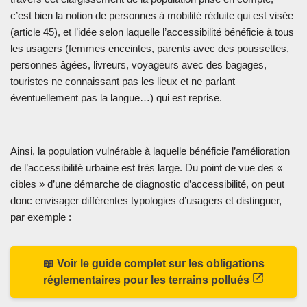
c’est bien la notion de personnes à mobilité réduite qui est visée
(article 45), et l’idée selon laquelle l’accessibilité bénéficie à tous
les usagers (femmes enceintes, parents avec des poussettes,
personnes âgées, livreurs, voyageurs avec des bagages,
touristes ne connaissant pas les lieux et ne parlant
éventuellement pas la langue…) qui est reprise.
Ainsi, la population vulnérable à laquelle bénéficie l’amélioration
de l’accessibilité urbaine est très large. Du point de vue des «
cibles » d’une démarche de diagnostic d’accessibilité, on peut
donc envisager différentes typologies d’usagers et distinguer,
par exemple :
📖 Voir le guide complet sur les obligations
réglementaires pour les terrains pollués