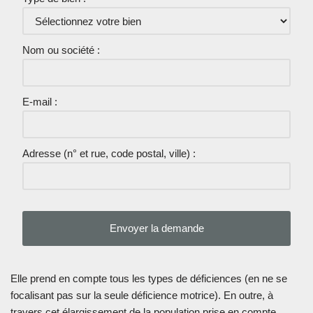
Nom ou société :
E-mail :
Adresse (n° et rue, code postal, ville) :
Elle prend en compte tous les types de déficiences (en ne se
focalisant pas sur la seule déficience motrice). En outre, à
travers cet élargissement de la population prise en compte,