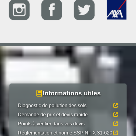
Informations utiles
Diagnostic de pollution des sols
Demande de prix et devis rapide
Points à vérifier dans vos devis
Réglementation et norme SSP NF X 31-620