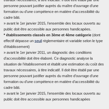
personne pouvant justifier auprès du maître d’ouvrage d’une
formation ou d’une compétence en matière d’accessibilité du
cadre bâti.
» avant le 1er janvier 2015, l’ensemble des locaux ouverts au
public doit être accessible aux personnes handicapées.
* établissements classés en 3ème et 4ème catégorie
(dont
effectif dépasse un
seuil
règlementaire et variable selon le type
d’établissement)
» avant le 1er janvier 2011, un diagnostic des conditions
d’accessibilité doit être élaboré. Ce diagnostic analyse la
situation de l’établissement et établit une estimation du coût des
travaux nécessaires, à titre indicatif. Il doit être établi par une
personne pouvant justifier auprès du maître d’ouvrage d’une
formation ou d’une compétence en matière d’accessibilité du
cadre bâti.
» avant le 1er janvier 2015, l’ensemble des locaux ouverts au
public doit être accessible aux personnes handicapées