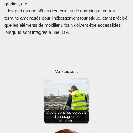
gradins, etc. ;
– les parties non bâties des terrains de camping et autres
terrains aménagés pour l’hébergement touristique, étant précisé
que les éléments de mobilier urbain doivent être accessibles
lorsqu’ils sont intégrés à une IOP.
Voir aussi :
Quels sont les objectifs
d’un diagnostic
pollution…