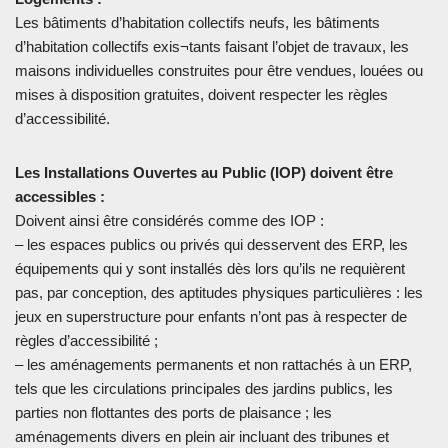
Les bâtiments d’habitation collectifs neufs, les bâtiments
d’habitation collectifs exis¬tants faisant l’objet de travaux, les
maisons individuelles construites pour être vendues, louées ou
mises à disposition gratuites, doivent respecter les règles
d’accessibilité.
Les Installations Ouvertes au Public (IOP)
doivent être
accessibles :
Doivent ainsi être considérés comme des IOP :
– les espaces publics ou privés qui desservent des ERP, les
équipements qui y sont installés dès lors qu’ils ne requièrent
pas, par conception, des aptitudes physiques particulières : les
jeux en superstructure pour enfants n’ont pas à respecter de
règles d’accessibilité ;
– les aménagements permanents et non rattachés à un ERP,
tels que les circulations principales des jardins publics, les
parties non flottantes des ports de plaisance ; les
aménagements divers en plein air incluant des tribunes et