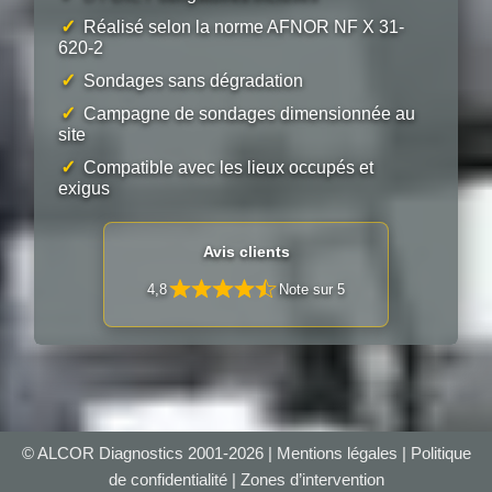
✓
Réalisé selon la norme AFNOR NF X 31-
620-2
✓
Sondages sans dégradation
✓
Campagne de sondages dimensionnée au
site
✓
Compatible avec les lieux occupés et
exigus
Avis clients
4,8
Note sur 5
© ALCOR Diagnostics 2001-2026 |
Mentions légales
|
Politique
de confidentialité
|
Zones d’intervention