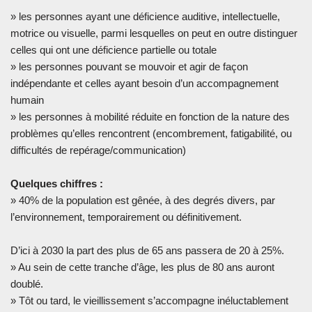
» les personnes ayant une déficience auditive, intellectuelle,
motrice ou visuelle, parmi lesquelles on peut en outre distinguer
celles qui ont une déficience partielle ou totale
» les personnes pouvant se mouvoir et agir de façon
indépendante et celles ayant besoin d’un accompagnement
humain
» les personnes à mobilité réduite en fonction de la nature des
problèmes qu’elles rencontrent (encombrement, fatigabilité, ou
difficultés de repérage/communication)
Quelques chiffres :
» 40% de la population est gênée, à des degrés divers, par
l’environnement, temporairement ou définitivement.
D’ici à 2030 la part des plus de 65 ans passera de 20 à 25%.
» Au sein de cette tranche d’âge, les plus de 80 ans auront
doublé.
» Tôt ou tard, le vieillissement s’accompagne inéluctablement