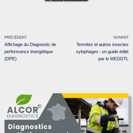
PRÉCÉDENT
SUIVANT
Affichage du Diagnostic de
Termites et autres insectes
performance énergétique
xylophages : un guide édité
(DPE)
par le MEDDTL