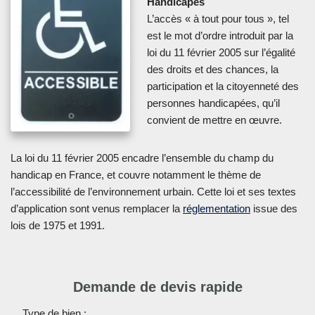
Handicapés
L’accès « à tout pour tous », tel
est le mot d’ordre introduit par la
loi du 11 février 2005 sur l’égalité
des droits et des chances, la
participation et la citoyenneté des
personnes handicapées, qu’il
convient de mettre en œuvre.
La loi du 11 février 2005 encadre l’ensemble du champ du
handicap en France, et couvre notamment le thème de
l’accessibilité de l’environnement urbain. Cette loi et ses textes
d’application sont venus remplacer la
réglementation
issue des
lois de 1975 et 1991.
Demande de devis rapide
Type de bien :