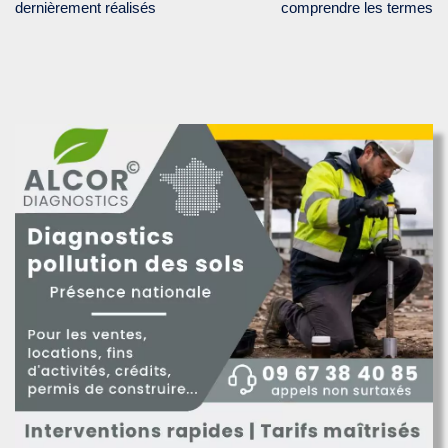
dernièrement réalisés
comprendre les termes