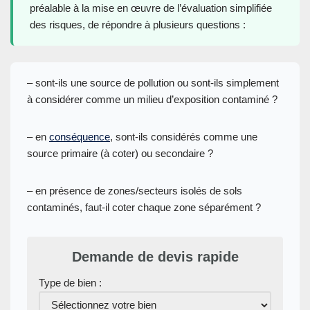
préalable à la mise en œuvre de l’évaluation simplifiée
des risques, de répondre à plusieurs questions :
– sont-ils une source de pollution ou sont-ils simplement
à considérer comme un milieu d’exposition contaminé ?
– en
conséquence
, sont-ils considérés comme une
source primaire (à coter) ou secondaire ?
– en présence de zones/secteurs isolés de sols
contaminés, faut-il coter chaque zone séparément ?
Demande de devis rapide
Type de bien :