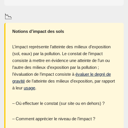
📉
Notions d’impact des sols
L’impact représente l’atteinte des milieux d’exposition
(sol, eaux) par la pollution. Le constat de l’impact
consiste à mettre en évidence une atteinte de l’un ou
l’autre des milieux d’exposition par la pollution ;
l’évaluation de l’impact consiste à
évaluer le degré de
gravité
de l’atteinte des milieux d’exposition, par rapport
à leur
usage
.
– Où effectuer le constat (sur site ou en dehors) ?
– Comment apprécier le niveau de l’impact ?