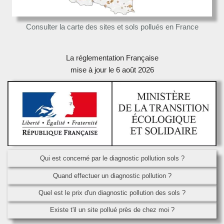
Consulter la carte des sites et sols pollués en France
La réglementation Française
mise à jour le 6 août 2026
Qui est concerné par le diagnostic pollution sols ?
Quand effectuer un diagnostic pollution ?
Quel est le prix d'un diagnostic pollution des sols ?
Existe t'il un site pollué près de chez moi ?