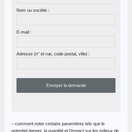
Nom ou société :
E-mail :
Adresse (n° et rue, code postal, ville) :
– comment noter certains paramètres tels que le
potentiel danger, la quantité et l’impact sur les milieux de