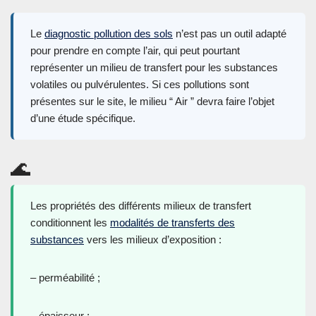
Le
diagnostic pollution des sols
n’est pas un outil adapté
pour prendre en compte l’air, qui peut pourtant
représenter un milieu de transfert pour les substances
volatiles ou pulvérulentes. Si ces pollutions sont
présentes sur le site, le milieu “ Air ” devra faire l’objet
d’une étude spécifique.
🌊
Les propriétés des différents milieux de transfert
conditionnent les
modalités de transferts des
substances
vers les milieux d’exposition :
– perméabilité ;
– épaisseur ;