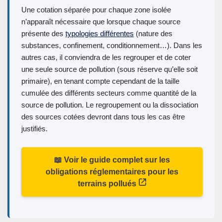
Une cotation séparée pour chaque zone isolée
n’apparaît nécessaire que lorsque chaque source
présente des
typologies différentes
(nature des
substances, confinement, conditionnement…). Dans les
autres cas, il conviendra de les regrouper et de coter
une seule source de pollution (sous réserve qu’elle soit
primaire), en tenant compte cependant de la taille
cumulée des différents secteurs comme quantité de la
source de pollution. Le regroupement ou la dissociation
des sources cotées devront dans tous les cas être
justifiés.
📖 Voir le guide complet sur les
obligations réglementaires pour les
terrains pollués