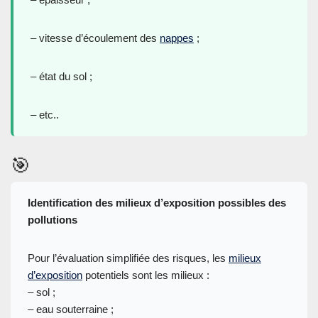
– vitesse d’écoulement des
nappes
;
– état du sol ;
– etc..
🎯
Identification des milieux d’exposition possibles des
pollutions
Pour l’évaluation simplifiée des risques, les
milieux
d’exposition
potentiels sont les milieux :
– sol ;
– eau souterraine ;