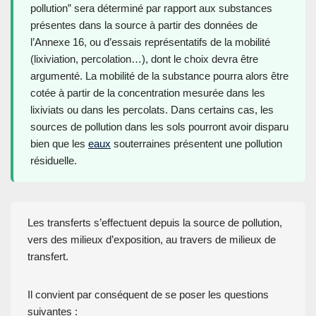
pollution” sera déterminé par rapport aux substances
présentes dans la source à partir des données de
l’Annexe 16, ou d’essais représentatifs de la mobilité
(lixiviation, percolation…), dont le choix devra être
argumenté. La mobilité de la substance pourra alors être
cotée à partir de la concentration mesurée dans les
lixiviats ou dans les percolats. Dans certains cas, les
sources de pollution dans les sols pourront avoir disparu
bien que les
eaux
souterraines présentent une pollution
résiduelle.
Les transferts s’effectuent depuis la source de pollution,
vers des milieux d’exposition, au travers de milieux de
transfert.
Il convient par conséquent de se poser les questions
suivantes :