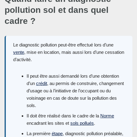
pollution sol et dans quel
cadre ?
Le diagnostic pollution peut-être effectué lors d’une
vente
, mise en location, mais aussi lors d’une cessation
d’activité.
Il peut être aussi demandé lors d’une obtention
d’un
crédit
, au permis de construire, changement
d’usage ou à l’initiative de l’occupant ou du
voisinage en cas de doute sur la pollution des
sols.
Il doit être réalisé dans le cadre de la
Norme
encadrant les sites et
sols pollués
.
La première
étape
, diagnostic pollution préalable,