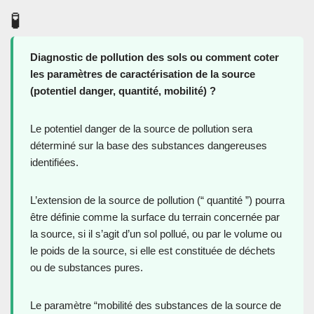
🧪
Diagnostic de pollution des sols ou comment coter
les paramètres de caractérisation de la source
(potentiel danger, quantité, mobilité) ?
Le potentiel danger de la source de pollution sera
déterminé sur la base des substances dangereuses
identifiées.
L’extension de la source de pollution (“ quantité ”) pourra
être définie comme la surface du terrain concernée par
la source, si il s’agit d’un sol pollué, ou par le volume ou
le poids de la source, si elle est constituée de déchets
ou de substances pures.
Le paramètre “mobilité des substances de la source de