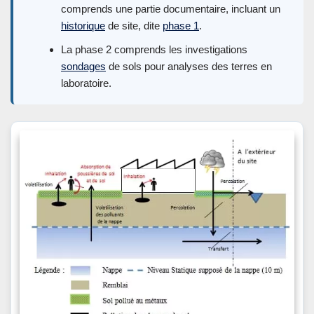
comprends une partie documentaire, incluant un
historique
de site, dite
phase 1
.
La phase 2 comprends les investigations
sondages
de sols pour analyses des terres en
laboratoire.