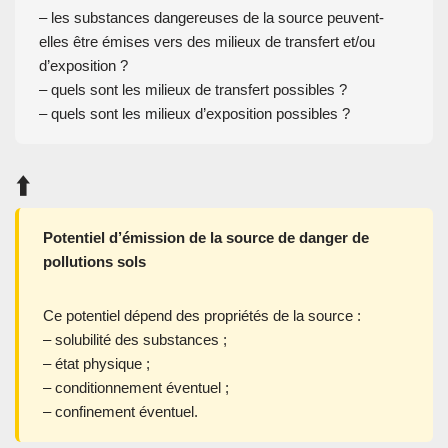
– les substances dangereuses de la source peuvent-
elles être émises vers des milieux de transfert et/ou
d’exposition ?
– quels sont les milieux de transfert possibles ?
– quels sont les milieux d’exposition possibles ?
⬆️
Potentiel d’émission de la source de danger de
pollutions sols
Ce potentiel dépend des propriétés de la source :
– solubilité des substances ;
– état physique ;
– conditionnement éventuel ;
– confinement éventuel.