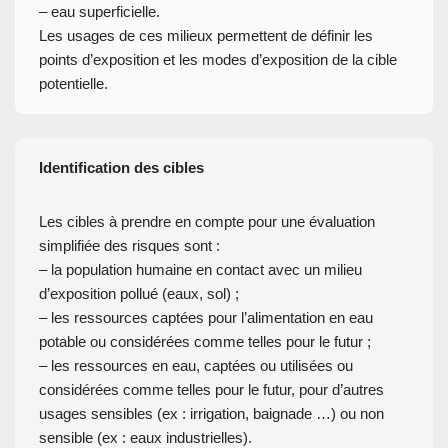
– eau superficielle.
Les usages de ces milieux permettent de définir les
points d’exposition et les modes d’exposition de la cible
potentielle.
Identification des cibles
Les cibles à prendre en compte pour une évaluation
simplifiée des risques sont :
– la population humaine en contact avec un milieu
d’exposition pollué (eaux, sol) ;
– les ressources captées pour l’alimentation en eau
potable ou considérées comme telles pour le futur ;
– les ressources en eau, captées ou utilisées ou
considérées comme telles pour le futur, pour d’autres
usages sensibles (ex : irrigation, baignade …) ou non
sensible (ex : eaux industrielles).