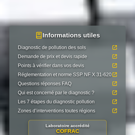
Informations utiles
Diagnostic de pollution des sols
Demande de prix et devis rapide
Points à vérifier dans vos devis
Réglementation et norme SSP NF X 31-620
Questions réponses FAQ
Qui est concerné par le diagnostic ?
Les 7 étapes du diagnostic pollution
Zones d’interventions toutes régions
Laboratoire accrédité
COFRAC