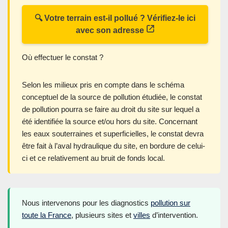
🔍 Votre terrain est-il pollué ? Vérifiez-le ici
avec son adresse
Où effectuer le constat ?
Selon les milieux pris en compte dans le schéma
conceptuel de la source de pollution étudiée, le constat
de pollution pourra se faire au droit du site sur lequel a
été identifiée la source et/ou hors du site. Concernant
les eaux souterraines et superficielles, le constat devra
être fait à l’aval hydraulique du site, en bordure de celui-
ci et ce relativement au bruit de fonds local.
Nous intervenons pour les diagnostics
pollution sur
toute la France
, plusieurs sites et
villes
d’intervention.