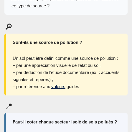
ce type de source ?
🔎
Sont-ils une source de pollution ?
Un sol peut être défini comme une source de pollution :
– par une appréciation visuelle de l’état du sol ;
– par déduction de l’étude documentaire (ex. : accidents
signalés et repérés) ;
– par référence aux
valeurs
guides
📍
Faut-il coter chaque secteur isolé de sols pollués ?