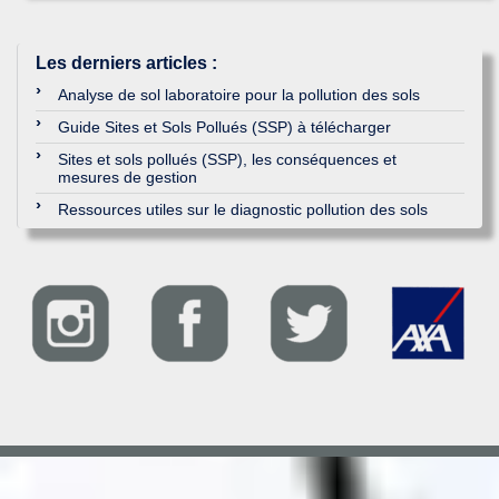
Les derniers articles
:
Analyse de sol laboratoire pour la pollution des sols
Guide Sites et Sols Pollués (SSP) à télécharger
Sites et sols pollués (SSP), les conséquences et
mesures de gestion
Ressources utiles sur le diagnostic pollution des sols