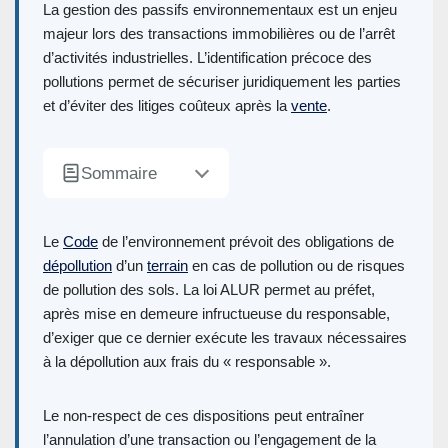
La gestion des passifs environnementaux est un enjeu
majeur lors des transactions immobilières ou de l’arrêt
d’activités industrielles. L’identification précoce des
pollutions permet de sécuriser juridiquement les parties
et d’éviter des litiges coûteux après la
vente
.
Sommaire
Le
Code
de l’environnement prévoit des obligations de
dépollution
d’un
terrain
en cas de pollution ou de risques
de pollution des sols. La loi ALUR permet au préfet,
après mise en demeure infructueuse du responsable,
d’exiger que ce dernier exécute les travaux nécessaires
à la dépollution aux frais du « responsable ».
Le non-respect de ces dispositions peut entraîner
l’annulation d’une transaction ou l’engagement de la