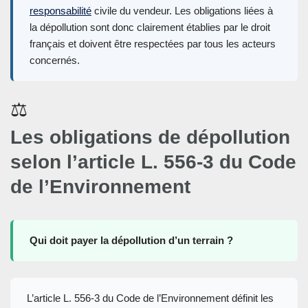
responsabilité
civile du vendeur. Les obligations liées à
la dépollution sont donc clairement établies par le droit
français et doivent être respectées par tous les acteurs
concernés.
⚖️
Les obligations de dépollution
selon l’article L. 556-3 du Code
de l’Environnement
Qui doit payer la dépollution d’un terrain ?
L’article L. 556-3 du Code de l’Environnement définit les