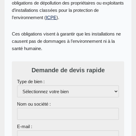
obligations de dépollution des propriétaires ou exploitants
d’installations classées pour la protection de
l’environnement (
ICPE
).
Ces obligations visent à garantir que les installations ne
causent pas de dommages à l’environnement ni à la
santé humaine.
Demande de devis rapide
Type de bien :
Nom ou société :
E-mail :