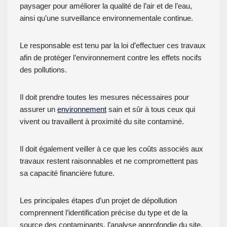
paysager pour améliorer la qualité de l’air et de l’eau,
ainsi qu’une surveillance environnementale continue.
Le responsable est tenu par la loi d’effectuer ces travaux
afin de protéger l’environnement contre les effets nocifs
des pollutions.
Il doit prendre toutes les mesures nécessaires pour
assurer un
environnement
sain et sûr à tous ceux qui
vivent ou travaillent à proximité du site contaminé.
Il doit également veiller à ce que les coûts associés aux
travaux restent raisonnables et ne compromettent pas
sa capacité financière future.
Les principales étapes d’un projet de dépollution
comprennent l’identification précise du type et de la
source des contaminants, l’analyse approfondie du site,