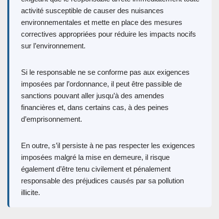
activité susceptible de causer des nuisances
environnementales et mette en place des mesures
correctives appropriées pour réduire les impacts nocifs
sur l’environnement.
Si le responsable ne se conforme pas aux exigences
imposées par l’ordonnance, il peut être passible de
sanctions pouvant aller jusqu’à des amendes
financières et, dans certains cas, à des peines
d’emprisonnement.
En outre, s’il persiste à ne pas respecter les exigences
imposées malgré la mise en demeure, il risque
également d’être tenu civilement et pénalement
responsable des préjudices causés par sa pollution
illicite.