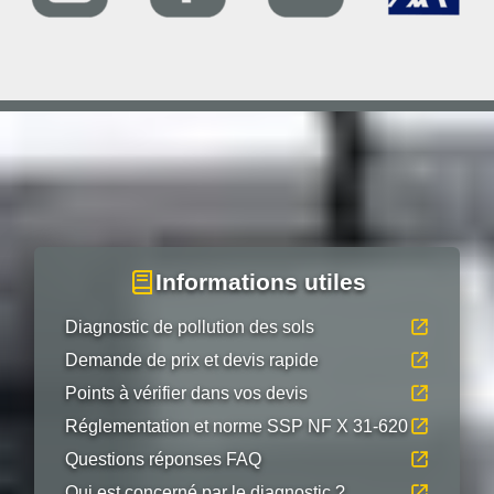
Informations utiles
Diagnostic de pollution des sols
Demande de prix et devis rapide
Points à vérifier dans vos devis
Réglementation et norme SSP NF X 31-620
Questions réponses FAQ
Qui est concerné par le diagnostic ?