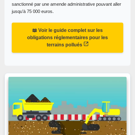
sanctionné par une amende administrative pouvant aller
jusqu’à 75 000 euros.
📖 Voir le guide complet sur les
obligations réglementaires pour les
terrains pollués