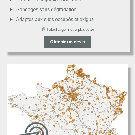
Décevant
Sondages sans dégradation
Adaptés aux sites occupés et exigus
📄
Télécharger notre plaquette
Obtenir un devis