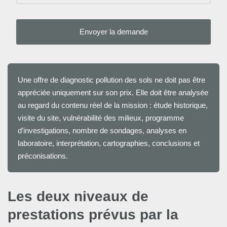
Une offre de diagnostic pollution des sols ne doit pas être
appréciée uniquement sur son pr
ix
. Elle doit être analysée
au regard du contenu réel de la mission : étude historique,
visite du site, vulnérabilité des milieux, programme
d’investigations, nombre de sondages, analyses en
laboratoire, interprétation, cartographies, conclusions et
préconisations.
Les deux niveaux de
prestations prévus par la