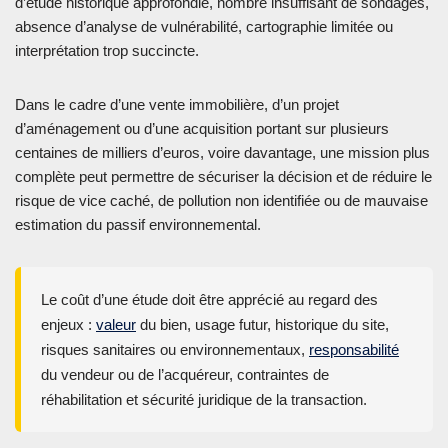
d’étude historique approfondie, nombre insuffisant de sondages,
absence d’analyse de vulnérabilité, cartographie limitée ou
interprétation trop succincte.
Dans le cadre d’une vente immobilière, d’un projet
d’aménagement ou d’une acquisition portant sur plusieurs
centaines de milliers d’euros, voire davantage, une mission plus
complète peut permettre de sécuriser la décision et de réduire le
risque de vice caché, de pollution non identifiée ou de mauvaise
estimation du passif environnemental.
Le coût d’une étude doit être apprécié au regard des
enjeux :
valeur
du bien, usage futur, historique du site,
risques sanitaires ou environnementaux,
responsabilité
du vendeur ou de l’acquéreur, contraintes de
réhabilitation et sécurité juridique de la transaction.