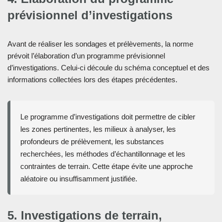
prévisionnel d’investigations
Avant de réaliser les sondages et prélèvements, la norme
prévoit l’élaboration d’un programme prévisionnel
d’investigations. Celui-ci découle du schéma conceptuel et des
informations collectées lors des étapes précédentes.
Le programme d’investigations doit permettre de cibler
les zones pertinentes, les milieux à analyser, les
profondeurs de prélèvement, les substances
recherchées, les méthodes d’échantillonnage et les
contraintes de terrain. Cette étape évite une approche
aléatoire ou insuffisamment justifiée.
5. Investigations de terrain,