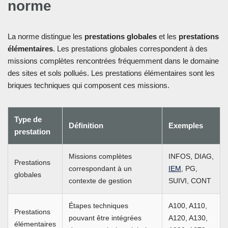
norme
La norme distingue les
prestations globales
et les
prestations
élémentaires
. Les prestations globales correspondent à des
missions complètes rencontrées fréquemment dans le domaine
des sites et sols pollués. Les prestations élémentaires sont les
briques techniques qui composent ces missions.
Type de
Définition
Exemples
prestation
Missions complètes
INFOS, DIAG,
Prestations
correspondant à un
IEM
, PG,
globales
contexte de gestion
SUIVI, CONT
Étapes techniques
A100, A110,
Prestations
pouvant être intégrées
A120, A130,
élémentaires