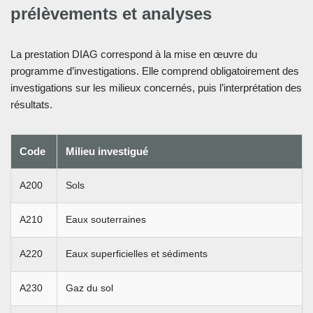
prélèvements et analyses
La prestation DIAG correspond à la mise en œuvre du
programme d’investigations. Elle comprend obligatoirement des
investigations sur les milieux concernés, puis l’interprétation des
résultats.
Code
Milieu investigué
A200
Sols
A210
Eaux souterraines
A220
Eaux superficielles et sédiments
A230
Gaz du sol