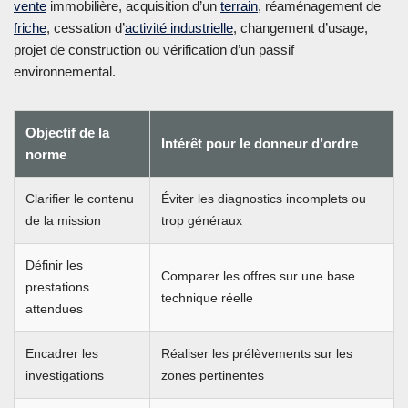
vente
immobilière, acquisition d’un
terrain
, réaménagement de
friche
, cessation d’
activité industrielle
, changement d’usage,
projet de construction ou vérification d’un passif
environnemental.
Objectif de la
Intérêt pour le donneur d’ordre
norme
Clarifier le contenu
Éviter les diagnostics incomplets ou
de la mission
trop généraux
Définir les
Comparer les offres sur une base
prestations
technique réelle
attendues
Encadrer les
Réaliser les prélèvements sur les
investigations
zones pertinentes