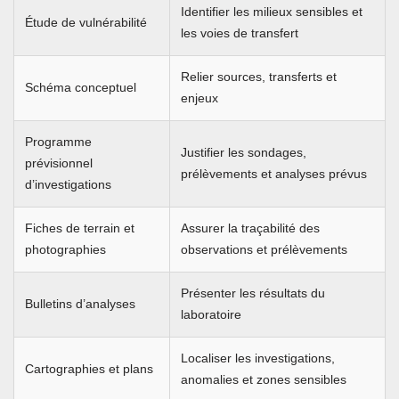
Identifier les milieux sensibles et
Étude de vulnérabilité
les voies de transfert
Relier sources, transferts et
Schéma conceptuel
enjeux
Programme
Justifier les sondages,
prévisionnel
prélèvements et analyses prévus
d’investigations
Fiches de terrain et
Assurer la traçabilité des
photographies
observations et prélèvements
Présenter les résultats du
Bulletins d’analyses
laboratoire
Localiser les investigations,
Cartographies et plans
anomalies et zones sensibles