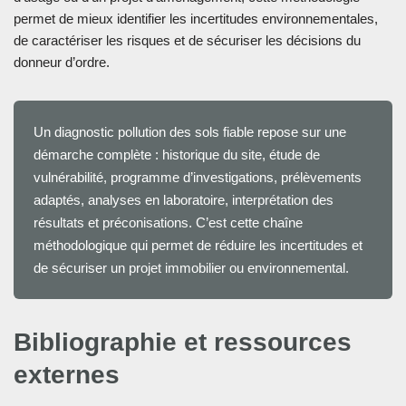
permet de mieux identifier les incertitudes environnementales,
de caractériser les risques et de sécuriser les décisions du
donneur d’ordre.
Un diagnostic pollution des sols fiable repose sur une
démarche complète : historique du site, étude de
vulnérabilité, programme d’investigations, prélèvements
adaptés, analyses en laboratoire, interprétation des
résultats et préconisations. C’est cette chaîne
méthodologique qui permet de réduire les incertitudes et
de sécuriser un projet immobilier ou environnemental.
Bibliographie et ressources
externes