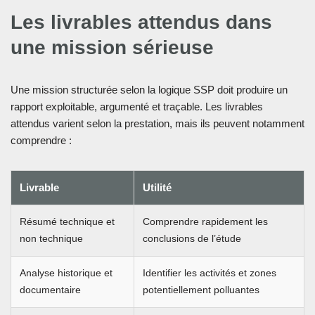
Les livrables attendus dans
une mission sérieuse
Une mission structurée selon la logique SSP doit produire un
rapport exploitable, argumenté et traçable. Les livrables
attendus varient selon la prestation, mais ils peuvent notamment
comprendre :
Livrable
Utilité
Résumé technique et
Comprendre rapidement les
non technique
conclusions de l’étude
Analyse historique et
Identifier les activités et zones
documentaire
potentiellement polluantes