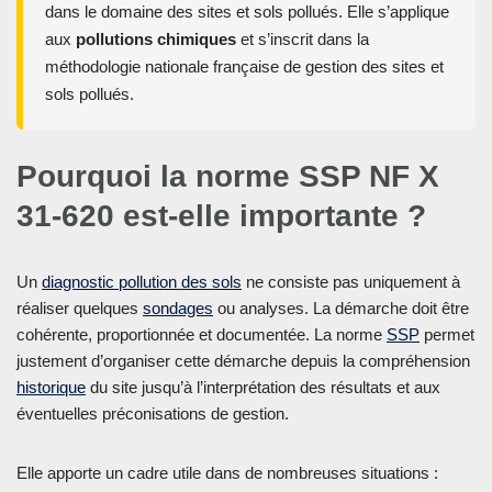
dans le domaine des sites et sols pollués. Elle s’applique
aux
pollutions chimiques
et s’inscrit dans la
méthodologie nationale française de gestion des sites et
sols pollués.
Pourquoi la norme SSP NF X
31-620 est-elle importante ?
Un
diagnostic pollution des sols
ne consiste pas uniquement à
réaliser quelques
sondages
ou analyses. La démarche doit être
cohérente, proportionnée et documentée. La norme
SSP
permet
justement d’organiser cette démarche depuis la compréhension
historique
du site jusqu’à l’interprétation des résultats et aux
éventuelles préconisations de gestion.
Elle apporte un cadre utile dans de nombreuses situations :