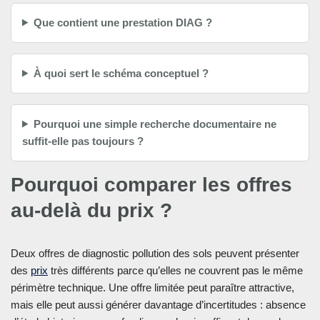
Que contient une prestation DIAG ?
À quoi sert le schéma conceptuel ?
Pourquoi une simple recherche documentaire ne
suffit-elle pas toujours ?
Pourquoi comparer les offres
au-delà du prix ?
Deux offres de diagnostic pollution des sols peuvent présenter
des
prix
très différents parce qu’elles ne couvrent pas le même
périmètre technique. Une offre limitée peut paraître attractive,
mais elle peut aussi générer davantage d’incertitudes : absence