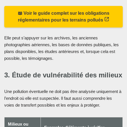
📖 Voir le guide complet sur les obligations
réglementaires pour les terrains pollués
Elle peut s’appuyer sur les archives, les anciennes
photographies aériennes, les bases de données publiques, les
plans disponibles, les études antérieures et, lorsque cela est
possible, les témoignages.
3. Étude de vulnérabilité des milieux
Une pollution éventuelle ne doit pas être analysée uniquement à
l’endroit où elle est suspectée. Il faut aussi comprendre les
voies de transfert possibles et les enjeux à protéger.
Milieux ou