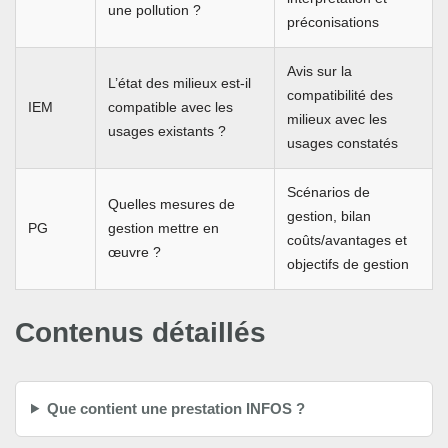
une pollution ?
préconisations
Avis sur la
L’état des milieux est-il
compatibilité des
IEM
compatible avec les
milieux avec les
usages existants ?
usages constatés
Scénarios de
Quelles mesures de
gestion, bilan
PG
gestion mettre en
coûts/avantages et
œuvre ?
objectifs de gestion
Contenus détaillés
Que contient une prestation INFOS ?