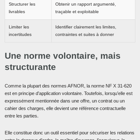
Structurer les
Obtenir un rapport argumenté,
livrables
traçable et exploitable
Limiter les
Identifier clairement les limites,
incertitudes
contraintes et suites à donner
Une norme volontaire, mais
structurante
Comme la plupart des normes AFNOR, la norme NF X 31-620
est en principe d’application volontaire. Toutefois, lorsqu’elle est
expressément mentionnée dans une offre, un contrat ou un
cahier des charges, elle devient une référence contractuelle
entre les parties.
Elle constitue donc un outil essentiel pour sécuriser les relations