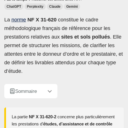
ChatGPT
Perplexity
Claude
Gemini
La
norme
NF X 31-620
constitue le cadre
méthodologique français de référence pour les
prestations relatives aux
sites et sols pollués
. Elle
permet de structurer les missions, de clarifier les
attentes entre le donneur d’ordre et le prestataire, et
de définir les livrables attendus pour chaque type
d’étude.
Sommaire
La partie
NF X 31-620-2
concerne plus particulièrement
les prestations d’
études, d’assistance et de contrôle