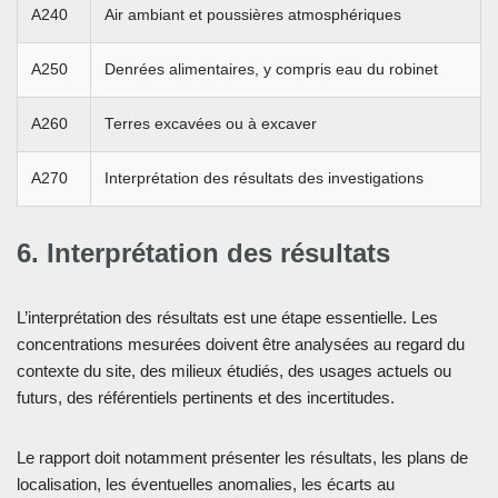
A240
Air ambiant et poussières atmosphériques
A250
Denrées alimentaires, y compris eau du robinet
A260
Terres excavées ou à excaver
A270
Interprétation des résultats des investigations
6. Interprétation des résultats
L’interprétation des résultats est une étape essentielle. Les
concentrations mesurées doivent être analysées au regard du
contexte du site, des milieux étudiés, des usages actuels ou
futurs, des référentiels pertinents et des incertitudes.
Le rapport doit notamment présenter les résultats, les plans de
localisation, les éventuelles anomalies, les écarts au