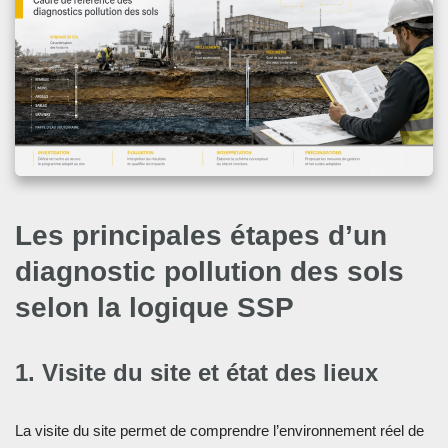
Les principales étapes d’un
diagnostic pollution des sols
selon la logique SSP
1. Visite du site et état des lieux
La visite du site permet de comprendre l’environnement réel de