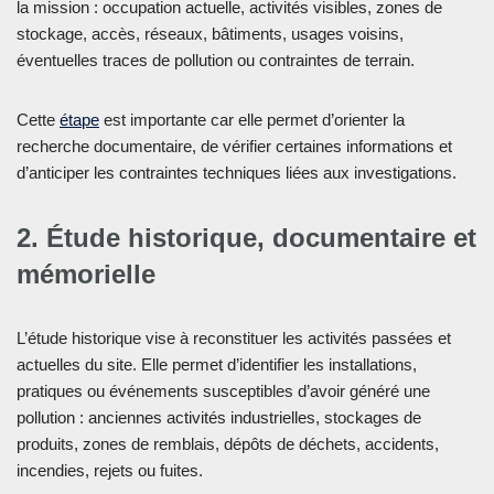
la mission : occupation actuelle, activités visibles, zones de
stockage, accès, réseaux, bâtiments, usages voisins,
éventuelles traces de pollution ou contraintes de terrain.
Cette
étape
est importante car elle permet d’orienter la
recherche documentaire, de vérifier certaines informations et
d’anticiper les contraintes techniques liées aux investigations.
2. Étude historique, documentaire et
mémorielle
L’étude historique vise à reconstituer les activités passées et
actuelles du site. Elle permet d’identifier les installations,
pratiques ou événements susceptibles d’avoir généré une
pollution : anciennes activités industrielles, stockages de
produits, zones de remblais, dépôts de déchets, accidents,
incendies, rejets ou fuites.