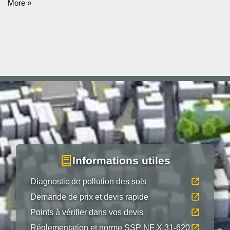
More »
Informations utiles
Diagnostic de pollution des sols
Demande de prix et devis rapide
Points à vérifier dans vos devis
Réglementation et norme SSP NF X 31-620