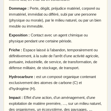
Dommage :
Perte, dégât, préjudice matériel, corporel ou
immatériel, immédiat ou différé, subi par une personne
(physique ou morale), par le milieu naturel, ou par un bien
meuble ou immeuble.
Exposition :
Contact avec un agent chimique ou
physique pendant une certaine période.
Friche :
Espace laissé à l’abandon, temporairement ou
définitivement, à la suite de l’arrêt d’une activité agricole,
portuaire, industrielle, de service, de transformation, de
défense militaire, de stockage, de transport.
Hydrocarbure :
est un composé organique contenant
exclusivement des atomes de carbone (C) et
d’hydrogène (H).
Impact :
Effet d’une action, d’un aménagement, d’une
exploitation de matière première, …, sur un milieu naturel,
des organismes, un écosystème, des paysages, …