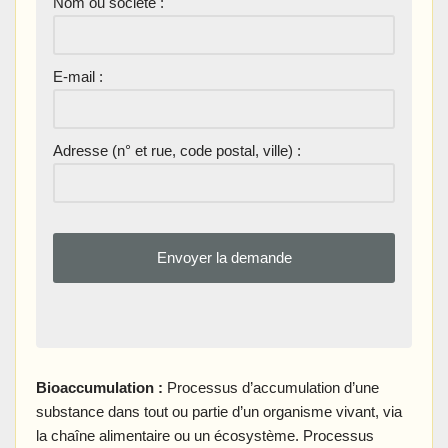
Nom ou société :
E-mail :
Adresse (n° et rue, code postal, ville) :
Bioaccumulation :
Processus d’accumulation d’une
substance dans tout ou partie d’un organisme vivant, via
la chaîne alimentaire ou un écosystème. Processus