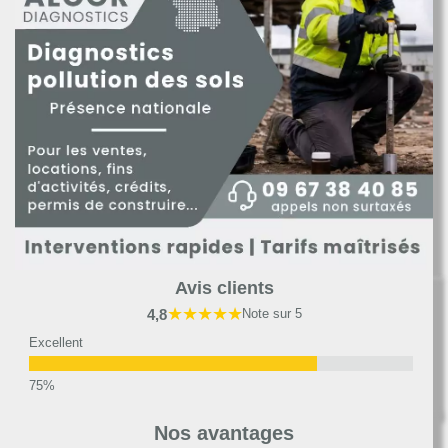
Avis clients
★★★★★
4,8
Note sur 5
Excellent
Très bon
Nos avantages