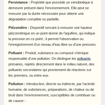
Persistance :
Propriété que possède un xénobiotique à
demeurer présent dans l’environnement. Elle peut se
mesurer par la durée nécessaire pour obtenir une
dégradation complète ou partielle.
Piézomètre :
Dispositif servant à mesurer une hauteur
piézométrique en un point donné de l’aquifère, qui indique
la pression en ce point ; il permet l’observation ou
l’enregistrement d’un niveau d’eau libre ou d’une pression.
Polluant :
Produit, substance ou composé chimique
responsable d’une pollution. On distingue les
polluants
primaires, rejetés directement dans le milieu naturel, des
polluants secondaires qui proviennent de réactions sur
les premiers, ou entre eux.
Pollution :
Introduction, directe ou indirecte, par l’activité
humaine, de substances, préparations, de chaleur ou de
bruit dans l’environnement, susceptibles de contribuer ou
de causer :