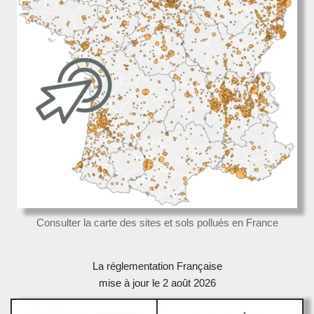
Consulter la carte des sites et sols pollués en France
La réglementation Française
mise à jour le 2 août 2026