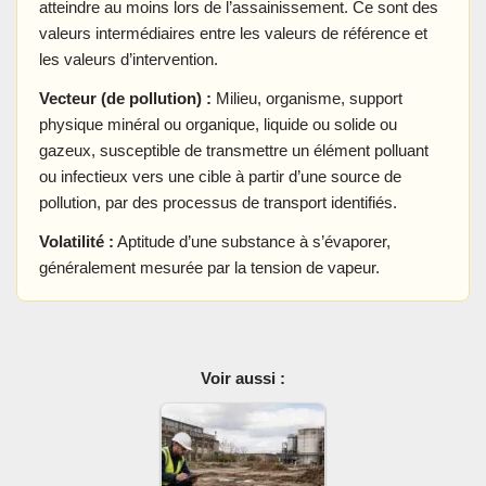
atteindre au moins lors de l’assainissement. Ce sont des
valeurs intermédiaires entre les valeurs de référence et
les valeurs d’intervention.
Vecteur (de pollution) :
Milieu, organisme, support
physique minéral ou organique, liquide ou solide ou
gazeux, susceptible de transmettre un élément polluant
ou infectieux vers une cible à partir d’une source de
pollution, par des processus de transport identifiés.
Volatilité :
Aptitude d’une substance à s’évaporer,
généralement mesurée par la tension de vapeur.
Voir aussi :