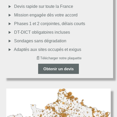
Moyen
Devis rapide sur toute la France
Mission engagée dès votre accord
Passable
Phases 1 et 2 conjointes, délais courts
DT-DICT obligatoires incluses
Décevant
Sondages sans dégradation
Adaptés aux sites occupés et exigus
📄
Télécharger notre plaquette
Obtenir un devis