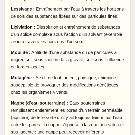
Lessivage :
Entraînement par l’eau à travers les horizons
de sols des substances fixées sur des particules fines.
Lixiviation :
Dissolution et entraînement de substances
d’un solide complexe sous l’action d’un solvant (exemple
: eau à travers les horizons d’un sol).
Mobilité :
Aptitude d’une substance ou de particules à
migrer, soit sous l’action de la gravité, soit sous l’influence
de forces locales.
Mutagène :
Se dit de tout facteur, physique, chimique,
susceptible de provoquer des modifications génétiques
chez les organismes vivants.
Nappe (d’eau souterraine) :
Eaux souterraines
remplissant entièrement les pores d’un terrain perméable
(aquifère) de telle sorte qu’il y ait toujours liaison par l’eau
entre les pores ; la nappe s’oppose à la zone non saturée
sus-jacente ; une nappe peut recevoir différents