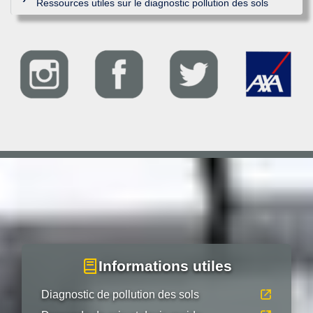
Ressources utiles sur le diagnostic pollution des sols
Informations utiles
Diagnostic de pollution des sols