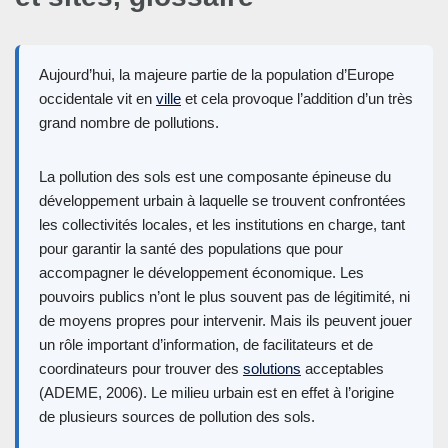
Aujourd’hui, la majeure partie de la population d’Europe
occidentale vit en
ville
et cela provoque l’addition d’un très
grand nombre de pollutions.
La pollution des sols est une composante épineuse du
développement urbain à laquelle se trouvent confrontées
les collectivités locales, et les institutions en charge, tant
pour garantir la santé des populations que pour
accompagner le développement économique. Les
pouvoirs publics n’ont le plus souvent pas de légitimité, ni
de moyens propres pour intervenir. Mais ils peuvent jouer
un rôle important d’information, de facilitateurs et de
coordinateurs pour trouver des
solutions
acceptables
(ADEME, 2006). Le milieu urbain est en effet à l’origine
de plusieurs sources de pollution des sols.