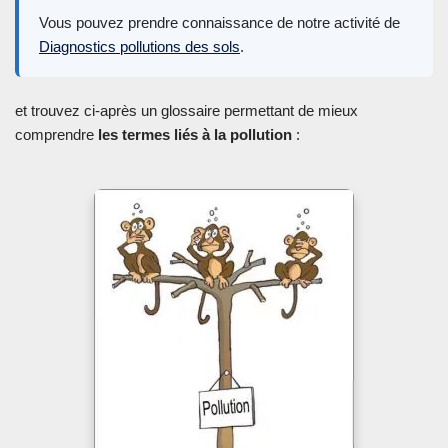
Vous pouvez prendre connaissance de notre activité de
Diagnostics pollutions des sols
.
et trouvez ci-après un glossaire permettant de mieux
comprendre
les termes liés à la pollution
: