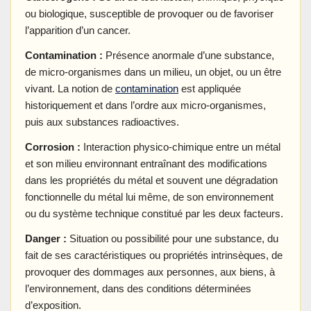
ou biologique, susceptible de provoquer ou de favoriser
l’apparition d’un cancer.
Contamination :
Présence anormale d’une substance,
de micro-organismes dans un milieu, un objet, ou un être
vivant. La notion de
contamination
est appliquée
historiquement et dans l’ordre aux micro-organismes,
puis aux substances radioactives.
Corrosion :
Interaction physico-chimique entre un métal
et son milieu environnant entraînant des modifications
dans les propriétés du métal et souvent une dégradation
fonctionnelle du métal lui même, de son environnement
ou du système technique constitué par les deux facteurs.
Danger :
Situation ou possibilité pour une substance, du
fait de ses caractéristiques ou propriétés intrinsèques, de
provoquer des dommages aux personnes, aux biens, à
l’environnement, dans des conditions déterminées
d’exposition.