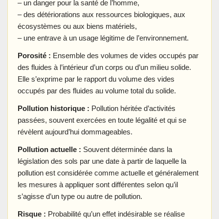
– un danger pour la santé de l’homme,
– des détériorations aux ressources biologiques, aux
écosystèmes ou aux biens matériels,
– une entrave à un usage légitime de l’environnement.
Porosité :
Ensemble des volumes de vides occupés par
des fluides à l’intérieur d’un corps ou d’un milieu solide.
Elle s’exprime par le rapport du volume des vides
occupés par des fluides au volume total du solide.
Pollution historique :
Pollution héritée d’activités
passées, souvent exercées en toute légalité et qui se
révèlent aujourd’hui dommageables.
Pollution actuelle :
Souvent déterminée dans la
législation des sols par une date à partir de laquelle la
pollution est considérée comme actuelle et généralement
les mesures à appliquer sont différentes selon qu’il
s’agisse d’un type ou autre de pollution.
Risque :
Probabilité qu’un effet indésirable se réalise