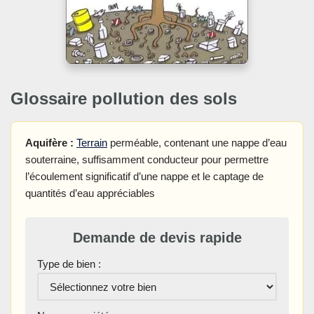
Glossaire pollution des sols
Aquifère :
Terrain
perméable, contenant une nappe d’eau
souterraine, suffisamment conducteur pour permettre
l’écoulement significatif d’une nappe et le captage de
quantités d’eau appréciables
Demande de devis rapide
Type de bien :