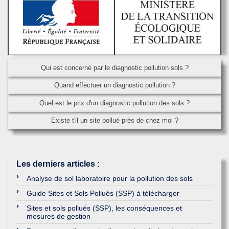
Qui est concerné par le diagnostic pollution sols ?
Quand effectuer un diagnostic pollution ?
Quel est le prix d'un diagnostic pollution des sols ?
Existe t'il un site pollué près de chez moi ?
Les derniers articles
:
Analyse de sol laboratoire pour la pollution des sols
Guide Sites et Sols Pollués (SSP) à télécharger
Sites et sols pollués (SSP), les conséquences et
mesures de gestion