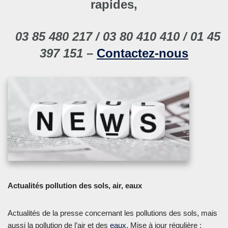
rapides,
03 85 480 217 / 03 80 410 410 / 01 45
397 151 –
Contactez-nous
Actualités pollution des sols, air, eaux
Actualités de la presse concernant les pollutions des sols, mais
aussi la pollution de l’air et des
eaux
. Mise à jour régulière :