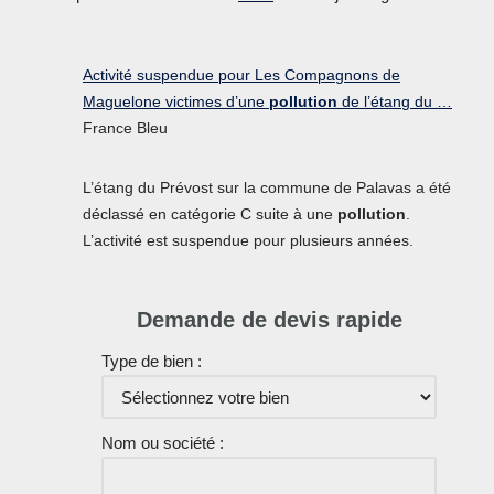
Activité suspendue pour Les Compagnons de
Maguelone victimes d’une
pollution
de l’étang du …
France Bleu
L’étang du Prévost sur la commune de Palavas a été
déclassé en catégorie C suite à une
pollution
.
L’activité est suspendue pour plusieurs années.
Demande de devis rapide
Type de bien :
Nom ou société :