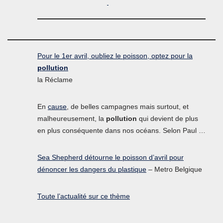
Pour le 1er avril, oubliez le poisson, optez pour la
pollution
la Réclame
En
cause
, de belles campagnes mais surtout, et
malheureusement, la
pollution
qui devient de plus
en plus conséquente dans nos océans. Selon Paul …
Sea Shepherd détourne le poisson d’avril pour
dénoncer les dangers du plastique
– Metro Belgique
Toute l’actualité sur ce thème