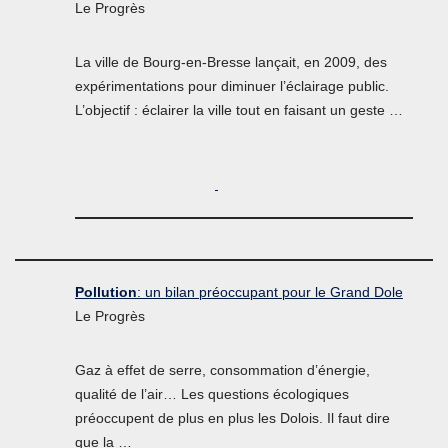
Le Progrès
La ville de Bourg-en-Bresse lançait, en 2009, des
expérimentations pour diminuer l’éclairage public.
L’objectif : éclairer la ville tout en faisant un geste …
Pollution
: un bilan préoccupant pour le Grand Dole
Le Progrès
Gaz à effet de serre, consommation d’énergie,
qualité de l’air… Les questions écologiques
préoccupent de plus en plus les Dolois. Il faut dire
que la …