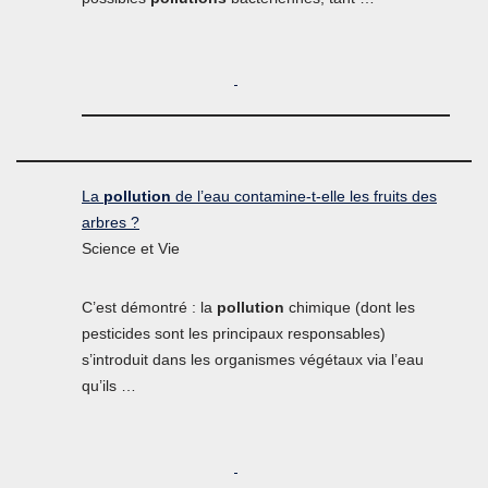
La
pollution
de l’eau contamine-t-elle les fruits des
arbres ?
Science et Vie
C’est démontré : la
pollution
chimique (dont les
pesticides sont les principaux responsables)
s’introduit dans les organismes végétaux via l’eau
qu’ils …