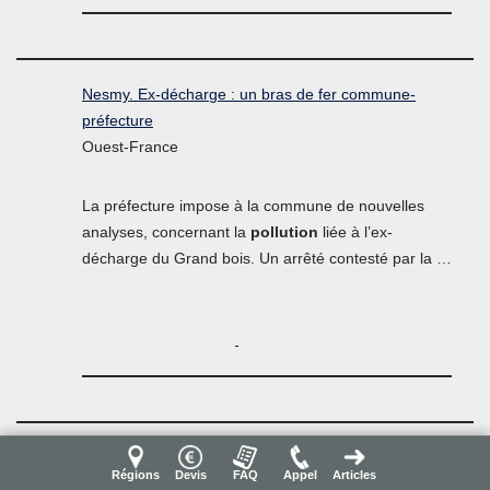
Nesmy. Ex-décharge : un bras de fer commune-
préfecture
Ouest-France
La préfecture impose à la commune de nouvelles
analyses, concernant la
pollution
liée à l’ex-
décharge du Grand bois. Un arrêté contesté par la …
Régions
Devis
FAQ
Appel
Articles