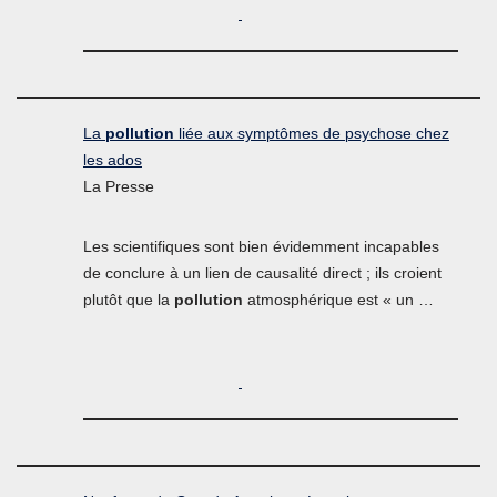
La
pollution
liée aux symptômes de psychose chez
les ados
La Presse
Les scientifiques sont bien évidemment incapables
de conclure à un lien de causalité direct ; ils croient
plutôt que la
pollution
atmosphérique est « un …