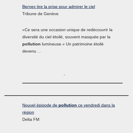
Bernex tire la prise pour admirer le ciel
Tribune de Genève
«Ce sera une occasion unique de redécouvrir la
diversité du ciel étoilé, souvent masquée par la
pollution
lumineuse.» Un patrimoine étoilé
devenu …
Nouvel épisode de
pollution
ce vendredi dans la
région
Delta FM