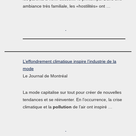
ambiance très familiale, les «hostilités» ont …
L’effondrement climatique inspire l’industrie de la
mode
Le Journal de Montréal
La mode capitalise sur tout pour créer de nouvelles
tendances et se réinventer. En l’occurrence, la crise
climatique et la
pollution
de l’air ont inspiré …