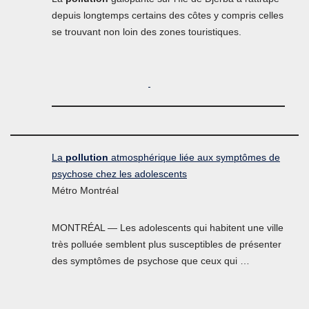
depuis longtemps certains des côtes y compris celles
se trouvant non loin des zones touristiques.
La
pollution
atmosphérique liée aux symptômes de
psychose chez les adolescents
Métro Montréal
MONTRÉAL — Les adolescents qui habitent une ville
très polluée semblent plus susceptibles de présenter
des symptômes de psychose que ceux qui …