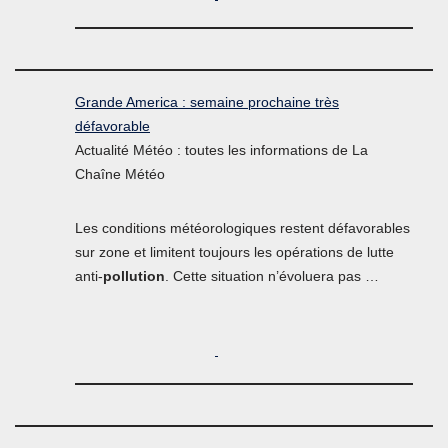
Grande America : semaine prochaine très
défavorable
Actualité Météo : toutes les informations de La
Chaîne Météo
Les conditions météorologiques restent défavorables
sur zone et limitent toujours les opérations de lutte
anti-
pollution
. Cette situation n’évoluera pas …