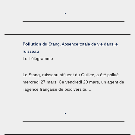
Pollution
du Stang. Absence totale de vie dans le
ruisseau
Le Télégramme
Le Stang, ruisseau affluent du Guillec, a été pollué
mercredi 27 mars. Ce vendredi 29 mars, un agent de
l’agence française de biodiversité, …