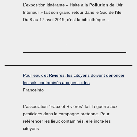
L’exposition itinérante « Halte à la
Pollution
de l’Air
Intérieur » fait son grand retour dans le Sud de l’île.
Du 8 au 17 avril 2019, c’est la bibliothèque …
Pour eaux et Rivières, les citoyens doivent dénoncer
les sols contaminés aux pesticides
Franceinfo
L’association “Eaux et Rivières” fait la guerre aux
pesticides dans la campagne bretonne. Pour
référencer les lieux contaminés, elle incite les
citoyens …