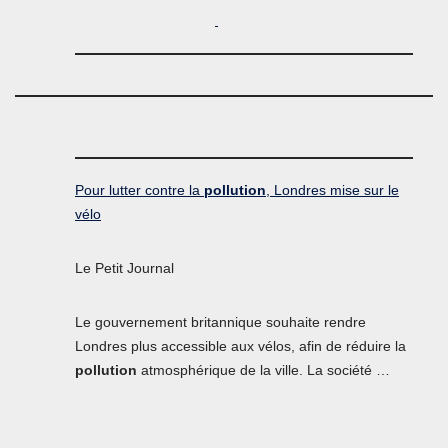
Pour lutter contre la
pollution
, Londres mise sur le
vélo
Le Petit Journal
Le gouvernement britannique souhaite rendre
Londres plus accessible aux vélos, afin de réduire la
pollution
atmosphérique de la ville. La société …