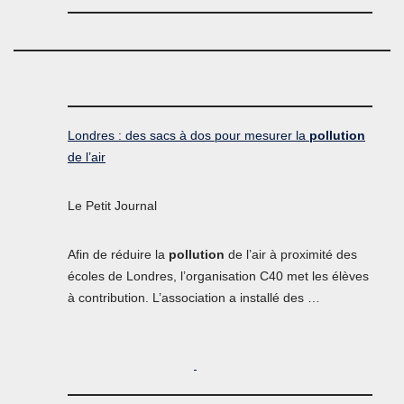
Londres : des sacs à dos pour mesurer la
pollution
de l’air
Le Petit Journal
Afin de réduire la
pollution
de l’air à proximité des
écoles de Londres, l’organisation C40 met les élèves
à contribution. L’association a installé des …