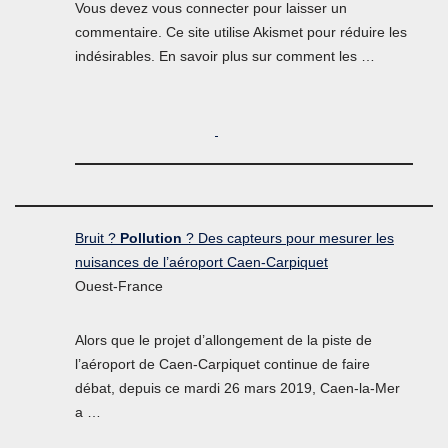
Vous devez vous connecter pour laisser un
commentaire. Ce site utilise Akismet pour réduire les
indésirables. En savoir plus sur comment les …
Bruit ?
Pollution
? Des capteurs pour mesurer les
nuisances de l’aéroport Caen-Carpiquet
Ouest-France
Alors que le projet d’allongement de la piste de
l’aéroport de Caen-Carpiquet continue de faire
débat, depuis ce mardi 26 mars 2019, Caen-la-Mer
a …