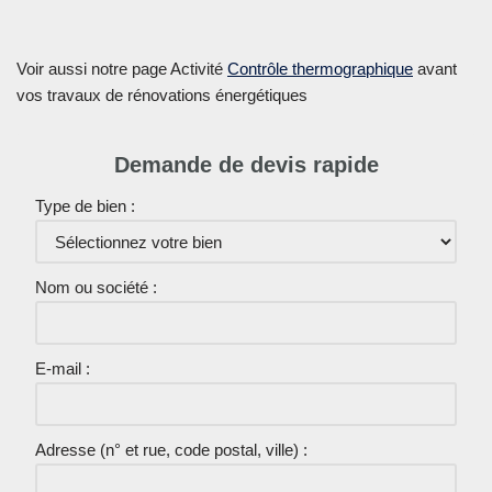
Voir aussi notre page Activité
Contrôle thermographique
avant
vos travaux de rénovations énergétiques
Demande de devis rapide
Type de bien :
Nom ou société :
E-mail :
Adresse (n° et rue, code postal, ville) :