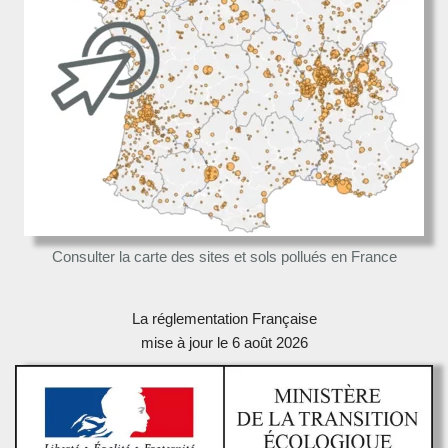
Consulter la carte des sites et sols pollués en France
La réglementation Française
mise à jour le 6 août 2026