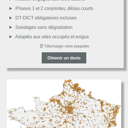
Passable
Phases 1 et 2 conjointes, délais courts
DT-DICT obligatoires incluses
Décevant
Sondages sans dégradation
Adaptés aux sites occupés et exigus
📄
Télécharger notre plaquette
Obtenir un devis