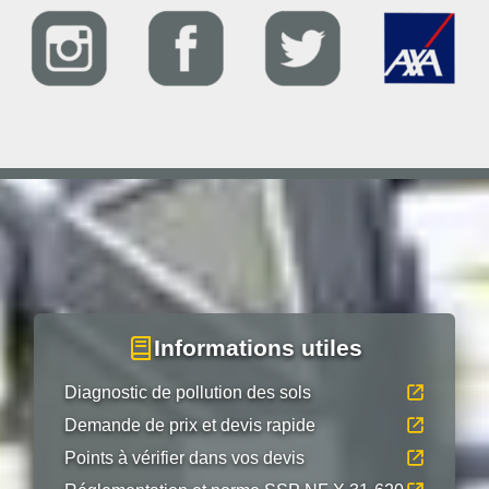
Informations utiles
Diagnostic de pollution des sols
Demande de prix et devis rapide
Points à vérifier dans vos devis