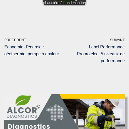
chaudière à condensation
PRÉCÉDENT
SUIVANT
Economie d’énergie :
Label Performance
géothermie, pompe à chaleur
Promotelec, 5 niveaux de
performance