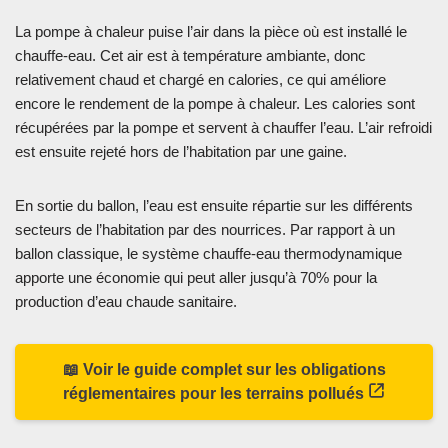
La pompe à chaleur puise l’air dans la pièce où est installé le
chauffe-eau. Cet air est à température ambiante, donc
relativement chaud et chargé en calories, ce qui améliore
encore le rendement de la pompe à chaleur. Les calories sont
récupérées par la pompe et servent à chauffer l’eau. L’air refroidi
est ensuite rejeté hors de l’habitation par une gaine.
En sortie du ballon, l’eau est ensuite répartie sur les différents
secteurs de l’habitation par des nourrices. Par rapport à un
ballon classique, le système chauffe-eau thermodynamique
apporte une économie qui peut aller jusqu’à 70% pour la
production d’eau chaude sanitaire.
📖 Voir le guide complet sur les obligations
réglementaires pour les terrains pollués