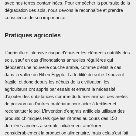
avec nos terres contaminées. Pour empêcher la poursuite de la
dégradation des sols, nous devons le reconnaître et prendre
conscience de son importance.
Pratiques agricoles
L’agriculture intensive risque d’épuiser les éléments nutritifs des
sols, sauf en cas d’inondations annuelles régulières qui
déposent une nouvelle couche arable, comme c’était le cas
dans la vallée du Nil en Égypte. La fertilité du sol est souvent
fragile, et donc depuis les débuts de la civilisation, les
agriculteurs ont appris par essais et erreurs la nécessité
d’ajouter des substances comme du fumier animal, des arêtes
de poisson ou d’autres matériaux pour aider à fertiliser et
reconstituer le sol. L’invention d’engrais artificiels utilisant des
produits chimiques tels que les nitrates au cours des 150
dernières années a semblé initialement améliorer
considérablement la production alimentaire, mais cela s’est fait