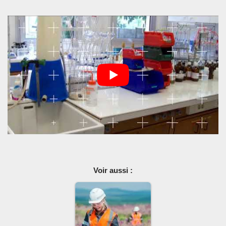
Voir aussi :