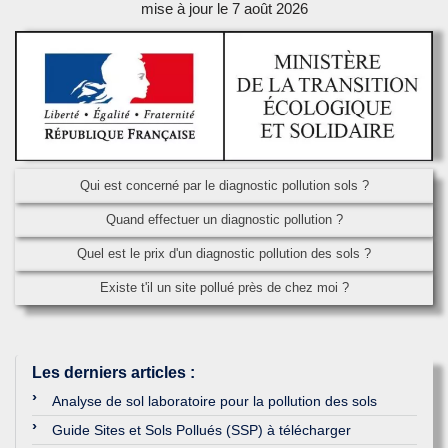
mise à jour le 7 août 2026
Qui est concerné par le diagnostic pollution sols ?
Quand effectuer un diagnostic pollution ?
Quel est le prix d'un diagnostic pollution des sols ?
Existe t'il un site pollué près de chez moi ?
Les derniers articles
:
Analyse de sol laboratoire pour la pollution des sols
Guide Sites et Sols Pollués (SSP) à télécharger