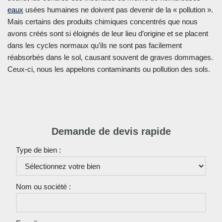
eaux
usées humaines ne doivent pas devenir de la « pollution ».
Mais certains des produits chimiques concentrés que nous
avons créés sont si éloignés de leur lieu d’origine et se placent
dans les cycles normaux qu’ils ne sont pas facilement
réabsorbés dans le sol, causant souvent de graves dommages.
Ceux-ci, nous les appelons contaminants ou pollution des sols.
Demande de devis rapide
Type de bien :
Nom ou société :