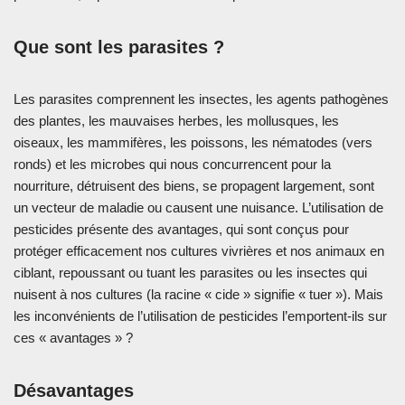
Que sont les parasites ?
Les parasites comprennent les insectes, les agents pathogènes
des plantes, les mauvaises herbes, les mollusques, les
oiseaux, les mammifères, les poissons, les nématodes (vers
ronds) et les microbes qui nous concurrencent pour la
nourriture, détruisent des biens, se propagent largement, sont
un vecteur de maladie ou causent une nuisance. L’utilisation de
pesticides présente des avantages, qui sont conçus pour
protéger efficacement nos cultures vivrières et nos animaux en
ciblant, repoussant ou tuant les parasites ou les insectes qui
nuisent à nos cultures (la racine « cide » signifie « tuer »). Mais
les inconvénients de l’utilisation de pesticides l’emportent-ils sur
ces « avantages » ?
Désavantages