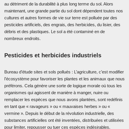
au détriment de la durabilité à plus long terme du sol. Alors
maintenant, une grande partie du sol dont dépendent toutes nos
cultures et autres formes de vie sur terre est polluée par des
pesticides artificiels, des engrais, des herbicides, du lisier, des
débris et des plastiques. Le sol a été contaminé en de
nombreux endroits.
Pesticides et herbicides industriels
Bureau d’étude sites et sols pollués : L’agriculture, c’est modifier
l’écosystème pour favoriser les plantes et les animaux que nous
préférons. Cela génère une sorte de logique morale où tous les
organismes qui agissent de manière à manger, nuire ou
remplacer les espèces que nous avons plantées, sont redéfinis
en tant que « ravageurs » ou « mauvaises herbes » ou «
vermine ». Depuis le début de la révolution industrielle, des
substances artificielles ont été inventées, distribuées et utilisées
pour limiter, repousser ou tuer ces espèces indésirables.