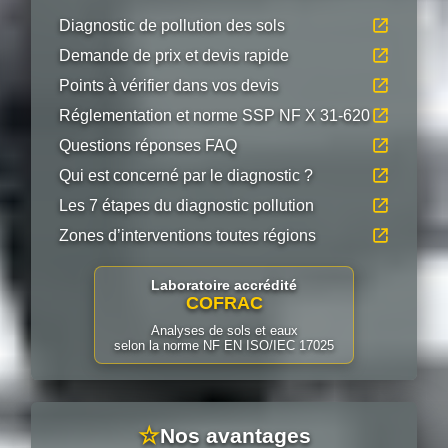
Diagnostic de pollution des sols
Demande de prix et devis rapide
Points à vérifier dans vos devis
Réglementation et norme SSP NF X 31-620
Questions réponses FAQ
Qui est concerné par le diagnostic ?
Les 7 étapes du diagnostic pollution
Zones d’interventions toutes régions
Laboratoire accrédité
COFRAC
Analyses de sols et eaux
selon la norme NF EN ISO/IEC 17025
☆
Nos avantages