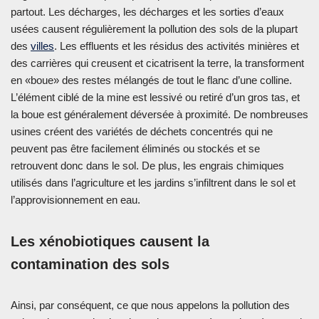
partout. Les décharges, les décharges et les sorties d’eaux
usées causent régulièrement la pollution des sols de la plupart
des
villes
. Les effluents et les résidus des activités minières et
des carrières qui creusent et cicatrisent la terre, la transforment
en «boue» des restes mélangés de tout le flanc d’une colline.
L’élément ciblé de la mine est lessivé ou retiré d’un gros tas, et
la boue est généralement déversée à proximité. De nombreuses
usines créent des variétés de déchets concentrés qui ne
peuvent pas être facilement éliminés ou stockés et se
retrouvent donc dans le sol. De plus, les engrais chimiques
utilisés dans l’agriculture et les jardins s’infiltrent dans le sol et
l’approvisionnement en eau.
Les xénobiotiques causent la
contamination des sols
Ainsi, par conséquent, ce que nous appelons la pollution des