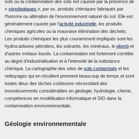
sols ou la contamination des sols est causée par la présence de
«
xénobiotiques
», par ex. produits chimiques fabriqués par
l’homme ou altération de l’environnement naturel du sol. Elle est
généralement causée par l’
activité industrielle
, les produits
chimiques agricoles ou la mauvaise élimination des déchets.
Les produits chimiques les plus couramment impliqués sont les
hydrocarbures pétroliers, les solvants, les minéraux, le
plomb
et
d’autres métaux lourds. La contamination est fortement corrélée
au degré d’industrialisation et à l’intensité de la substance
chimique. La cartographie des sites de
sols contaminés
et les
nettoyages qui en résultent prennent beaucoup de temps et sont
toutes deux des tâches coûteuses nécessitant des
investissements considérables en géologie, hydrologie, chimie,
compétences en modélisation informatique et SIG dans la
contamination environnementale.
Géologie environnementale