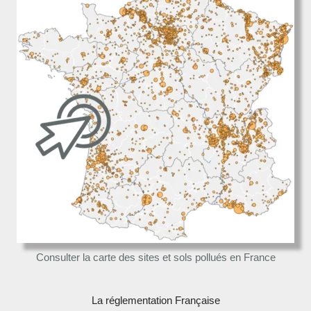
Consulter la carte des sites et sols pollués en France
La réglementation Française