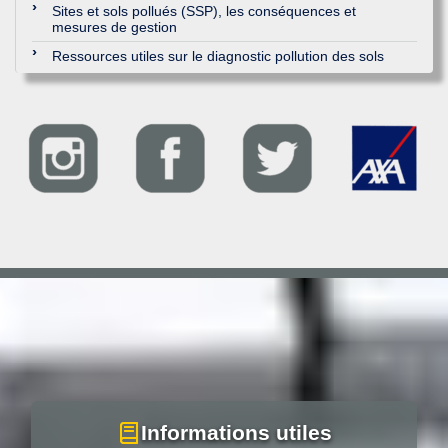
Sites et sols pollués (SSP), les conséquences et
mesures de gestion
Ressources utiles sur le diagnostic pollution des sols
Informations utiles