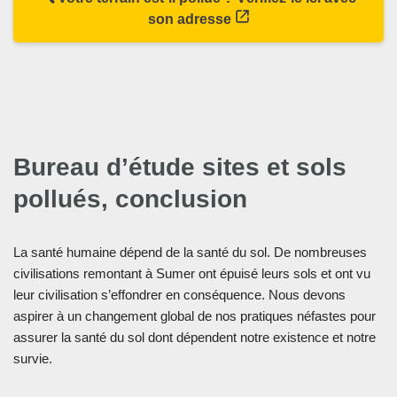
son adresse
Bureau d’étude sites et sols
pollués, conclusion
La santé humaine dépend de la santé du sol. De nombreuses
civilisations remontant à Sumer ont épuisé leurs sols et ont vu
leur civilisation s’effondrer en conséquence. Nous devons
aspirer à un changement global de nos pratiques néfastes pour
assurer la santé du sol dont dépendent notre existence et notre
survie.