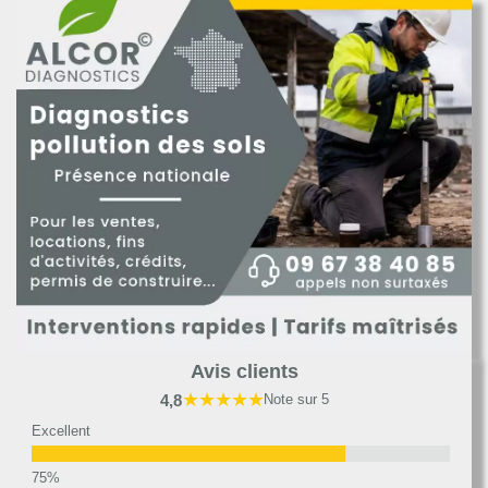
Avis clients
★★★★★
4,8
Note sur 5
Excellent