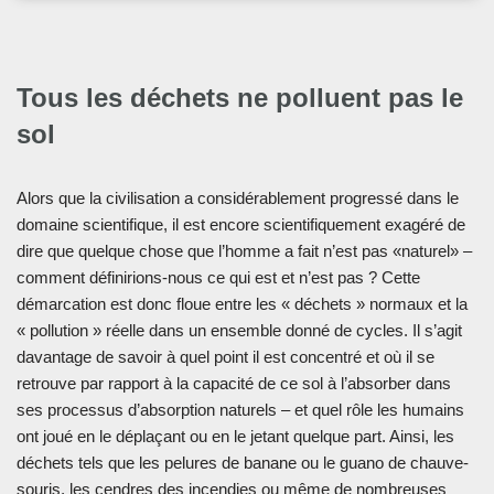
Tous les déchets ne polluent pas le
sol
Alors que la civilisation a considérablement progressé dans le
domaine scientifique, il est encore scientifiquement exagéré de
dire que quelque chose que l’homme a fait n’est pas «naturel» –
comment définirions-nous ce qui est et n’est pas ? Cette
démarcation est donc floue entre les « déchets » normaux et la
« pollution » réelle dans un ensemble donné de cycles. Il s’agit
davantage de savoir à quel point il est concentré et où il se
retrouve par rapport à la capacité de ce sol à l’absorber dans
ses processus d’absorption naturels – et quel rôle les humains
ont joué en le déplaçant ou en le jetant quelque part. Ainsi, les
déchets tels que les pelures de banane ou le guano de chauve-
souris, les cendres des incendies ou même de nombreuses