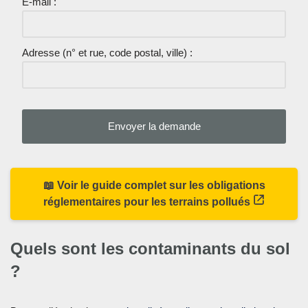
E-mail :
Adresse (n° et rue, code postal, ville) :
📖 Voir le guide complet sur les obligations
réglementaires pour les terrains pollués
Quels sont les contaminants du sol
?