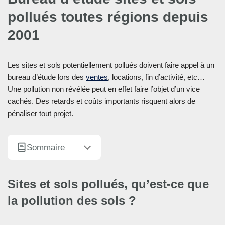
pollués toutes régions depuis
2001
Les sites et sols potentiellement pollués doivent faire appel à un
bureau d’étude lors des
ventes
, locations, fin d’activité, etc…
Une pollution non révélée peut en effet faire l’objet d’un vice
cachés. Des retards et coûts importants risquent alors de
pénaliser tout projet.
Sommaire
Sites et sols pollués, qu’est-ce que
la pollution des sols ?