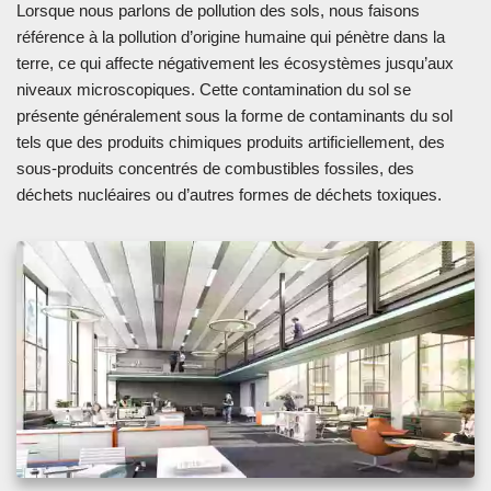
Lorsque nous parlons de pollution des sols, nous faisons
référence à la pollution d’origine humaine qui pénètre dans la
terre, ce qui affecte négativement les écosystèmes jusqu’aux
niveaux microscopiques. Cette contamination du sol se
présente généralement sous la forme de contaminants du sol
tels que des produits chimiques produits artificiellement, des
sous-produits concentrés de combustibles fossiles, des
déchets nucléaires ou d’autres formes de déchets toxiques.