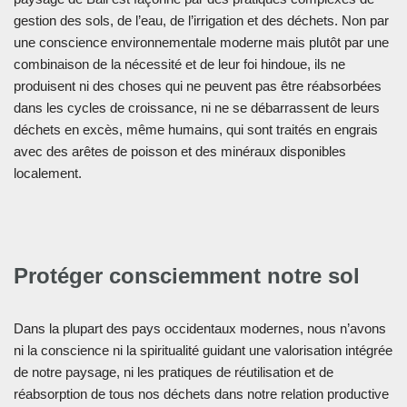
gestion des sols, de l’eau, de l’irrigation et des déchets. Non par
une conscience environnementale moderne mais plutôt par une
combinaison de la nécessité et de leur foi hindoue, ils ne
produisent ni des choses qui ne peuvent pas être réabsorbées
dans les cycles de croissance, ni ne se débarrassent de leurs
déchets en excès, même humains, qui sont traités en engrais
avec des arêtes de poisson et des minéraux disponibles
localement.
Protéger consciemment notre sol
Dans la plupart des pays occidentaux modernes, nous n’avons
ni la conscience ni la spiritualité guidant une valorisation intégrée
de notre paysage, ni les pratiques de réutilisation et de
réabsorption de tous nos déchets dans notre relation productive