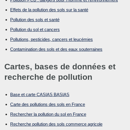
Effets de la pollution des sols sur la santé
Pollution des sols et santé
Pollution du sol et cancers
Pollutions, pesticides, cancers et leucémies
Contamination des sols et des eaux souterraines
Cartes, bases de données et
recherche de pollution
Base et carte CASIAS BASIAS
Carte des pollutions des sols en France
Rechercher la pollution du sol en France
Recherche pollution des sols commerce agricole