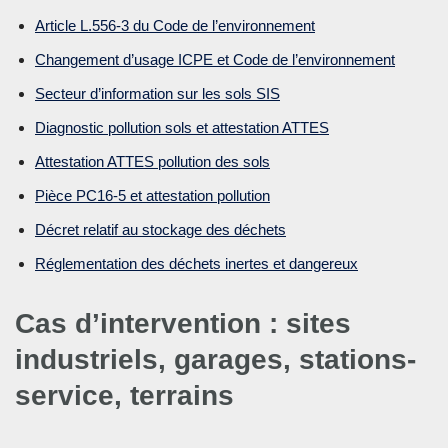
Article L.556-3 du Code de l’environnement
Changement d’usage ICPE et Code de l’environnement
Secteur d’information sur les sols SIS
Diagnostic pollution sols et attestation ATTES
Attestation ATTES pollution des sols
Pièce PC16-5 et attestation pollution
Décret relatif au stockage des déchets
Réglementation des déchets inertes et dangereux
Cas d’intervention : sites
industriels, garages, stations-
service, terrains