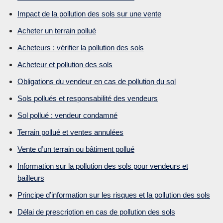
Impact de la pollution des sols sur une vente
Acheter un terrain pollué
Acheteurs : vérifier la pollution des sols
Acheteur et pollution des sols
Obligations du vendeur en cas de pollution du sol
Sols pollués et responsabilité des vendeurs
Sol pollué : vendeur condamné
Terrain pollué et ventes annulées
Vente d’un terrain ou bâtiment pollué
Information sur la pollution des sols pour vendeurs et
bailleurs
Principe d’information sur les risques et la pollution des sols
Délai de prescription en cas de pollution des sols