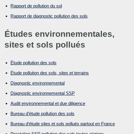
Rapport de pollution du sol
Rapport de diagnostic pollution des sols
Études environnementales,
sites et sols pollués
Étude pollution des sols
Étude pollution des sols, sites et terrains
Diagnostic environnemental
Diagnostic environnemental SSP
Audit environnemental et due diligence
Bureau d’étude pollution des sols
Bureau d’étude sites et sols pollués partout en France
Prestation SSP pollution des sols toutes régions