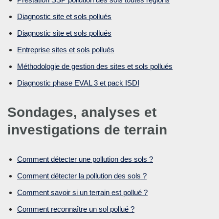
Diagnostic site et sols pollués
Diagnostic site et sols pollués
Entreprise sites et sols pollués
Méthodologie de gestion des sites et sols pollués
Diagnostic phase EVAL 3 et pack ISDI
Sondages, analyses et
investigations de terrain
Comment détecter une pollution des sols ?
Comment détecter la pollution des sols ?
Comment savoir si un terrain est pollué ?
Comment reconnaître un sol pollué ?