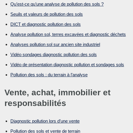
Qu’est-ce qu’une analyse de pollution des sols ?
Seuils et valeurs de pollution des sols
DICT et diagnostic pollution des sols
Analyse pollution sol, terres excavées et diagnostic déchets
Analyses pollution sol sur ancien site industriel
Vidéo sondages diagnostic pollution des sols
Vidéo de présentation diagnostic pollution et sondages sols
Pollution des sols : du terrain à l’analyse
Vente, achat, immobilier et
responsabilités
Diagnostic pollution lors d’une vente
Pollution des sols et vente de terrain