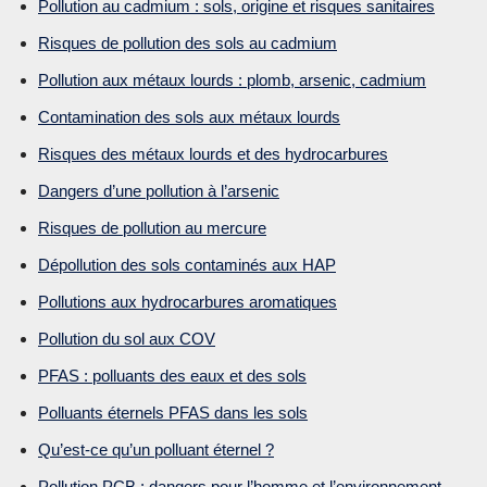
Pollution au cadmium : sols, origine et risques sanitaires
Risques de pollution des sols au cadmium
Pollution aux métaux lourds : plomb, arsenic, cadmium
Contamination des sols aux métaux lourds
Risques des métaux lourds et des hydrocarbures
Dangers d’une pollution à l’arsenic
Risques de pollution au mercure
Dépollution des sols contaminés aux HAP
Pollutions aux hydrocarbures aromatiques
Pollution du sol aux COV
PFAS : polluants des eaux et des sols
Polluants éternels PFAS dans les sols
Qu’est-ce qu’un polluant éternel ?
Pollution PCB : dangers pour l’homme et l’environnement