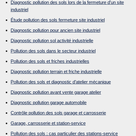
Diagnostic pollution des sols lors de la fermeture d’un site
industriel
Étude pollution des sols fermeture site industriel
Diagnostic pollution pour ancien site industriel
Diagnostic pollution sol activité industrielle
Pollution des sols dans le secteur industriel
Pollution des sols et friches industrielles
Diagnostic pollution terrain et friche industrielle
Pollution des sols et diagnostic d’atelier mécanique
Diagnostic pollution avant vente garage atelier
Diagnostic pollution garage automobile
Contrôle pollution des sols garage et carrosserie
Garage, carrosserie et station-service
Pollution des sols : cas particulier des stations-service