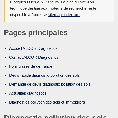
rubriques utiles aux visiteurs. Le plan du site XML
technique destiné aux moteurs de recherche reste
disponible à l’adresse
sitemap_index.xml
.
Pages principales
Accueil ALCOR Diagnostics
Contact ALCOR Diagnostics
Formulaires de demande
Devis rapide diagnostic pollution des sols
Demande de devis diagnostic pollution des sols
Actualités diagnostics
Diagnostics pollution des sols et immobiliers
Diagnostic pollution des sols