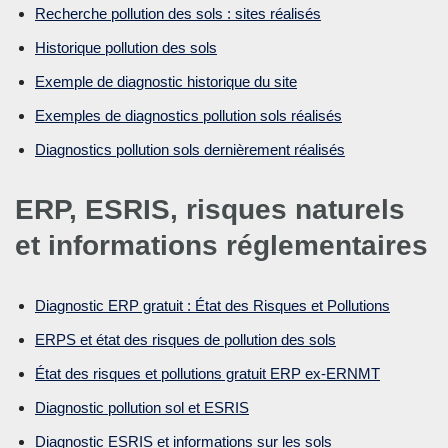
Recherche pollution des sols : sites réalisés
Historique pollution des sols
Exemple de diagnostic historique du site
Exemples de diagnostics pollution sols réalisés
Diagnostics pollution sols dernièrement réalisés
ERP, ESRIS, risques naturels
et informations réglementaires
Diagnostic ERP gratuit : État des Risques et Pollutions
ERPS et état des risques de pollution des sols
État des risques et pollutions gratuit ERP ex-ERNMT
Diagnostic pollution sol et ESRIS
Diagnostic ESRIS et informations sur les sols