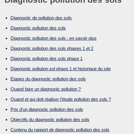
Diagnostic de pollution des sols
Diagnostic pollution des sols
Diagnostic pollution des sols : en savoir plus
Diagnostic pollution des sols phases 1 et 2
Diagnostic pollution des sols phase 1
Diagnostic pollution sol phase 1 et historique du site
Étapes du diagnostic pollution des sols
Quand faire un diagnostic pollution ?
Quand et qui doit réaliser l’étude pollution des sols ?
Prix d’un diagnostic pollution des sols
Objectifs du diagnostic pollution des sols
Contenu du rapport de diagnostic pollution des sols