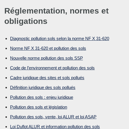
Réglementation, normes et
obligations
Diagnostic pollution sols selon la norme NF X 31-620
Norme NF X 31-620 et pollution des sols
Nouvelle norme pollution des sols SSP
Code de l’environnement et pollution des sols
Cadre juridique des sites et sols pollués
Définition juridique des sols pollués
Pollution des sols : enjeu juridique
Pollution des sols et législation
Pollution des sols, vente, loi ALUR et loi ASAP
Loi Duflot ALUR et information pollution des sols