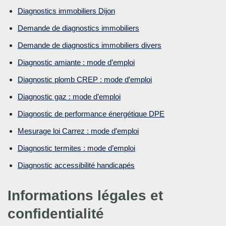
Diagnostics immobiliers Dijon
Demande de diagnostics immobiliers
Demande de diagnostics immobiliers divers
Diagnostic amiante : mode d’emploi
Diagnostic plomb CREP : mode d’emploi
Diagnostic gaz : mode d’emploi
Diagnostic de performance énergétique DPE
Mesurage loi Carrez : mode d’emploi
Diagnostic termites : mode d’emploi
Diagnostic accessibilité handicapés
Informations légales et
confidentialité