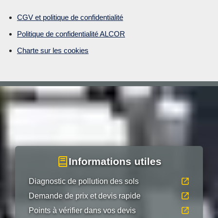
CGV et politique de confidentialité
Politique de confidentialité ALCOR
Charte sur les cookies
Informations utiles
Diagnostic de pollution des sols
Demande de prix et devis rapide
Points à vérifier dans vos devis