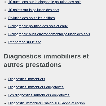
10 questions sur le diagnostic pollution des sols
10 points sur la pollution des sols
Pollution des sols : les chiffres
Bibliographie pollution des sols et eaux
Bibliographie audit environnemental pollution des sols
Recherche sur le site
Diagnostics immobiliers et
autres prestations
Diagnostics immobiliers
Diagnostics immobiliers obligatoires
Les diagnostics immobiliers obligatoires
Diagnostic immobilier Chalon-sur-Saône et région