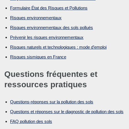
Formulaire État des Risques et Pollutions
Risques environnementaux
Risques environnementaux des sols pollués
Prévenir les risques environnementaux
Risques naturels et technologiques : mode d’emploi
Risques sismiques en France
Questions fréquentes et
ressources pratiques
Questions-réponses sur la pollution des sols
Questions et réponses sur le diagnostic de pollution des sols
FAQ pollution des sols