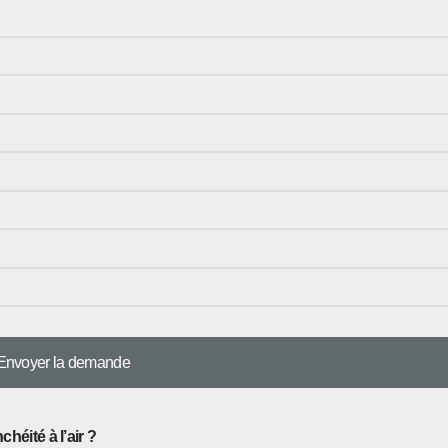
héité à l’air ?