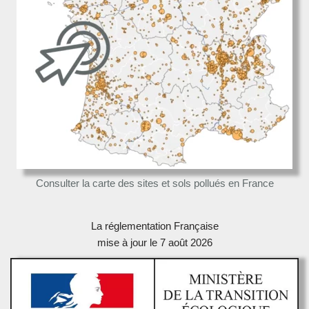
Consulter la carte des sites et sols pollués en France
La réglementation Française
mise à jour le 7 août 2026