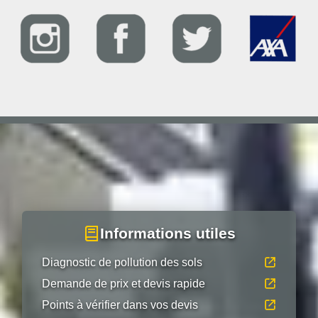
Informations utiles
Diagnostic de pollution des sols
Demande de prix et devis rapide
Points à vérifier dans vos devis