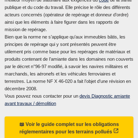
publique et du code du travail. Elle précise le rôle des différents
acteurs concernés (opérateur de repérage et donneur d’ordre)
ainsi que les éléments à faire figurer dans les rapports de
mission de repérage.
Bien que la norme ne s’applique qu’aux immeubles bâtis, les
principes de repérage qui y sont présentés peuvent être
utilement pris comme base pour les repérages de matériaux et
produits contenant de l’amiante dans les domaines non couverts
par le décret n°96-97 modifié, à savoir les navires militaires et
marchands, les aéronefs et les véhicules ferroviaires et
terrestres. La norme NF X 46-020 a fait l’objet d’une révision en
décembre 2008.
Vous pouvez nous contacter pour un
devis Diagnostic amiante
avant travaux / démolition
📖 Voir le guide complet sur les obligations
réglementaires pour les terrains pollués