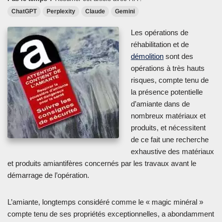
ChatGPT
Perplexity
Claude
Gemini
Les opérations de
réhabilitation et de
démolition
sont des
opérations à très hauts
risques, compte tenu de
la présence potentielle
d’amiante dans de
nombreux matériaux et
produits, et nécessitent
de ce fait une recherche
exhaustive des matériaux
et produits amiantifères concernés par les travaux avant le
démarrage de l’opération.
L’amiante, longtemps considéré comme le « magic minéral »
compte tenu de ses propriétés exceptionnelles, a abondamment