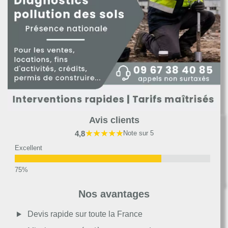
Avis clients
★★★★★
4,8
Note sur 5
Excellent
Très bon
Nos avantages
Moyen
Devis rapide sur toute la France