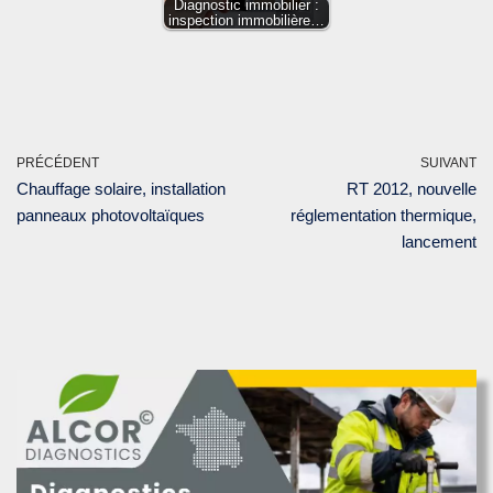
Diagnostic immobilier :
inspection immobilière…
PRÉCÉDENT
SUIVANT
Chauffage solaire, installation
RT 2012, nouvelle
panneaux photovoltaïques
réglementation thermique,
lancement