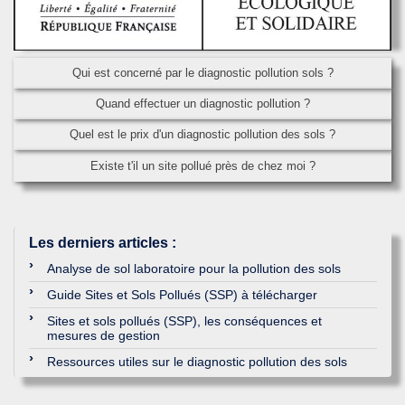
Qui est concerné par le diagnostic pollution sols ?
Quand effectuer un diagnostic pollution ?
Quel est le prix d'un diagnostic pollution des sols ?
Existe t'il un site pollué près de chez moi ?
Les derniers articles
:
Analyse de sol laboratoire pour la pollution des sols
Guide Sites et Sols Pollués (SSP) à télécharger
Sites et sols pollués (SSP), les conséquences et
mesures de gestion
Ressources utiles sur le diagnostic pollution des sols